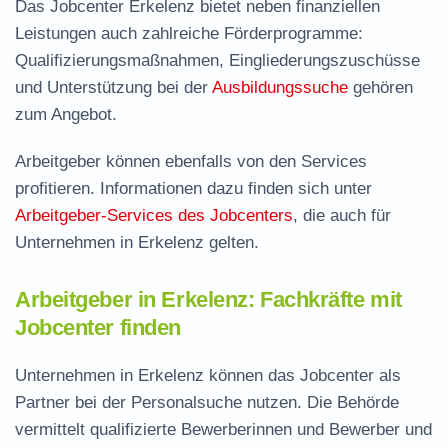
Das Jobcenter Erkelenz bietet neben finanziellen
Leistungen auch zahlreiche Förderprogramme:
Qualifizierungsmaßnahmen, Eingliederungszuschüsse
und Unterstützung bei der
Ausbildungssuche
gehören
zum Angebot.
Arbeitgeber können ebenfalls von den Services
profitieren. Informationen dazu finden sich unter
Arbeitgeber-Services des Jobcenters
, die auch für
Unternehmen in Erkelenz gelten.
Arbeitgeber in Erkelenz: Fachkräfte mit
Jobcenter finden
Unternehmen in Erkelenz können das Jobcenter als
Partner bei der Personalsuche nutzen. Die Behörde
vermittelt qualifizierte Bewerberinnen und Bewerber und