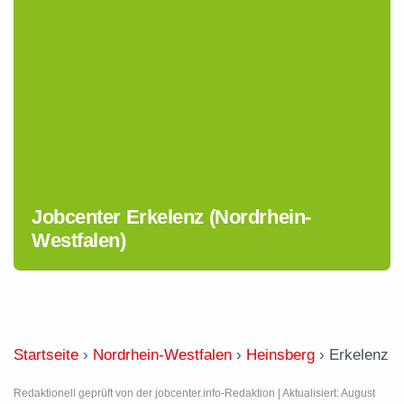
Jobcenter Erkelenz (Nordrhein-
Westfalen)
Startseite
›
Nordrhein-Westfalen
›
Heinsberg
›
Erkelenz
Redaktionell geprüft von der jobcenter.info-Redaktion | Aktualisiert: August