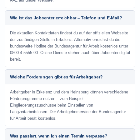
A–Z auf dieser Website.
Wie ist das Jobcenter erreichbar – Telefon und E-Mail?
Die aktuellen Kontaktdaten findest du auf der offiziellen Webseite
der zuständigen Stelle in Erkelenz. Alternativ erreichst du die
bundesweite Hotline der Bundesagentur für Arbeit kostenlos unter
0800 4 5555 00. Online-Dienste stehen auch über Jobcenter.digital
bereit.
Welche Förderungen gibt es für Arbeitgeber?
Arbeitgeber in Erkelenz und dem Heinsberg können verschiedene
Förderprogramme nutzen – zum Beispiel
Eingliederungszuschüsse beim Einstellen von
Langzeitarbeitslosen. Der Arbeitgeberservice der Bundesagentur
für Arbeit berät kostenlos.
Was passiert, wenn ich einen Termin verpasse?