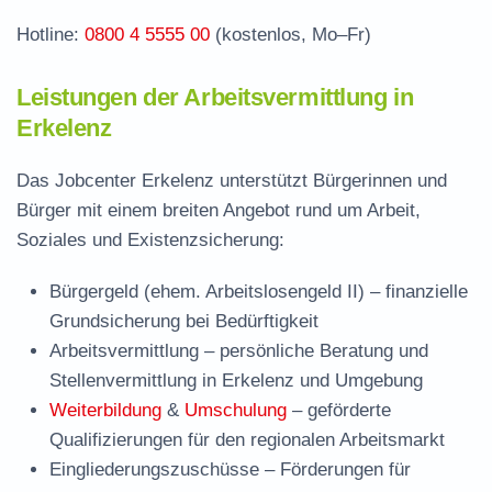
Hotline:
0800 4 5555 00
(kostenlos, Mo–Fr)
Leistungen der Arbeitsvermittlung in
Erkelenz
Das Jobcenter Erkelenz unterstützt Bürgerinnen und
Bürger mit einem breiten Angebot rund um Arbeit,
Soziales und Existenzsicherung:
Bürgergeld (ehem. Arbeitslosengeld II)
– finanzielle
Grundsicherung bei Bedürftigkeit
Arbeitsvermittlung
– persönliche Beratung und
Stellenvermittlung in Erkelenz und Umgebung
Weiterbildung
&
Umschulung
– geförderte
Qualifizierungen für den regionalen Arbeitsmarkt
Eingliederungszuschüsse
– Förderungen für