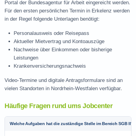
Portal der Bundesagentur für Arbeit eingereicht werden.
Für den ersten persönlichen Termin in Erkelenz werden
in der Regel folgende Unterlagen benötigt:
Personalausweis oder Reisepass
Aktueller Mietvertrag und Kontoauszüge
Nachweise über Einkommen oder bisherige
Leistungen
Krankenversicherungsnachweis
Video-Termine und digitale Antragsformulare sind an
vielen Standorten in Nordrhein-Westfalen verfügbar.
Häufige Fragen rund ums Jobcenter
Welche Aufgaben hat die zuständige Stelle im Bereich SGB II?