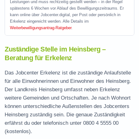
Leistungen und muss rechtzeitig gestellt werden – in der Regel
spätestens 6 Wochen vor Ablauf des Bewilligungszeitraums. Er
kann online über Jobcenter.digital, per Post oder persönlich in
Erkelenz eingereicht werden. Alle Details im
Weiterbewilligungsantrag-Ratgeber
.
Zuständige Stelle im Heinsberg –
Beratung für Erkelenz
Das Jobcenter Erkelenz ist die zuständige Anlaufstelle
für alle Einwohnerinnen und Einwohner des Heinsberg.
Der Landkreis Heinsberg umfasst neben Erkelenz
weitere Gemeinden und Ortschaften. Je nach Wohnort
können unterschiedliche Außenstellen des Jobcenters
Heinsberg zuständig sein. Die genaue Zuständigkeit
erfährst du oder telefonisch unter
0800 4 5555 00
(kostenlos).