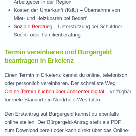
Arbeitgeber in der Region
Kosten der Unterkunft (KdU)
– Übernahme von
Miet- und Heizkosten bei Bedarf
Soziale Beratung
– Unterstützung bei Schuldner-,
Sucht- oder Familienberatung
Termin vereinbaren und Bürgergeld
beantragen in Erkelenz
Einen Termin in Erkelenz kannst du online, telefonisch
oder persönlich vereinbaren. Der schnellste Weg:
Online-Termin buchen über Jobcenter.digital
– verfügbar
für viele Standorte in Nordrhein-Westfalen.
Den Erstantrag auf Bürgergeld kannst du ebenfalls
online stellen. Der
Bürgergeld-Antrag steht als PDF
zum Download
bereit oder kann direkt über das Online-