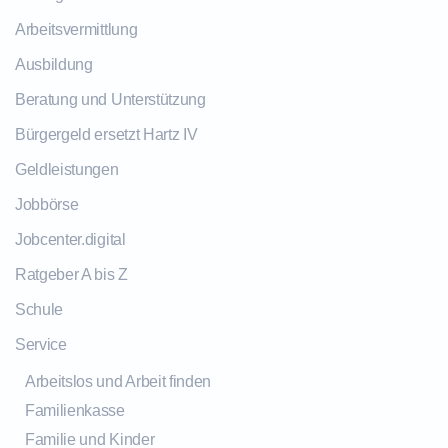
Arbeitsvermittlung
Ausbildung
Beratung und Unterstützung
Bürgergeld ersetzt Hartz IV
Geldleistungen
Jobbörse
Jobcenter.digital
Ratgeber A bis Z
Schule
Service
Arbeitslos und Arbeit finden
Familienkasse
Familie und Kinder