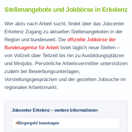
Stellenangebote und Jobbörse in Erkelenz
Wer aktiv nach Arbeit sucht, findet über das Jobcenter
Erkelenz Zugang zu aktuellen Stellenangeboten in der
Region und bundesweit. Die
offizielle Jobbörse der
Bundesagentur für Arbeit
listet täglich neue Stellen –
von Vollzeit über Teilzeit bis hin zu Ausbildungsplätzen
und Minijobs. Persönliche Arbeitsvermittler unterstützen
zudem bei Bewerbungsunterlagen,
Vorstellungsgesprächen und der gezielten Jobsuche im
regionalen Arbeitsmarkt.
Jobcenter Erkelenz – weitere Informationen
Bürgergeld beantragen