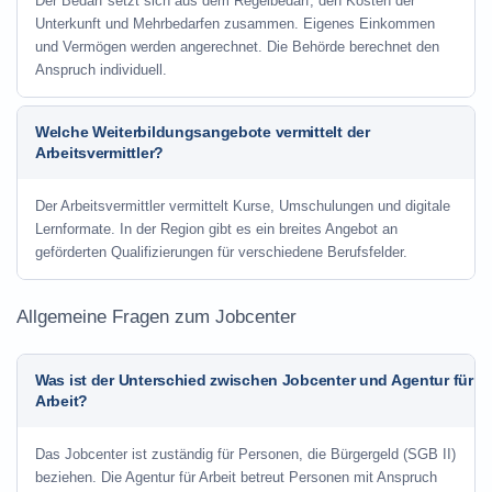
Der Bedarf setzt sich aus dem Regelbedarf, den Kosten der
Unterkunft und Mehrbedarfen zusammen. Eigenes Einkommen
und Vermögen werden angerechnet. Die Behörde berechnet den
Anspruch individuell.
Welche Weiterbildungsangebote vermittelt der
Arbeitsvermittler?
Der Arbeitsvermittler vermittelt Kurse, Umschulungen und digitale
Lernformate. In der Region gibt es ein breites Angebot an
geförderten Qualifizierungen für verschiedene Berufsfelder.
Allgemeine Fragen zum Jobcenter
Was ist der Unterschied zwischen Jobcenter und Agentur für
Arbeit?
Das Jobcenter ist zuständig für Personen, die Bürgergeld (SGB II)
beziehen. Die Agentur für Arbeit betreut Personen mit Anspruch