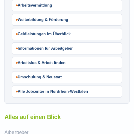
Arbeitsvermittlung
Weiterbildung & Förderung
Geldleistungen im Überblick
Informationen für Arbeitgeber
Arbeitslos & Arbeit finden
Umschulung & Neustart
Alle Jobcenter in Nordrhein-Westfalen
Alles auf einen Blick
Arbeitgeber