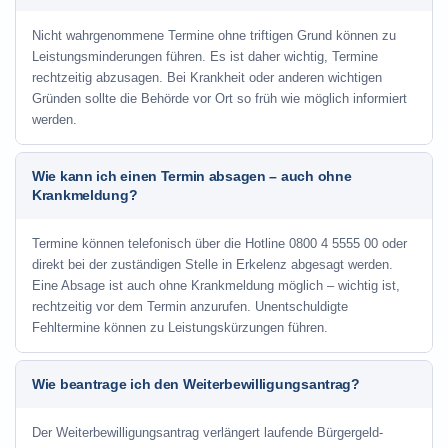
Nicht wahrgenommene Termine ohne triftigen Grund können zu
Leistungsminderungen führen. Es ist daher wichtig, Termine
rechtzeitig abzusagen. Bei Krankheit oder anderen wichtigen
Gründen sollte die Behörde vor Ort so früh wie möglich informiert
werden.
Wie kann ich einen Termin absagen – auch ohne
Krankmeldung?
Termine können telefonisch über die Hotline
0800 4 5555 00
oder
direkt bei der zuständigen Stelle in Erkelenz abgesagt werden.
Eine Absage ist auch ohne Krankmeldung möglich – wichtig ist,
rechtzeitig vor dem Termin anzurufen. Unentschuldigte
Fehltermine können zu Leistungskürzungen führen.
Wie beantrage ich den Weiterbewilligungsantrag?
Der Weiterbewilligungsantrag verlängert laufende Bürgergeld-