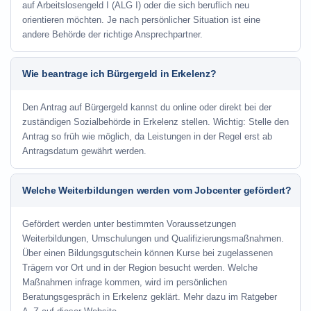
auf Arbeitslosengeld I (ALG I) oder die sich beruflich neu
orientieren möchten. Je nach persönlicher Situation ist eine
andere Behörde der richtige Ansprechpartner.
Wie beantrage ich Bürgergeld in Erkelenz?
Den Antrag auf Bürgergeld kannst du online oder direkt bei der
zuständigen Sozialbehörde in Erkelenz stellen. Wichtig: Stelle den
Antrag so früh wie möglich, da Leistungen in der Regel erst ab
Antragsdatum gewährt werden.
Welche Weiterbildungen werden vom Jobcenter gefördert?
Gefördert werden unter bestimmten Voraussetzungen
Weiterbildungen, Umschulungen und Qualifizierungsmaßnahmen.
Über einen Bildungsgutschein können Kurse bei zugelassenen
Trägern vor Ort und in der Region besucht werden. Welche
Maßnahmen infrage kommen, wird im persönlichen
Beratungsgespräch in Erkelenz geklärt. Mehr dazu im Ratgeber