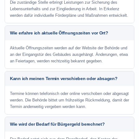
Die zuständige Stelle erbringt Leistungen zur Sicherung des
Lebensunterhalts und zur Eingliederung in Arbeit. In Erkelenz
werden dafür individuelle Förderpläne und Maßnahmen entwickelt.
Wie erfahre ich aktuelle Öffnungszeiten vor Ort?
Aktuelle Öffnungszeiten werden auf der Website der Behörde und
an der Eingangstür des Gebäudes ausgehängt. Änderungen, etwa
an Feiertagen, werden rechtzeitig bekannt gegeben.
Kann ich meinen Termin verschieben oder absagen?
Termine können telefonisch oder online verschoben oder abgesagt
werden. Die Behörde bittet um frühzeitige Rückmeldung, damit der
Termin anderweitig vergeben werden kann.
Wie wird der Bedarf für Bürgergeld berechnet?