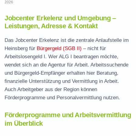
2026
Jobcenter Erkelenz und Umgebung –
Leistungen, Adresse & Kontakt
Das Jobcenter Erkelenz ist die zentrale Anlaufstelle im
Heinsberg für
Bürgergeld (SGB II)
– nicht für
Arbeitslosengeld I. Wer ALG I beantragen möchte,
wendet sich an die Agentur für Arbeit. Arbeitssuchende
und Bürgergeld-Empfänger erhalten hier Beratung,
finanzielle Unterstützung und Vermittlung in Arbeit.
Auch Arbeitgeber aus der Region können
Förderprogramme und Personalvermittlung nutzen.
Förderprogramme und Arbeitsvermittlung
im Überblick