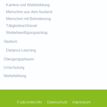
Karriere und Weiterbildung
Menschen aus dem Ausland
Menschen mit Behinderung
Tätigkeitsschlüssel
Weiterbewilligungsantrag
Studium
Distance Learning
Übergangsphasen
Umschulung
Weiterbildung
©
jobcenter.info
Datenschutz
Impressum