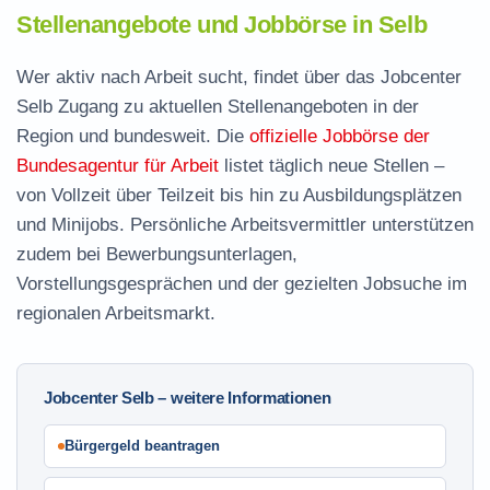
Stellenangebote und Jobbörse in Selb
Wer aktiv nach Arbeit sucht, findet über das Jobcenter
Selb Zugang zu aktuellen Stellenangeboten in der
Region und bundesweit. Die
offizielle Jobbörse der
Bundesagentur für Arbeit
listet täglich neue Stellen –
von Vollzeit über Teilzeit bis hin zu Ausbildungsplätzen
und Minijobs. Persönliche Arbeitsvermittler unterstützen
zudem bei Bewerbungsunterlagen,
Vorstellungsgesprächen und der gezielten Jobsuche im
regionalen Arbeitsmarkt.
Jobcenter Selb – weitere Informationen
Bürgergeld beantragen