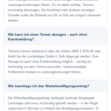
Leistungsminderungen führen. Es ist daher wichtig, Termine
rechtzeitig abzusagen. Bei Krankheit oder anderen wichtigen
Gründen sollte die Behörde vor Ort so früh wie möglich informiert
werden.
Wie kann ich einen Termin absagen – auch ohne
Krankmeldung?
Termine können telefonisch über die Hotline
0800 4 5555 00
oder
direkt bei der zuständigen Stelle in Selb abgesagt werden. Eine
Absage ist auch ohne Krankmeldung möglich – wichtig ist,
rechtzeitig vor dem Termin anzurufen. Unentschuldigte
Fehltermine können zu Leistungskürzungen führen.
Wie beantrage ich den Weiterbewilligungsantrag?
Der Weiterbewilligungsantrag verlängert laufende Bürgergeld-
Leistungen und muss rechtzeitig gestellt werden – in der Regel
spätestens 6 Wochen vor Ablauf des Bewilligungszeitraums. Er