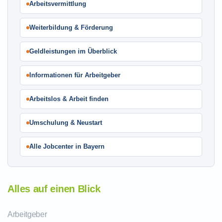
Arbeitsvermittlung
Weiterbildung & Förderung
Geldleistungen im Überblick
Informationen für Arbeitgeber
Arbeitslos & Arbeit finden
Umschulung & Neustart
Alle Jobcenter in Bayern
Alles auf einen Blick
Arbeitgeber