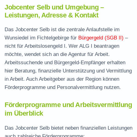
Jobcenter Selb und Umgebung –
Leistungen, Adresse & Kontakt
Das Jobcenter Selb ist die zentrale Anlaufstelle im
Wunsiedel im Fichtelgebirge für
Bürgergeld (SGB II)
–
nicht für Arbeitslosengeld I. Wer ALG I beantragen
möchte, wendet sich an die Agentur für Arbeit.
Arbeitssuchende und Bürgergeld-Empfänger erhalten
hier Beratung, finanzielle Unterstützung und Vermittlung
in Arbeit. Auch Arbeitgeber aus der Region können
Förderprogramme und Personalvermittlung nutzen.
Förderprogramme und Arbeitsvermittlung
im Überblick
Das Jobcenter Selb bietet neben finanziellen Leistungen
auch zahlreiche Förderprogramme: