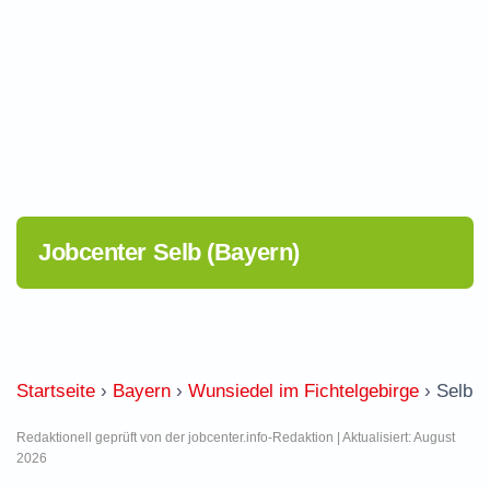
Jobcenter Selb (Bayern)
Startseite
›
Bayern
›
Wunsiedel im Fichtelgebirge
›
Selb
Redaktionell geprüft von der jobcenter.info-Redaktion | Aktualisiert: August
2026