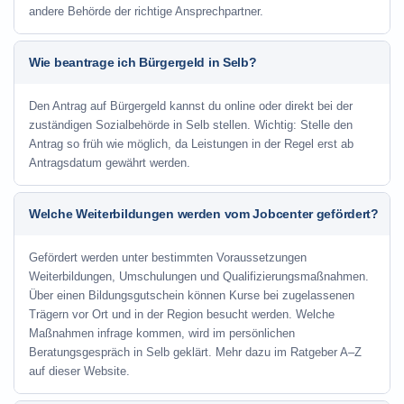
andere Behörde der richtige Ansprechpartner.
Wie beantrage ich Bürgergeld in Selb?
Den Antrag auf Bürgergeld kannst du online oder direkt bei der
zuständigen Sozialbehörde in Selb stellen. Wichtig: Stelle den
Antrag so früh wie möglich, da Leistungen in der Regel erst ab
Antragsdatum gewährt werden.
Welche Weiterbildungen werden vom Jobcenter gefördert?
Gefördert werden unter bestimmten Voraussetzungen
Weiterbildungen, Umschulungen und Qualifizierungsmaßnahmen.
Über einen Bildungsgutschein können Kurse bei zugelassenen
Trägern vor Ort und in der Region besucht werden. Welche
Maßnahmen infrage kommen, wird im persönlichen
Beratungsgespräch in Selb geklärt. Mehr dazu im Ratgeber A–Z
auf dieser Website.