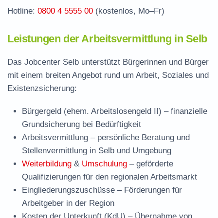
Hotline:
0800 4 5555 00
(kostenlos, Mo–Fr)
Leistungen der Arbeitsvermittlung in Selb
Das Jobcenter Selb unterstützt Bürgerinnen und Bürger
mit einem breiten Angebot rund um Arbeit, Soziales und
Existenzsicherung:
Bürgergeld (ehem. Arbeitslosengeld II)
– finanzielle
Grundsicherung bei Bedürftigkeit
Arbeitsvermittlung
– persönliche Beratung und
Stellenvermittlung in Selb und Umgebung
Weiterbildung
&
Umschulung
– geförderte
Qualifizierungen für den regionalen Arbeitsmarkt
Eingliederungszuschüsse
– Förderungen für
Arbeitgeber in der Region
Kosten der Unterkunft (KdU)
– Übernahme von