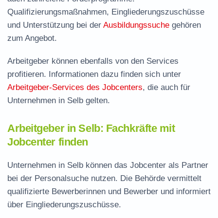
Qualifizierungsmaßnahmen, Eingliederungszuschüsse
und Unterstützung bei der
Ausbildungssuche
gehören
zum Angebot.
Arbeitgeber können ebenfalls von den Services
profitieren. Informationen dazu finden sich unter
Arbeitgeber-Services des Jobcenters
, die auch für
Unternehmen in Selb gelten.
Arbeitgeber in Selb: Fachkräfte mit
Jobcenter finden
Unternehmen in Selb können das Jobcenter als Partner
bei der Personalsuche nutzen. Die Behörde vermittelt
qualifizierte Bewerberinnen und Bewerber und informiert
über Eingliederungszuschüsse.