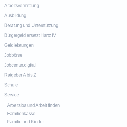
Arbeitsvermittlung
Ausbildung
Beratung und Unterstützung
Bürgergeld ersetzt Hartz IV
Geldleistungen
Jobbörse
Jobcenter.digital
Ratgeber A bis Z
Schule
Service
Arbeitslos und Arbeit finden
Familienkasse
Familie und Kinder