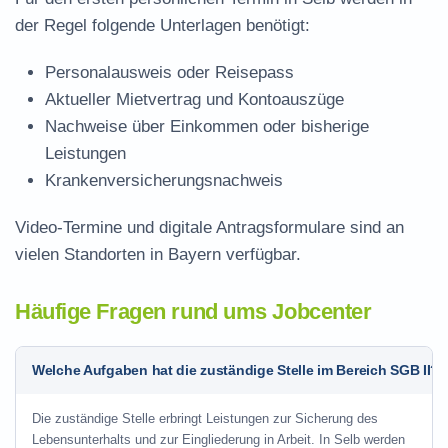
der Regel folgende Unterlagen benötigt:
Personalausweis oder Reisepass
Aktueller Mietvertrag und Kontoauszüge
Nachweise über Einkommen oder bisherige
Leistungen
Krankenversicherungsnachweis
Video-Termine und digitale Antragsformulare sind an
vielen Standorten in Bayern verfügbar.
Häufige Fragen rund ums Jobcenter
Welche Aufgaben hat die zuständige Stelle im Bereich SGB II?
Die zuständige Stelle erbringt Leistungen zur Sicherung des
Lebensunterhalts und zur Eingliederung in Arbeit. In Selb werden