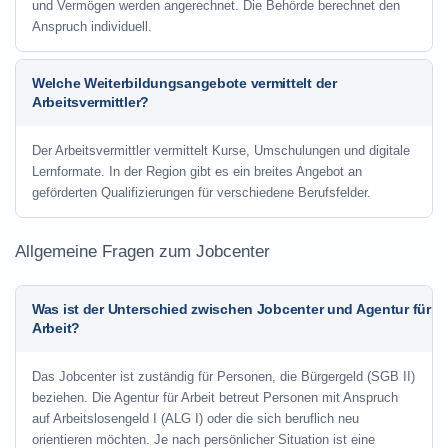
und Vermögen werden angerechnet. Die Behörde berechnet den
Anspruch individuell.
Welche Weiterbildungsangebote vermittelt der
Arbeitsvermittler?
Der Arbeitsvermittler vermittelt Kurse, Umschulungen und digitale
Lernformate. In der Region gibt es ein breites Angebot an
geförderten Qualifizierungen für verschiedene Berufsfelder.
Allgemeine Fragen zum Jobcenter
Was ist der Unterschied zwischen Jobcenter und Agentur für
Arbeit?
Das Jobcenter ist zuständig für Personen, die Bürgergeld (SGB II)
beziehen. Die Agentur für Arbeit betreut Personen mit Anspruch
auf Arbeitslosengeld I (ALG I) oder die sich beruflich neu
orientieren möchten. Je nach persönlicher Situation ist eine