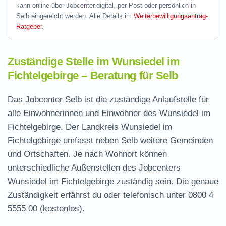
kann online über Jobcenter.digital, per Post oder persönlich in
Selb eingereicht werden. Alle Details im
Weiterbewilligungsantrag-
Ratgeber
.
Zuständige Stelle im Wunsiedel im
Fichtelgebirge – Beratung für Selb
Das Jobcenter Selb ist die zuständige Anlaufstelle für
alle Einwohnerinnen und Einwohner des Wunsiedel im
Fichtelgebirge. Der Landkreis Wunsiedel im
Fichtelgebirge umfasst neben Selb weitere Gemeinden
und Ortschaften. Je nach Wohnort können
unterschiedliche Außenstellen des Jobcenters
Wunsiedel im Fichtelgebirge zuständig sein. Die genaue
Zuständigkeit erfährst du oder telefonisch unter
0800 4
5555 00
(kostenlos).