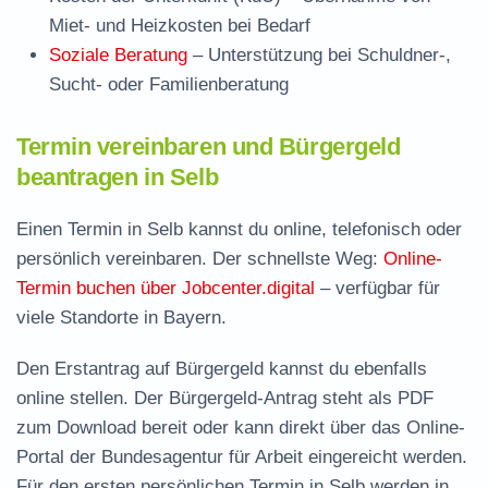
Miet- und Heizkosten bei Bedarf
Soziale Beratung
– Unterstützung bei Schuldner-,
Sucht- oder Familienberatung
Termin vereinbaren und Bürgergeld
beantragen in Selb
Einen Termin in Selb kannst du online, telefonisch oder
persönlich vereinbaren. Der schnellste Weg:
Online-
Termin buchen über Jobcenter.digital
– verfügbar für
viele Standorte in Bayern.
Den Erstantrag auf Bürgergeld kannst du ebenfalls
online stellen. Der
Bürgergeld-Antrag steht als PDF
zum Download
bereit oder kann direkt über das Online-
Portal der Bundesagentur für Arbeit eingereicht werden.
Für den ersten persönlichen Termin in Selb werden in