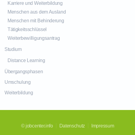
Karriere und Weiterbildung
Menschen aus dem Ausland
Menschen mit Behinderung
Tätigkeitsschlüssel
Weiterbewilligungsantrag
Studium
Distance Learning
Übergangsphasen
Umschulung
Weiterbildung
©
jobcenter.info
Datenschutz
Impressum