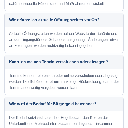
dafür individuelle Förderpläne und Maßnahmen entwickelt.
Wie erfahre ich aktuelle Öffnungszeiten vor Ort?
Aktuelle Öffnungszeiten werden auf der Website der Behörde und
an der Eingangstür des Gebäudes ausgehängt. Änderungen, etwa
an Feiertagen, werden rechtzeitig bekannt gegeben.
Kann ich meinen Termin verschieben oder absagen?
Termine können telefonisch oder online verschoben oder abgesagt
werden. Die Behörde bittet um frühzeitige Rückmeldung, damit der
Termin anderweitig vergeben werden kann.
Wie wird der Bedarf für Bürgergeld berechnet?
Der Bedarf setzt sich aus dem Regelbedarf, den Kosten der
Unterkunft und Mehrbedarfen zusammen. Eigenes Einkommen