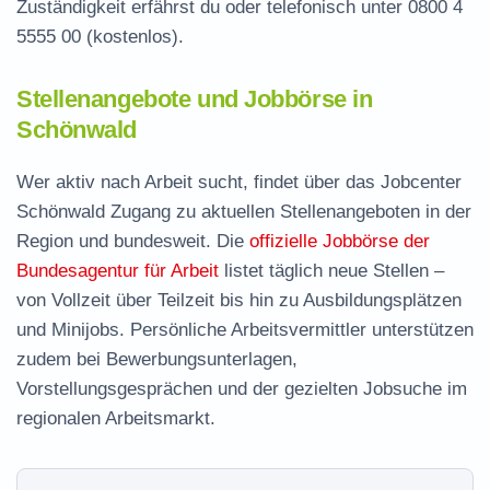
Zuständigkeit erfährst du oder telefonisch unter
0800 4
5555 00
(kostenlos).
Stellenangebote und Jobbörse in
Schönwald
Wer aktiv nach Arbeit sucht, findet über das Jobcenter
Schönwald Zugang zu aktuellen Stellenangeboten in der
Region und bundesweit. Die
offizielle Jobbörse der
Bundesagentur für Arbeit
listet täglich neue Stellen –
von Vollzeit über Teilzeit bis hin zu Ausbildungsplätzen
und Minijobs. Persönliche Arbeitsvermittler unterstützen
zudem bei Bewerbungsunterlagen,
Vorstellungsgesprächen und der gezielten Jobsuche im
regionalen Arbeitsmarkt.