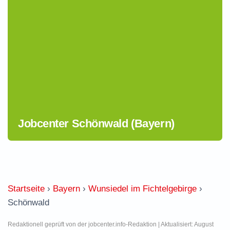
Jobcenter Schönwald (Bayern)
Startseite
›
Bayern
›
Wunsiedel im Fichtelgebirge
›
Schönwald
Redaktionell geprüft von der jobcenter.info-Redaktion | Aktualisiert: August