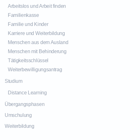
Arbeitslos und Arbeit finden
Familienkasse
Familie und Kinder
Karriere und Weiterbildung
Menschen aus dem Ausland
Menschen mit Behinderung
Tätigkeitsschlüssel
Weiterbewilligungsantrag
Studium
Distance Learning
Übergangsphasen
Umschulung
Weiterbildung