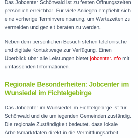
Das Jobcenter Schönwald ist zu festen Öffnungszeiten
persönlich erreichbar. Für viele Anliegen empfiehlt sich
eine vorherige Terminvereinbarung, um Wartezeiten zu
vermeiden und gezielt beraten zu werden.
Neben dem persönlichen Besuch stehen telefonische
und digitale Kontaktwege zur Verfügung. Einen
Überblick über alle Leistungen bietet
jobcenter.info
mit
umfassenden Informationen.
Regionale Besonderheiten: Jobcenter im
Wunsiedel im Fichtelgebirge
Das Jobcenter im Wunsiedel im Fichtelgebirge ist für
Schönwald und die umliegenden Gemeinden zuständig.
Die regionale Zuständigkeit bedeutet, dass lokale
Arbeitsmarktdaten direkt in die Vermittlungsarbeit