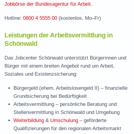
Häufige Fragen rund ums Jobcenter
Jobbörse der Bundesagentur für Arbeit
.
Hotline:
0800 4 5555 00
(kostenlos, Mo–Fr)
Leistungen der Arbeitsvermittlung in
Schönwald
Das Jobcenter Schönwald unterstützt Bürgerinnen und
Bürger mit einem breiten Angebot rund um Arbeit,
Soziales und Existenzsicherung:
Bürgergeld (ehem. Arbeitslosengeld II)
– finanzielle
Grundsicherung bei Bedürftigkeit
Arbeitsvermittlung
– persönliche Beratung und
Stellenvermittlung in Schönwald und Umgebung
Weiterbildung
&
Umschulung
– geförderte
Qualifizierungen für den regionalen Arbeitsmarkt