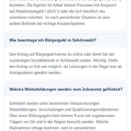
beziehen. Die Agentur für Arbeit betreut Personen mit Anspruch
auf Arbeitslosengeld I (ALG I) oder die sich beruflich neu
orientieren möchten. Je nach persönlicher Situation ist eine
andere Behörde der richtige Ansprechpartner.
Wie beantrage ich Bürgergeld in Schönwald?
Den Antrag auf Bürgergeld kannst du online oder direkt bei der
zuständigen Sozialbehörde in Schönwald stellen. Wichtig: Stelle
den Antrag so früh wie möglich, da Leistungen in der Regel erst ab
Antragsdatum gewährt werden.
Welche Weiterbildungen werden vom Jobcenter gefördert?
Gefördert werden unter bestimmten Voraussetzungen
Weiterbildungen, Umschulungen und Qualifizierungsmaßnahmen.
Über einen Bildungsgutschein können Kurse bei zugelassenen
Trägern vor Ort und in der Region besucht werden. Welche
Maßnahmen infrage kommen, wird im persönlichen