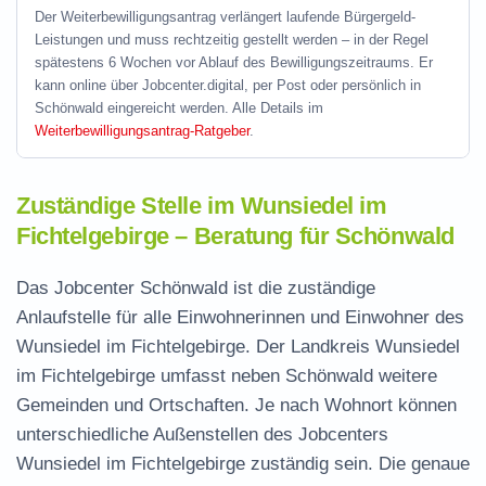
Der Weiterbewilligungsantrag verlängert laufende Bürgergeld-
Leistungen und muss rechtzeitig gestellt werden – in der Regel
spätestens 6 Wochen vor Ablauf des Bewilligungszeitraums. Er
kann online über Jobcenter.digital, per Post oder persönlich in
Schönwald eingereicht werden. Alle Details im
Weiterbewilligungsantrag-Ratgeber
.
Zuständige Stelle im Wunsiedel im
Fichtelgebirge – Beratung für Schönwald
Das Jobcenter Schönwald ist die zuständige
Anlaufstelle für alle Einwohnerinnen und Einwohner des
Wunsiedel im Fichtelgebirge. Der Landkreis Wunsiedel
im Fichtelgebirge umfasst neben Schönwald weitere
Gemeinden und Ortschaften. Je nach Wohnort können
unterschiedliche Außenstellen des Jobcenters
Wunsiedel im Fichtelgebirge zuständig sein. Die genaue