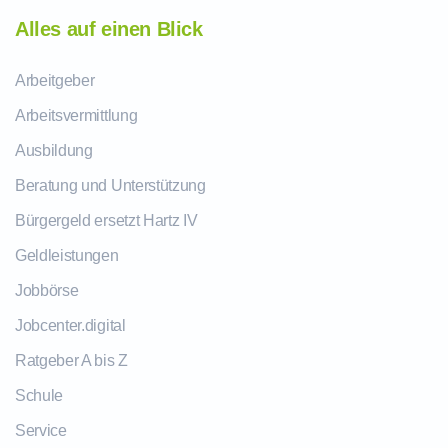
Alles auf einen Blick
Arbeitgeber
Arbeitsvermittlung
Ausbildung
Beratung und Unterstützung
Bürgergeld ersetzt Hartz IV
Geldleistungen
Jobbörse
Jobcenter.digital
Ratgeber A bis Z
Schule
Service