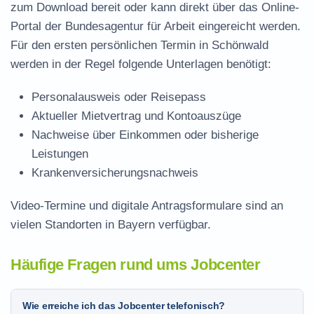
zum Download
bereit oder kann direkt über das Online-
Portal der Bundesagentur für Arbeit eingereicht werden.
Für den ersten persönlichen Termin in Schönwald
werden in der Regel folgende Unterlagen benötigt:
Personalausweis oder Reisepass
Aktueller Mietvertrag und Kontoauszüge
Nachweise über Einkommen oder bisherige
Leistungen
Krankenversicherungsnachweis
Video-Termine und digitale Antragsformulare sind an
vielen Standorten in Bayern verfügbar.
Häufige Fragen rund ums Jobcenter
Wie erreiche ich das Jobcenter telefonisch?