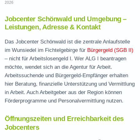
2026
Jobcenter Schönwald und Umgebung –
Leistungen, Adresse & Kontakt
Das Jobcenter Schönwald ist die zentrale Anlaufstelle
im Wunsiedel im Fichtelgebirge für
Bürgergeld (SGB II)
– nicht für Arbeitslosengeld I. Wer ALG I beantragen
möchte, wendet sich an die Agentur für Arbeit.
Arbeitssuchende und Bürgergeld-Empfänger erhalten
hier Beratung, finanzielle Unterstützung und Vermittlung
in Arbeit. Auch Arbeitgeber aus der Region können
Förderprogramme und Personalvermittlung nutzen.
Öffnungszeiten und Erreichbarkeit des
Jobcenters