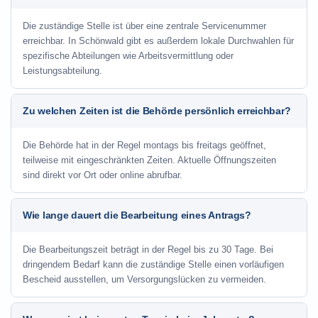
Die zuständige Stelle ist über eine zentrale Servicenummer
erreichbar. In Schönwald gibt es außerdem lokale Durchwahlen für
spezifische Abteilungen wie Arbeitsvermittlung oder
Leistungsabteilung.
Zu welchen Zeiten ist die Behörde persönlich erreichbar?
Die Behörde hat in der Regel montags bis freitags geöffnet,
teilweise mit eingeschränkten Zeiten. Aktuelle Öffnungszeiten
sind direkt vor Ort oder online abrufbar.
Wie lange dauert die Bearbeitung eines Antrags?
Die Bearbeitungszeit beträgt in der Regel bis zu 30 Tage. Bei
dringendem Bedarf kann die zuständige Stelle einen vorläufigen
Bescheid ausstellen, um Versorgungslücken zu vermeiden.