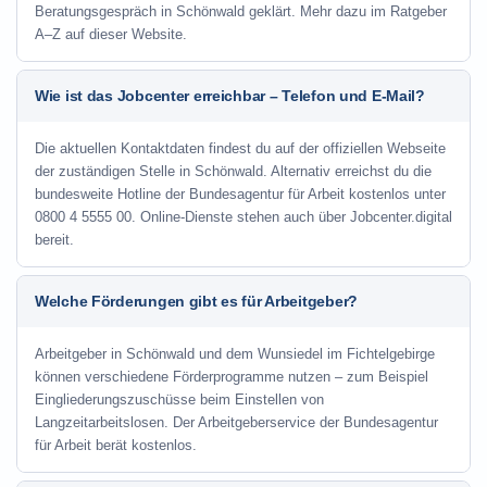
Beratungsgespräch in Schönwald geklärt. Mehr dazu im Ratgeber
A–Z auf dieser Website.
Wie ist das Jobcenter erreichbar – Telefon und E-Mail?
Die aktuellen Kontaktdaten findest du auf der offiziellen Webseite
der zuständigen Stelle in Schönwald. Alternativ erreichst du die
bundesweite Hotline der Bundesagentur für Arbeit kostenlos unter
0800 4 5555 00. Online-Dienste stehen auch über Jobcenter.digital
bereit.
Welche Förderungen gibt es für Arbeitgeber?
Arbeitgeber in Schönwald und dem Wunsiedel im Fichtelgebirge
können verschiedene Förderprogramme nutzen – zum Beispiel
Eingliederungszuschüsse beim Einstellen von
Langzeitarbeitslosen. Der Arbeitgeberservice der Bundesagentur
für Arbeit berät kostenlos.