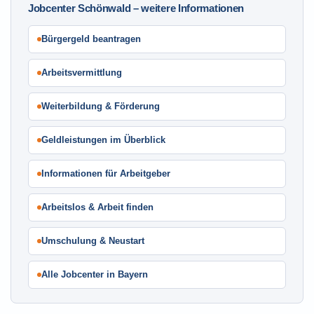
Jobcenter Schönwald – weitere Informationen
Bürgergeld beantragen
Arbeitsvermittlung
Weiterbildung & Förderung
Geldleistungen im Überblick
Informationen für Arbeitgeber
Arbeitslos & Arbeit finden
Umschulung & Neustart
Alle Jobcenter in Bayern