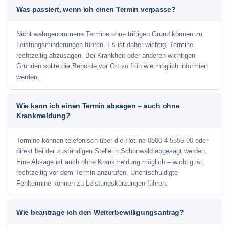
Was passiert, wenn ich einen Termin verpasse?
Nicht wahrgenommene Termine ohne triftigen Grund können zu
Leistungsminderungen führen. Es ist daher wichtig, Termine
rechtzeitig abzusagen. Bei Krankheit oder anderen wichtigen
Gründen sollte die Behörde vor Ort so früh wie möglich informiert
werden.
Wie kann ich einen Termin absagen – auch ohne
Krankmeldung?
Termine können telefonisch über die Hotline
0800 4 5555 00
oder
direkt bei der zuständigen Stelle in Schönwald abgesagt werden.
Eine Absage ist auch ohne Krankmeldung möglich – wichtig ist,
rechtzeitig vor dem Termin anzurufen. Unentschuldigte
Fehltermine können zu Leistungskürzungen führen.
Wie beantrage ich den Weiterbewilligungsantrag?