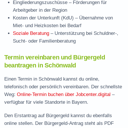
Eingliederungszuschüsse
– Förderungen für
Arbeitgeber in der Region
Kosten der Unterkunft (KdU)
– Übernahme von
Miet- und Heizkosten bei Bedarf
Soziale Beratung
– Unterstützung bei Schuldner-,
Sucht- oder Familienberatung
Termin vereinbaren und Bürgergeld
beantragen in Schönwald
Einen Termin in Schönwald kannst du online,
telefonisch oder persönlich vereinbaren. Der schnellste
Weg:
Online-Termin buchen über Jobcenter.digital
–
verfügbar für viele Standorte in Bayern.
Den Erstantrag auf Bürgergeld kannst du ebenfalls
online stellen. Der
Bürgergeld-Antrag steht als PDF