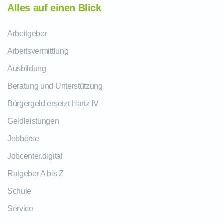
Alles auf einen Blick
Arbeitgeber
Arbeitsvermittlung
Ausbildung
Beratung und Unterstützung
Bürgergeld ersetzt Hartz IV
Geldleistungen
Jobbörse
Jobcenter.digital
Ratgeber A bis Z
Schule
Service