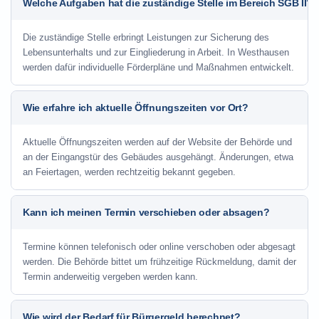
Welche Aufgaben hat die zuständige Stelle im Bereich SGB II?
Die zuständige Stelle erbringt Leistungen zur Sicherung des
Lebensunterhalts und zur Eingliederung in Arbeit. In Westhausen
werden dafür individuelle Förderpläne und Maßnahmen entwickelt.
Wie erfahre ich aktuelle Öffnungszeiten vor Ort?
Aktuelle Öffnungszeiten werden auf der Website der Behörde und
an der Eingangstür des Gebäudes ausgehängt. Änderungen, etwa
an Feiertagen, werden rechtzeitig bekannt gegeben.
Kann ich meinen Termin verschieben oder absagen?
Termine können telefonisch oder online verschoben oder abgesagt
werden. Die Behörde bittet um frühzeitige Rückmeldung, damit der
Termin anderweitig vergeben werden kann.
Wie wird der Bedarf für Bürgergeld berechnet?