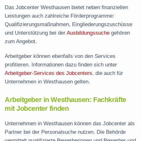
Das Jobcenter Westhausen bietet neben finanziellen
Leistungen auch zahlreiche Förderprogramme:
Qualifizierungsmaßnahmen, Eingliederungszuschüsse
und Unterstützung bei der
Ausbildungssuche
gehören
zum Angebot.
Arbeitgeber können ebenfalls von den Services
profitieren. Informationen dazu finden sich unter
Arbeitgeber-Services des Jobcenters
, die auch für
Unternehmen in Westhausen gelten.
Arbeitgeber in Westhausen: Fachkräfte
mit Jobcenter finden
Unternehmen in Westhausen können das Jobcenter als
Partner bei der Personalsuche nutzen. Die Behörde
vermittelt qualifizierte Bewerberinnen und Bewerber und