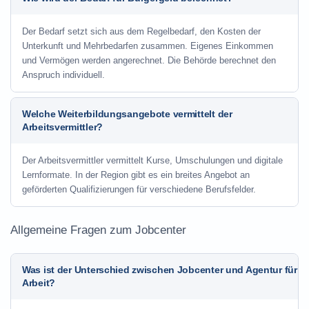
Der Bedarf setzt sich aus dem Regelbedarf, den Kosten der
Unterkunft und Mehrbedarfen zusammen. Eigenes Einkommen
und Vermögen werden angerechnet. Die Behörde berechnet den
Anspruch individuell.
Welche Weiterbildungsangebote vermittelt der
Arbeitsvermittler?
Der Arbeitsvermittler vermittelt Kurse, Umschulungen und digitale
Lernformate. In der Region gibt es ein breites Angebot an
geförderten Qualifizierungen für verschiedene Berufsfelder.
Allgemeine Fragen zum Jobcenter
Was ist der Unterschied zwischen Jobcenter und Agentur für
Arbeit?