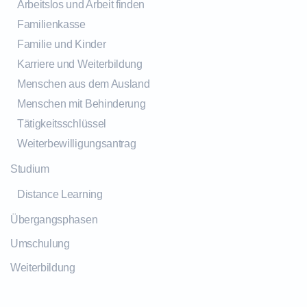
Arbeitslos und Arbeit finden
Familienkasse
Familie und Kinder
Karriere und Weiterbildung
Menschen aus dem Ausland
Menschen mit Behinderung
Tätigkeitsschlüssel
Weiterbewilligungsantrag
Studium
Distance Learning
Übergangsphasen
Umschulung
Weiterbildung