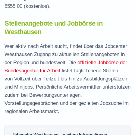
5555 00
(kostenlos).
Stellenangebote und Jobbörse in
Westhausen
Wer aktiv nach Arbeit sucht, findet über das Jobcenter
Westhausen Zugang zu aktuellen Stellenangeboten in
der Region und bundesweit. Die
offizielle Jobbörse der
Bundesagentur für Arbeit
listet täglich neue Stellen –
von Vollzeit über Teilzeit bis hin zu Ausbildungsplätzen
und Minijobs. Persönliche Arbeitsvermittler unterstützen
zudem bei Bewerbungsunterlagen,
Vorstellungsgesprächen und der gezielten Jobsuche im
regionalen Arbeitsmarkt.
Jobcenter Westhausen – weitere Informationen