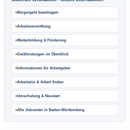
Bürgergeld beantragen
Arbeitsvermittlung
Weiterbildung & Förderung
Geldleistungen im Überblick
Informationen für Arbeitgeber
Arbeitslos & Arbeit finden
Umschulung & Neustart
Alle Jobcenter in Baden-Württemberg