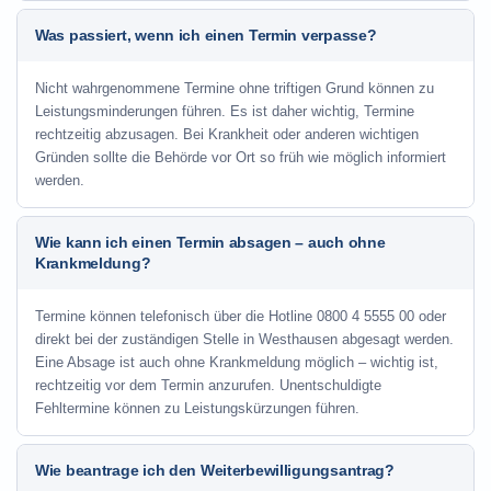
Was passiert, wenn ich einen Termin verpasse?
Nicht wahrgenommene Termine ohne triftigen Grund können zu
Leistungsminderungen führen. Es ist daher wichtig, Termine
rechtzeitig abzusagen. Bei Krankheit oder anderen wichtigen
Gründen sollte die Behörde vor Ort so früh wie möglich informiert
werden.
Wie kann ich einen Termin absagen – auch ohne
Krankmeldung?
Termine können telefonisch über die Hotline
0800 4 5555 00
oder
direkt bei der zuständigen Stelle in Westhausen abgesagt werden.
Eine Absage ist auch ohne Krankmeldung möglich – wichtig ist,
rechtzeitig vor dem Termin anzurufen. Unentschuldigte
Fehltermine können zu Leistungskürzungen führen.
Wie beantrage ich den Weiterbewilligungsantrag?