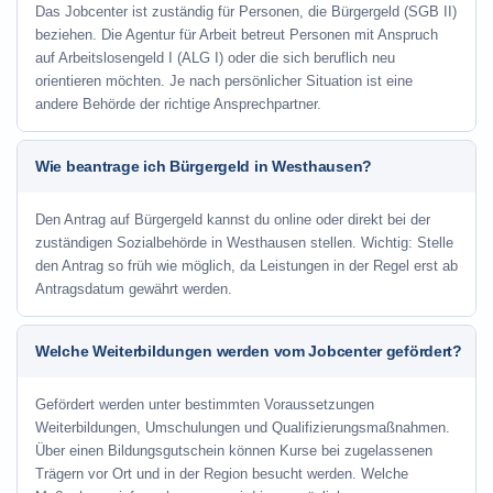
Das Jobcenter ist zuständig für Personen, die Bürgergeld (SGB II)
beziehen. Die Agentur für Arbeit betreut Personen mit Anspruch
auf Arbeitslosengeld I (ALG I) oder die sich beruflich neu
orientieren möchten. Je nach persönlicher Situation ist eine
andere Behörde der richtige Ansprechpartner.
Wie beantrage ich Bürgergeld in Westhausen?
Den Antrag auf Bürgergeld kannst du online oder direkt bei der
zuständigen Sozialbehörde in Westhausen stellen. Wichtig: Stelle
den Antrag so früh wie möglich, da Leistungen in der Regel erst ab
Antragsdatum gewährt werden.
Welche Weiterbildungen werden vom Jobcenter gefördert?
Gefördert werden unter bestimmten Voraussetzungen
Weiterbildungen, Umschulungen und Qualifizierungsmaßnahmen.
Über einen Bildungsgutschein können Kurse bei zugelassenen
Trägern vor Ort und in der Region besucht werden. Welche