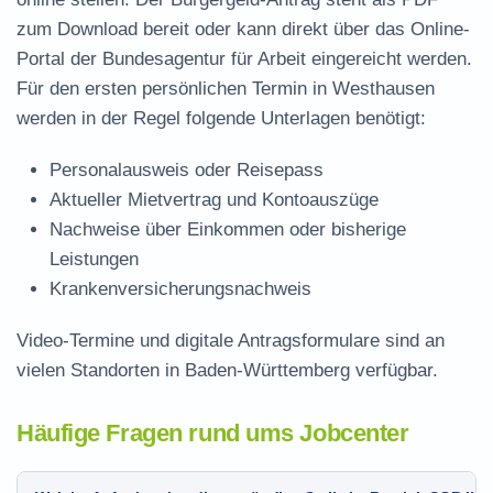
zum Download
bereit oder kann direkt über das Online-
Portal der Bundesagentur für Arbeit eingereicht werden.
Für den ersten persönlichen Termin in Westhausen
werden in der Regel folgende Unterlagen benötigt:
Personalausweis oder Reisepass
Aktueller Mietvertrag und Kontoauszüge
Nachweise über Einkommen oder bisherige
Leistungen
Krankenversicherungsnachweis
Video-Termine und digitale Antragsformulare sind an
vielen Standorten in Baden-Württemberg verfügbar.
Häufige Fragen rund ums Jobcenter