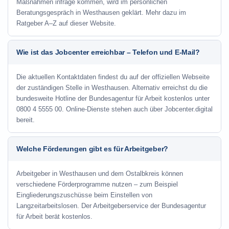
Maßnahmen infrage kommen, wird im persönlichen
Beratungsgespräch in Westhausen geklärt. Mehr dazu im
Ratgeber A–Z auf dieser Website.
Wie ist das Jobcenter erreichbar – Telefon und E-Mail?
Die aktuellen Kontaktdaten findest du auf der offiziellen Webseite
der zuständigen Stelle in Westhausen. Alternativ erreichst du die
bundesweite Hotline der Bundesagentur für Arbeit kostenlos unter
0800 4 5555 00. Online-Dienste stehen auch über Jobcenter.digital
bereit.
Welche Förderungen gibt es für Arbeitgeber?
Arbeitgeber in Westhausen und dem Ostalbkreis können
verschiedene Förderprogramme nutzen – zum Beispiel
Eingliederungszuschüsse beim Einstellen von
Langzeitarbeitslosen. Der Arbeitgeberservice der Bundesagentur
für Arbeit berät kostenlos.