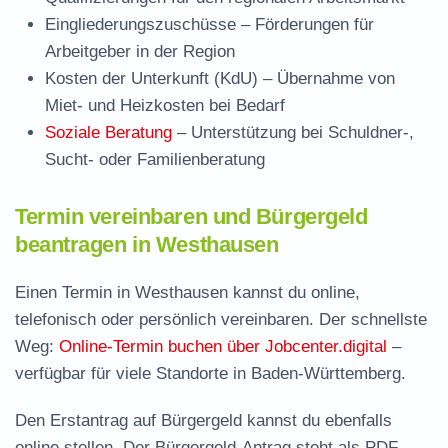
Eingliederungszuschüsse
– Förderungen für
Arbeitgeber in der Region
Kosten der Unterkunft (KdU)
– Übernahme von
Miet- und Heizkosten bei Bedarf
Soziale Beratung
– Unterstützung bei Schuldner-,
Sucht- oder Familienberatung
Termin vereinbaren und Bürgergeld
beantragen in Westhausen
Einen Termin in Westhausen kannst du online,
telefonisch oder persönlich vereinbaren. Der schnellste
Weg:
Online-Termin buchen über Jobcenter.digital
–
verfügbar für viele Standorte in Baden-Württemberg.
Den Erstantrag auf Bürgergeld kannst du ebenfalls
online stellen. Der
Bürgergeld-Antrag steht als PDF