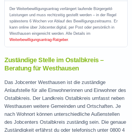
Der Weiterbewilligungsantrag verlängert laufende Bürgergeld-
Leistungen und muss rechtzeitig gestellt werden – in der Regel
spätestens 6 Wochen vor Ablauf des Bewilligungszeitraums. Er
kann online über Jobcenter.digital, per Post oder persönlich in
Westhausen eingereicht werden. Alle Details im
Weiterbewilligungsantrag-Ratgeber
.
Zuständige Stelle im Ostalbkreis –
Beratung für Westhausen
Das Jobcenter Westhausen ist die zuständige
Anlaufstelle für alle Einwohnerinnen und Einwohner des
Ostalbkreis. Der Landkreis Ostalbkreis umfasst neben
Westhausen weitere Gemeinden und Ortschaften. Je
nach Wohnort können unterschiedliche Außenstellen
des Jobcenters Ostalbkreis zuständig sein. Die genaue
Zuständigkeit erfährst du oder telefonisch unter
0800 4