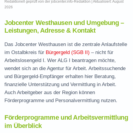
Redaktionell geprüft von der jobcenter.info-Redaktion | Aktualisiert: August
2026
Jobcenter Westhausen und Umgebung –
Leistungen, Adresse & Kontakt
Das Jobcenter Westhausen ist die zentrale Anlaufstelle
im Ostalbkreis für
Bürgergeld (SGB II)
– nicht für
Arbeitslosengeld I. Wer ALG I beantragen möchte,
wendet sich an die Agentur für Arbeit. Arbeitssuchende
und Bürgergeld-Empfänger erhalten hier Beratung,
finanzielle Unterstützung und Vermittlung in Arbeit.
Auch Arbeitgeber aus der Region können
Förderprogramme und Personalvermittlung nutzen.
Förderprogramme und Arbeitsvermittlung
im Überblick