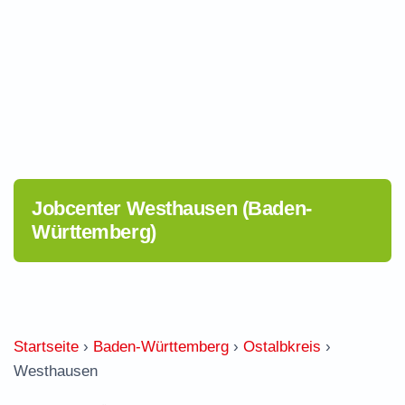
Jobcenter Westhausen (Baden-
Württemberg)
Startseite
›
Baden-Württemberg
›
Ostalbkreis
›
Westhausen