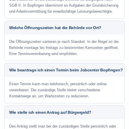
SGB II. In Bopfingen übernimmt es Aufgaben der Grundsicherung
und Arbeitsvermittlung für erwerbsfähige Leistungsberechtigte.
Welche Öffnungszeiten hat die Behörde vor Ort?
Die Öffnungszeiten variieren je nach Standort. In der Regel ist die
Behörde montags bis freitags zu bestimmten Kernzeiten geöffnet.
Eine Terminvereinbarung wird empfohlen.
Wie beantrage ich einen Termin beim Jobcenter Bopfingen?
Einen Termin kann man telefonisch, persönlich oder online
vereinbaren. Die zuständige Stelle bietet verschiedene
Kontaktwege an, um Wartezeiten zu reduzieren.
Wie stelle ich einen Antrag auf Bürgergeld?
Den Antrag stellt man bei der zuständigen Stelle persönlich oder