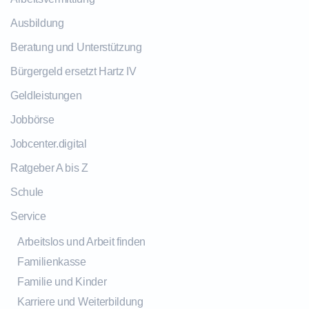
Ausbildung
Beratung und Unterstützung
Bürgergeld ersetzt Hartz IV
Geldleistungen
Jobbörse
Jobcenter.digital
Ratgeber A bis Z
Schule
Service
Arbeitslos und Arbeit finden
Familienkasse
Familie und Kinder
Karriere und Weiterbildung