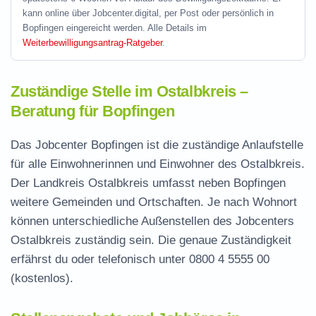
kann online über Jobcenter.digital, per Post oder persönlich in
Bopfingen eingereicht werden. Alle Details im
Weiterbewilligungsantrag-Ratgeber
.
Zuständige Stelle im Ostalbkreis –
Beratung für Bopfingen
Das Jobcenter Bopfingen ist die zuständige Anlaufstelle
für alle Einwohnerinnen und Einwohner des Ostalbkreis.
Der Landkreis Ostalbkreis umfasst neben Bopfingen
weitere Gemeinden und Ortschaften. Je nach Wohnort
können unterschiedliche Außenstellen des Jobcenters
Ostalbkreis zuständig sein. Die genaue Zuständigkeit
erfährst du oder telefonisch unter
0800 4 5555 00
(kostenlos).