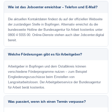
Wie ist das Jobcenter erreichbar – Telefon und E-Mail?
Die aktuellen Kontaktdaten findest du auf der offiziellen Webseite
der zuständigen Stelle in Bopfingen. Alternativ erreichst du die
bundesweite Hotline der Bundesagentur für Arbeit kostenlos unter
0800 4 5555 00. Online-Dienste stehen auch über Jobcenter.digital
bereit.
Welche Förderungen gibt es für Arbeitgeber?
Arbeitgeber in Bopfingen und dem Ostalbkreis können
verschiedene Förderprogramme nutzen – zum Beispiel
Eingliederungszuschüsse beim Einstellen von
Langzeitarbeitslosen. Der Arbeitgeberservice der Bundesagentur
für Arbeit berät kostenlos.
Was passiert, wenn ich einen Termin verpasse?