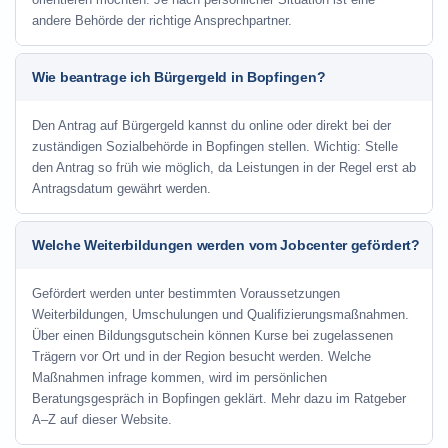
andere Behörde der richtige Ansprechpartner.
Wie beantrage ich Bürgergeld in Bopfingen?
Den Antrag auf Bürgergeld kannst du online oder direkt bei der
zuständigen Sozialbehörde in Bopfingen stellen. Wichtig: Stelle
den Antrag so früh wie möglich, da Leistungen in der Regel erst ab
Antragsdatum gewährt werden.
Welche Weiterbildungen werden vom Jobcenter gefördert?
Gefördert werden unter bestimmten Voraussetzungen
Weiterbildungen, Umschulungen und Qualifizierungsmaßnahmen.
Über einen Bildungsgutschein können Kurse bei zugelassenen
Trägern vor Ort und in der Region besucht werden. Welche
Maßnahmen infrage kommen, wird im persönlichen
Beratungsgespräch in Bopfingen geklärt. Mehr dazu im Ratgeber
A–Z auf dieser Website.