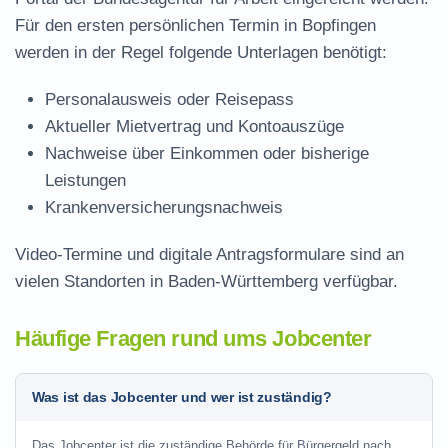
Für den ersten persönlichen Termin in Bopfingen
werden in der Regel folgende Unterlagen benötigt:
Personalausweis oder Reisepass
Aktueller Mietvertrag und Kontoauszüge
Nachweise über Einkommen oder bisherige
Leistungen
Krankenversicherungsnachweis
Video-Termine und digitale Antragsformulare sind an
vielen Standorten in Baden-Württemberg verfügbar.
Häufige Fragen rund ums Jobcenter
Was ist das Jobcenter und wer ist zuständig?
Das Jobcenter ist die zuständige Behörde für Bürgergeld nach