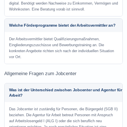
digital. Benötigt werden Nachweise zu Einkommen, Vermögen und
Wohnkosten. Eine Beratung vorab ist sinnvoll.
Welche Förderprogramme bietet der Arbeitsvermittler an?
Der Arbeitsvermittler bietet Qualifizierungsmaßnahmen,
Eingliederungszuschüsse und Bewerbungstraining an. Die
konkreten Angebote richten sich nach der individuellen Situation
vor Ort.
Allgemeine Fragen zum Jobcenter
Was ist der Unterschied zwischen Jobcenter und Agentur für
Arbeit?
Das Jobcenter ist zuständig für Personen, die Bürgergeld (SGB II)
beziehen. Die Agentur für Arbeit betreut Personen mit Anspruch
auf Arbeitslosengeld I (ALG I) oder die sich beruflich neu
orientieren möchten. Je nach persönlicher Situation ist eine