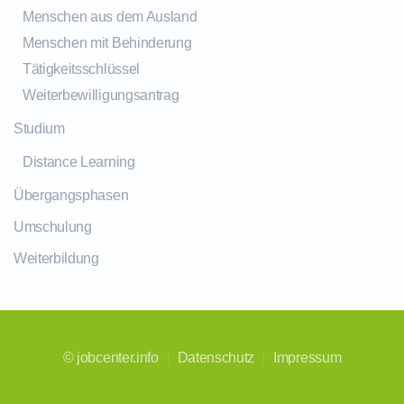
Menschen aus dem Ausland
Menschen mit Behinderung
Tätigkeitsschlüssel
Weiterbewilligungsantrag
Studium
Distance Learning
Übergangsphasen
Umschulung
Weiterbildung
©
jobcenter.info
Datenschutz
Impressum