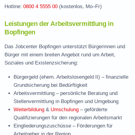
Hotline:
0800 4 5555 00
(kostenlos, Mo–Fr)
Leistungen der Arbeitsvermittlung in
Bopfingen
Das Jobcenter Bopfingen unterstützt Bürgerinnen und
Bürger mit einem breiten Angebot rund um Arbeit,
Soziales und Existenzsicherung:
Bürgergeld (ehem. Arbeitslosengeld II)
– finanzielle
Grundsicherung bei Bedürftigkeit
Arbeitsvermittlung
– persönliche Beratung und
Stellenvermittlung in Bopfingen und Umgebung
Weiterbildung
&
Umschulung
– geförderte
Qualifizierungen für den regionalen Arbeitsmarkt
Eingliederungszuschüsse
– Förderungen für
Arbeitgeber in der Region