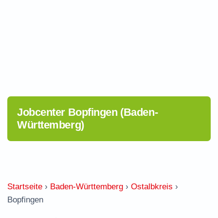
Jobcenter Bopfingen (Baden-
Württemberg)
Startseite
›
Baden-Württemberg
›
Ostalbkreis
›
Bopfingen