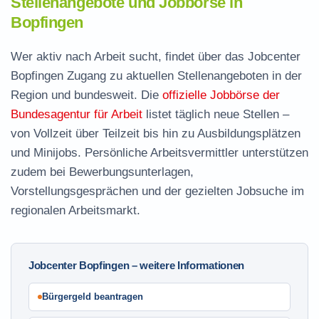
Stellenangebote und Jobbörse in
Bopfingen
Wer aktiv nach Arbeit sucht, findet über das Jobcenter
Bopfingen Zugang zu aktuellen Stellenangeboten in der
Region und bundesweit. Die
offizielle Jobbörse der
Bundesagentur für Arbeit
listet täglich neue Stellen –
von Vollzeit über Teilzeit bis hin zu Ausbildungsplätzen
und Minijobs. Persönliche Arbeitsvermittler unterstützen
zudem bei Bewerbungsunterlagen,
Vorstellungsgesprächen und der gezielten Jobsuche im
regionalen Arbeitsmarkt.
Jobcenter Bopfingen – weitere Informationen
Bürgergeld beantragen