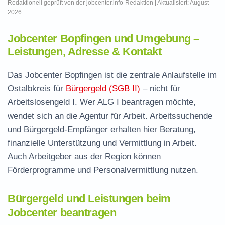
Redaktionell geprüft von der jobcenter.info-Redaktion | Aktualisiert: August
2026
Jobcenter Bopfingen und Umgebung –
Leistungen, Adresse & Kontakt
Das Jobcenter Bopfingen ist die zentrale Anlaufstelle im
Ostalbkreis für
Bürgergeld (SGB II)
– nicht für
Arbeitslosengeld I. Wer ALG I beantragen möchte,
wendet sich an die Agentur für Arbeit. Arbeitssuchende
und Bürgergeld-Empfänger erhalten hier Beratung,
finanzielle Unterstützung und Vermittlung in Arbeit.
Auch Arbeitgeber aus der Region können
Förderprogramme und Personalvermittlung nutzen.
Bürgergeld und Leistungen beim
Jobcenter beantragen