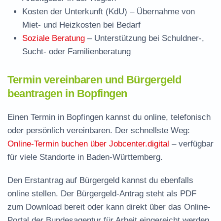
Kosten der Unterkunft (KdU)
– Übernahme von
Miet- und Heizkosten bei Bedarf
Soziale Beratung
– Unterstützung bei Schuldner-,
Sucht- oder Familienberatung
Termin vereinbaren und Bürgergeld
beantragen in Bopfingen
Einen Termin in Bopfingen kannst du online, telefonisch
oder persönlich vereinbaren. Der schnellste Weg:
Online-Termin buchen über Jobcenter.digital
– verfügbar
für viele Standorte in Baden-Württemberg.
Den Erstantrag auf Bürgergeld kannst du ebenfalls
online stellen. Der
Bürgergeld-Antrag steht als PDF
zum Download
bereit oder kann direkt über das Online-
Portal der Bundesagentur für Arbeit eingereicht werden.