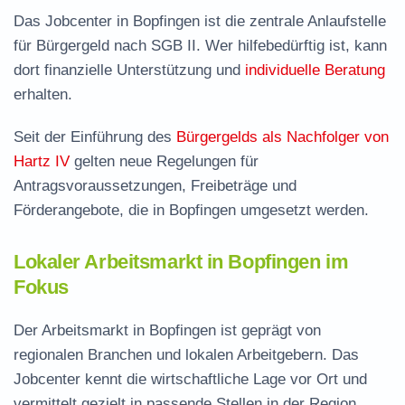
Das Jobcenter in Bopfingen ist die zentrale Anlaufstelle
für Bürgergeld nach SGB II. Wer hilfebedürftig ist, kann
dort finanzielle Unterstützung und
individuelle Beratung
erhalten.
Seit der Einführung des
Bürgergelds als Nachfolger von
Hartz IV
gelten neue Regelungen für
Antragsvoraussetzungen, Freibeträge und
Förderangebote, die in Bopfingen umgesetzt werden.
Lokaler Arbeitsmarkt in Bopfingen im
Fokus
Der Arbeitsmarkt in Bopfingen ist geprägt von
regionalen Branchen und lokalen Arbeitgebern. Das
Jobcenter kennt die wirtschaftliche Lage vor Ort und
vermittelt gezielt in passende Stellen in der Region.