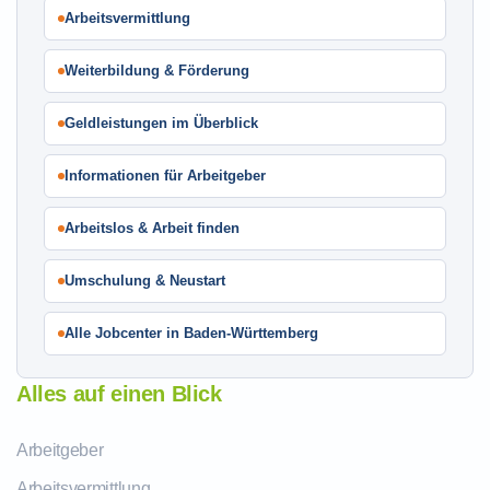
Arbeitsvermittlung
Weiterbildung & Förderung
Geldleistungen im Überblick
Informationen für Arbeitgeber
Arbeitslos & Arbeit finden
Umschulung & Neustart
Alle Jobcenter in Baden-Württemberg
Alles auf einen Blick
Arbeitgeber
Arbeitsvermittlung