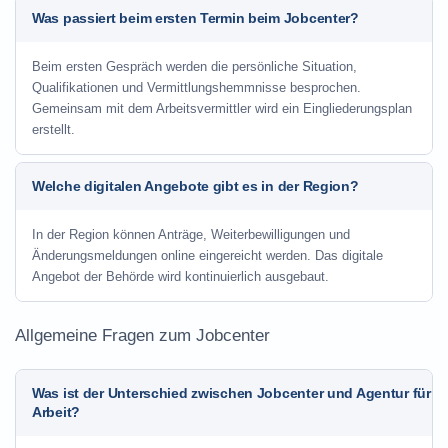
Was passiert beim ersten Termin beim Jobcenter?
Beim ersten Gespräch werden die persönliche Situation,
Qualifikationen und Vermittlungshemmnisse besprochen.
Gemeinsam mit dem Arbeitsvermittler wird ein Eingliederungsplan
erstellt.
Welche digitalen Angebote gibt es in der Region?
In der Region können Anträge, Weiterbewilligungen und
Änderungsmeldungen online eingereicht werden. Das digitale
Angebot der Behörde wird kontinuierlich ausgebaut.
Allgemeine Fragen zum Jobcenter
Was ist der Unterschied zwischen Jobcenter und Agentur für
Arbeit?