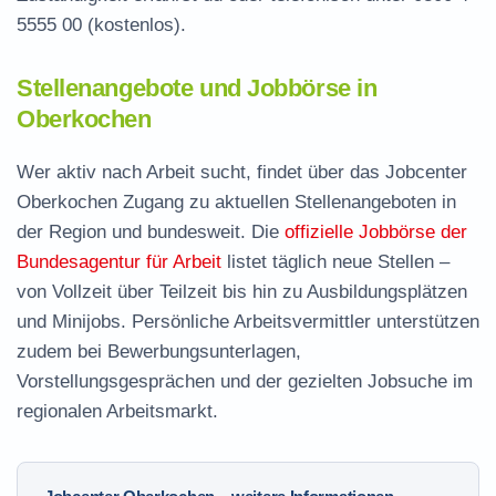
5555 00
(kostenlos).
Stellenangebote und Jobbörse in
Oberkochen
Wer aktiv nach Arbeit sucht, findet über das Jobcenter
Oberkochen Zugang zu aktuellen Stellenangeboten in
der Region und bundesweit. Die
offizielle Jobbörse der
Bundesagentur für Arbeit
listet täglich neue Stellen –
von Vollzeit über Teilzeit bis hin zu Ausbildungsplätzen
und Minijobs. Persönliche Arbeitsvermittler unterstützen
zudem bei Bewerbungsunterlagen,
Vorstellungsgesprächen und der gezielten Jobsuche im
regionalen Arbeitsmarkt.