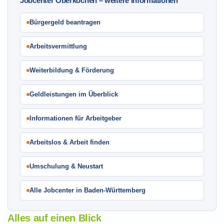
Jobcenter Oberkochen – weitere Informationen
Bürgergeld beantragen
Arbeitsvermittlung
Weiterbildung & Förderung
Geldleistungen im Überblick
Informationen für Arbeitgeber
Arbeitslos & Arbeit finden
Umschulung & Neustart
Alle Jobcenter in Baden-Württemberg
Alles auf einen Blick