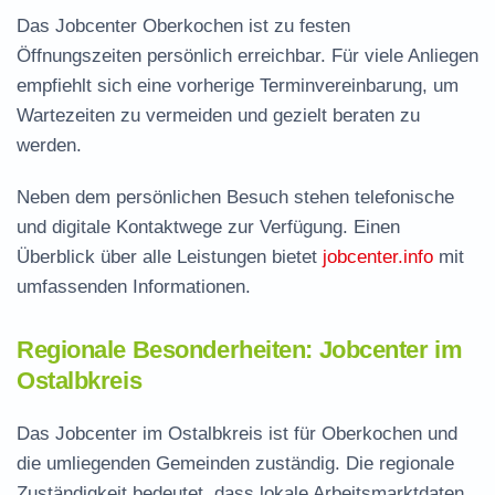
Das Jobcenter Oberkochen ist zu festen
Öffnungszeiten persönlich erreichbar. Für viele Anliegen
empfiehlt sich eine vorherige Terminvereinbarung, um
Wartezeiten zu vermeiden und gezielt beraten zu
werden.
Neben dem persönlichen Besuch stehen telefonische
und digitale Kontaktwege zur Verfügung. Einen
Überblick über alle Leistungen bietet
jobcenter.info
mit
umfassenden Informationen.
Regionale Besonderheiten: Jobcenter im
Ostalbkreis
Das Jobcenter im Ostalbkreis ist für Oberkochen und
die umliegenden Gemeinden zuständig. Die regionale
Zuständigkeit bedeutet, dass lokale Arbeitsmarktdaten