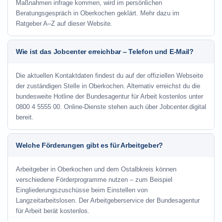
Maßnahmen infrage kommen, wird im persönlichen
Beratungsgespräch in Oberkochen geklärt. Mehr dazu im
Ratgeber A–Z auf dieser Website.
Wie ist das Jobcenter erreichbar – Telefon und E-Mail?
Die aktuellen Kontaktdaten findest du auf der offiziellen Webseite
der zuständigen Stelle in Oberkochen. Alternativ erreichst du die
bundesweite Hotline der Bundesagentur für Arbeit kostenlos unter
0800 4 5555 00. Online-Dienste stehen auch über Jobcenter.digital
bereit.
Welche Förderungen gibt es für Arbeitgeber?
Arbeitgeber in Oberkochen und dem Ostalbkreis können
verschiedene Förderprogramme nutzen – zum Beispiel
Eingliederungszuschüsse beim Einstellen von
Langzeitarbeitslosen. Der Arbeitgeberservice der Bundesagentur
für Arbeit berät kostenlos.