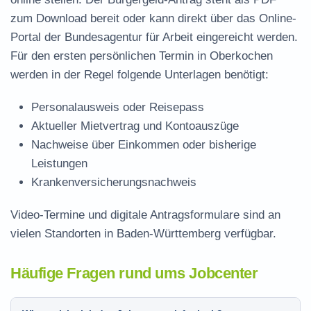
zum Download
bereit oder kann direkt über das Online-
Portal der Bundesagentur für Arbeit eingereicht werden.
Für den ersten persönlichen Termin in Oberkochen
werden in der Regel folgende Unterlagen benötigt:
Personalausweis oder Reisepass
Aktueller Mietvertrag und Kontoauszüge
Nachweise über Einkommen oder bisherige
Leistungen
Krankenversicherungsnachweis
Video-Termine und digitale Antragsformulare sind an
vielen Standorten in Baden-Württemberg verfügbar.
Häufige Fragen rund ums Jobcenter