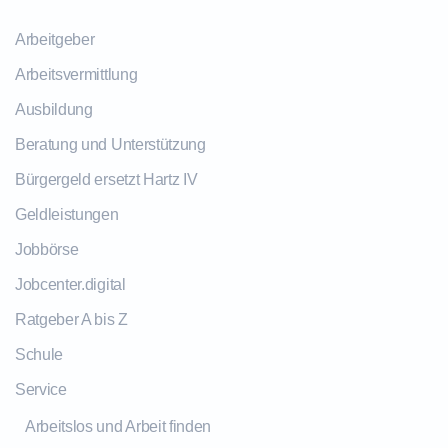
Arbeitgeber
Arbeitsvermittlung
Ausbildung
Beratung und Unterstützung
Bürgergeld ersetzt Hartz IV
Geldleistungen
Jobbörse
Jobcenter.digital
Ratgeber A bis Z
Schule
Service
Arbeitslos und Arbeit finden