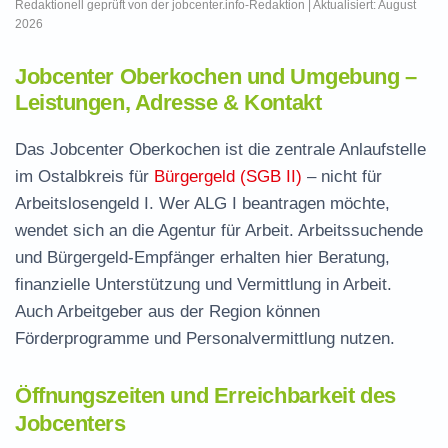
Redaktionell geprüft von der jobcenter.info-Redaktion | Aktualisiert: August
2026
Jobcenter Oberkochen und Umgebung –
Leistungen, Adresse & Kontakt
Das Jobcenter Oberkochen ist die zentrale Anlaufstelle
im Ostalbkreis für
Bürgergeld (SGB II)
– nicht für
Arbeitslosengeld I. Wer ALG I beantragen möchte,
wendet sich an die Agentur für Arbeit. Arbeitssuchende
und Bürgergeld-Empfänger erhalten hier Beratung,
finanzielle Unterstützung und Vermittlung in Arbeit.
Auch Arbeitgeber aus der Region können
Förderprogramme und Personalvermittlung nutzen.
Öffnungszeiten und Erreichbarkeit des
Jobcenters