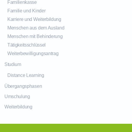
Familienkasse
Familie und Kinder
Karriere und Weiterbildung
Menschen aus dem Ausland
Menschen mit Behinderung
Tätigkeitsschlüssel
Weiterbewilligungsantrag
Studium
Distance Learning
Übergangsphasen
Umschulung
Weiterbildung