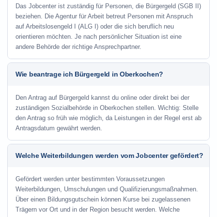
Das Jobcenter ist zuständig für Personen, die Bürgergeld (SGB II)
beziehen. Die Agentur für Arbeit betreut Personen mit Anspruch
auf Arbeitslosengeld I (ALG I) oder die sich beruflich neu
orientieren möchten. Je nach persönlicher Situation ist eine
andere Behörde der richtige Ansprechpartner.
Wie beantrage ich Bürgergeld in Oberkochen?
Den Antrag auf Bürgergeld kannst du online oder direkt bei der
zuständigen Sozialbehörde in Oberkochen stellen. Wichtig: Stelle
den Antrag so früh wie möglich, da Leistungen in der Regel erst ab
Antragsdatum gewährt werden.
Welche Weiterbildungen werden vom Jobcenter gefördert?
Gefördert werden unter bestimmten Voraussetzungen
Weiterbildungen, Umschulungen und Qualifizierungsmaßnahmen.
Über einen Bildungsgutschein können Kurse bei zugelassenen
Trägern vor Ort und in der Region besucht werden. Welche