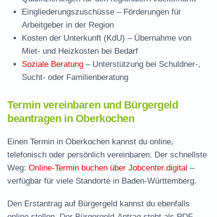
Eingliederungszuschüsse
– Förderungen für
Arbeitgeber in der Region
Kosten der Unterkunft (KdU)
– Übernahme von
Miet- und Heizkosten bei Bedarf
Soziale Beratung
– Unterstützung bei Schuldner-,
Sucht- oder Familienberatung
Termin vereinbaren und Bürgergeld
beantragen in Oberkochen
Einen Termin in Oberkochen kannst du online,
telefonisch oder persönlich vereinbaren. Der schnellste
Weg:
Online-Termin buchen über Jobcenter.digital
–
verfügbar für viele Standorte in Baden-Württemberg.
Den Erstantrag auf Bürgergeld kannst du ebenfalls
online stellen. Der
Bürgergeld-Antrag steht als PDF