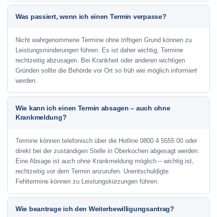
Was passiert, wenn ich einen Termin verpasse?
Nicht wahrgenommene Termine ohne triftigen Grund können zu
Leistungsminderungen führen. Es ist daher wichtig, Termine
rechtzeitig abzusagen. Bei Krankheit oder anderen wichtigen
Gründen sollte die Behörde vor Ort so früh wie möglich informiert
werden.
Wie kann ich einen Termin absagen – auch ohne
Krankmeldung?
Termine können telefonisch über die Hotline
0800 4 5555 00
oder
direkt bei der zuständigen Stelle in Oberkochen abgesagt werden.
Eine Absage ist auch ohne Krankmeldung möglich – wichtig ist,
rechtzeitig vor dem Termin anzurufen. Unentschuldigte
Fehltermine können zu Leistungskürzungen führen.
Wie beantrage ich den Weiterbewilligungsantrag?