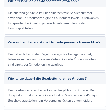
Wie erreiche ich das Jobcenter telefonisch?
Die zuständige Stelle ist über eine zentrale Servicenummer
erreichbar. In Oberkochen gibt es außerdem lokale Durchwahlen
für spezifische Abteilungen wie Arbeitsvermittlung oder
Leistungsabteilung.
Zu welchen Zeiten ist die Behörde persönlich erreichbar?
Die Behörde hat in der Regel montags bis freitags geöffnet,
teilweise mit eingeschränkten Zeiten. Aktuelle Öffnungszeiten
sind direkt vor Ort oder online abrufbar.
Wie lange dauert die Bearbeitung eines Antrags?
Die Bearbeitungszeit beträgt in der Regel bis zu 30 Tage. Bei
dringendem Bedarf kann die zuständige Stelle einen vorläufigen
Bescheid ausstellen, um Versorgungslücken zu vermeiden.