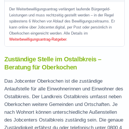
Der Weiterbewilligungsantrag verlängert laufende Bürgergeld-
Leistungen und muss rechtzeitig gestellt werden – in der Regel
spätestens 6 Wochen vor Ablauf des Bewilligungszeitraums. Er
kann online über Jobcenter.digital, per Post oder persönlich in
Oberkochen eingereicht werden. Alle Details im
Weiterbewilligungsantrag-Ratgeber
.
Zuständige Stelle im Ostalbkreis –
Beratung für Oberkochen
Das Jobcenter Oberkochen ist die zuständige
Anlaufstelle für alle Einwohnerinnen und Einwohner des
Ostalbkreis. Der Landkreis Ostalbkreis umfasst neben
Oberkochen weitere Gemeinden und Ortschaften. Je
nach Wohnort können unterschiedliche Außenstellen
des Jobcenters Ostalbkreis zuständig sein. Die genaue
Zuständigkeit erfährst du oder telefonisch unter
0800 4