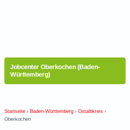
Jobcenter Oberkochen (Baden-
Württemberg)
Startseite
›
Baden-Württemberg
›
Ostalbkreis
›
Oberkochen