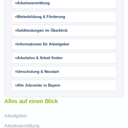
Arbeitsvermittlung
Weiterbildung & Förderung
Geldleistungen im Überblick
Informationen für Arbeitgeber
Arbeitslos & Arbeit finden
Umschulung & Neustart
Alle Jobcenter in Bayern
Alles auf einen Blick
Arbeitgeber
Arbeitsvermittlung