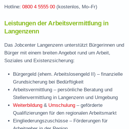
Hotline:
0800 4 5555 00
(kostenlos, Mo–Fr)
Leistungen der Arbeitsvermittlung in
Langenzenn
Das Jobcenter Langenzenn unterstützt Bürgerinnen und
Bürger mit einem breiten Angebot rund um Arbeit,
Soziales und Existenzsicherung:
Bürgergeld (ehem. Arbeitslosengeld II)
– finanzielle
Grundsicherung bei Bedürftigkeit
Arbeitsvermittlung
– persönliche Beratung und
Stellenvermittlung in Langenzenn und Umgebung
Weiterbildung
&
Umschulung
– geförderte
Qualifizierungen für den regionalen Arbeitsmarkt
Eingliederungszuschüsse
– Förderungen für
Arbeitgeber in der Region