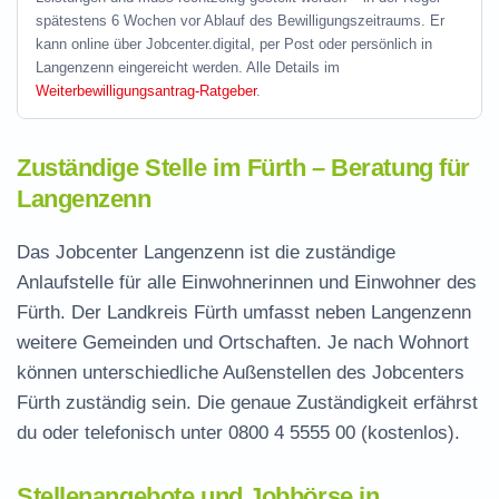
spätestens 6 Wochen vor Ablauf des Bewilligungszeitraums. Er
kann online über Jobcenter.digital, per Post oder persönlich in
Langenzenn eingereicht werden. Alle Details im
Weiterbewilligungsantrag-Ratgeber
.
Zuständige Stelle im Fürth – Beratung für
Langenzenn
Das Jobcenter Langenzenn ist die zuständige
Anlaufstelle für alle Einwohnerinnen und Einwohner des
Fürth. Der Landkreis Fürth umfasst neben Langenzenn
weitere Gemeinden und Ortschaften. Je nach Wohnort
können unterschiedliche Außenstellen des Jobcenters
Fürth zuständig sein. Die genaue Zuständigkeit erfährst
du oder telefonisch unter
0800 4 5555 00
(kostenlos).
Stellenangebote und Jobbörse in