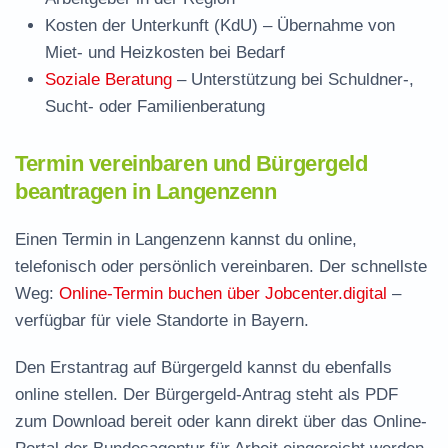
Kosten der Unterkunft (KdU)
– Übernahme von
Miet- und Heizkosten bei Bedarf
Soziale Beratung
– Unterstützung bei Schuldner-,
Sucht- oder Familienberatung
Termin vereinbaren und Bürgergeld
beantragen in Langenzenn
Einen Termin in Langenzenn kannst du online,
telefonisch oder persönlich vereinbaren. Der schnellste
Weg:
Online-Termin buchen über Jobcenter.digital
–
verfügbar für viele Standorte in Bayern.
Den Erstantrag auf Bürgergeld kannst du ebenfalls
online stellen. Der
Bürgergeld-Antrag steht als PDF
zum Download
bereit oder kann direkt über das Online-