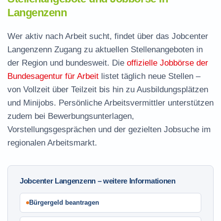
Langenzenn
Wer aktiv nach Arbeit sucht, findet über das Jobcenter
Langenzenn Zugang zu aktuellen Stellenangeboten in
der Region und bundesweit. Die
offizielle Jobbörse der
Bundesagentur für Arbeit
listet täglich neue Stellen –
von Vollzeit über Teilzeit bis hin zu Ausbildungsplätzen
und Minijobs. Persönliche Arbeitsvermittler unterstützen
zudem bei Bewerbungsunterlagen,
Vorstellungsgesprächen und der gezielten Jobsuche im
regionalen Arbeitsmarkt.
Jobcenter Langenzenn – weitere Informationen
Bürgergeld beantragen