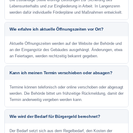
Lebensunterhalts und zur Eingliederung in Arbeit. In Langenzenn
werden dafür individuelle Förderpläne und Maßnahmen entwickelt.
Wie erfahre ich aktuelle Öffnungszeiten vor Ort?
Aktuelle Öffnungszeiten werden auf der Website der Behörde und
an der Eingangstür des Gebäudes ausgehängt. Änderungen, etwa
an Feiertagen, werden rechtzeitig bekannt gegeben.
Kann ich meinen Termin verschieben oder absagen?
Termine können telefonisch oder online verschoben oder abgesagt
werden. Die Behörde bittet um frühzeitige Rückmeldung, damit der
Termin anderweitig vergeben werden kann.
Wie wird der Bedarf für Bürgergeld berechnet?
Der Bedarf setzt sich aus dem Regelbedarf, den Kosten der