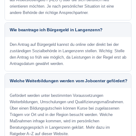
orientieren möchten. Je nach persönlicher Situation ist eine
andere Behörde der richtige Ansprechpartner.
Wie beantrage ich Bürgergeld in Langenzenn?
Den Antrag auf Bürgergeld kannst du online oder direkt bei der
zuständigen Sozialbehörde in Langenzenn stellen. Wichtig: Stelle
den Antrag so früh wie möglich, da Leistungen in der Regel erst ab
Antragsdatum gewährt werden.
Welche Weiterbildungen werden vom Jobcenter gefördert?
Gefördert werden unter bestimmten Voraussetzungen
Weiterbildungen, Umschulungen und Qualifizierungsmaßnahmen.
Über einen Bildungsgutschein können Kurse bei zugelassenen
Trägern vor Ort und in der Region besucht werden. Welche
Maßnahmen infrage kommen, wird im persönlichen
Beratungsgespräch in Langenzenn geklärt. Mehr dazu im
Ratgeber A–Z auf dieser Website.