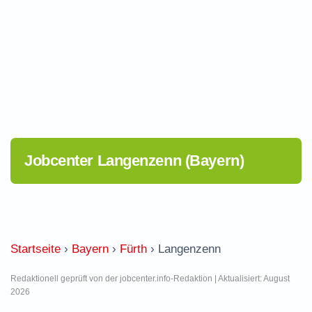
Jobcenter Langenzenn (Bayern)
Startseite
›
Bayern
›
Fürth
›
Langenzenn
Redaktionell geprüft von der jobcenter.info-Redaktion | Aktualisiert: August
2026