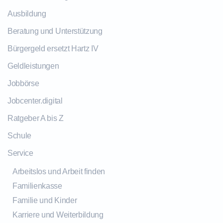
Ausbildung
Beratung und Unterstützung
Bürgergeld ersetzt Hartz IV
Geldleistungen
Jobbörse
Jobcenter.digital
Ratgeber A bis Z
Schule
Service
Arbeitslos und Arbeit finden
Familienkasse
Familie und Kinder
Karriere und Weiterbildung