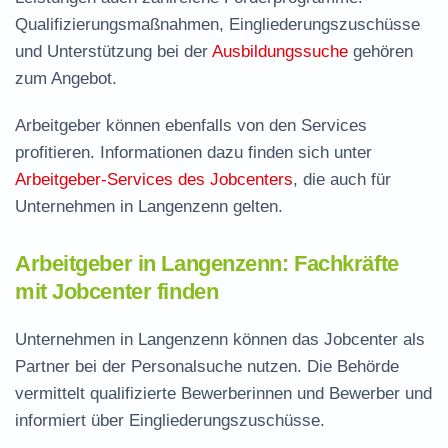
Qualifizierungsmaßnahmen, Eingliederungszuschüsse
und Unterstützung bei der
Ausbildungssuche
gehören
zum Angebot.
Arbeitgeber können ebenfalls von den Services
profitieren. Informationen dazu finden sich unter
Arbeitgeber-Services des Jobcenters
, die auch für
Unternehmen in Langenzenn gelten.
Arbeitgeber in Langenzenn: Fachkräfte
mit Jobcenter finden
Unternehmen in Langenzenn können das Jobcenter als
Partner bei der Personalsuche nutzen. Die Behörde
vermittelt qualifizierte Bewerberinnen und Bewerber und
informiert über Eingliederungszuschüsse.