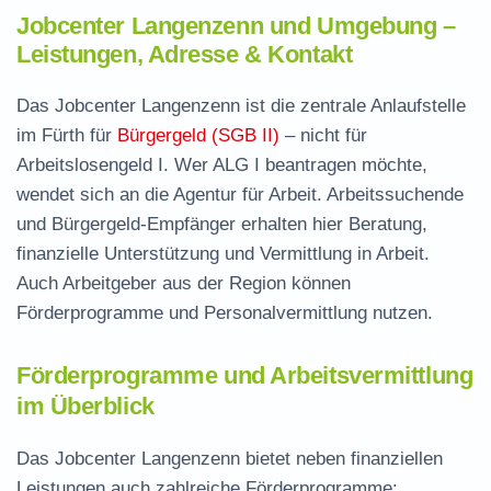
Jobcenter Langenzenn und Umgebung –
Leistungen, Adresse & Kontakt
Das Jobcenter Langenzenn ist die zentrale Anlaufstelle
im Fürth für
Bürgergeld (SGB II)
– nicht für
Arbeitslosengeld I. Wer ALG I beantragen möchte,
wendet sich an die Agentur für Arbeit. Arbeitssuchende
und Bürgergeld-Empfänger erhalten hier Beratung,
finanzielle Unterstützung und Vermittlung in Arbeit.
Auch Arbeitgeber aus der Region können
Förderprogramme und Personalvermittlung nutzen.
Förderprogramme und Arbeitsvermittlung
im Überblick
Das Jobcenter Langenzenn bietet neben finanziellen
Leistungen auch zahlreiche Förderprogramme: