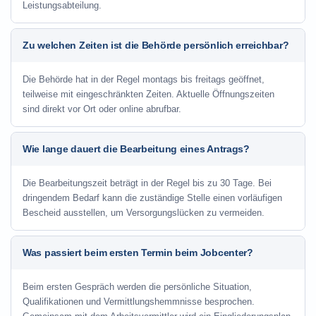
Leistungsabteilung.
Zu welchen Zeiten ist die Behörde persönlich erreichbar?
Die Behörde hat in der Regel montags bis freitags geöffnet,
teilweise mit eingeschränkten Zeiten. Aktuelle Öffnungszeiten
sind direkt vor Ort oder online abrufbar.
Wie lange dauert die Bearbeitung eines Antrags?
Die Bearbeitungszeit beträgt in der Regel bis zu 30 Tage. Bei
dringendem Bedarf kann die zuständige Stelle einen vorläufigen
Bescheid ausstellen, um Versorgungslücken zu vermeiden.
Was passiert beim ersten Termin beim Jobcenter?
Beim ersten Gespräch werden die persönliche Situation,
Qualifikationen und Vermittlungshemmnisse besprochen.