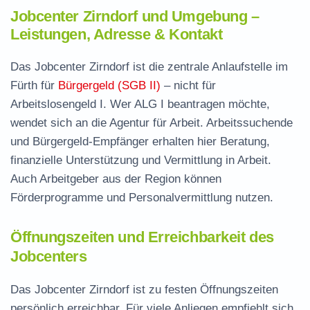
Jobcenter Zirndorf und Umgebung –
Leistungen, Adresse & Kontakt
Das Jobcenter Zirndorf ist die zentrale Anlaufstelle im
Fürth für
Bürgergeld (SGB II)
– nicht für
Arbeitslosengeld I. Wer ALG I beantragen möchte,
wendet sich an die Agentur für Arbeit. Arbeitssuchende
und Bürgergeld-Empfänger erhalten hier Beratung,
finanzielle Unterstützung und Vermittlung in Arbeit.
Auch Arbeitgeber aus der Region können
Förderprogramme und Personalvermittlung nutzen.
Öffnungszeiten und Erreichbarkeit des
Jobcenters
Das Jobcenter Zirndorf ist zu festen Öffnungszeiten
persönlich erreichbar. Für viele Anliegen empfiehlt sich