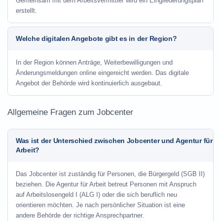
Gemeinsam mit dem Arbeitsvermittler wird ein Eingliederungsplan
erstellt.
Welche digitalen Angebote gibt es in der Region?
In der Region können Anträge, Weiterbewilligungen und
Änderungsmeldungen online eingereicht werden. Das digitale
Angebot der Behörde wird kontinuierlich ausgebaut.
Allgemeine Fragen zum Jobcenter
Was ist der Unterschied zwischen Jobcenter und Agentur für
Arbeit?
Das Jobcenter ist zuständig für Personen, die Bürgergeld (SGB II)
beziehen. Die Agentur für Arbeit betreut Personen mit Anspruch
auf Arbeitslosengeld I (ALG I) oder die sich beruflich neu
orientieren möchten. Je nach persönlicher Situation ist eine
andere Behörde der richtige Ansprechpartner.