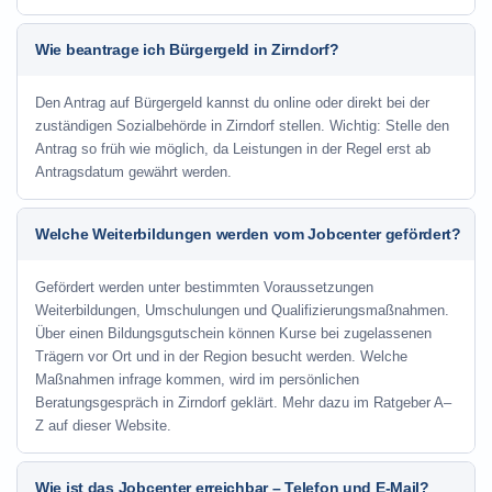
Wie beantrage ich Bürgergeld in Zirndorf?
Den Antrag auf Bürgergeld kannst du online oder direkt bei der
zuständigen Sozialbehörde in Zirndorf stellen. Wichtig: Stelle den
Antrag so früh wie möglich, da Leistungen in der Regel erst ab
Antragsdatum gewährt werden.
Welche Weiterbildungen werden vom Jobcenter gefördert?
Gefördert werden unter bestimmten Voraussetzungen
Weiterbildungen, Umschulungen und Qualifizierungsmaßnahmen.
Über einen Bildungsgutschein können Kurse bei zugelassenen
Trägern vor Ort und in der Region besucht werden. Welche
Maßnahmen infrage kommen, wird im persönlichen
Beratungsgespräch in Zirndorf geklärt. Mehr dazu im Ratgeber A–
Z auf dieser Website.
Wie ist das Jobcenter erreichbar – Telefon und E-Mail?