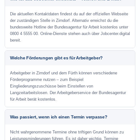
Die aktuellen Kontaktdaten findest du auf der offiziellen Webseite
der zuständigen Stelle in Zirndorf. Alternativ erreichst du die
bundesweite Hotline der Bundesagentur für Arbeit kostenlos unter
0800 4 5555 00. Online-Dienste stehen auch über Jobcenter.digital
bereit.
Welche Förderungen gibt es für Arbeitgeber?
Arbeitgeber in Zirndorf und dem Fürth können verschiedene
Förderprogramme nutzen – zum Beispiel
Eingliederungszuschüsse beim Einstellen von
Langzeitarbeitslosen. Der Arbeitgeberservice der Bundesagentur
für Arbeit berät kostenlos.
Was passiert, wenn ich einen Termin verpasse?
Nicht wahrgenommene Termine ohne triftigen Grund können zu
Leistungsminderungen führen. Es ist daher wichtig, Termine