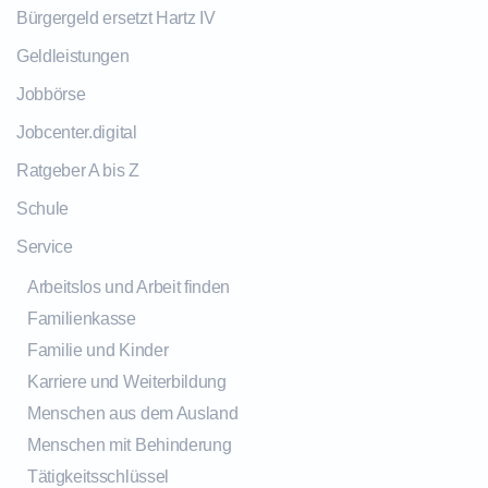
Bürgergeld ersetzt Hartz IV
Geldleistungen
Jobbörse
Jobcenter.digital
Ratgeber A bis Z
Schule
Service
Arbeitslos und Arbeit finden
Familienkasse
Familie und Kinder
Karriere und Weiterbildung
Menschen aus dem Ausland
Menschen mit Behinderung
Tätigkeitsschlüssel