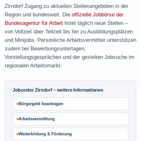
Zirndorf Zugang zu aktuellen Stellenangeboten in der
Region und bundesweit. Die
offizielle Jobbörse der
Bundesagentur für Arbeit
listet täglich neue Stellen –
von Vollzeit über Teilzeit bis hin zu Ausbildungsplätzen
und Minijobs. Persönliche Arbeitsvermittler unterstützen
zudem bei Bewerbungsunterlagen,
Vorstellungsgesprächen und der gezielten Jobsuche im
regionalen Arbeitsmarkt.
Jobcenter Zirndorf – weitere Informationen
Bürgergeld beantragen
Arbeitsvermittlung
Weiterbildung & Förderung