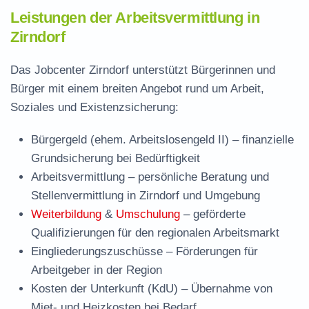
Leistungen der Arbeitsvermittlung in
Zirndorf
Das Jobcenter Zirndorf unterstützt Bürgerinnen und
Bürger mit einem breiten Angebot rund um Arbeit,
Soziales und Existenzsicherung:
Bürgergeld (ehem. Arbeitslosengeld II)
– finanzielle
Grundsicherung bei Bedürftigkeit
Arbeitsvermittlung
– persönliche Beratung und
Stellenvermittlung in Zirndorf und Umgebung
Weiterbildung
&
Umschulung
– geförderte
Qualifizierungen für den regionalen Arbeitsmarkt
Eingliederungszuschüsse
– Förderungen für
Arbeitgeber in der Region
Kosten der Unterkunft (KdU)
– Übernahme von
Miet- und Heizkosten bei Bedarf