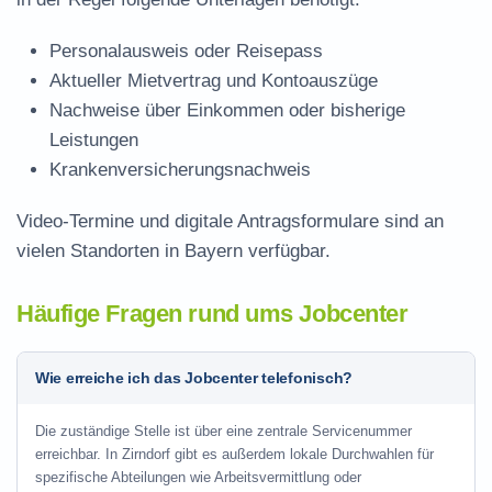
Personalausweis oder Reisepass
Aktueller Mietvertrag und Kontoauszüge
Nachweise über Einkommen oder bisherige
Leistungen
Krankenversicherungsnachweis
Video-Termine und digitale Antragsformulare sind an
vielen Standorten in Bayern verfügbar.
Häufige Fragen rund ums Jobcenter
Wie erreiche ich das Jobcenter telefonisch?
Die zuständige Stelle ist über eine zentrale Servicenummer
erreichbar. In Zirndorf gibt es außerdem lokale Durchwahlen für
spezifische Abteilungen wie Arbeitsvermittlung oder