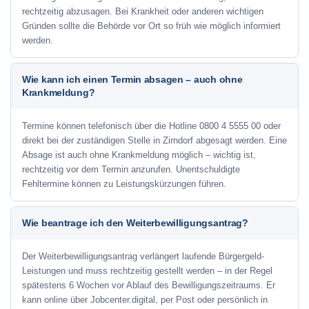
rechtzeitig abzusagen. Bei Krankheit oder anderen wichtigen
Gründen sollte die Behörde vor Ort so früh wie möglich informiert
werden.
Wie kann ich einen Termin absagen – auch ohne
Krankmeldung?
Termine können telefonisch über die Hotline
0800 4 5555 00
oder
direkt bei der zuständigen Stelle in Zirndorf abgesagt werden. Eine
Absage ist auch ohne Krankmeldung möglich – wichtig ist,
rechtzeitig vor dem Termin anzurufen. Unentschuldigte
Fehltermine können zu Leistungskürzungen führen.
Wie beantrage ich den Weiterbewilligungsantrag?
Der Weiterbewilligungsantrag verlängert laufende Bürgergeld-
Leistungen und muss rechtzeitig gestellt werden – in der Regel
spätestens 6 Wochen vor Ablauf des Bewilligungszeitraums. Er
kann online über Jobcenter.digital, per Post oder persönlich in