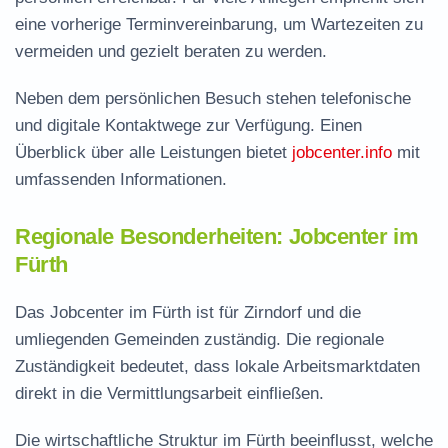
eine vorherige Terminvereinbarung, um Wartezeiten zu
vermeiden und gezielt beraten zu werden.
Neben dem persönlichen Besuch stehen telefonische
und digitale Kontaktwege zur Verfügung. Einen
Überblick über alle Leistungen bietet
jobcenter.info
mit
umfassenden Informationen.
Regionale Besonderheiten: Jobcenter im
Fürth
Das Jobcenter im Fürth ist für Zirndorf und die
umliegenden Gemeinden zuständig. Die regionale
Zuständigkeit bedeutet, dass lokale Arbeitsmarktdaten
direkt in die Vermittlungsarbeit einfließen.
Die wirtschaftliche Struktur im Fürth beeinflusst, welche