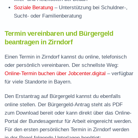
Soziale Beratung
– Unterstützung bei Schuldner-,
Sucht- oder Familienberatung
Termin vereinbaren und Bürgergeld
beantragen in Zirndorf
Einen Termin in Zirndorf kannst du online, telefonisch
oder persönlich vereinbaren. Der schnellste Weg:
Online-Termin buchen über Jobcenter.digital
– verfügbar
für viele Standorte in Bayern.
Den Erstantrag auf Bürgergeld kannst du ebenfalls
online stellen. Der
Bürgergeld-Antrag steht als PDF
zum Download
bereit oder kann direkt über das Online-
Portal der Bundesagentur für Arbeit eingereicht werden.
Für den ersten persönlichen Termin in Zirndorf werden
in der Regel folgende Unterlagen benötigt: