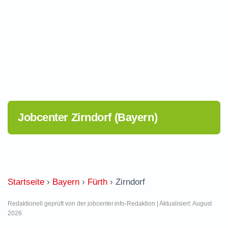
Jobcenter Zirndorf (Bayern)
Startseite
›
Bayern
›
Fürth
›
Zirndorf
Redaktionell geprüft von der jobcenter.info-Redaktion | Aktualisiert: August
2026