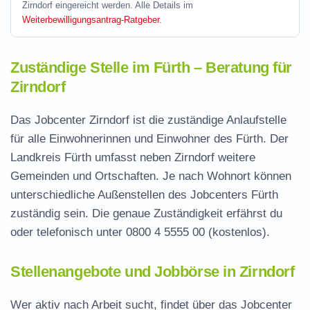
Zirndorf eingereicht werden. Alle Details im
Weiterbewilligungsantrag-Ratgeber
.
Zuständige Stelle im Fürth – Beratung für
Zirndorf
Das Jobcenter Zirndorf ist die zuständige Anlaufstelle
für alle Einwohnerinnen und Einwohner des Fürth. Der
Landkreis Fürth umfasst neben Zirndorf weitere
Gemeinden und Ortschaften. Je nach Wohnort können
unterschiedliche Außenstellen des Jobcenters Fürth
zuständig sein. Die genaue Zuständigkeit erfährst du
oder telefonisch unter
0800 4 5555 00
(kostenlos).
Stellenangebote und Jobbörse in Zirndorf
Wer aktiv nach Arbeit sucht, findet über das Jobcenter