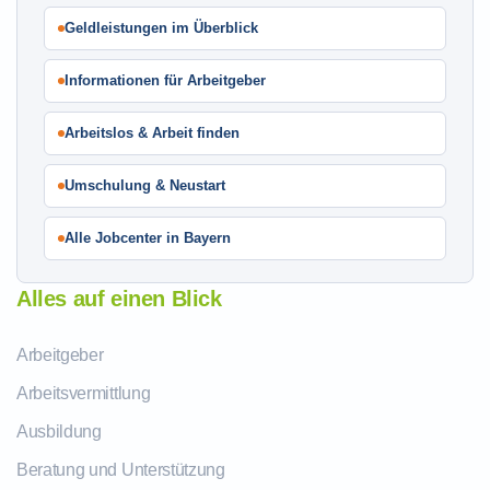
Geldleistungen im Überblick
Informationen für Arbeitgeber
Arbeitslos & Arbeit finden
Umschulung & Neustart
Alle Jobcenter in Bayern
Alles auf einen Blick
Arbeitgeber
Arbeitsvermittlung
Ausbildung
Beratung und Unterstützung