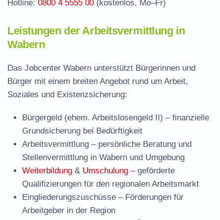
Hotline:
0800 4 5555 00
(kostenlos, Mo–Fr)
Leistungen der Arbeitsvermittlung in
Wabern
Das Jobcenter Wabern unterstützt Bürgerinnen und
Bürger mit einem breiten Angebot rund um Arbeit,
Soziales und Existenzsicherung:
Bürgergeld (ehem. Arbeitslosengeld II)
– finanzielle
Grundsicherung bei Bedürftigkeit
Arbeitsvermittlung
– persönliche Beratung und
Stellenvermittlung in Wabern und Umgebung
Weiterbildung
&
Umschulung
– geförderte
Qualifizierungen für den regionalen Arbeitsmarkt
Eingliederungszuschüsse
– Förderungen für
Arbeitgeber in der Region