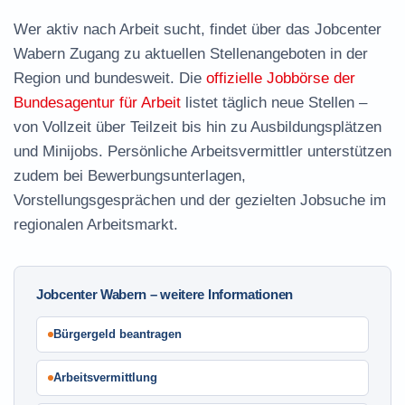
Wer aktiv nach Arbeit sucht, findet über das Jobcenter
Wabern Zugang zu aktuellen Stellenangeboten in der
Region und bundesweit. Die
offizielle Jobbörse der
Bundesagentur für Arbeit
listet täglich neue Stellen –
von Vollzeit über Teilzeit bis hin zu Ausbildungsplätzen
und Minijobs. Persönliche Arbeitsvermittler unterstützen
zudem bei Bewerbungsunterlagen,
Vorstellungsgesprächen und der gezielten Jobsuche im
regionalen Arbeitsmarkt.
Jobcenter Wabern – weitere Informationen
Bürgergeld beantragen
Arbeitsvermittlung