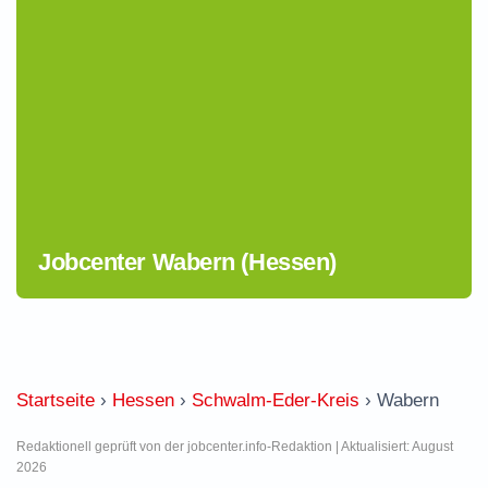
Jobcenter Wabern (Hessen)
Startseite
›
Hessen
›
Schwalm-Eder-Kreis
›
Wabern
Redaktionell geprüft von der jobcenter.info-Redaktion | Aktualisiert: August
2026