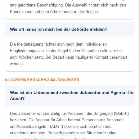
und geförderte Beschäftigung. Die Auswahl richtet sich nach den
Kenntnissen und dem Arbeitsmarkt in der Region.
Wie oft muss ich mich bei der Behörde melden?
Die Meldefrequenz richtet sich nach dem individuellen
Eingliederungsplan. In der Regel finden Gespräche alle vier bis
acht Wochen statt. Bei Bedarf kann häufigerer Kontakt vereinbart
werden.
ALLGEMEINE FRAGEN ZUM JOBCENTER
Was ist der Unterschied zwischen Jobcenter und Agentur für
Arbeit?
Das Jobcenter ist zuständig für Personen, die Bürgergeld (SGB II)
beziehen. Die Agentur für Arbeit betreut Personen mit Anspruch
auf Arbeitslosengeld I (ALG I) oder die sich beruflich neu
orientieren möchten. Je nach persönlicher Situation ist eine