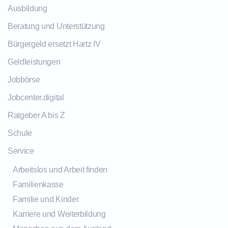
Ausbildung
Beratung und Unterstützung
Bürgergeld ersetzt Hartz IV
Geldleistungen
Jobbörse
Jobcenter.digital
Ratgeber A bis Z
Schule
Service
Arbeitslos und Arbeit finden
Familienkasse
Familie und Kinder
Karriere und Weiterbildung