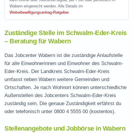
Wabern eingereicht werden. Alle Details im
Weiterbewilligungsantrag-Ratgeber
.
Zuständige Stelle im Schwalm-Eder-Kreis
– Beratung für Wabern
Das Jobcenter Wabern ist die zuständige Anlaufstelle
für alle Einwohnerinnen und Einwohner des Schwalm-
Eder-Kreis. Der Landkreis Schwalm-Eder-Kreis
umfasst neben Wabern weitere Gemeinden und
Ortschaften. Je nach Wohnort können unterschiedliche
Außenstellen des Jobcenters Schwalm-Eder-Kreis
zuständig sein. Die genaue Zuständigkeit erfährst du
oder telefonisch unter
0800 4 5555 00
(kostenlos).
Stellenangebote und Jobbörse in Wabern