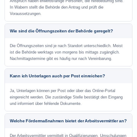
Anspruch haben erwerbsfähige Personen, die hilfebedürftig sind.
In Wabern stellt die Behörde den Antrag und prüft die
Voraussetzungen.
Wie sind die Öffnungszeiten der Behörde geregelt?
Die Öffnungszeiten sind je nach Standort unterschiedlich. Meist
ist die Behörde werktags von morgens bis mittags zugänglich.
Nachmittagstermine gibt es häufig nur nach Vereinbarung.
Kann ich Unterlagen auch per Post einreichen?
Ja, Unterlagen können per Post oder über das Online-Portal
eingereicht werden. Die zuständige Stelle bestätigt den Eingang
und informiert über fehlende Dokumente.
Welche Fördermaßnahmen bietet der Arbeitsvermittler an?
Der Arbeitsvermittler vermittelt in Qualifizierungen, Umschulungen