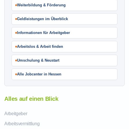
Weiterbildung & Förderung
Geldleistungen im Überblick
Informationen für Arbeitgeber
Arbeitslos & Arbeit finden
Umschulung & Neustart
Alle Jobcenter in Hessen
Alles auf einen Blick
Arbeitgeber
Arbeitsvermittlung