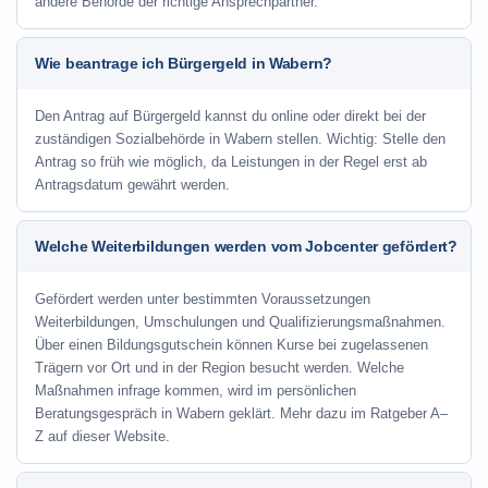
andere Behörde der richtige Ansprechpartner.
Wie beantrage ich Bürgergeld in Wabern?
Den Antrag auf Bürgergeld kannst du online oder direkt bei der
zuständigen Sozialbehörde in Wabern stellen. Wichtig: Stelle den
Antrag so früh wie möglich, da Leistungen in der Regel erst ab
Antragsdatum gewährt werden.
Welche Weiterbildungen werden vom Jobcenter gefördert?
Gefördert werden unter bestimmten Voraussetzungen
Weiterbildungen, Umschulungen und Qualifizierungsmaßnahmen.
Über einen Bildungsgutschein können Kurse bei zugelassenen
Trägern vor Ort und in der Region besucht werden. Welche
Maßnahmen infrage kommen, wird im persönlichen
Beratungsgespräch in Wabern geklärt. Mehr dazu im Ratgeber A–
Z auf dieser Website.