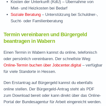
Kosten der Unterkunft (KdU)
– Übernahme von
Miet- und Heizkosten bei Bedarf
Soziale Beratung
– Unterstützung bei Schuldner-,
Sucht- oder Familienberatung
Termin vereinbaren und Bürgergeld
beantragen in Wabern
Einen Termin in Wabern kannst du online, telefonisch
oder persönlich vereinbaren. Der schnellste Weg:
Online-Termin buchen über Jobcenter.digital
– verfügbar
für viele Standorte in Hessen.
Den Erstantrag auf Bürgergeld kannst du ebenfalls
online stellen. Der
Bürgergeld-Antrag steht als PDF
zum Download
bereit oder kann direkt über das Online-
Portal der Bundesagentur für Arbeit eingereicht werden.