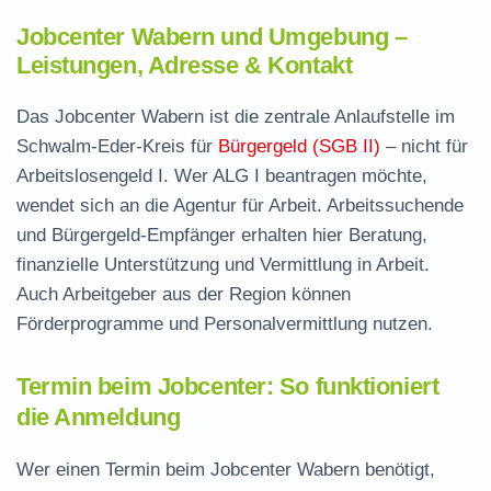
Jobcenter Wabern und Umgebung –
Leistungen, Adresse & Kontakt
Das Jobcenter Wabern ist die zentrale Anlaufstelle im
Schwalm-Eder-Kreis für
Bürgergeld (SGB II)
– nicht für
Arbeitslosengeld I. Wer ALG I beantragen möchte,
wendet sich an die Agentur für Arbeit. Arbeitssuchende
und Bürgergeld-Empfänger erhalten hier Beratung,
finanzielle Unterstützung und Vermittlung in Arbeit.
Auch Arbeitgeber aus der Region können
Förderprogramme und Personalvermittlung nutzen.
Termin beim Jobcenter: So funktioniert
die Anmeldung
Wer einen Termin beim Jobcenter Wabern benötigt,