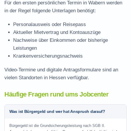
Für den ersten persönlichen Termin in Wabern werden
in der Regel folgende Unterlagen benötigt:
Personalausweis oder Reisepass
Aktueller Mietvertrag und Kontoauszüge
Nachweise über Einkommen oder bisherige
Leistungen
Krankenversicherungsnachweis
Video-Termine und digitale Antragsformulare sind an
vielen Standorten in Hessen verfügbar.
Häufige Fragen rund ums Jobcenter
Was ist Bürgergeld und wer hat Anspruch darauf?
Bürgergeld ist die Grundsicherungsleistung nach SGB II.