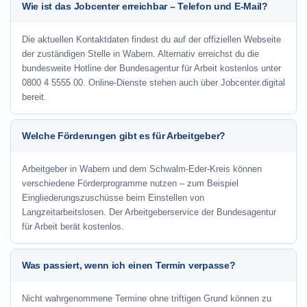
Wie ist das Jobcenter erreichbar – Telefon und E-Mail?
Die aktuellen Kontaktdaten findest du auf der offiziellen Webseite
der zuständigen Stelle in Wabern. Alternativ erreichst du die
bundesweite Hotline der Bundesagentur für Arbeit kostenlos unter
0800 4 5555 00. Online-Dienste stehen auch über Jobcenter.digital
bereit.
Welche Förderungen gibt es für Arbeitgeber?
Arbeitgeber in Wabern und dem Schwalm-Eder-Kreis können
verschiedene Förderprogramme nutzen – zum Beispiel
Eingliederungszuschüsse beim Einstellen von
Langzeitarbeitslosen. Der Arbeitgeberservice der Bundesagentur
für Arbeit berät kostenlos.
Was passiert, wenn ich einen Termin verpasse?
Nicht wahrgenommene Termine ohne triftigen Grund können zu