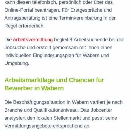
kann diesen telefonisch, persönlich oder über das
Online-Portal beantragen. Für Erstgespräche und
Antragsberatung ist eine Terminvereinbarung in der
Regel erforderlich.
Die
Arbeitsvermittlung
begleitet Arbeitsuchende bei der
Jobsuche und erstellt gemeinsam mit ihnen einen
individuellen Eingliederungsplan für Wabern und
Umgebung.
Arbeitsmarktlage und Chancen für
Bewerber in Wabern
Die Beschäftigungssituation in Wabern variiert je nach
Branche und Qualifikationsniveau. Das Jobcenter
analysiert den lokalen Stellenmarkt und passt seine
Vermittlungsangebote entsprechend an.