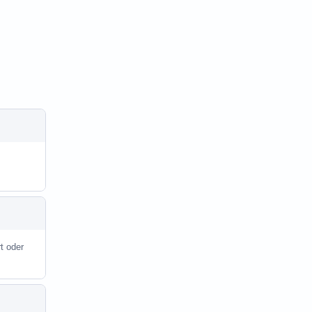
t oder