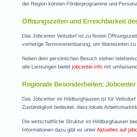
der Region können Förderprogramme und Personal
Öffnungszeiten und Erreichbarkeit de
Das Jobcenter Veilsdorf ist zu festen Öffnungszeit
vorherige Terminvereinbarung, um Wartezeiten zu 
Neben dem persönlichen Besuch stehen telefonisc
alle Leistungen bietet
jobcenter.info
mit umfassend
Regionale Besonderheiten: Jobcenter
Das Jobcenter im Hildburghausen ist für Veilsdor
Zuständigkeit bedeutet, dass lokale Arbeitsmarktdat
Die wirtschaftliche Struktur im Hildburghausen be
Informationen dazu gibt es unter
Aktuelles auf jobc