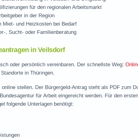
ifizierungen für den regionalen Arbeitsmarkt
beitgeber in der Region
Miet- und Heizkosten bei Bedarf
r-, Sucht- oder Familienberatung
antragen in Veilsdorf
onisch oder persönlich vereinbaren. Der schnellste Weg:
Onlin
 Standorte in Thüringen.
 online stellen. Der
Bürgergeld-Antrag steht als PDF zum D
 Bundesagentur für Arbeit eingereicht werden. Für den erste
el folgende Unterlagen benötigt:
istungen