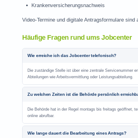
Krankenversicherungsnachweis
Video-Termine und digitale Antragsformulare sind 
Häufige Fragen rund ums Jobcenter
Wie erreiche ich das Jobcenter telefonisch?
Die zuständige Stelle ist über eine zentrale Servicenummer er
Abteilungen wie Arbeitsvermittlung oder Leistungsabteilung.
Zu welchen Zeiten ist die Behörde persönlich erreichb
Die Behörde hat in der Regel montags bis freitags geöffnet, te
online abrufbar.
Wie lange dauert die Bearbeitung eines Antrags?