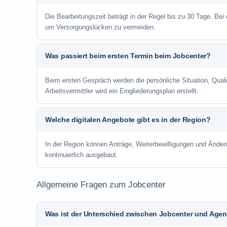
Die Bearbeitungszeit beträgt in der Regel bis zu 30 Tage. Bei
um Versorgungslücken zu vermeiden.
Was passiert beim ersten Termin beim Jobcenter?
Beim ersten Gespräch werden die persönliche Situation, Qu
Arbeitsvermittler wird ein Eingliederungsplan erstellt.
Welche digitalen Angebote gibt es in der Region?
In der Region können Anträge, Weiterbewilligungen und Änder
kontinuierlich ausgebaut.
Allgemeine Fragen zum Jobcenter
Was ist der Unterschied zwischen Jobcenter und Agent