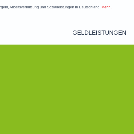
rgeld, Arbeitsvermittlung und Sozialleistungen in Deutschland.
Mehr...
GELDLEISTUNGEN