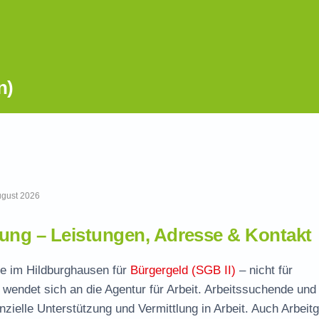
n)
August 2026
ung – Leistungen, Adresse & Kontakt
lle im Hildburghausen für
Bürgergeld (SGB II)
– nicht für
wendet sich an die Agentur für Arbeit. Arbeitssuchende und
nzielle Unterstützung und Vermittlung in Arbeit. Auch Arbeit