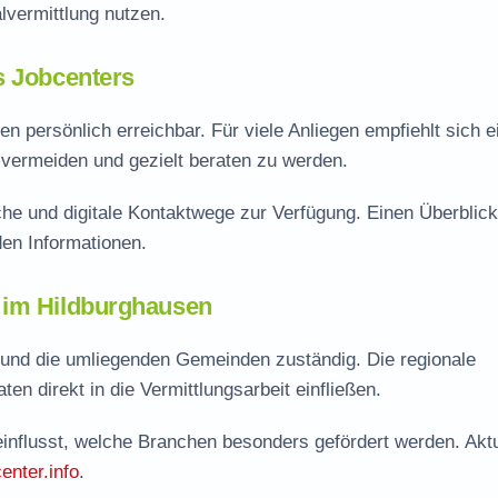
vermittlung nutzen.
s Jobcenters
en persönlich erreichbar. Für viele Anliegen empfiehlt sich e
vermeiden und gezielt beraten zu werden.
he und digitale Kontaktwege zur Verfügung. Einen Überblick
en Informationen.
 im Hildburghausen
f und die umliegenden Gemeinden zuständig. Die regionale
en direkt in die Vermittlungsarbeit einfließen.
einflusst, welche Branchen besonders gefördert werden. Aktu
enter.info
.