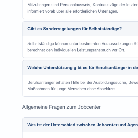
Mitzubringen sind Personalausweis, Kontoauszüge der letzte
informiert vorab über alle erforderlichen Unterlagen.
Gibt es Sonderregelungen für Selbstständige?
Selbstständige können unter bestimmten Voraussetzungen Bür
berechnet den individuellen Leistungsanspruch vor Ort.
Welche Unterstützung gibt es für Berufsanfänger in d
Berufsanfänger erhalten Hilfe bei der Ausbildungssuche, Bewe
Maßnahmen für junge Menschen ohne Abschluss.
Allgemeine Fragen zum Jobcenter
Was ist der Unterschied zwischen Jobcenter und Agent