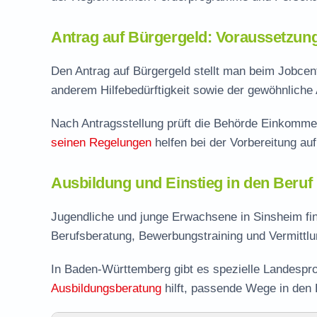
Antrag auf Bürgergeld: Voraussetzun
Den Antrag auf Bürgergeld stellt man beim Jobcent
anderem Hilfebedürftigkeit sowie der gewöhnliche 
Nach Antragsstellung prüft die Behörde Einkomme
seinen Regelungen
helfen bei der Vorbereitung au
Ausbildung und Einstieg in den Beruf
Jugendliche und junge Erwachsene in Sinsheim fi
Berufsberatung, Bewerbungstraining und Vermittlu
In Baden-Württemberg gibt es spezielle Landespr
Ausbildungsberatung
hilft, passende Wege in den 