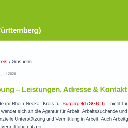
ürttemberg)
reis
›
Sinsheim
August 2026
ung – Leistungen, Adresse & Kontakt
lle im Rhein-Neckar-Kreis für
Bürgergeld (SGB II)
– nicht für
wendet sich an die Agentur für Arbeit. Arbeitssuchende und
nzielle Unterstützung und Vermittlung in Arbeit. Auch Arbeit
vermittlung nutzen.