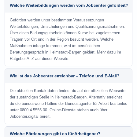
Welche Weiterbildungen werden vom Jobcenter gefördert?
Gefördert werden unter bestimmten Voraussetzungen
Weiterbildungen, Umschulungen und Qualifizierungsmaßnahmen.
Über einen Bildungsgutschein können Kurse bei zugelassenen
Trägern vor Ort und in der Region besucht werden. Welche
Maßnahmen infrage kommen, wird im persönlichen
Beratungsgespräch in Helmstadt-Bargen geklärt. Mehr dazu im
Ratgeber A–Z auf dieser Website.
Wie ist das Jobcenter erreichbar – Telefon und E-Mail?
Die aktuellen Kontaktdaten findest du auf der offiziellen Webseite
der zuständigen Stelle in Helmstadt-Bargen. Alternativ erreichst
du die bundesweite Hotline der Bundesagentur für Arbeit kostenlos
unter 0800 4 5555 00. Online-Dienste stehen auch über
Jobcenter.digital bereit.
Welche Förderungen gibt es für Arbeitgeber?