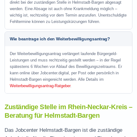
direkt bei der zuständigen Stelle in Helmstadt-Bargen abgesagt
werden. Eine Absage ist auch ohne Krankmeldung möglich –
wichtig ist, rechtzeitig vor dem Termin anzurufen. Unentschuldigte
Fehltermine können zu Leistungskürzungen führen.
Wie beantrage ich den Weiterbewilligungsantrag?
Der Weiterbewilligungsantrag verlängert laufende Bürgergeld-
Leistungen und muss rechtzeitig gestellt werden – in der Regel
spätestens 6 Wochen vor Ablauf des Bewilligungszeitraums. Er
kann online über Jobcenter.digital, per Post oder persönlich in
Helmstadt-Bargen eingereicht werden. Alle Details im
Weiterbewilligungsantrag-Ratgeber
.
Zuständige Stelle im Rhein-Neckar-Kreis –
Beratung für Helmstadt-Bargen
Das Jobcenter Helmstadt-Bargen ist die zuständige