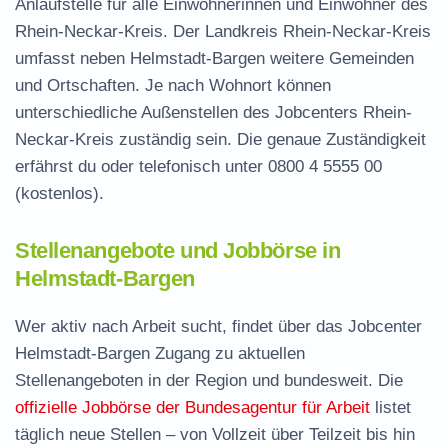
Anlaufstelle für alle Einwohnerinnen und Einwohner des
Rhein-Neckar-Kreis. Der Landkreis Rhein-Neckar-Kreis
umfasst neben Helmstadt-Bargen weitere Gemeinden
und Ortschaften. Je nach Wohnort können
unterschiedliche Außenstellen des Jobcenters Rhein-
Neckar-Kreis zuständig sein. Die genaue Zuständigkeit
erfährst du oder telefonisch unter
0800 4 5555 00
(kostenlos).
Stellenangebote und Jobbörse in
Helmstadt-Bargen
Wer aktiv nach Arbeit sucht, findet über das Jobcenter
Helmstadt-Bargen Zugang zu aktuellen
Stellenangeboten in der Region und bundesweit. Die
offizielle Jobbörse der Bundesagentur für Arbeit
listet
täglich neue Stellen – von Vollzeit über Teilzeit bis hin