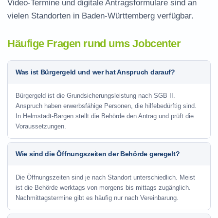
Video-Termine und digitale Antragsformulare sind an
vielen Standorten in Baden-Württemberg verfügbar.
Häufige Fragen rund ums Jobcenter
Was ist Bürgergeld und wer hat Anspruch darauf?
Bürgergeld ist die Grundsicherungsleistung nach SGB II.
Anspruch haben erwerbsfähige Personen, die hilfebedürftig sind.
In Helmstadt-Bargen stellt die Behörde den Antrag und prüft die
Voraussetzungen.
Wie sind die Öffnungszeiten der Behörde geregelt?
Die Öffnungszeiten sind je nach Standort unterschiedlich. Meist
ist die Behörde werktags von morgens bis mittags zugänglich.
Nachmittagstermine gibt es häufig nur nach Vereinbarung.