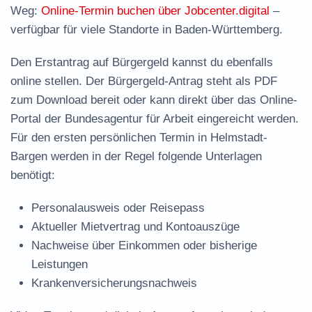
Weg:
Online-Termin buchen über Jobcenter.digital
–
verfügbar für viele Standorte in Baden-Württemberg.
Den Erstantrag auf Bürgergeld kannst du ebenfalls
online stellen. Der
Bürgergeld-Antrag steht als PDF
zum Download
bereit oder kann direkt über das Online-
Portal der Bundesagentur für Arbeit eingereicht werden.
Für den ersten persönlichen Termin in Helmstadt-
Bargen werden in der Regel folgende Unterlagen
benötigt:
Personalausweis oder Reisepass
Aktueller Mietvertrag und Kontoauszüge
Nachweise über Einkommen oder bisherige
Leistungen
Krankenversicherungsnachweis