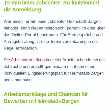
Termin beim Jobcenter: So funktioniert
die Anmeldung
Wer einen Termin beim Jobcenter Helmstadt-Bargen
benötigt, kann diesen telefonisch, persönlich oder über
das Online-Portal beantragen. Für Erstgespräche und
Antragsberatung ist eine Terminvereinbarung in der
Regel erforderlich.
Die
Arbeitsvermittlung
begleitet Arbeitsuchende bei der
Jobsuche und erstellt gemeinsam mit ihnen einen
individuellen Eingliederungsplan für Helmstadt-Bargen
und Umgebung.
Arbeitsmarktlage und Chancen für
Bewerber in Helmstadt-Bargen