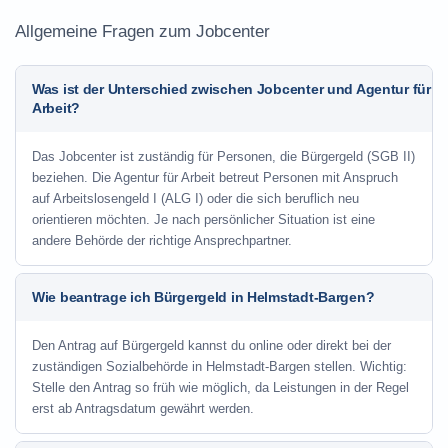
Allgemeine Fragen zum Jobcenter
Was ist der Unterschied zwischen Jobcenter und Agentur für
Arbeit?
Das Jobcenter ist zuständig für Personen, die Bürgergeld (SGB II)
beziehen. Die Agentur für Arbeit betreut Personen mit Anspruch
auf Arbeitslosengeld I (ALG I) oder die sich beruflich neu
orientieren möchten. Je nach persönlicher Situation ist eine
andere Behörde der richtige Ansprechpartner.
Wie beantrage ich Bürgergeld in Helmstadt-Bargen?
Den Antrag auf Bürgergeld kannst du online oder direkt bei der
zuständigen Sozialbehörde in Helmstadt-Bargen stellen. Wichtig:
Stelle den Antrag so früh wie möglich, da Leistungen in der Regel
erst ab Antragsdatum gewährt werden.