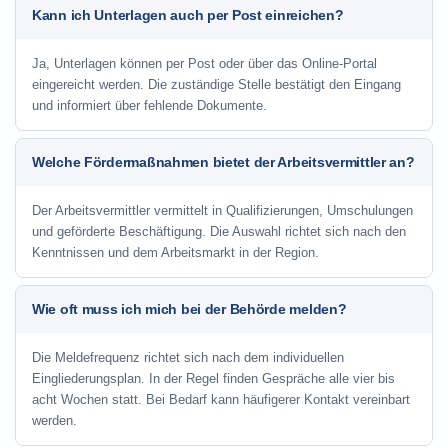
Kann ich Unterlagen auch per Post einreichen?
Ja, Unterlagen können per Post oder über das Online-Portal
eingereicht werden. Die zuständige Stelle bestätigt den Eingang
und informiert über fehlende Dokumente.
Welche Fördermaßnahmen bietet der Arbeitsvermittler an?
Der Arbeitsvermittler vermittelt in Qualifizierungen, Umschulungen
und geförderte Beschäftigung. Die Auswahl richtet sich nach den
Kenntnissen und dem Arbeitsmarkt in der Region.
Wie oft muss ich mich bei der Behörde melden?
Die Meldefrequenz richtet sich nach dem individuellen
Eingliederungsplan. In der Regel finden Gespräche alle vier bis
acht Wochen statt. Bei Bedarf kann häufigerer Kontakt vereinbart
werden.