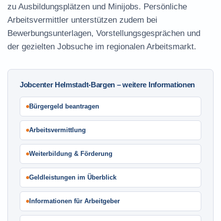
zu Ausbildungsplätzen und Minijobs. Persönliche
Arbeitsvermittler unterstützen zudem bei
Bewerbungsunterlagen, Vorstellungsgesprächen und
der gezielten Jobsuche im regionalen Arbeitsmarkt.
Jobcenter Helmstadt-Bargen – weitere Informationen
Bürgergeld beantragen
Arbeitsvermittlung
Weiterbildung & Förderung
Geldleistungen im Überblick
Informationen für Arbeitgeber