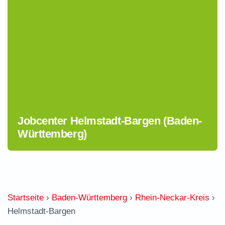
Jobcenter Helmstadt-Bargen (Baden-
Württemberg)
Startseite
›
Baden-Württemberg
›
Rhein-Neckar-Kreis
›
Helmstadt-Bargen