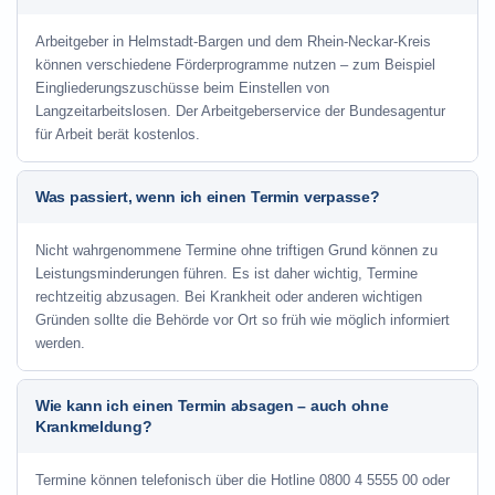
Arbeitgeber in Helmstadt-Bargen und dem Rhein-Neckar-Kreis
können verschiedene Förderprogramme nutzen – zum Beispiel
Eingliederungszuschüsse beim Einstellen von
Langzeitarbeitslosen. Der Arbeitgeberservice der Bundesagentur
für Arbeit berät kostenlos.
Was passiert, wenn ich einen Termin verpasse?
Nicht wahrgenommene Termine ohne triftigen Grund können zu
Leistungsminderungen führen. Es ist daher wichtig, Termine
rechtzeitig abzusagen. Bei Krankheit oder anderen wichtigen
Gründen sollte die Behörde vor Ort so früh wie möglich informiert
werden.
Wie kann ich einen Termin absagen – auch ohne
Krankmeldung?
Termine können telefonisch über die Hotline
0800 4 5555 00
oder