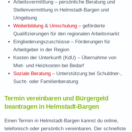
Arbeitsvermittlung
– persönliche Beratung und
Stellenvermittlung in Helmstadt-Bargen und
Umgebung
Weiterbildung
&
Umschulung
– geförderte
Qualifizierungen für den regionalen Arbeitsmarkt
Eingliederungszuschüsse
– Förderungen für
Arbeitgeber in der Region
Kosten der Unterkunft (KdU)
– Übernahme von
Miet- und Heizkosten bei Bedarf
Soziale Beratung
– Unterstützung bei Schuldner-,
Sucht- oder Familienberatung
Termin vereinbaren und Bürgergeld
beantragen in Helmstadt-Bargen
Einen Termin in Helmstadt-Bargen kannst du online,
telefonisch oder persönlich vereinbaren. Der schnellste