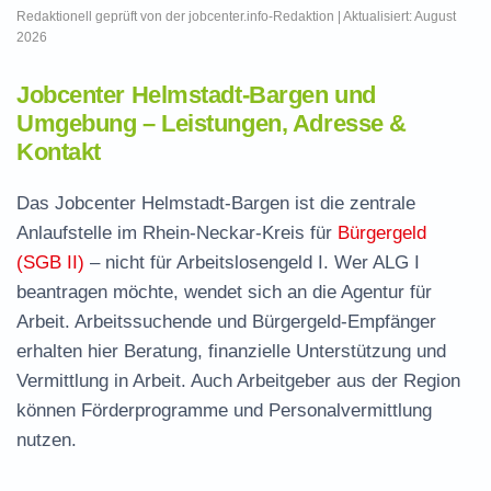
Redaktionell geprüft von der jobcenter.info-Redaktion | Aktualisiert: August
2026
Jobcenter Helmstadt-Bargen und
Umgebung – Leistungen, Adresse &
Kontakt
Das Jobcenter Helmstadt-Bargen ist die zentrale
Anlaufstelle im Rhein-Neckar-Kreis für
Bürgergeld
(SGB II)
– nicht für Arbeitslosengeld I. Wer ALG I
beantragen möchte, wendet sich an die Agentur für
Arbeit. Arbeitssuchende und Bürgergeld-Empfänger
erhalten hier Beratung, finanzielle Unterstützung und
Vermittlung in Arbeit. Auch Arbeitgeber aus der Region
können Förderprogramme und Personalvermittlung
nutzen.