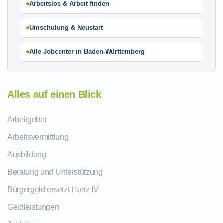
Arbeitslos & Arbeit finden
Umschulung & Neustart
Alle Jobcenter in Baden-Württemberg
Alles auf einen Blick
Arbeitgeber
Arbeitsvermittlung
Ausbildung
Beratung und Unterstützung
Bürgergeld ersetzt Hartz IV
Geldleistungen