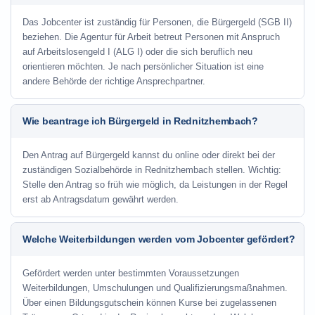
Das Jobcenter ist zuständig für Personen, die Bürgergeld (SGB II)
beziehen. Die Agentur für Arbeit betreut Personen mit Anspruch
auf Arbeitslosengeld I (ALG I) oder die sich beruflich neu
orientieren möchten. Je nach persönlicher Situation ist eine
andere Behörde der richtige Ansprechpartner.
Wie beantrage ich Bürgergeld in Rednitzhembach?
Den Antrag auf Bürgergeld kannst du online oder direkt bei der
zuständigen Sozialbehörde in Rednitzhembach stellen. Wichtig:
Stelle den Antrag so früh wie möglich, da Leistungen in der Regel
erst ab Antragsdatum gewährt werden.
Welche Weiterbildungen werden vom Jobcenter gefördert?
Gefördert werden unter bestimmten Voraussetzungen
Weiterbildungen, Umschulungen und Qualifizierungsmaßnahmen.
Über einen Bildungsgutschein können Kurse bei zugelassenen