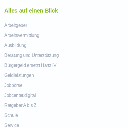
Alles auf einen Blick
Arbeitgeber
Arbeitsvermittlung
Ausbildung
Beratung und Unterstützung
Bürgergeld ersetzt Hartz IV
Geldleistungen
Jobbörse
Jobcenter.digital
Ratgeber A bis Z
Schule
Service