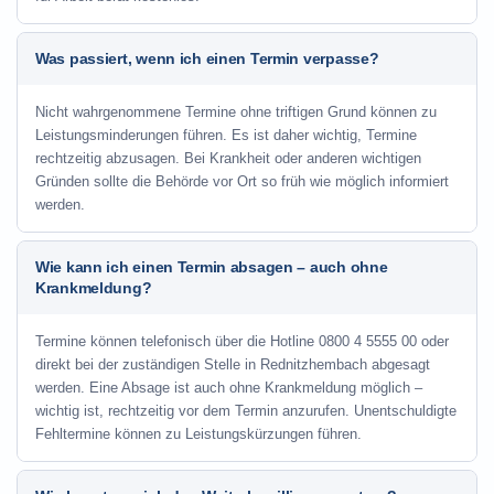
Was passiert, wenn ich einen Termin verpasse?
Nicht wahrgenommene Termine ohne triftigen Grund können zu
Leistungsminderungen führen. Es ist daher wichtig, Termine
rechtzeitig abzusagen. Bei Krankheit oder anderen wichtigen
Gründen sollte die Behörde vor Ort so früh wie möglich informiert
werden.
Wie kann ich einen Termin absagen – auch ohne
Krankmeldung?
Termine können telefonisch über die Hotline
0800 4 5555 00
oder
direkt bei der zuständigen Stelle in Rednitzhembach abgesagt
werden. Eine Absage ist auch ohne Krankmeldung möglich –
wichtig ist, rechtzeitig vor dem Termin anzurufen. Unentschuldigte
Fehltermine können zu Leistungskürzungen führen.