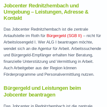
Jobcenter Rednitzhembach und
Umgebung – Leistungen, Adresse &
Kontakt
Das Jobcenter Rednitzhembach ist die zentrale
Anlaufstelle im Roth für
Bürgergeld (SGB II)
– nicht für
Arbeitslosengeld I. Wer ALG I beantragen möchte,
wendet sich an die Agentur für Arbeit. Arbeitssuchende
und Bürgergeld-Empfänger erhalten hier Beratung,
finanzielle Unterstützung und Vermittlung in Arbeit.
Auch Arbeitgeber aus der Region können
Förderprogramme und Personalvermittlung nutzen.
Bürgergeld und Leistungen beim
Jobcenter beantragen
Das Jobcenter in Rednitzhembach ist die zentrale