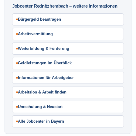
Jobcenter Rednitzhembach – weitere Informationen
Bürgergeld beantragen
Arbeitsvermittlung
Weiterbildung & Förderung
Geldleistungen im Überblick
Informationen für Arbeitgeber
Arbeitslos & Arbeit finden
Umschulung & Neustart
Alle Jobcenter in Bayern