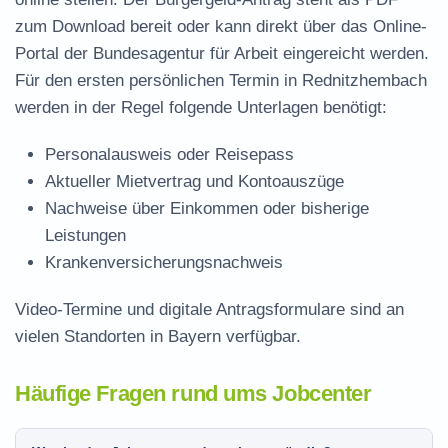
zum Download
bereit oder kann direkt über das Online-
Portal der Bundesagentur für Arbeit eingereicht werden.
Für den ersten persönlichen Termin in Rednitzhembach
werden in der Regel folgende Unterlagen benötigt:
Personalausweis oder Reisepass
Aktueller Mietvertrag und Kontoauszüge
Nachweise über Einkommen oder bisherige
Leistungen
Krankenversicherungsnachweis
Video-Termine und digitale Antragsformulare sind an
vielen Standorten in Bayern verfügbar.
Häufige Fragen rund ums Jobcenter