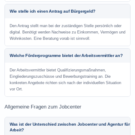
Wie stelle ich einen Antrag auf Bürgergeld?
Den Antrag stellt man bei der zuständigen Stelle persönlich oder
digital. Benötigt werden Nachweise zu Einkommen, Vermögen und
Wohnkosten. Eine Beratung vorab ist sinnvoll.
Welche Förderprogramme bietet der Arbeitsvermittler an?
Der Arbeitsvermittler bietet Qualifizierungsmaßnahmen,
Eingliederungszuschüsse und Bewerbungstraining an. Die
konkreten Angebote richten sich nach der individuellen Situation
vor Ort.
Allgemeine Fragen zum Jobcenter
Was ist der Unterschied zwischen Jobcenter und Agentur für
Arbeit?