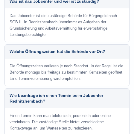
Was ist das Jobcenter und wer ist zuständig?
Das Jobcenter ist die zuständige Behörde für Bürgergeld nach
SGB II. In Rednitzhembach übernimmt es Aufgaben der
Grundsicherung und Arbeitsvermittlung für erwerbsfähige
Leistungsberechtigte.
Welche Öffnungszeiten hat die Behörde vor Ort?
Die Öffnungszeiten variieren je nach Standort. In der Regel ist die
Behörde montags bis freitags zu bestimmten Kernzeiten geöffnet.
Eine Terminvereinbarung wird empfohlen.
Wie beantrage ich einen Termin beim Jobcenter
Rednitzhembach?
Einen Termin kann man telefonisch, persönlich oder online
vereinbaren. Die zuständige Stelle bietet verschiedene
Kontaktwege an, um Wartezeiten zu reduzieren.