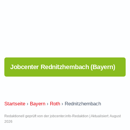
Jobcenter Rednitzhembach (Bayern)
Startseite
›
Bayern
›
Roth
›
Rednitzhembach
Redaktionell geprüft von der jobcenter.info-Redaktion | Aktualisiert: August
2026