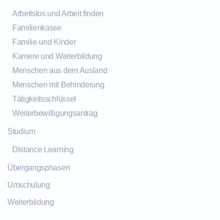
Arbeitslos und Arbeit finden
Familienkasse
Familie und Kinder
Karriere und Weiterbildung
Menschen aus dem Ausland
Menschen mit Behinderung
Tätigkeitsschlüssel
Weiterbewilligungsantrag
Studium
Distance Learning
Übergangsphasen
Umschulung
Weiterbildung