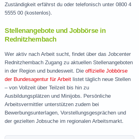
Zuständigkeit erfährst du oder telefonisch unter
0800 4
5555 00
(kostenlos).
Stellenangebote und Jobbörse in
Rednitzhembach
Wer aktiv nach Arbeit sucht, findet über das Jobcenter
Rednitzhembach Zugang zu aktuellen Stellenangeboten
in der Region und bundesweit. Die
offizielle Jobbörse
der Bundesagentur für Arbeit
listet täglich neue Stellen
– von Vollzeit über Teilzeit bis hin zu
Ausbildungsplätzen und Minijobs. Persönliche
Arbeitsvermittler unterstützen zudem bei
Bewerbungsunterlagen, Vorstellungsgesprächen und
der gezielten Jobsuche im regionalen Arbeitsmarkt.