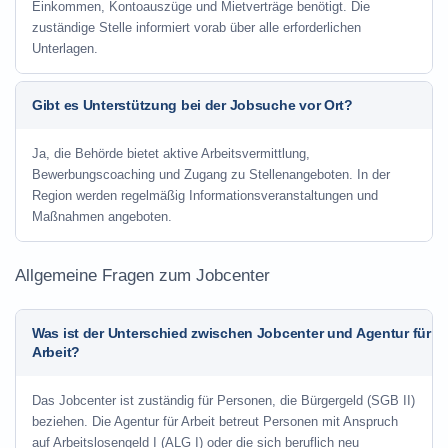
Einkommen, Kontoauszüge und Mietverträge benötigt. Die
zuständige Stelle informiert vorab über alle erforderlichen
Unterlagen.
Gibt es Unterstützung bei der Jobsuche vor Ort?
Ja, die Behörde bietet aktive Arbeitsvermittlung,
Bewerbungscoaching und Zugang zu Stellenangeboten. In der
Region werden regelmäßig Informationsveranstaltungen und
Maßnahmen angeboten.
Allgemeine Fragen zum Jobcenter
Was ist der Unterschied zwischen Jobcenter und Agentur für
Arbeit?
Das Jobcenter ist zuständig für Personen, die Bürgergeld (SGB II)
beziehen. Die Agentur für Arbeit betreut Personen mit Anspruch
auf Arbeitslosengeld I (ALG I) oder die sich beruflich neu