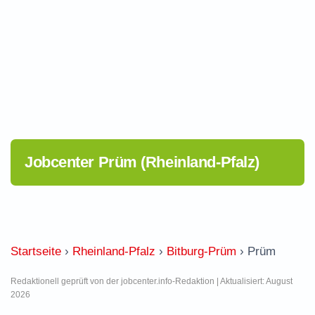
Jobcenter Prüm (Rheinland-Pfalz)
Startseite
›
Rheinland-Pfalz
›
Bitburg-Prüm
›
Prüm
Redaktionell geprüft von der jobcenter.info-Redaktion | Aktualisiert: August
2026