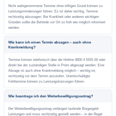
Nicht wahrgenommene Termine ohne triftigen Grund können zu
Leistungsminderungen führen. Es ist daher wichtig, Termine
rechtzeitig abzusagen. Bei Krankheit oder anderen wichtigen
Gründen sollte die Behörde vor Ort so früh wie möglich informiert
werden.
Wie kann ich einen Termin absagen – auch ohne
Krankmeldung?
Termine können telefonisch über die Hotline
0800 4 5555 00
oder
direkt bei der zuständigen Stelle in Prüm abgesagt werden. Eine
Absage ist auch ohne Krankmeldung möglich – wichtig ist,
rechtzeitig vor dem Termin anzurufen. Unentschuldigte
Fehltermine können zu Leistungskürzungen führen.
Wie beantrage ich den Weiterbewilligungsantrag?
Der Weiterbewilligungsantrag verlängert laufende Bürgergeld-
Leistungen und muss rechtzeitig gestellt werden – in der Regel