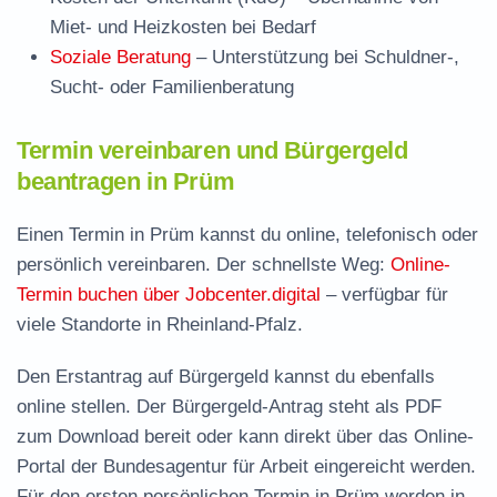
Miet- und Heizkosten bei Bedarf
Soziale Beratung
– Unterstützung bei Schuldner-,
Sucht- oder Familienberatung
Termin vereinbaren und Bürgergeld
beantragen in Prüm
Einen Termin in Prüm kannst du online, telefonisch oder
persönlich vereinbaren. Der schnellste Weg:
Online-
Termin buchen über Jobcenter.digital
– verfügbar für
viele Standorte in Rheinland-Pfalz.
Den Erstantrag auf Bürgergeld kannst du ebenfalls
online stellen. Der
Bürgergeld-Antrag steht als PDF
zum Download
bereit oder kann direkt über das Online-
Portal der Bundesagentur für Arbeit eingereicht werden.
Für den ersten persönlichen Termin in Prüm werden in