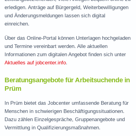
erledigen. Anträge auf Bürgergeld, Weiterbewilligungen
und Änderungsmeldungen lassen sich digital
einreichen.
Über das Online-Portal können Unterlagen hochgeladen
und Termine vereinbart werden. Alle aktuellen
Informationen zum digitalen Angebot finden sich unter
Aktuelles auf jobcenter.info
.
Beratungsangebote für Arbeitsuchende in
Prüm
In Prüm bietet das Jobcenter umfassende Beratung für
Menschen in schwierigen Beschäftigungssituationen.
Dazu zählen Einzelgespräche, Gruppenangebote und
Vermittlung in Qualifizierungsmaßnahmen.