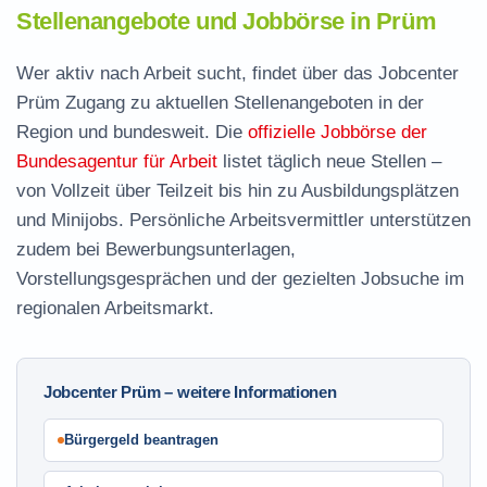
Stellenangebote und Jobbörse in Prüm
Wer aktiv nach Arbeit sucht, findet über das Jobcenter
Prüm Zugang zu aktuellen Stellenangeboten in der
Region und bundesweit. Die
offizielle Jobbörse der
Bundesagentur für Arbeit
listet täglich neue Stellen –
von Vollzeit über Teilzeit bis hin zu Ausbildungsplätzen
und Minijobs. Persönliche Arbeitsvermittler unterstützen
zudem bei Bewerbungsunterlagen,
Vorstellungsgesprächen und der gezielten Jobsuche im
regionalen Arbeitsmarkt.
Jobcenter Prüm – weitere Informationen
Bürgergeld beantragen