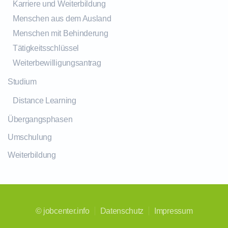
Karriere und Weiterbildung
Menschen aus dem Ausland
Menschen mit Behinderung
Tätigkeitsschlüssel
Weiterbewilligungsantrag
Studium
Distance Learning
Übergangsphasen
Umschulung
Weiterbildung
©
jobcenter.info
Datenschutz
Impressum