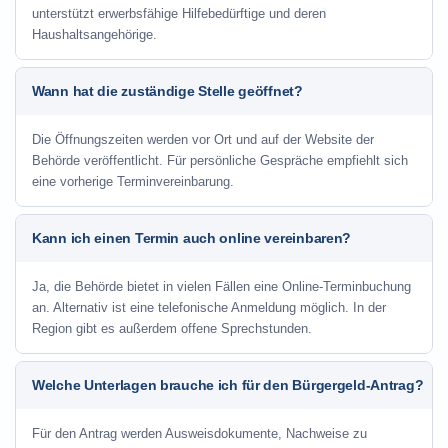
unterstützt erwerbsfähige Hilfebedürftige und deren
Haushaltsangehörige.
Wann hat die zuständige Stelle geöffnet?
Die Öffnungszeiten werden vor Ort und auf der Website der
Behörde veröffentlicht. Für persönliche Gespräche empfiehlt sich
eine vorherige Terminvereinbarung.
Kann ich einen Termin auch online vereinbaren?
Ja, die Behörde bietet in vielen Fällen eine Online-Terminbuchung
an. Alternativ ist eine telefonische Anmeldung möglich. In der
Region gibt es außerdem offene Sprechstunden.
Welche Unterlagen brauche ich für den Bürgergeld-Antrag?
Für den Antrag werden Ausweisdokumente, Nachweise zu