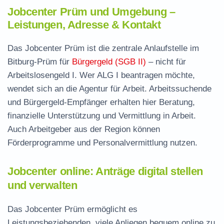
Jobcenter Prüm und Umgebung –
Leistungen, Adresse & Kontakt
Das Jobcenter Prüm ist die zentrale Anlaufstelle im
Bitburg-Prüm für
Bürgergeld (SGB II)
– nicht für
Arbeitslosengeld I. Wer ALG I beantragen möchte,
wendet sich an die Agentur für Arbeit. Arbeitssuchende
und Bürgergeld-Empfänger erhalten hier Beratung,
finanzielle Unterstützung und Vermittlung in Arbeit.
Auch Arbeitgeber aus der Region können
Förderprogramme und Personalvermittlung nutzen.
Jobcenter online: Anträge digital stellen
und verwalten
Das Jobcenter Prüm ermöglicht es
Leistungsbeziehenden, viele Anliegen bequem online zu