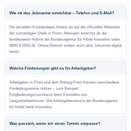
Wie ist das Jobcenter erreichbar – Telefon und E-Mail?
Die aktuellen Kontaktdaten findest du auf der offiziellen Webseite
der zuständigen Stelle in Prüm. Alternativ erreichst du die
bundesweite Hotline der Bundesagentur für Arbeit kostenlos unter
0800 4 5555 00. Online-Dienste stehen auch über Jobcenter.digital
bereit.
Welche Förderungen gibt es für Arbeitgeber?
Arbeitgeber in Prüm und dem Bitburg-Prüm können verschiedene
Förderprogramme nutzen – zum Beispiel
Eingliederungszuschüsse beim Einstellen von
Langzeitarbeitslosen. Der Arbeitgeberservice der Bundesagentur
für Arbeit berät kostenlos.
Was passiert, wenn ich einen Termin verpasse?