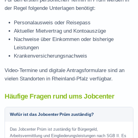
der Regel folgende Unterlagen benötigt:
Personalausweis oder Reisepass
Aktueller Mietvertrag und Kontoauszüge
Nachweise über Einkommen oder bisherige
Leistungen
Krankenversicherungsnachweis
Video-Termine und digitale Antragsformulare sind an
vielen Standorten in Rheinland-Pfalz verfügbar.
Häufige Fragen rund ums Jobcenter
Wofür ist das Jobcenter Prüm zuständig?
Das Jobcenter Prüm ist zuständig für Bürgergeld,
Arbeitsvermittlung und Eingliederungsleistungen nach SGB II. Es