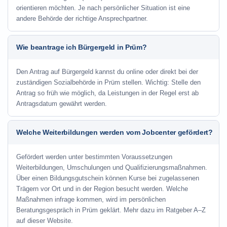
orientieren möchten. Je nach persönlicher Situation ist eine
andere Behörde der richtige Ansprechpartner.
Wie beantrage ich Bürgergeld in Prüm?
Den Antrag auf Bürgergeld kannst du online oder direkt bei der
zuständigen Sozialbehörde in Prüm stellen. Wichtig: Stelle den
Antrag so früh wie möglich, da Leistungen in der Regel erst ab
Antragsdatum gewährt werden.
Welche Weiterbildungen werden vom Jobcenter gefördert?
Gefördert werden unter bestimmten Voraussetzungen
Weiterbildungen, Umschulungen und Qualifizierungsmaßnahmen.
Über einen Bildungsgutschein können Kurse bei zugelassenen
Trägern vor Ort und in der Region besucht werden. Welche
Maßnahmen infrage kommen, wird im persönlichen
Beratungsgespräch in Prüm geklärt. Mehr dazu im Ratgeber A–Z
auf dieser Website.