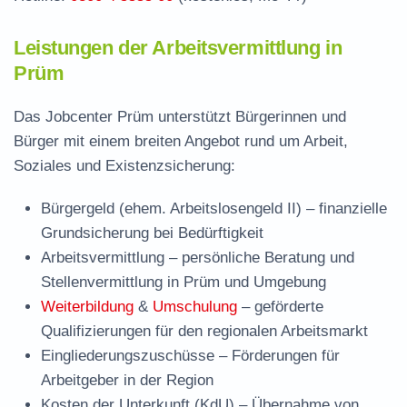
Leistungen der Arbeitsvermittlung in
Prüm
Das Jobcenter Prüm unterstützt Bürgerinnen und
Bürger mit einem breiten Angebot rund um Arbeit,
Soziales und Existenzsicherung:
Bürgergeld (ehem. Arbeitslosengeld II)
– finanzielle
Grundsicherung bei Bedürftigkeit
Arbeitsvermittlung
– persönliche Beratung und
Stellenvermittlung in Prüm und Umgebung
Weiterbildung
&
Umschulung
– geförderte
Qualifizierungen für den regionalen Arbeitsmarkt
Eingliederungszuschüsse
– Förderungen für
Arbeitgeber in der Region
Kosten der Unterkunft (KdU)
– Übernahme von