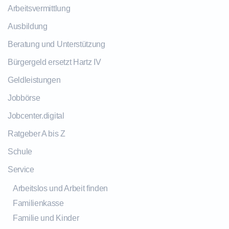
Arbeitsvermittlung
Ausbildung
Beratung und Unterstützung
Bürgergeld ersetzt Hartz IV
Geldleistungen
Jobbörse
Jobcenter.digital
Ratgeber A bis Z
Schule
Service
Arbeitslos und Arbeit finden
Familienkasse
Familie und Kinder