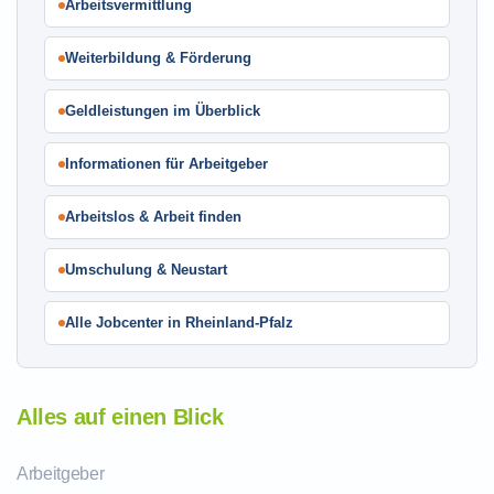
Arbeitsvermittlung
Weiterbildung & Förderung
Geldleistungen im Überblick
Informationen für Arbeitgeber
Arbeitslos & Arbeit finden
Umschulung & Neustart
Alle Jobcenter in Rheinland-Pfalz
Alles auf einen Blick
Arbeitgeber