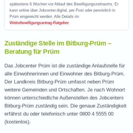
spätestens 6 Wochen vor Ablauf des Bewilligungszeitraums. Er
kann online über Jobcenter.digital, per Post oder persönlich in
Prüm eingereicht werden. Alle Details im
Weiterbewilligungsantrag-Ratgeber
.
Zuständige Stelle im Bitburg-Prüm –
Beratung für Prüm
Das Jobcenter Prüm ist die zuständige Anlaufstelle für
alle Einwohnerinnen und Einwohner des Bitburg-Prüm.
Der Landkreis Bitburg-Prüm umfasst neben Prüm
weitere Gemeinden und Ortschaften. Je nach Wohnort
können unterschiedliche Außenstellen des Jobcenters
Bitburg-Prüm zuständig sein. Die genaue Zuständigkeit
erfährst du oder telefonisch unter
0800 4 5555 00
(kostenlos).