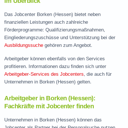
im Überblick
Das Jobcenter Borken (Hessen) bietet neben
finanziellen Leistungen auch zahlreiche
Förderprogramme: Qualifizierungsmaßnahmen,
Eingliederungszuschüsse und Unterstützung bei der
Ausbildungssuche
gehören zum Angebot.
Arbeitgeber können ebenfalls von den Services
profitieren. Informationen dazu finden sich unter
Arbeitgeber-Services des Jobcenters
, die auch für
Unternehmen in Borken (Hessen) gelten.
Arbeitgeber in Borken (Hessen):
Fachkräfte mit Jobcenter finden
Unternehmen in Borken (Hessen) können das
Jobcenter als Partner bei der Personalsuche nutzen.