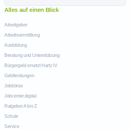
Alles auf einen Blick
Arbeitgeber
Arbeitsvermittlung
Ausbildung
Beratung und Unterstützung
Bürgergeld ersetzt Hartz IV
Geldleistungen
Jobbörse
Jobcenter.digital
Ratgeber A bis Z
Schule
Service