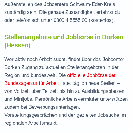
Außenstellen des Jobcenters Schwalm-Eder-Kreis
zuständig sein. Die genaue Zuständigkeit erfährst du
oder telefonisch unter
0800 4 5555 00
(kostenlos).
Stellenangebote und Jobbörse in Borken
(Hessen)
Wer aktiv nach Arbeit sucht, findet über das Jobcenter
Borken Zugang zu aktuellen Stellenangeboten in der
Region und bundesweit. Die
offizielle Jobbörse der
Bundesagentur für Arbeit
listet täglich neue Stellen –
von Vollzeit über Teilzeit bis hin zu Ausbildungsplätzen
und Minijobs. Persönliche Arbeitsvermittler unterstützen
zudem bei Bewerbungsunterlagen,
Vorstellungsgesprächen und der gezielten Jobsuche im
regionalen Arbeitsmarkt.