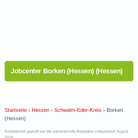
Jobcenter Borken (Hessen) (Hessen)
Startseite
›
Hessen
›
Schwalm-Eder-Kreis
›
Borken
(Hessen)
Redaktionell geprüft von der jobcenter.info-Redaktion | Aktualisiert: August
2026