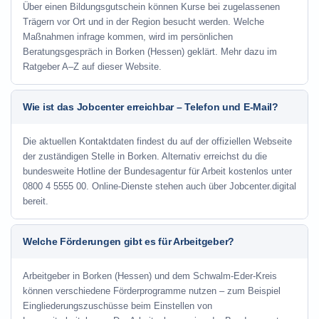
Über einen Bildungsgutschein können Kurse bei zugelassenen
Trägern vor Ort und in der Region besucht werden. Welche
Maßnahmen infrage kommen, wird im persönlichen
Beratungsgespräch in Borken (Hessen) geklärt. Mehr dazu im
Ratgeber A–Z auf dieser Website.
Wie ist das Jobcenter erreichbar – Telefon und E-Mail?
Die aktuellen Kontaktdaten findest du auf der offiziellen Webseite
der zuständigen Stelle in Borken. Alternativ erreichst du die
bundesweite Hotline der Bundesagentur für Arbeit kostenlos unter
0800 4 5555 00. Online-Dienste stehen auch über Jobcenter.digital
bereit.
Welche Förderungen gibt es für Arbeitgeber?
Arbeitgeber in Borken (Hessen) und dem Schwalm-Eder-Kreis
können verschiedene Förderprogramme nutzen – zum Beispiel
Eingliederungszuschüsse beim Einstellen von