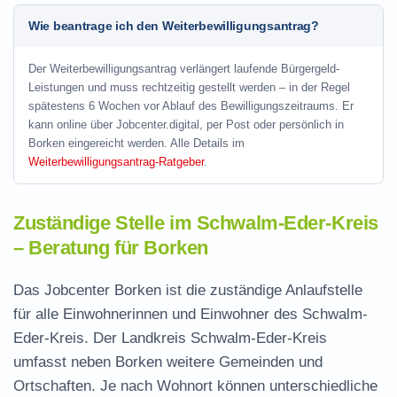
Wie beantrage ich den Weiterbewilligungsantrag?
Der Weiterbewilligungsantrag verlängert laufende Bürgergeld-
Leistungen und muss rechtzeitig gestellt werden – in der Regel
spätestens 6 Wochen vor Ablauf des Bewilligungszeitraums. Er
kann online über Jobcenter.digital, per Post oder persönlich in
Borken eingereicht werden. Alle Details im
Weiterbewilligungsantrag-Ratgeber
.
Zuständige Stelle im Schwalm-Eder-Kreis
– Beratung für Borken
Das Jobcenter Borken ist die zuständige Anlaufstelle
für alle Einwohnerinnen und Einwohner des Schwalm-
Eder-Kreis. Der Landkreis Schwalm-Eder-Kreis
umfasst neben Borken weitere Gemeinden und
Ortschaften. Je nach Wohnort können unterschiedliche