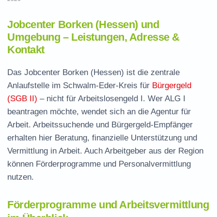
Jobcenter Borken (Hessen) und
Umgebung – Leistungen, Adresse &
Kontakt
Das Jobcenter Borken (Hessen) ist die zentrale
Anlaufstelle im Schwalm-Eder-Kreis für
Bürgergeld
(SGB II)
– nicht für Arbeitslosengeld I. Wer ALG I
beantragen möchte, wendet sich an die Agentur für
Arbeit. Arbeitssuchende und Bürgergeld-Empfänger
erhalten hier Beratung, finanzielle Unterstützung und
Vermittlung in Arbeit. Auch Arbeitgeber aus der Region
können Förderprogramme und Personalvermittlung
nutzen.
Förderprogramme und Arbeitsvermittlung