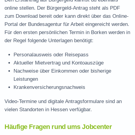
online stellen. Der
Bürgergeld-Antrag steht als PDF
zum Download
bereit oder kann direkt über das Online-
Portal der Bundesagentur für Arbeit eingereicht werden.
Für den ersten persönlichen Termin in Borken werden in
der Regel folgende Unterlagen benötigt:
Personalausweis oder Reisepass
Aktueller Mietvertrag und Kontoauszüge
Nachweise über Einkommen oder bisherige
Leistungen
Krankenversicherungsnachweis
Video-Termine und digitale Antragsformulare sind an
vielen Standorten in Hessen verfügbar.
Häufige Fragen rund ums Jobcenter