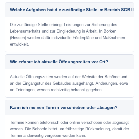
Welche Aufgaben hat die zuständige Stelle im Bereich SGB II?
Die zuständige Stelle erbringt Leistungen zur Sicherung des
Lebensunterhalts und zur Eingliederung in Arbeit. In Borken
(Hessen) werden dafür individuelle Förderpläne und Maßnahmen
entwickelt.
Wie erfahre ich aktuelle Öffnungszeiten vor Ort?
Aktuelle Öffnungszeiten werden auf der Website der Behörde und
an der Eingangstür des Gebäudes ausgehängt. Änderungen, etwa
an Feiertagen, werden rechtzeitig bekannt gegeben.
Kann ich meinen Termin verschieben oder absagen?
Termine können telefonisch oder online verschoben oder abgesagt
werden. Die Behörde bittet um frühzeitige Rückmeldung, damit der
Termin anderweitig vergeben werden kann.