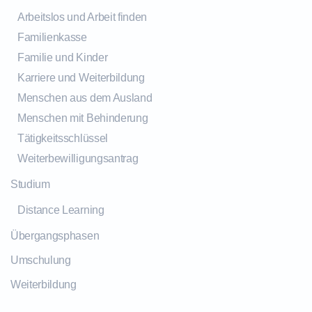
Arbeitslos und Arbeit finden
Familienkasse
Familie und Kinder
Karriere und Weiterbildung
Menschen aus dem Ausland
Menschen mit Behinderung
Tätigkeitsschlüssel
Weiterbewilligungsantrag
Studium
Distance Learning
Übergangsphasen
Umschulung
Weiterbildung