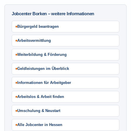
Jobcenter Borken – weitere Informationen
Bürgergeld beantragen
Arbeitsvermittlung
Weiterbildung & Förderung
Geldleistungen im Überblick
Informationen für Arbeitgeber
Arbeitslos & Arbeit finden
Umschulung & Neustart
Alle Jobcenter in Hessen