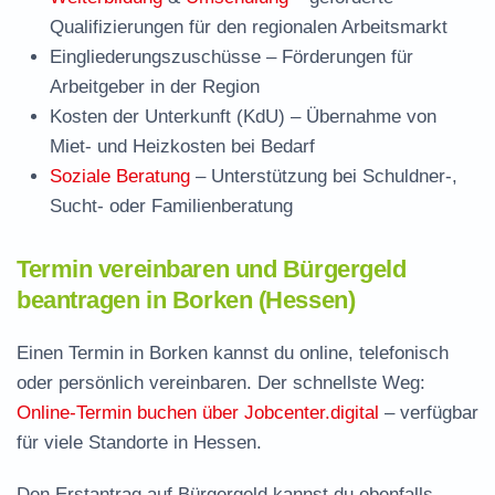
Qualifizierungen für den regionalen Arbeitsmarkt
Eingliederungszuschüsse
– Förderungen für
Arbeitgeber in der Region
Kosten der Unterkunft (KdU)
– Übernahme von
Miet- und Heizkosten bei Bedarf
Soziale Beratung
– Unterstützung bei Schuldner-,
Sucht- oder Familienberatung
Termin vereinbaren und Bürgergeld
beantragen in Borken (Hessen)
Einen Termin in Borken kannst du online, telefonisch
oder persönlich vereinbaren. Der schnellste Weg:
Online-Termin buchen über Jobcenter.digital
– verfügbar
für viele Standorte in Hessen.
Den Erstantrag auf Bürgergeld kannst du ebenfalls