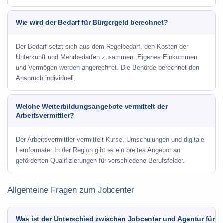
Wie wird der Bedarf für Bürgergeld berechnet?
Der Bedarf setzt sich aus dem Regelbedarf, den Kosten der
Unterkunft und Mehrbedarfen zusammen. Eigenes Einkommen
und Vermögen werden angerechnet. Die Behörde berechnet den
Anspruch individuell.
Welche Weiterbildungsangebote vermittelt der
Arbeitsvermittler?
Der Arbeitsvermittler vermittelt Kurse, Umschulungen und digitale
Lernformate. In der Region gibt es ein breites Angebot an
geförderten Qualifizierungen für verschiedene Berufsfelder.
Allgemeine Fragen zum Jobcenter
Was ist der Unterschied zwischen Jobcenter und Agentur für