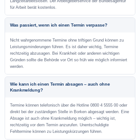
Langzeitarbeitslosen. Der Arbeitgeberservice der Bundesagentur
für Arbeit berät kostenlos.
Was passiert, wenn ich einen Termin verpasse?
Nicht wahrgenommene Termine ohne triftigen Grund können zu
Leistungsminderungen führen. Es ist daher wichtig, Termine
rechtzeitig abzusagen. Bei Krankheit oder anderen wichtigen
Gründen sollte die Behörde vor Ort so früh wie möglich informiert
werden.
Wie kann ich einen Termin absagen – auch ohne
Krankmeldung?
Termine können telefonisch über die Hotline
0800 4 5555 00
oder
direkt bei der zuständigen Stelle in Borken abgesagt werden. Eine
Absage ist auch ohne Krankmeldung möglich – wichtig ist,
rechtzeitig vor dem Termin anzurufen. Unentschuldigte
Fehltermine können zu Leistungskürzungen führen.