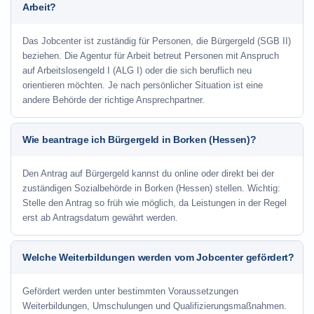
Arbeit?
Das Jobcenter ist zuständig für Personen, die Bürgergeld (SGB II)
beziehen. Die Agentur für Arbeit betreut Personen mit Anspruch
auf Arbeitslosengeld I (ALG I) oder die sich beruflich neu
orientieren möchten. Je nach persönlicher Situation ist eine
andere Behörde der richtige Ansprechpartner.
Wie beantrage ich Bürgergeld in Borken (Hessen)?
Den Antrag auf Bürgergeld kannst du online oder direkt bei der
zuständigen Sozialbehörde in Borken (Hessen) stellen. Wichtig:
Stelle den Antrag so früh wie möglich, da Leistungen in der Regel
erst ab Antragsdatum gewährt werden.
Welche Weiterbildungen werden vom Jobcenter gefördert?
Gefördert werden unter bestimmten Voraussetzungen
Weiterbildungen, Umschulungen und Qualifizierungsmaßnahmen.