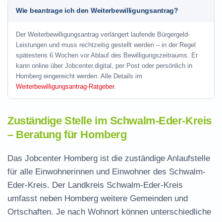
Wie beantrage ich den Weiterbewilligungsantrag?
Der Weiterbewilligungsantrag verlängert laufende Bürgergeld-
Leistungen und muss rechtzeitig gestellt werden – in der Regel
spätestens 6 Wochen vor Ablauf des Bewilligungszeitraums. Er
kann online über Jobcenter.digital, per Post oder persönlich in
Homberg eingereicht werden. Alle Details im
Weiterbewilligungsantrag-Ratgeber
.
Zuständige Stelle im Schwalm-Eder-Kreis
– Beratung für Homberg
Das Jobcenter Homberg ist die zuständige Anlaufstelle
für alle Einwohnerinnen und Einwohner des Schwalm-
Eder-Kreis. Der Landkreis Schwalm-Eder-Kreis
umfasst neben Homberg weitere Gemeinden und
Ortschaften. Je nach Wohnort können unterschiedliche