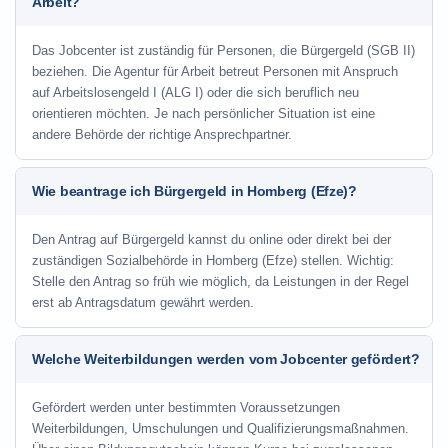
Arbeit?
Das Jobcenter ist zuständig für Personen, die Bürgergeld (SGB II)
beziehen. Die Agentur für Arbeit betreut Personen mit Anspruch
auf Arbeitslosengeld I (ALG I) oder die sich beruflich neu
orientieren möchten. Je nach persönlicher Situation ist eine
andere Behörde der richtige Ansprechpartner.
Wie beantrage ich Bürgergeld in Homberg (Efze)?
Den Antrag auf Bürgergeld kannst du online oder direkt bei der
zuständigen Sozialbehörde in Homberg (Efze) stellen. Wichtig:
Stelle den Antrag so früh wie möglich, da Leistungen in der Regel
erst ab Antragsdatum gewährt werden.
Welche Weiterbildungen werden vom Jobcenter gefördert?
Gefördert werden unter bestimmten Voraussetzungen
Weiterbildungen, Umschulungen und Qualifizierungsmaßnahmen.