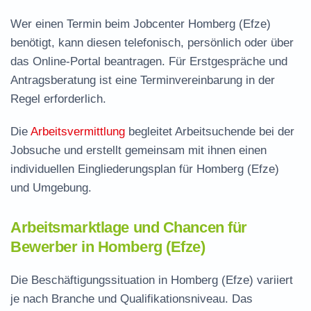
Wer einen Termin beim Jobcenter Homberg (Efze)
benötigt, kann diesen telefonisch, persönlich oder über
das Online-Portal beantragen. Für Erstgespräche und
Antragsberatung ist eine Terminvereinbarung in der
Regel erforderlich.
Die
Arbeitsvermittlung
begleitet Arbeitsuchende bei der
Jobsuche und erstellt gemeinsam mit ihnen einen
individuellen Eingliederungsplan für Homberg (Efze)
und Umgebung.
Arbeitsmarktlage und Chancen für
Bewerber in Homberg (Efze)
Die Beschäftigungssituation in Homberg (Efze) variiert
je nach Branche und Qualifikationsniveau. Das