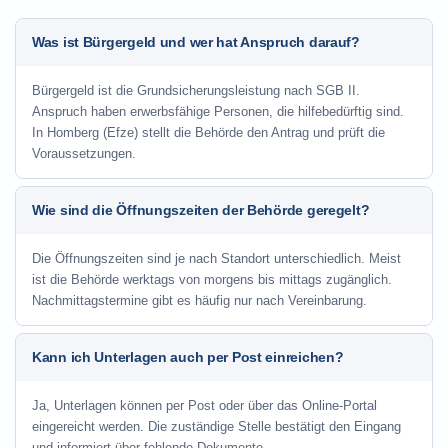
Was ist Bürgergeld und wer hat Anspruch darauf?
Bürgergeld ist die Grundsicherungsleistung nach SGB II.
Anspruch haben erwerbsfähige Personen, die hilfebedürftig sind.
In Homberg (Efze) stellt die Behörde den Antrag und prüft die
Voraussetzungen.
Wie sind die Öffnungszeiten der Behörde geregelt?
Die Öffnungszeiten sind je nach Standort unterschiedlich. Meist
ist die Behörde werktags von morgens bis mittags zugänglich.
Nachmittagstermine gibt es häufig nur nach Vereinbarung.
Kann ich Unterlagen auch per Post einreichen?
Ja, Unterlagen können per Post oder über das Online-Portal
eingereicht werden. Die zuständige Stelle bestätigt den Eingang
und informiert über fehlende Dokumente.