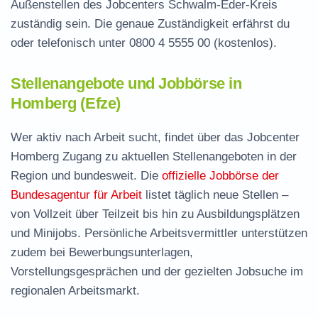
Außenstellen des Jobcenters Schwalm-Eder-Kreis
zuständig sein. Die genaue Zuständigkeit erfährst du
oder telefonisch unter
0800 4 5555 00
(kostenlos).
Stellenangebote und Jobbörse in
Homberg (Efze)
Wer aktiv nach Arbeit sucht, findet über das Jobcenter
Homberg Zugang zu aktuellen Stellenangeboten in der
Region und bundesweit. Die
offizielle Jobbörse der
Bundesagentur für Arbeit
listet täglich neue Stellen –
von Vollzeit über Teilzeit bis hin zu Ausbildungsplätzen
und Minijobs. Persönliche Arbeitsvermittler unterstützen
zudem bei Bewerbungsunterlagen,
Vorstellungsgesprächen und der gezielten Jobsuche im
regionalen Arbeitsmarkt.