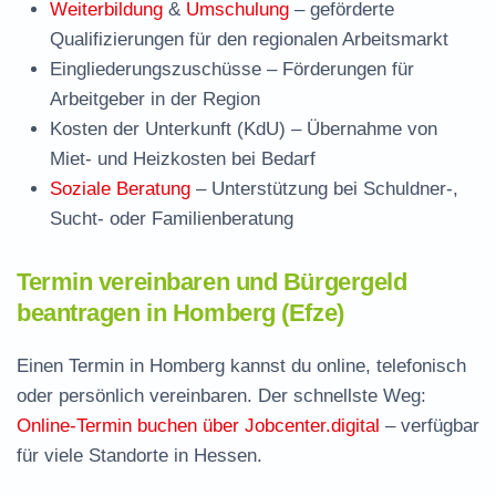
Weiterbildung
&
Umschulung
– geförderte
Qualifizierungen für den regionalen Arbeitsmarkt
Eingliederungszuschüsse
– Förderungen für
Arbeitgeber in der Region
Kosten der Unterkunft (KdU)
– Übernahme von
Miet- und Heizkosten bei Bedarf
Soziale Beratung
– Unterstützung bei Schuldner-,
Sucht- oder Familienberatung
Termin vereinbaren und Bürgergeld
beantragen in Homberg (Efze)
Einen Termin in Homberg kannst du online, telefonisch
oder persönlich vereinbaren. Der schnellste Weg:
Online-Termin buchen über Jobcenter.digital
– verfügbar
für viele Standorte in Hessen.