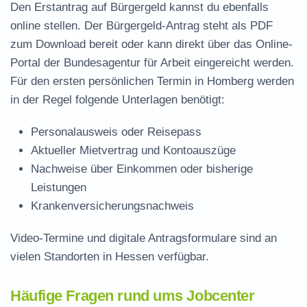
Den Erstantrag auf Bürgergeld kannst du ebenfalls
online stellen. Der
Bürgergeld-Antrag steht als PDF
zum Download
bereit oder kann direkt über das Online-
Portal der Bundesagentur für Arbeit eingereicht werden.
Für den ersten persönlichen Termin in Homberg werden
in der Regel folgende Unterlagen benötigt:
Personalausweis oder Reisepass
Aktueller Mietvertrag und Kontoauszüge
Nachweise über Einkommen oder bisherige
Leistungen
Krankenversicherungsnachweis
Video-Termine und digitale Antragsformulare sind an
vielen Standorten in Hessen verfügbar.
Häufige Fragen rund ums Jobcenter