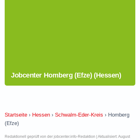
Jobcenter Homberg (Efze) (Hessen)
Startseite
›
Hessen
›
Schwalm-Eder-Kreis
›
Homberg
(Efze)
Redaktionell geprüft von der jobcenter.info-Redaktion | Aktualisiert: August