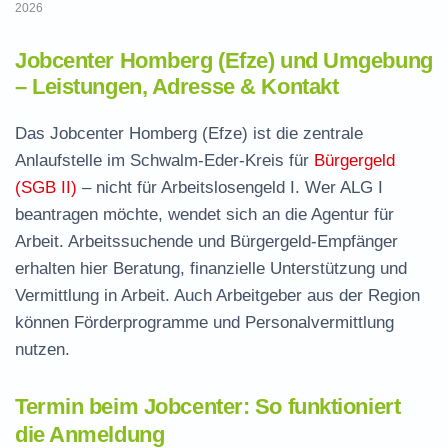
2026
Jobcenter Homberg (Efze) und Umgebung
– Leistungen, Adresse & Kontakt
Das Jobcenter Homberg (Efze) ist die zentrale
Anlaufstelle im Schwalm-Eder-Kreis für
Bürgergeld
(SGB II)
– nicht für Arbeitslosengeld I. Wer ALG I
beantragen möchte, wendet sich an die Agentur für
Arbeit. Arbeitssuchende und Bürgergeld-Empfänger
erhalten hier Beratung, finanzielle Unterstützung und
Vermittlung in Arbeit. Auch Arbeitgeber aus der Region
können Förderprogramme und Personalvermittlung
nutzen.
Termin beim Jobcenter: So funktioniert
die Anmeldung