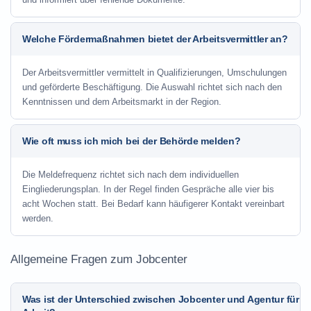
Welche Fördermaßnahmen bietet der Arbeitsvermittler an?
Der Arbeitsvermittler vermittelt in Qualifizierungen, Umschulungen
und geförderte Beschäftigung. Die Auswahl richtet sich nach den
Kenntnissen und dem Arbeitsmarkt in der Region.
Wie oft muss ich mich bei der Behörde melden?
Die Meldefrequenz richtet sich nach dem individuellen
Eingliederungsplan. In der Regel finden Gespräche alle vier bis
acht Wochen statt. Bei Bedarf kann häufigerer Kontakt vereinbart
werden.
Allgemeine Fragen zum Jobcenter
Was ist der Unterschied zwischen Jobcenter und Agentur für