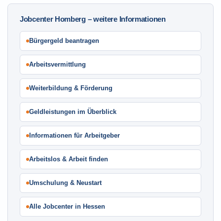
Jobcenter Homberg – weitere Informationen
Bürgergeld beantragen
Arbeitsvermittlung
Weiterbildung & Förderung
Geldleistungen im Überblick
Informationen für Arbeitgeber
Arbeitslos & Arbeit finden
Umschulung & Neustart
Alle Jobcenter in Hessen