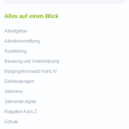
Alles auf einen Blick
Arbeitgeber
Arbeitsvermittlung
Ausbildung
Beratung und Unterstützung
Bürgergeld ersetzt Hartz IV
Geldleistungen
Jobbörse
Jobcenter.digital
Ratgeber A bis Z
Schule