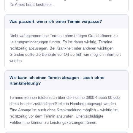
für Arbeit berät kostenlos.
Was passiert, wenn ich einen Termin verpasse?
Nicht wahrgenommene Termine ohne triftigen Grund können zu
Leistungsminderungen führen. Es ist daher wichtig, Termine
rechtzeitig abzusagen. Bei Krankheit oder anderen wichtigen
Gründen sollte die Behörde vor Ort so früh wie möglich informiert
werden.
Wie kann ich einen Termin absagen – auch ohne
Krankmeldung?
Termine können telefonisch über die Hotline
0800 4 5555 00
oder
direkt bei der zuständigen Stelle in Homberg abgesagt werden.
Eine Absage ist auch ohne Krankmeldung möglich – wichtig ist,
rechtzeitig vor dem Termin anzurufen. Unentschuldigte
Fehltermine können zu Leistungskürzungen führen.