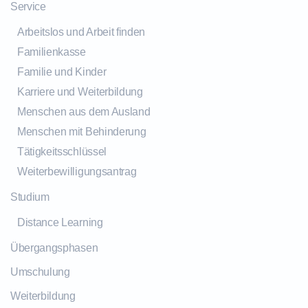
Service
Arbeitslos und Arbeit finden
Familienkasse
Familie und Kinder
Karriere und Weiterbildung
Menschen aus dem Ausland
Menschen mit Behinderung
Tätigkeitsschlüssel
Weiterbewilligungsantrag
Studium
Distance Learning
Übergangsphasen
Umschulung
Weiterbildung