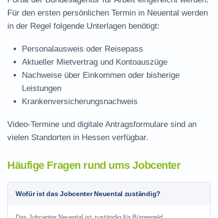
Für den ersten persönlichen Termin in Neuental werden
in der Regel folgende Unterlagen benötigt:
Personalausweis oder Reisepass
Aktueller Mietvertrag und Kontoauszüge
Nachweise über Einkommen oder bisherige
Leistungen
Krankenversicherungsnachweis
Video-Termine und digitale Antragsformulare sind an
vielen Standorten in Hessen verfügbar.
Häufige Fragen rund ums Jobcenter
Wofür ist das Jobcenter Neuental zuständig?
Das Jobcenter Neuental ist zuständig für Bürgergeld,