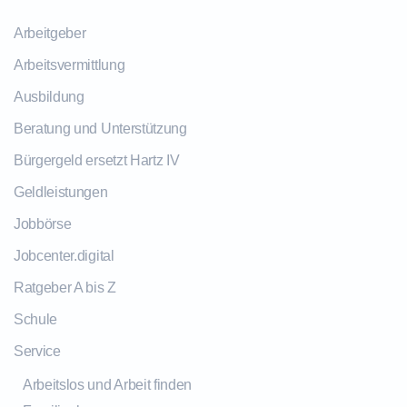
Arbeitgeber
Arbeitsvermittlung
Ausbildung
Beratung und Unterstützung
Bürgergeld ersetzt Hartz IV
Geldleistungen
Jobbörse
Jobcenter.digital
Ratgeber A bis Z
Schule
Service
Arbeitslos und Arbeit finden