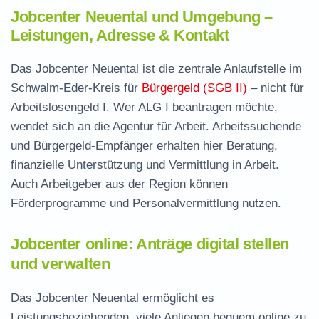
Jobcenter Neuental und Umgebung –
Leistungen, Adresse & Kontakt
Das Jobcenter Neuental ist die zentrale Anlaufstelle im
Schwalm-Eder-Kreis für
Bürgergeld (SGB II)
– nicht für
Arbeitslosengeld I. Wer ALG I beantragen möchte,
wendet sich an die Agentur für Arbeit. Arbeitssuchende
und Bürgergeld-Empfänger erhalten hier Beratung,
finanzielle Unterstützung und Vermittlung in Arbeit.
Auch Arbeitgeber aus der Region können
Förderprogramme und Personalvermittlung nutzen.
Jobcenter online: Anträge digital stellen
und verwalten
Das Jobcenter Neuental ermöglicht es
Leistungsbeziehenden, viele Anliegen bequem online zu