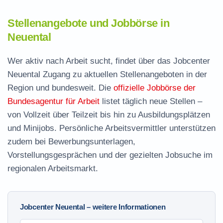
Stellenangebote und Jobbörse in
Neuental
Wer aktiv nach Arbeit sucht, findet über das Jobcenter
Neuental Zugang zu aktuellen Stellenangeboten in der
Region und bundesweit. Die
offizielle Jobbörse der
Bundesagentur für Arbeit
listet täglich neue Stellen –
von Vollzeit über Teilzeit bis hin zu Ausbildungsplätzen
und Minijobs. Persönliche Arbeitsvermittler unterstützen
zudem bei Bewerbungsunterlagen,
Vorstellungsgesprächen und der gezielten Jobsuche im
regionalen Arbeitsmarkt.
Jobcenter Neuental – weitere Informationen