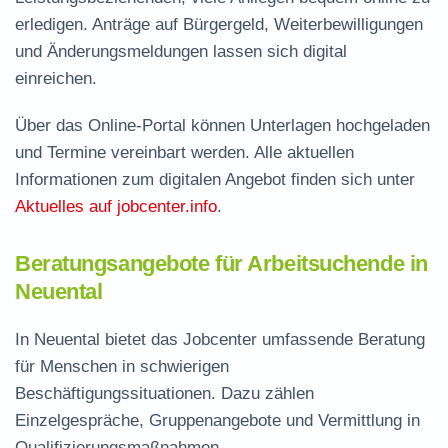
erledigen. Anträge auf Bürgergeld, Weiterbewilligungen
und Änderungsmeldungen lassen sich digital
einreichen.
Über das Online-Portal können Unterlagen hochgeladen
und Termine vereinbart werden. Alle aktuellen
Informationen zum digitalen Angebot finden sich unter
Aktuelles auf jobcenter.info
.
Beratungsangebote für Arbeitsuchende in
Neuental
In Neuental bietet das Jobcenter umfassende Beratung
für Menschen in schwierigen
Beschäftigungssituationen. Dazu zählen
Einzelgespräche, Gruppenangebote und Vermittlung in
Qualifizierungsmaßnahmen.