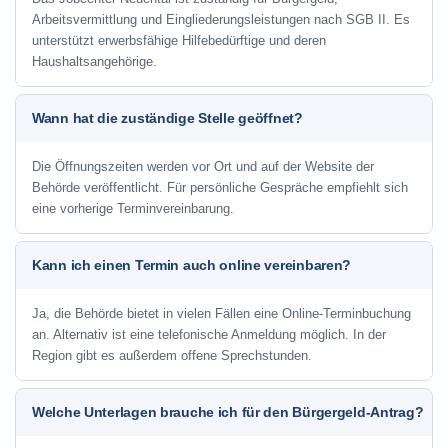
Arbeitsvermittlung und Eingliederungsleistungen nach SGB II. Es
unterstützt erwerbsfähige Hilfebedürftige und deren
Haushaltsangehörige.
Wann hat die zuständige Stelle geöffnet?
Die Öffnungszeiten werden vor Ort und auf der Website der
Behörde veröffentlicht. Für persönliche Gespräche empfiehlt sich
eine vorherige Terminvereinbarung.
Kann ich einen Termin auch online vereinbaren?
Ja, die Behörde bietet in vielen Fällen eine Online-Terminbuchung
an. Alternativ ist eine telefonische Anmeldung möglich. In der
Region gibt es außerdem offene Sprechstunden.
Welche Unterlagen brauche ich für den Bürgergeld-Antrag?