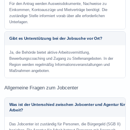
Für den Antrag werden Ausweisdokumente, Nachweise zu
Einkommen, Kontoauszüge und Mietverträge benötigt. Die
zuständige Stelle informiert vorab über alle erforderlichen
Unterlagen.
Gibt es Unterstützung bei der Jobsuche vor Ort?
Ja, die Behörde bietet aktive Arbeitsvermittlung,
Bewerbungscoaching und Zugang zu Stellenangeboten. In der
Region werden regelmäßig Informationsveranstaltungen und
Maßnahmen angeboten.
Allgemeine Fragen zum Jobcenter
Was ist der Unterschied zwischen Jobcenter und Agentur für
Arbeit?
Das Jobcenter ist zuständig für Personen, die Bürgergeld (SGB II)