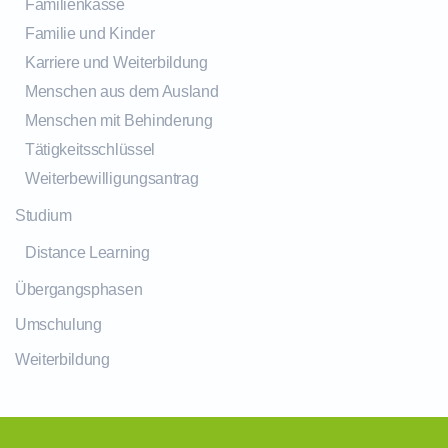
Familienkasse
Familie und Kinder
Karriere und Weiterbildung
Menschen aus dem Ausland
Menschen mit Behinderung
Tätigkeitsschlüssel
Weiterbewilligungsantrag
Studium
Distance Learning
Übergangsphasen
Umschulung
Weiterbildung