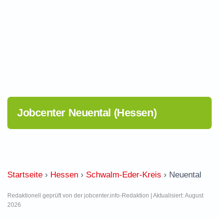
Jobcenter Neuental (Hessen)
Startseite
›
Hessen
›
Schwalm-Eder-Kreis
›
Neuental
Redaktionell geprüft von der jobcenter.info-Redaktion | Aktualisiert: August
2026