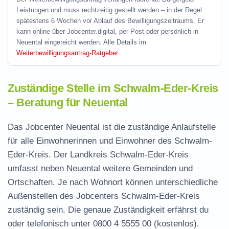
Leistungen und muss rechtzeitig gestellt werden – in der Regel
spätestens 6 Wochen vor Ablauf des Bewilligungszeitraums. Er
kann online über Jobcenter.digital, per Post oder persönlich in
Neuental eingereicht werden. Alle Details im
Weiterbewilligungsantrag-Ratgeber
.
Zuständige Stelle im Schwalm-Eder-Kreis
– Beratung für Neuental
Das Jobcenter Neuental ist die zuständige Anlaufstelle
für alle Einwohnerinnen und Einwohner des Schwalm-
Eder-Kreis. Der Landkreis Schwalm-Eder-Kreis
umfasst neben Neuental weitere Gemeinden und
Ortschaften. Je nach Wohnort können unterschiedliche
Außenstellen des Jobcenters Schwalm-Eder-Kreis
zuständig sein. Die genaue Zuständigkeit erfährst du
oder telefonisch unter
0800 4 5555 00
(kostenlos).