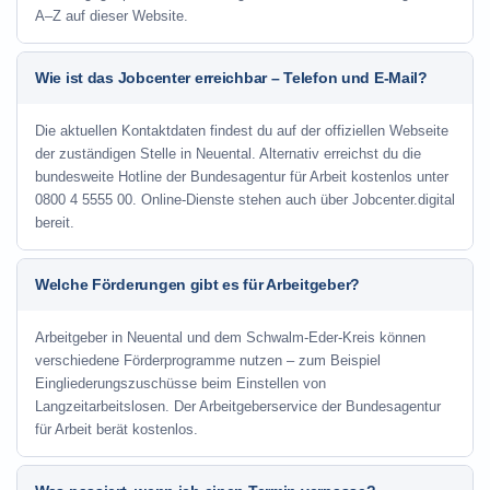
A–Z auf dieser Website.
Wie ist das Jobcenter erreichbar – Telefon und E-Mail?
Die aktuellen Kontaktdaten findest du auf der offiziellen Webseite
der zuständigen Stelle in Neuental. Alternativ erreichst du die
bundesweite Hotline der Bundesagentur für Arbeit kostenlos unter
0800 4 5555 00. Online-Dienste stehen auch über Jobcenter.digital
bereit.
Welche Förderungen gibt es für Arbeitgeber?
Arbeitgeber in Neuental und dem Schwalm-Eder-Kreis können
verschiedene Förderprogramme nutzen – zum Beispiel
Eingliederungszuschüsse beim Einstellen von
Langzeitarbeitslosen. Der Arbeitgeberservice der Bundesagentur
für Arbeit berät kostenlos.