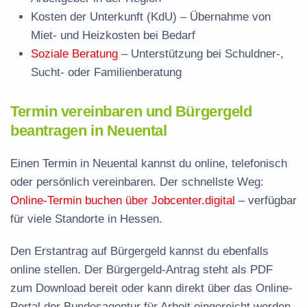
Kosten der Unterkunft (KdU)
– Übernahme von
Miet- und Heizkosten bei Bedarf
Soziale Beratung
– Unterstützung bei Schuldner-,
Sucht- oder Familienberatung
Termin vereinbaren und Bürgergeld
beantragen in Neuental
Einen Termin in Neuental kannst du online, telefonisch
oder persönlich vereinbaren. Der schnellste Weg:
Online-Termin buchen über Jobcenter.digital
– verfügbar
für viele Standorte in Hessen.
Den Erstantrag auf Bürgergeld kannst du ebenfalls
online stellen. Der
Bürgergeld-Antrag steht als PDF
zum Download
bereit oder kann direkt über das Online-
Portal der Bundesagentur für Arbeit eingereicht werden.