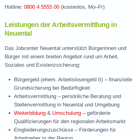
Hotline:
0800 4 5555 00
(kostenlos, Mo–Fr)
Leistungen der Arbeitsvermittlung in
Neuental
Das Jobcenter Neuental unterstützt Bürgerinnen und
Bürger mit einem breiten Angebot rund um Arbeit,
Soziales und Existenzsicherung:
Bürgergeld (ehem. Arbeitslosengeld II)
– finanzielle
Grundsicherung bei Bedürftigkeit
Arbeitsvermittlung
– persönliche Beratung und
Stellenvermittlung in Neuental und Umgebung
Weiterbildung
&
Umschulung
– geförderte
Qualifizierungen für den regionalen Arbeitsmarkt
Eingliederungszuschüsse
– Förderungen für
Arbeitgeber in der Region