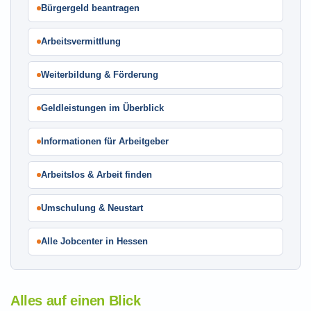
Bürgergeld beantragen
Arbeitsvermittlung
Weiterbildung & Förderung
Geldleistungen im Überblick
Informationen für Arbeitgeber
Arbeitslos & Arbeit finden
Umschulung & Neustart
Alle Jobcenter in Hessen
Alles auf einen Blick