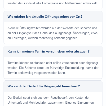
werden dafür individuelle Förderpläne und Maßnahmen entwickelt.
Wie erfahre ich aktuelle Öffnungszeiten vor Ort?
Aktuelle Öffnungszeiten werden auf der Website der Behörde und
an der Eingangstür des Gebäudes ausgehängt. Änderungen, etwa
an Feiertagen, werden rechtzeitig bekannt gegeben.
Kann ich meinen Termin verschieben oder absagen?
Termine können telefonisch oder online verschoben oder abgesagt
werden. Die Behörde bittet um frühzeitige Rückmeldung, damit der
Termin anderweitig vergeben werden kann.
Wie wird der Bedarf für Bürgergeld berechnet?
Der Bedarf setzt sich aus dem Regelbedarf, den Kosten der
Unterkunft und Mehrbedarfen zusammen. Eigenes Einkommen