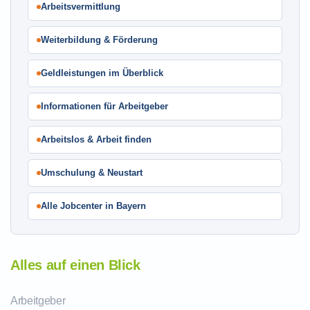
Arbeitsvermittlung
Weiterbildung & Förderung
Geldleistungen im Überblick
Informationen für Arbeitgeber
Arbeitslos & Arbeit finden
Umschulung & Neustart
Alle Jobcenter in Bayern
Alles auf einen Blick
Arbeitgeber