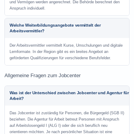
und Vermögen werden angerechnet. Die Behörde berechnet den
Anspruch individuell.
Welche Weiterbildungsangebote vermittelt der
Arbeitsvermittler?
Der Arbeitsvermittler vermittelt Kurse, Umschulungen und digitale
Lernformate. In der Region gibt es ein breites Angebot an
geförderten Qualifizierungen für verschiedene Berufsfelder.
Allgemeine Fragen zum Jobcenter
Was ist der Unterschied zwischen Jobcenter und Agentur für
Arbeit?
Das Jobcenter ist zuständig für Personen, die Bürgergeld (SGB II)
beziehen. Die Agentur für Arbeit betreut Personen mit Anspruch
auf Arbeitslosengeld I (ALG I) oder die sich beruflich neu
orientieren möchten. Je nach persönlicher Situation ist eine