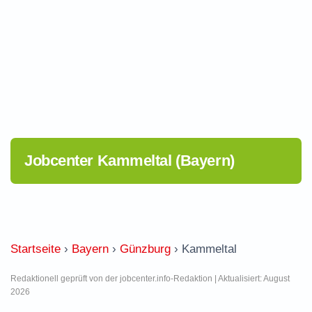
Jobcenter Kammeltal (Bayern)
Startseite
›
Bayern
›
Günzburg
›
Kammeltal
Redaktionell geprüft von der jobcenter.info-Redaktion | Aktualisiert: August
2026