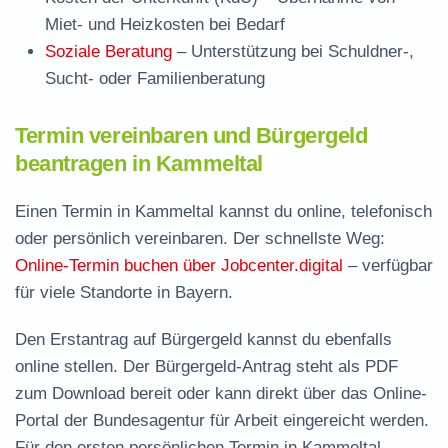
Miet- und Heizkosten bei Bedarf
Soziale Beratung
– Unterstützung bei Schuldner-,
Sucht- oder Familienberatung
Termin vereinbaren und Bürgergeld
beantragen in Kammeltal
Einen Termin in Kammeltal kannst du online, telefonisch
oder persönlich vereinbaren. Der schnellste Weg:
Online-Termin buchen über Jobcenter.digital
– verfügbar
für viele Standorte in Bayern.
Den Erstantrag auf Bürgergeld kannst du ebenfalls
online stellen. Der
Bürgergeld-Antrag steht als PDF
zum Download
bereit oder kann direkt über das Online-
Portal der Bundesagentur für Arbeit eingereicht werden.
Für den ersten persönlichen Termin in Kammeltal