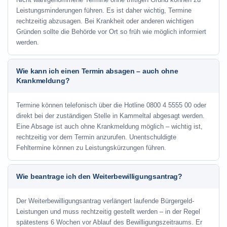
Leistungsminderungen führen. Es ist daher wichtig, Termine
rechtzeitig abzusagen. Bei Krankheit oder anderen wichtigen
Gründen sollte die Behörde vor Ort so früh wie möglich informiert
werden.
Wie kann ich einen Termin absagen – auch ohne
Krankmeldung?
Termine können telefonisch über die Hotline
0800 4 5555 00
oder
direkt bei der zuständigen Stelle in Kammeltal abgesagt werden.
Eine Absage ist auch ohne Krankmeldung möglich – wichtig ist,
rechtzeitig vor dem Termin anzurufen. Unentschuldigte
Fehltermine können zu Leistungskürzungen führen.
Wie beantrage ich den Weiterbewilligungsantrag?
Der Weiterbewilligungsantrag verlängert laufende Bürgergeld-
Leistungen und muss rechtzeitig gestellt werden – in der Regel
spätestens 6 Wochen vor Ablauf des Bewilligungszeitraums. Er