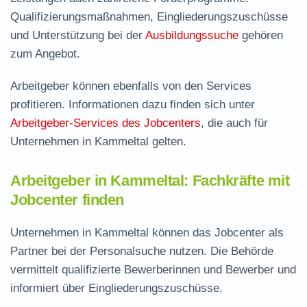
Qualifizierungsmaßnahmen, Eingliederungszuschüsse
und Unterstützung bei der
Ausbildungssuche
gehören
zum Angebot.
Arbeitgeber können ebenfalls von den Services
profitieren. Informationen dazu finden sich unter
Arbeitgeber-Services des Jobcenters
, die auch für
Unternehmen in Kammeltal gelten.
Arbeitgeber in Kammeltal: Fachkräfte mit
Jobcenter finden
Unternehmen in Kammeltal können das Jobcenter als
Partner bei der Personalsuche nutzen. Die Behörde
vermittelt qualifizierte Bewerberinnen und Bewerber und
informiert über Eingliederungszuschüsse.