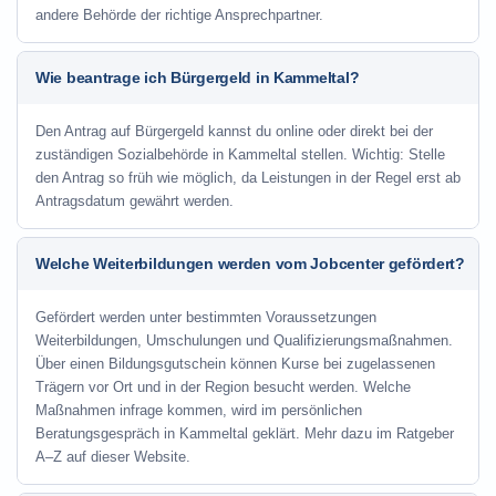
andere Behörde der richtige Ansprechpartner.
Wie beantrage ich Bürgergeld in Kammeltal?
Den Antrag auf Bürgergeld kannst du online oder direkt bei der
zuständigen Sozialbehörde in Kammeltal stellen. Wichtig: Stelle
den Antrag so früh wie möglich, da Leistungen in der Regel erst ab
Antragsdatum gewährt werden.
Welche Weiterbildungen werden vom Jobcenter gefördert?
Gefördert werden unter bestimmten Voraussetzungen
Weiterbildungen, Umschulungen und Qualifizierungsmaßnahmen.
Über einen Bildungsgutschein können Kurse bei zugelassenen
Trägern vor Ort und in der Region besucht werden. Welche
Maßnahmen infrage kommen, wird im persönlichen
Beratungsgespräch in Kammeltal geklärt. Mehr dazu im Ratgeber
A–Z auf dieser Website.