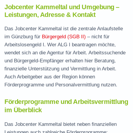
Jobcenter Kammeltal und Umgebung –
Leistungen, Adresse & Kontakt
Das Jobcenter Kammeltal ist die zentrale Anlaufstelle
im Günzburg für
Bürgergeld (SGB II)
– nicht für
Arbeitslosengeld I. Wer ALG I beantragen möchte,
wendet sich an die Agentur für Arbeit. Arbeitssuchende
und Bürgergeld-Empfänger erhalten hier Beratung,
finanzielle Unterstützung und Vermittlung in Arbeit.
Auch Arbeitgeber aus der Region können
Förderprogramme und Personalvermittlung nutzen.
Förderprogramme und Arbeitsvermittlung
im Überblick
Das Jobcenter Kammeltal bietet neben finanziellen
Leistungen auch zahlreiche Förderprogramme: