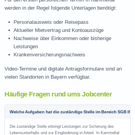
werden in der Regel folgende Unterlagen benötigt:
Personalausweis oder Reisepass
Aktueller Mietvertrag und Kontoauszüge
Nachweise über Einkommen oder bisherige
Leistungen
Krankenversicherungsnachweis
Video-Termine und digitale Antragsformulare sind an
vielen Standorten in Bayern verfügbar.
Häufige Fragen rund ums Jobcenter
Welche Aufgaben hat die zuständige Stelle im Bereich SGB II?
Die zuständige Stelle erbringt Leistungen zur Sicherung des
Lebensunterhalts und zur Eingliederung in Arbeit. In Kammeltal