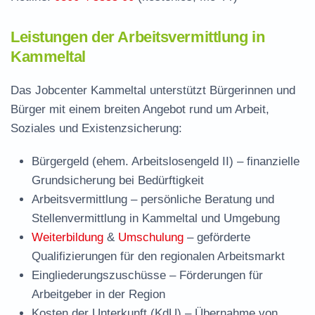
Leistungen der Arbeitsvermittlung in
Kammeltal
Das Jobcenter Kammeltal unterstützt Bürgerinnen und
Bürger mit einem breiten Angebot rund um Arbeit,
Soziales und Existenzsicherung:
Bürgergeld (ehem. Arbeitslosengeld II)
– finanzielle
Grundsicherung bei Bedürftigkeit
Arbeitsvermittlung
– persönliche Beratung und
Stellenvermittlung in Kammeltal und Umgebung
Weiterbildung
&
Umschulung
– geförderte
Qualifizierungen für den regionalen Arbeitsmarkt
Eingliederungszuschüsse
– Förderungen für
Arbeitgeber in der Region
Kosten der Unterkunft (KdU)
– Übernahme von