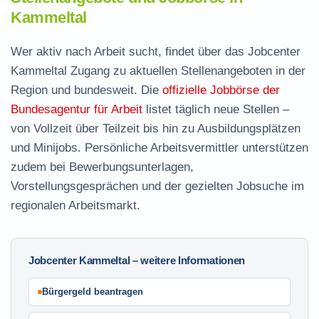
Kammeltal
Wer aktiv nach Arbeit sucht, findet über das Jobcenter
Kammeltal Zugang zu aktuellen Stellenangeboten in der
Region und bundesweit. Die
offizielle Jobbörse der
Bundesagentur für Arbeit
listet täglich neue Stellen –
von Vollzeit über Teilzeit bis hin zu Ausbildungsplätzen
und Minijobs. Persönliche Arbeitsvermittler unterstützen
zudem bei Bewerbungsunterlagen,
Vorstellungsgesprächen und der gezielten Jobsuche im
regionalen Arbeitsmarkt.
Jobcenter Kammeltal – weitere Informationen
Bürgergeld beantragen