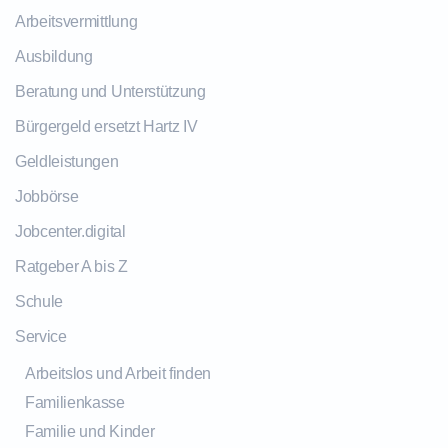
Arbeitsvermittlung
Ausbildung
Beratung und Unterstützung
Bürgergeld ersetzt Hartz IV
Geldleistungen
Jobbörse
Jobcenter.digital
Ratgeber A bis Z
Schule
Service
Arbeitslos und Arbeit finden
Familienkasse
Familie und Kinder