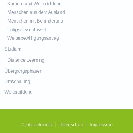
Karriere und Weiterbildung
Menschen aus dem Ausland
Menschen mit Behinderung
Tätigkeitsschlüssel
Weiterbewilligungsantrag
Studium
Distance Learning
Übergangsphasen
Umschulung
Weiterbildung
©
jobcenter.info
Datenschutz
Impressum