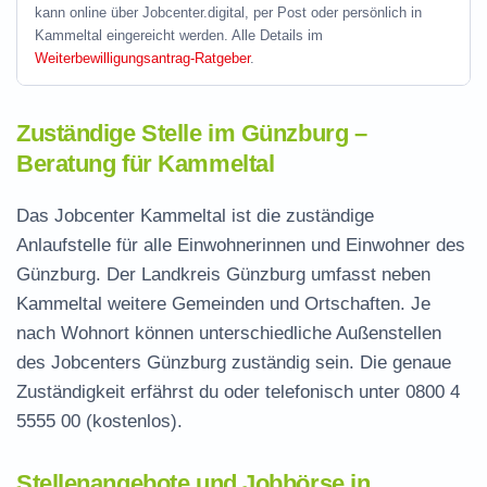
kann online über Jobcenter.digital, per Post oder persönlich in
Kammeltal eingereicht werden. Alle Details im
Weiterbewilligungsantrag-Ratgeber
.
Zuständige Stelle im Günzburg –
Beratung für Kammeltal
Das Jobcenter Kammeltal ist die zuständige
Anlaufstelle für alle Einwohnerinnen und Einwohner des
Günzburg. Der Landkreis Günzburg umfasst neben
Kammeltal weitere Gemeinden und Ortschaften. Je
nach Wohnort können unterschiedliche Außenstellen
des Jobcenters Günzburg zuständig sein. Die genaue
Zuständigkeit erfährst du oder telefonisch unter
0800 4
5555 00
(kostenlos).
Stellenangebote und Jobbörse in