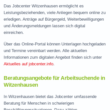
Das Jobcenter Witzenhausen ermöglicht es
Leistungsbeziehenden, viele Anliegen bequem online zu
erledigen. Anträge auf Bürgergeld, Weiterbewilligungen
und Änderungsmeldungen lassen sich digital
einreichen.
Über das Online-Portal können Unterlagen hochgeladen
und Termine vereinbart werden. Alle aktuellen
Informationen zum digitalen Angebot finden sich unter
Aktuelles auf jobcenter.info
.
Beratungsangebote für Arbeitsuchende in
Witzenhausen
In Witzenhausen bietet das Jobcenter umfassende
Beratung für Menschen in schwierigen
Beschäftigungssituationen. Dazu zählen