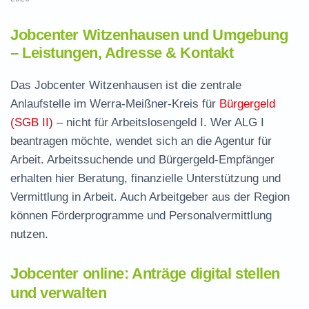
Jobcenter Witzenhausen und Umgebung
– Leistungen, Adresse & Kontakt
Das Jobcenter Witzenhausen ist die zentrale
Anlaufstelle im Werra-Meißner-Kreis für
Bürgergeld
(SGB II)
– nicht für Arbeitslosengeld I. Wer ALG I
beantragen möchte, wendet sich an die Agentur für
Arbeit. Arbeitssuchende und Bürgergeld-Empfänger
erhalten hier Beratung, finanzielle Unterstützung und
Vermittlung in Arbeit. Auch Arbeitgeber aus der Region
können Förderprogramme und Personalvermittlung
nutzen.
Jobcenter online: Anträge digital stellen
und verwalten