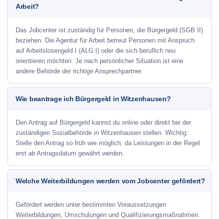
Arbeit?
Das Jobcenter ist zuständig für Personen, die Bürgergeld (SGB II)
beziehen. Die Agentur für Arbeit betreut Personen mit Anspruch
auf Arbeitslosengeld I (ALG I) oder die sich beruflich neu
orientieren möchten. Je nach persönlicher Situation ist eine
andere Behörde der richtige Ansprechpartner.
Wie beantrage ich Bürgergeld in Witzenhausen?
Den Antrag auf Bürgergeld kannst du online oder direkt bei der
zuständigen Sozialbehörde in Witzenhausen stellen. Wichtig:
Stelle den Antrag so früh wie möglich, da Leistungen in der Regel
erst ab Antragsdatum gewährt werden.
Welche Weiterbildungen werden vom Jobcenter gefördert?
Gefördert werden unter bestimmten Voraussetzungen
Weiterbildungen, Umschulungen und Qualifizierungsmaßnahmen.