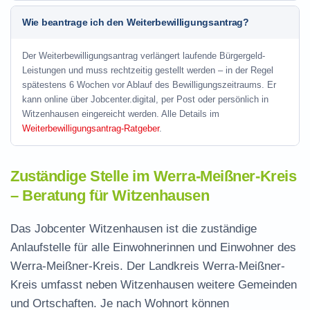
Wie beantrage ich den Weiterbewilligungsantrag?
Der Weiterbewilligungsantrag verlängert laufende Bürgergeld-
Leistungen und muss rechtzeitig gestellt werden – in der Regel
spätestens 6 Wochen vor Ablauf des Bewilligungszeitraums. Er
kann online über Jobcenter.digital, per Post oder persönlich in
Witzenhausen eingereicht werden. Alle Details im
Weiterbewilligungsantrag-Ratgeber
.
Zuständige Stelle im Werra-Meißner-Kreis
– Beratung für Witzenhausen
Das Jobcenter Witzenhausen ist die zuständige
Anlaufstelle für alle Einwohnerinnen und Einwohner des
Werra-Meißner-Kreis. Der Landkreis Werra-Meißner-
Kreis umfasst neben Witzenhausen weitere Gemeinden
und Ortschaften. Je nach Wohnort können