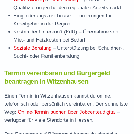
Qualifizierungen für den regionalen Arbeitsmarkt
Eingliederungszuschüsse
– Förderungen für
Arbeitgeber in der Region
Kosten der Unterkunft (KdU)
– Übernahme von
Miet- und Heizkosten bei Bedarf
Soziale Beratung
– Unterstützung bei Schuldner-,
Sucht- oder Familienberatung
Termin vereinbaren und Bürgergeld
beantragen in Witzenhausen
Einen Termin in Witzenhausen kannst du online,
telefonisch oder persönlich vereinbaren. Der schnellste
Weg:
Online-Termin buchen über Jobcenter.digital
–
verfügbar für viele Standorte in Hessen.