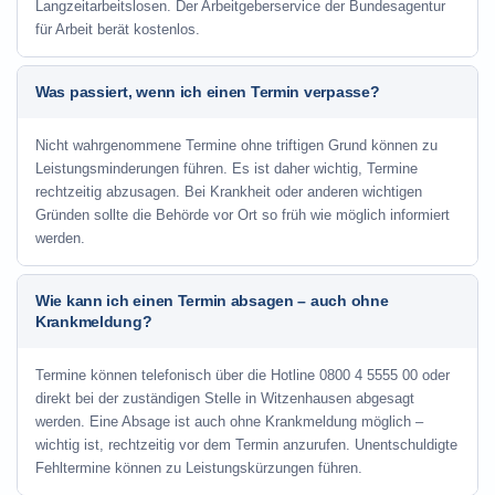
Langzeitarbeitslosen. Der Arbeitgeberservice der Bundesagentur
für Arbeit berät kostenlos.
Was passiert, wenn ich einen Termin verpasse?
Nicht wahrgenommene Termine ohne triftigen Grund können zu
Leistungsminderungen führen. Es ist daher wichtig, Termine
rechtzeitig abzusagen. Bei Krankheit oder anderen wichtigen
Gründen sollte die Behörde vor Ort so früh wie möglich informiert
werden.
Wie kann ich einen Termin absagen – auch ohne
Krankmeldung?
Termine können telefonisch über die Hotline
0800 4 5555 00
oder
direkt bei der zuständigen Stelle in Witzenhausen abgesagt
werden. Eine Absage ist auch ohne Krankmeldung möglich –
wichtig ist, rechtzeitig vor dem Termin anzurufen. Unentschuldigte
Fehltermine können zu Leistungskürzungen führen.