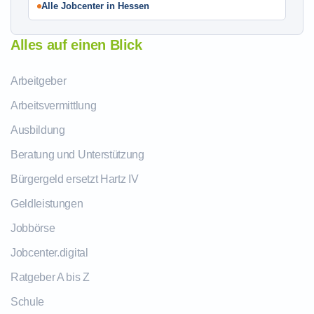
Alle Jobcenter in Hessen
Alles auf einen Blick
Arbeitgeber
Arbeitsvermittlung
Ausbildung
Beratung und Unterstützung
Bürgergeld ersetzt Hartz IV
Geldleistungen
Jobbörse
Jobcenter.digital
Ratgeber A bis Z
Schule