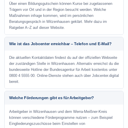
Über einen Bildungsgutschein können Kurse bei zugelassenen
Trägern vor Ort und in der Region besucht werden. Welche
Maßnahmen infrage kommen, wird im persönlichen
Beratungsgespräch in Witzenhausen geklärt. Mehr dazu im
Ratgeber A–Z auf dieser Website.
Wie ist das Jobcenter erreichbar – Telefon und E-Mail?
Die aktuellen Kontaktdaten findest du auf der offiziellen Webseite
der zuständigen Stelle in Witzenhausen. Alternativ erreichst du die
bundesweite Hotline der Bundesagentur für Arbeit kostenlos unter
0800 4 5555 00. Online-Dienste stehen auch über Jobcenter.digital
bereit.
Welche Förderungen gibt es für Arbeitgeber?
Arbeitgeber in Witzenhausen und dem Werra-Meißner-Kreis
können verschiedene Förderprogramme nutzen – zum Beispiel
Eingliederungszuschüsse beim Einstellen von