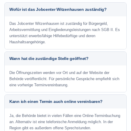
Wofür ist das Jobcenter Witzenhausen zuständig?
Das Jobcenter Witzenhausen ist zuständig für Bürgergeld,
Arbeitsvermittlung und Eingliederungsleistungen nach SGB II. Es
unterstützt erwerbsfähige Hilfebedürftige und deren
Haushaltsangehörige.
Wann hat die zuständige Stelle geöffnet?
Die Öffnungszeiten werden vor Ort und auf der Website der
Behörde veröffentlicht. Für persönliche Gespräche empfiehlt sich
eine vorherige Terminvereinbarung.
Kann ich einen Termin auch online vereinbaren?
Ja, die Behörde bietet in vielen Fällen eine Online-Terminbuchung
an. Alternativ ist eine telefonische Anmeldung möglich. In der
Region gibt es außerdem offene Sprechstunden.