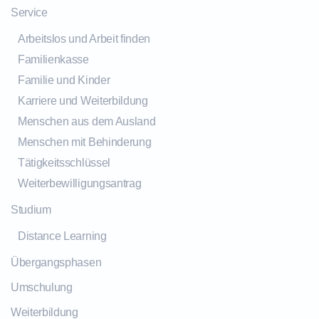
Service
Arbeitslos und Arbeit finden
Familienkasse
Familie und Kinder
Karriere und Weiterbildung
Menschen aus dem Ausland
Menschen mit Behinderung
Tätigkeitsschlüssel
Weiterbewilligungsantrag
Studium
Distance Learning
Übergangsphasen
Umschulung
Weiterbildung