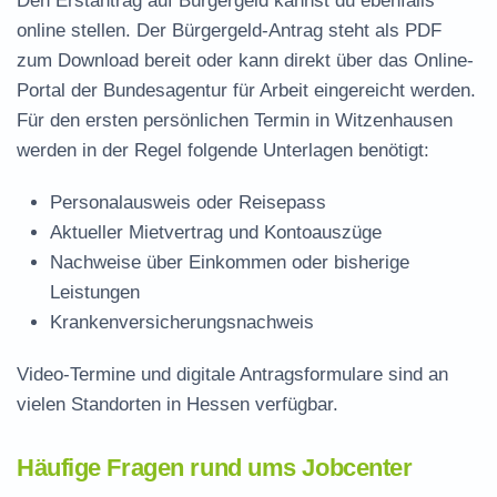
Den Erstantrag auf Bürgergeld kannst du ebenfalls
online stellen. Der
Bürgergeld-Antrag steht als PDF
zum Download
bereit oder kann direkt über das Online-
Portal der Bundesagentur für Arbeit eingereicht werden.
Für den ersten persönlichen Termin in Witzenhausen
werden in der Regel folgende Unterlagen benötigt:
Personalausweis oder Reisepass
Aktueller Mietvertrag und Kontoauszüge
Nachweise über Einkommen oder bisherige
Leistungen
Krankenversicherungsnachweis
Video-Termine und digitale Antragsformulare sind an
vielen Standorten in Hessen verfügbar.
Häufige Fragen rund ums Jobcenter