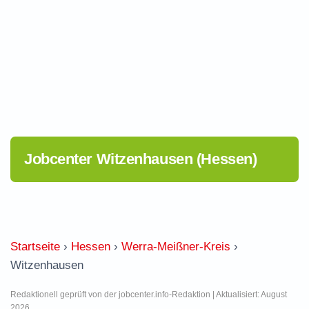
Jobcenter Witzenhausen (Hessen)
Startseite
›
Hessen
›
Werra-Meißner-Kreis
›
Witzenhausen
Redaktionell geprüft von der jobcenter.info-Redaktion | Aktualisiert: August
2026