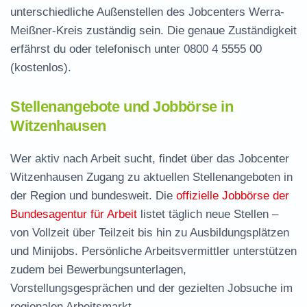
unterschiedliche Außenstellen des Jobcenters Werra-
Meißner-Kreis zuständig sein. Die genaue Zuständigkeit
erfährst du oder telefonisch unter
0800 4 5555 00
(kostenlos).
Stellenangebote und Jobbörse in
Witzenhausen
Wer aktiv nach Arbeit sucht, findet über das Jobcenter
Witzenhausen Zugang zu aktuellen Stellenangeboten in
der Region und bundesweit. Die
offizielle Jobbörse der
Bundesagentur für Arbeit
listet täglich neue Stellen –
von Vollzeit über Teilzeit bis hin zu Ausbildungsplätzen
und Minijobs. Persönliche Arbeitsvermittler unterstützen
zudem bei Bewerbungsunterlagen,
Vorstellungsgesprächen und der gezielten Jobsuche im
regionalen Arbeitsmarkt.