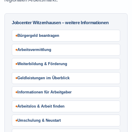
Jobcenter Witzenhausen – weitere Informationen
Bürgergeld beantragen
Arbeitsvermittlung
Weiterbildung & Förderung
Geldleistungen im Überblick
Informationen für Arbeitgeber
Arbeitslos & Arbeit finden
Umschulung & Neustart