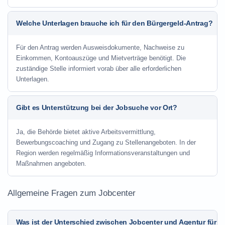
Welche Unterlagen brauche ich für den Bürgergeld-Antrag?
Für den Antrag werden Ausweisdokumente, Nachweise zu
Einkommen, Kontoauszüge und Mietverträge benötigt. Die
zuständige Stelle informiert vorab über alle erforderlichen
Unterlagen.
Gibt es Unterstützung bei der Jobsuche vor Ort?
Ja, die Behörde bietet aktive Arbeitsvermittlung,
Bewerbungscoaching und Zugang zu Stellenangeboten. In der
Region werden regelmäßig Informationsveranstaltungen und
Maßnahmen angeboten.
Allgemeine Fragen zum Jobcenter
Was ist der Unterschied zwischen Jobcenter und Agentur für