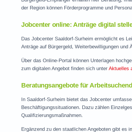
der Region können Förderprogramme und Personal
Jobcenter online: Anträge digital stel
Das Jobcenter Saaldorf-Surheim ermöglicht es Lei
Anträge auf Bürgergeld, Weiterbewilligungen und 
Über das Online-Portal können Unterlagen hochgel
zum digitalen Angebot finden sich unter
Aktuelles 
Beratungsangebote für Arbeitsuchend
In Saaldorf-Surheim bietet das Jobcenter umfass
Beschäftigungssituationen. Dazu zählen Einzelge
Qualifizierungsmaßnahmen.
Ergänzend zu den staatlichen Angeboten gibt es in