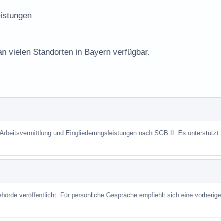
istungen
an vielen Standorten in Bayern verfügbar.
 Arbeitsvermittlung und Eingliederungsleistungen nach SGB II. Es unterstützt
hörde veröffentlicht. Für persönliche Gespräche empfiehlt sich eine vorherige