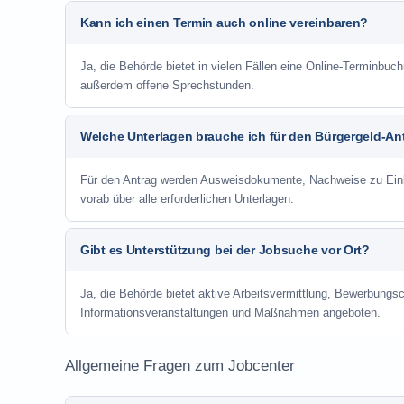
Kann ich einen Termin auch online vereinbaren?
Ja, die Behörde bietet in vielen Fällen eine Online-Terminbuch
außerdem offene Sprechstunden.
Welche Unterlagen brauche ich für den Bürgergeld-An
Für den Antrag werden Ausweisdokumente, Nachweise zu Einko
vorab über alle erforderlichen Unterlagen.
Gibt es Unterstützung bei der Jobsuche vor Ort?
Ja, die Behörde bietet aktive Arbeitsvermittlung, Bewerbung
Informationsveranstaltungen und Maßnahmen angeboten.
Allgemeine Fragen zum Jobcenter