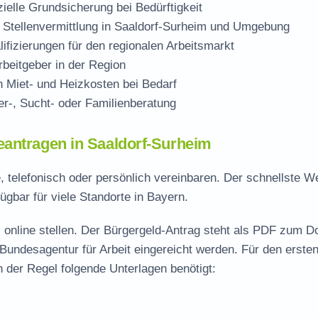
zielle Grundsicherung bei Bedürftigkeit
 Stellenvermittlung in Saaldorf-Surheim und Umgebung
ifizierungen für den regionalen Arbeitsmarkt
beitgeber in der Region
Miet- und Heizkosten bei Bedarf
r-, Sucht- oder Familienberatung
eantragen in Saaldorf-Surheim
, telefonisch oder persönlich vereinbaren. Der schnellste W
ügbar für viele Standorte in Bayern.
 online stellen. Der
Bürgergeld-Antrag steht als PDF zum D
 Bundesagentur für Arbeit eingereicht werden. Für den erste
 der Regel folgende Unterlagen benötigt: