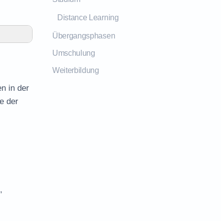
Distance Learning
Übergangsphasen
Umschulung
Weiterbildung
n in der
e der
,