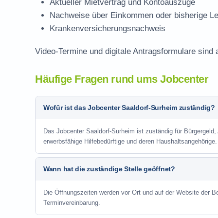
Aktueller Mietvertrag und Kontoauszüge
Nachweise über Einkommen oder bisherige Le
Krankenversicherungsnachweis
Video-Termine und digitale Antragsformulare sind 
Häufige Fragen rund ums Jobcenter
Wofür ist das Jobcenter Saaldorf-Surheim zuständig?
Das Jobcenter Saaldorf-Surheim ist zuständig für Bürgergeld,
erwerbsfähige Hilfebedürftige und deren Haushaltsangehörige.
Wann hat die zuständige Stelle geöffnet?
Die Öffnungszeiten werden vor Ort und auf der Website der Be
Terminvereinbarung.