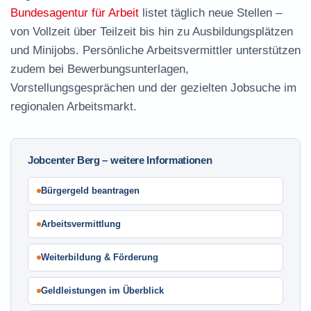
Bundesagentur für Arbeit
listet täglich neue Stellen –
von Vollzeit über Teilzeit bis hin zu Ausbildungsplätzen
und Minijobs. Persönliche Arbeitsvermittler unterstützen
zudem bei Bewerbungsunterlagen,
Vorstellungsgesprächen und der gezielten Jobsuche im
regionalen Arbeitsmarkt.
Jobcenter Berg – weitere Informationen
Bürgergeld beantragen
Arbeitsvermittlung
Weiterbildung & Förderung
Geldleistungen im Überblick