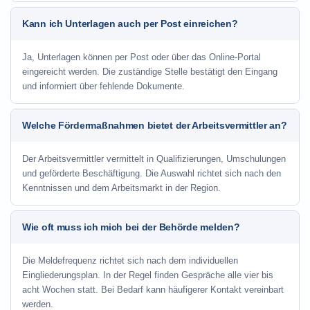
Kann ich Unterlagen auch per Post einreichen?
Ja, Unterlagen können per Post oder über das Online-Portal
eingereicht werden. Die zuständige Stelle bestätigt den Eingang
und informiert über fehlende Dokumente.
Welche Fördermaßnahmen bietet der Arbeitsvermittler an?
Der Arbeitsvermittler vermittelt in Qualifizierungen, Umschulungen
und geförderte Beschäftigung. Die Auswahl richtet sich nach den
Kenntnissen und dem Arbeitsmarkt in der Region.
Wie oft muss ich mich bei der Behörde melden?
Die Meldefrequenz richtet sich nach dem individuellen
Eingliederungsplan. In der Regel finden Gespräche alle vier bis
acht Wochen statt. Bei Bedarf kann häufigerer Kontakt vereinbart
werden.