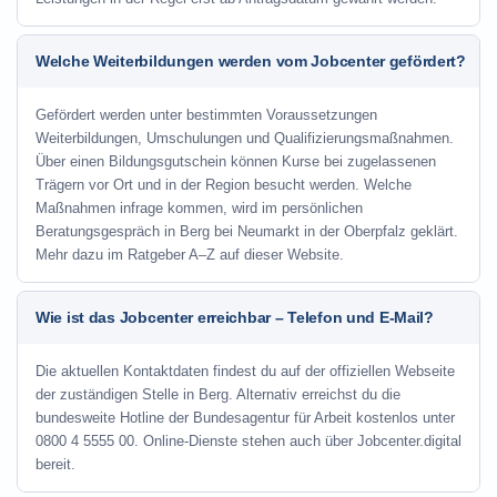
Welche Weiterbildungen werden vom Jobcenter gefördert?
Gefördert werden unter bestimmten Voraussetzungen
Weiterbildungen, Umschulungen und Qualifizierungsmaßnahmen.
Über einen Bildungsgutschein können Kurse bei zugelassenen
Trägern vor Ort und in der Region besucht werden. Welche
Maßnahmen infrage kommen, wird im persönlichen
Beratungsgespräch in Berg bei Neumarkt in der Oberpfalz geklärt.
Mehr dazu im Ratgeber A–Z auf dieser Website.
Wie ist das Jobcenter erreichbar – Telefon und E-Mail?
Die aktuellen Kontaktdaten findest du auf der offiziellen Webseite
der zuständigen Stelle in Berg. Alternativ erreichst du die
bundesweite Hotline der Bundesagentur für Arbeit kostenlos unter
0800 4 5555 00. Online-Dienste stehen auch über Jobcenter.digital
bereit.