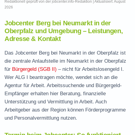
Redaktionell geprüft von der jobcenter.info-Redaktion | Aktualisiert: August
2026
Jobcenter Berg bei Neumarkt in der
Oberpfalz und Umgebung – Leistungen,
Adresse & Kontakt
Das Jobcenter Berg bei Neumarkt in der Oberpfalz ist
die zentrale Anlaufstelle im Neumarkt in der Oberpfalz
für
Bürgergeld (SGB II)
– nicht für Arbeitslosengeld I.
Wer ALG I beantragen möchte, wendet sich an die
Agentur für Arbeit. Arbeitssuchende und Bürgergeld-
Empfänger erhalten hier Beratung, finanzielle
Unterstützung und Vermittlung in Arbeit. Auch
Arbeitgeber aus der Region können Förderprogramme
und Personalvermittlung nutzen.