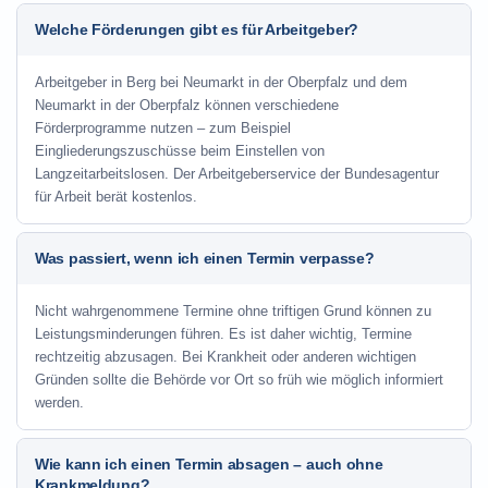
Welche Förderungen gibt es für Arbeitgeber?
Arbeitgeber in Berg bei Neumarkt in der Oberpfalz und dem
Neumarkt in der Oberpfalz können verschiedene
Förderprogramme nutzen – zum Beispiel
Eingliederungszuschüsse beim Einstellen von
Langzeitarbeitslosen. Der Arbeitgeberservice der Bundesagentur
für Arbeit berät kostenlos.
Was passiert, wenn ich einen Termin verpasse?
Nicht wahrgenommene Termine ohne triftigen Grund können zu
Leistungsminderungen führen. Es ist daher wichtig, Termine
rechtzeitig abzusagen. Bei Krankheit oder anderen wichtigen
Gründen sollte die Behörde vor Ort so früh wie möglich informiert
werden.
Wie kann ich einen Termin absagen – auch ohne
Krankmeldung?