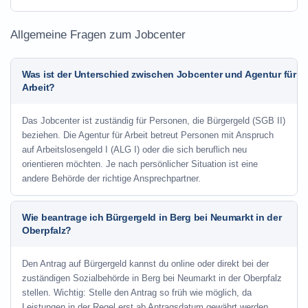
Allgemeine Fragen zum Jobcenter
Was ist der Unterschied zwischen Jobcenter und Agentur für
Arbeit?
Das Jobcenter ist zuständig für Personen, die Bürgergeld (SGB II)
beziehen. Die Agentur für Arbeit betreut Personen mit Anspruch
auf Arbeitslosengeld I (ALG I) oder die sich beruflich neu
orientieren möchten. Je nach persönlicher Situation ist eine
andere Behörde der richtige Ansprechpartner.
Wie beantrage ich Bürgergeld in Berg bei Neumarkt in der
Oberpfalz?
Den Antrag auf Bürgergeld kannst du online oder direkt bei der
zuständigen Sozialbehörde in Berg bei Neumarkt in der Oberpfalz
stellen. Wichtig: Stelle den Antrag so früh wie möglich, da
Leistungen in der Regel erst ab Antragsdatum gewährt werden.