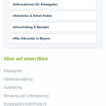
Informationen für Arbeitgeber
Arbeitslos & Arbeit finden
Umschulung & Neustart
Alle Jobcenter in Bayern
Alles auf einen Blick
Arbeitgeber
Arbeitsvermittlung
Ausbildung
Beratung und Unterstützung
Bürgergeld ersetzt Hartz IV