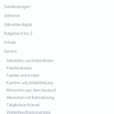
Geldleistungen
Jobbörse
Jobcenter.digital
Ratgeber A bis Z
Schule
Service
Arbeitslos und Arbeit finden
Familienkasse
Familie und Kinder
Karriere und Weiterbildung
Menschen aus dem Ausland
Menschen mit Behinderung
Tätigkeitsschlüssel
Weiterbewilligungsantrag