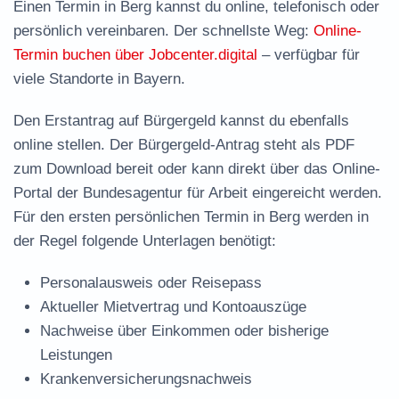
Einen Termin in Berg kannst du online, telefonisch oder
persönlich vereinbaren. Der schnellste Weg:
Online-
Termin buchen über Jobcenter.digital
– verfügbar für
viele Standorte in Bayern.
Den Erstantrag auf Bürgergeld kannst du ebenfalls
online stellen. Der
Bürgergeld-Antrag steht als PDF
zum Download
bereit oder kann direkt über das Online-
Portal der Bundesagentur für Arbeit eingereicht werden.
Für den ersten persönlichen Termin in Berg werden in
der Regel folgende Unterlagen benötigt:
Personalausweis oder Reisepass
Aktueller Mietvertrag und Kontoauszüge
Nachweise über Einkommen oder bisherige
Leistungen
Krankenversicherungsnachweis