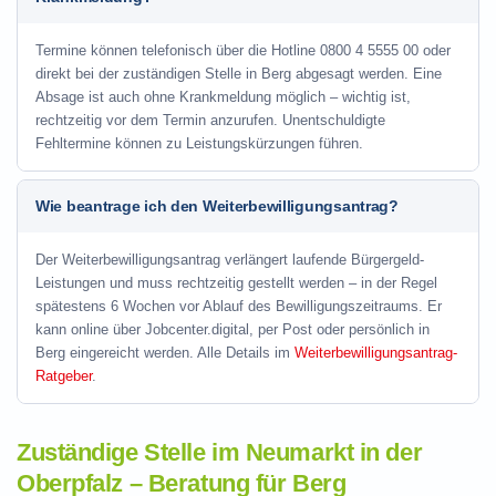
Termine können telefonisch über die Hotline
0800 4 5555 00
oder
direkt bei der zuständigen Stelle in Berg abgesagt werden. Eine
Absage ist auch ohne Krankmeldung möglich – wichtig ist,
rechtzeitig vor dem Termin anzurufen. Unentschuldigte
Fehltermine können zu Leistungskürzungen führen.
Wie beantrage ich den Weiterbewilligungsantrag?
Der Weiterbewilligungsantrag verlängert laufende Bürgergeld-
Leistungen und muss rechtzeitig gestellt werden – in der Regel
spätestens 6 Wochen vor Ablauf des Bewilligungszeitraums. Er
kann online über Jobcenter.digital, per Post oder persönlich in
Berg eingereicht werden. Alle Details im
Weiterbewilligungsantrag-
Ratgeber
.
Zuständige Stelle im Neumarkt in der
Oberpfalz – Beratung für Berg