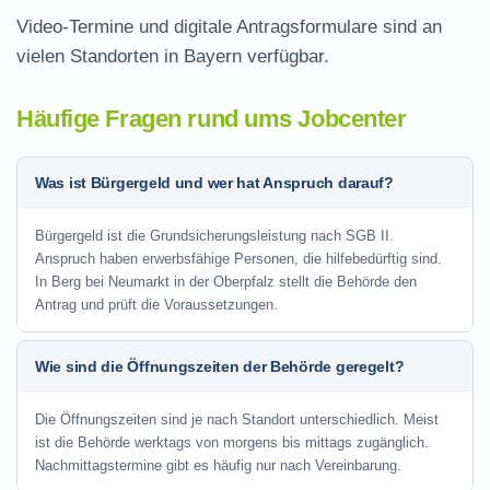
Video-Termine und digitale Antragsformulare sind an
vielen Standorten in Bayern verfügbar.
Häufige Fragen rund ums Jobcenter
Was ist Bürgergeld und wer hat Anspruch darauf?
Bürgergeld ist die Grundsicherungsleistung nach SGB II.
Anspruch haben erwerbsfähige Personen, die hilfebedürftig sind.
In Berg bei Neumarkt in der Oberpfalz stellt die Behörde den
Antrag und prüft die Voraussetzungen.
Wie sind die Öffnungszeiten der Behörde geregelt?
Die Öffnungszeiten sind je nach Standort unterschiedlich. Meist
ist die Behörde werktags von morgens bis mittags zugänglich.
Nachmittagstermine gibt es häufig nur nach Vereinbarung.