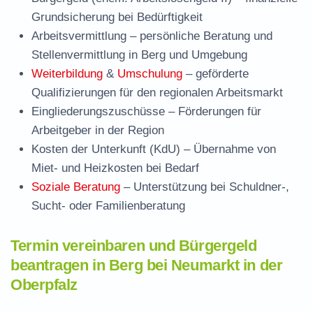
Grundsicherung bei Bedürftigkeit
Arbeitsvermittlung
– persönliche Beratung und
Stellenvermittlung in Berg und Umgebung
Weiterbildung
&
Umschulung
– geförderte
Qualifizierungen für den regionalen Arbeitsmarkt
Eingliederungszuschüsse
– Förderungen für
Arbeitgeber in der Region
Kosten der Unterkunft (KdU)
– Übernahme von
Miet- und Heizkosten bei Bedarf
Soziale Beratung
– Unterstützung bei Schuldner-,
Sucht- oder Familienberatung
Termin vereinbaren und Bürgergeld
beantragen in Berg bei Neumarkt in der
Oberpfalz