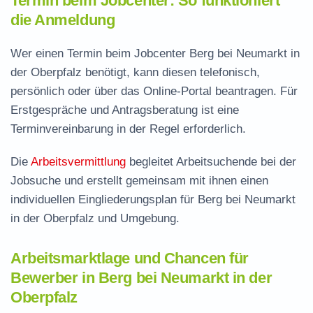
Termin beim Jobcenter: So funktioniert
die Anmeldung
Wer einen Termin beim Jobcenter Berg bei Neumarkt in
der Oberpfalz benötigt, kann diesen telefonisch,
persönlich oder über das Online-Portal beantragen. Für
Erstgespräche und Antragsberatung ist eine
Terminvereinbarung in der Regel erforderlich.
Die
Arbeitsvermittlung
begleitet Arbeitsuchende bei der
Jobsuche und erstellt gemeinsam mit ihnen einen
individuellen Eingliederungsplan für Berg bei Neumarkt
in der Oberpfalz und Umgebung.
Arbeitsmarktlage und Chancen für
Bewerber in Berg bei Neumarkt in der
Oberpfalz