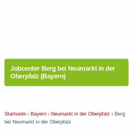
Jobcenter Berg bei Neumarkt in der
Oberpfalz (Bayern)
Startseite
›
Bayern
›
Neumarkt in der Oberpfalz
›
Berg
bei Neumarkt in der Oberpfalz