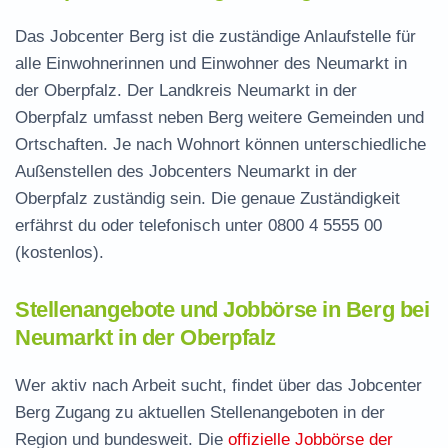
Das Jobcenter Berg ist die zuständige Anlaufstelle für
alle Einwohnerinnen und Einwohner des Neumarkt in
der Oberpfalz. Der Landkreis Neumarkt in der
Oberpfalz umfasst neben Berg weitere Gemeinden und
Ortschaften. Je nach Wohnort können unterschiedliche
Außenstellen des Jobcenters Neumarkt in der
Oberpfalz zuständig sein. Die genaue Zuständigkeit
erfährst du oder telefonisch unter
0800 4 5555 00
(kostenlos).
Stellenangebote und Jobbörse in Berg bei
Neumarkt in der Oberpfalz
Wer aktiv nach Arbeit sucht, findet über das Jobcenter
Berg Zugang zu aktuellen Stellenangeboten in der
Region und bundesweit. Die
offizielle Jobbörse der