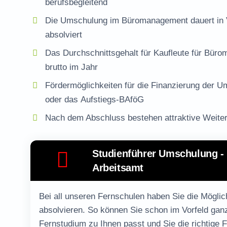
berufsbegleitend
Die Umschulung im Büromanagement dauert in Vol
absolviert
Das Durchschnittsgehalt für Kaufleute für Bür
brutto im Jahr
Fördermöglichkeiten für die Finanzierung der Um
oder das
Aufstiegs-BAföG
Nach dem Abschluss bestehen attraktive Weiter
Studienführer Umschulung - 
Arbeitsamt
Bei all unseren Fernschulen haben Sie die Möglic
absolvieren. So können Sie schon im Vorfeld gan
Fernstudium zu Ihnen passt und Sie die richtige 