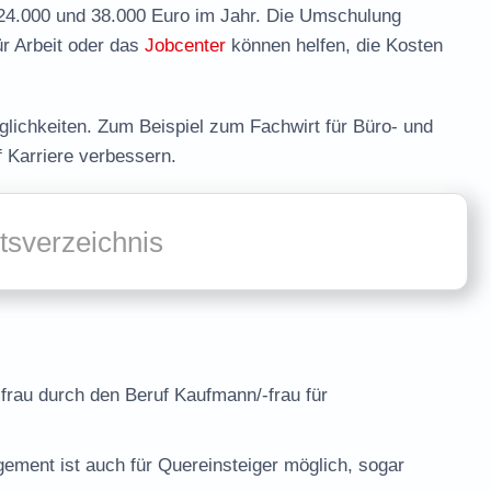
24.000 und 38.000 Euro im Jahr. Die Umschulung
ür Arbeit oder das
Jobcenter
können helfen, die Kosten
lichkeiten. Zum Beispiel zum Fachwirt für Büro- und
 Karriere verbessern.
ltsverzeichnis
rau durch den Beruf Kaufmann/-frau für
gement
ist auch für Quereinsteiger möglich, sogar