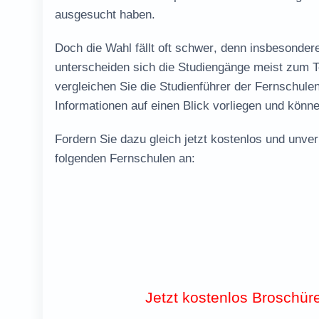
ausgesucht haben.
Doch die
Wahl fällt oft schwer
, denn insbesondere
unterscheiden sich die Studiengänge meist zum Te
vergleichen Sie die Studienführer der Fernschulen
Informationen auf einen Blick vorliegen und könn
Fordern Sie dazu gleich jetzt
kostenlos und unver
folgenden Fernschulen an:
Jetzt kostenlos Broschür