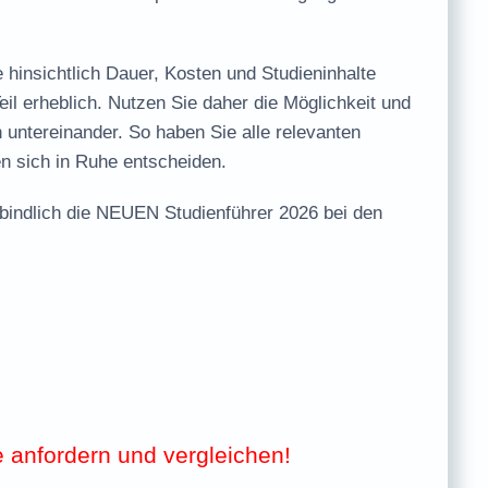
 hinsichtlich
Dauer, Kosten und Studieninhalte
il erheblich. Nutzen Sie daher die Möglichkeit und
 untereinander. So haben Sie alle relevanten
en sich in Ruhe entscheiden.
bindlich
die
NEUEN Studienführer 2026
bei den
e anfordern und vergleichen!