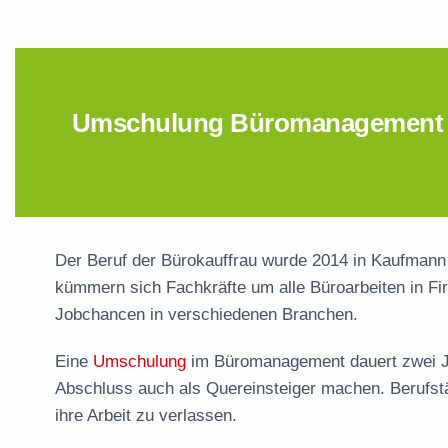
Umschulung Büromanagement – 
Der Beruf der Bürokauffrau wurde 2014 in
Kaufmann
kümmern sich Fachkräfte um alle Büroarbeiten in Fi
Jobchancen in verschiedenen Branchen.
Eine
Umschulung
im Büromanagement dauert zwei Ja
Abschluss auch als Quereinsteiger machen. Berufstä
ihre Arbeit zu verlassen.