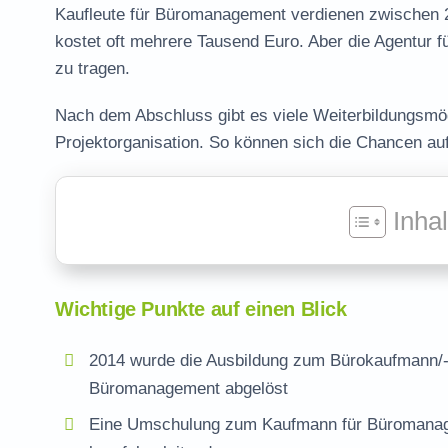
Kaufleute für Büromanagement verdienen zwischen 
kostet oft mehrere Tausend Euro. Aber die Agentur f
zu tragen.
Nach dem Abschluss gibt es viele Weiterbildungsmög
Projektorganisation. So können sich die Chancen auf
Inha
Wichtige Punkte auf einen Blick
2014 wurde die Ausbildung zum Bürokaufmann/-f
Büromanagement abgelöst
Eine Umschulung zum
Kaufmann für Büromana