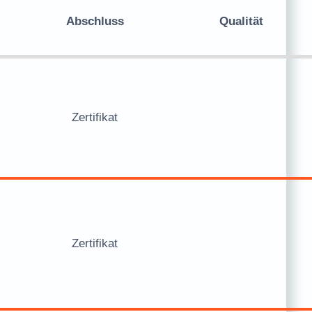
Abschluss
Qualität
Zertifikat
Zertifikat