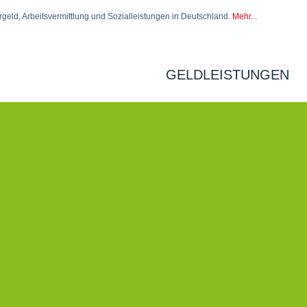
rgeld, Arbeitsvermittlung und Sozialleistungen in Deutschland.
Mehr...
GELDLEISTUNGEN