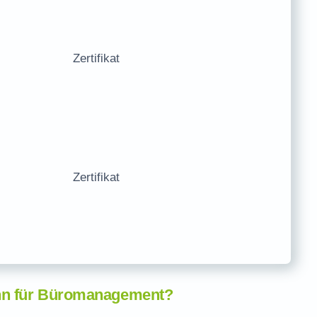
Zertifikat
Zertifikat
nn für Büromanagement?