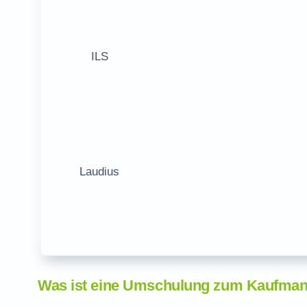
ILS
Laudius
Was ist eine Umschulung zum Kaufma