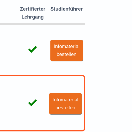
Zertifierter
Studienführer
Lehrgang
Infomaterial
bestellen
Infomaterial
bestellen