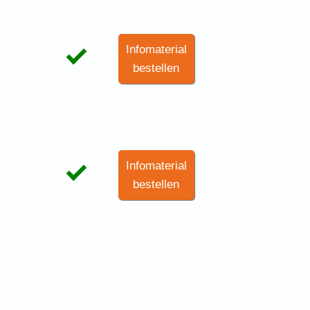
Infomaterial
bestellen
Infomaterial
bestellen