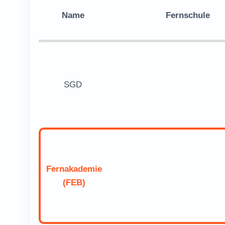
Name
Fernschule
SGD
Fernakademie
(FEB)