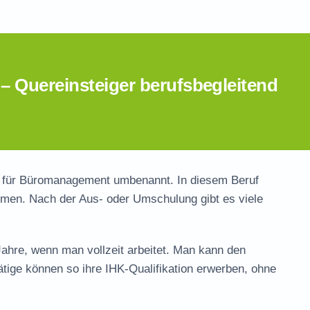
Quereinsteiger berufsbegleitend
 für Büromanagement
umbenannt. In diesem Beruf
rmen. Nach der Aus- oder Umschulung gibt es viele
hre, wenn man vollzeit arbeitet. Man kann den
tige können so ihre IHK-Qualifikation erwerben, ohne