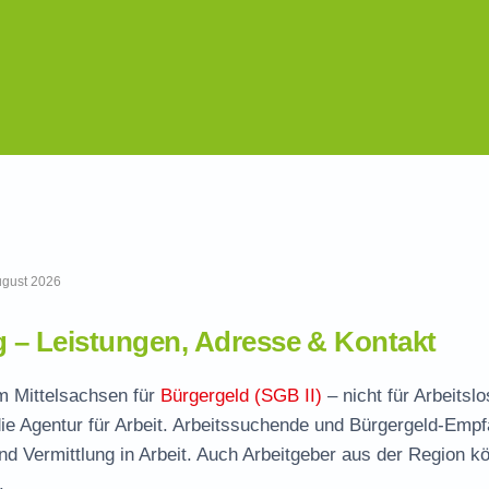
August 2026
– Leistungen, Adresse & Kontakt
im Mittelsachsen für
Bürgergeld (SGB II)
– nicht für Arbeitsl
ie Agentur für Arbeit. Arbeitssuchende und Bürgergeld-Emp
und Vermittlung in Arbeit. Auch Arbeitgeber aus der Region k
.