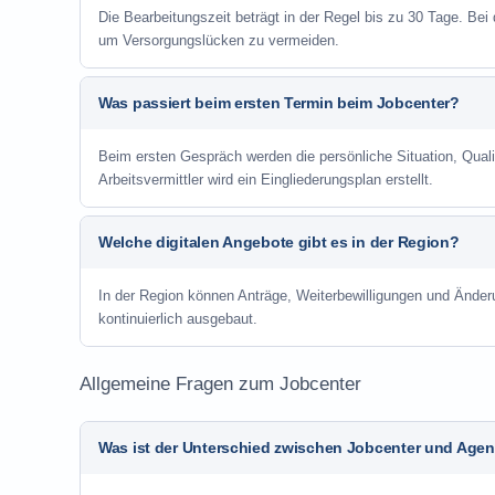
Die Bearbeitungszeit beträgt in der Regel bis zu 30 Tage. Bei
um Versorgungslücken zu vermeiden.
Was passiert beim ersten Termin beim Jobcenter?
Beim ersten Gespräch werden die persönliche Situation, Qu
Arbeitsvermittler wird ein Eingliederungsplan erstellt.
Welche digitalen Angebote gibt es in der Region?
In der Region können Anträge, Weiterbewilligungen und Änder
kontinuierlich ausgebaut.
Allgemeine Fragen zum Jobcenter
Was ist der Unterschied zwischen Jobcenter und Agent