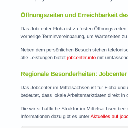
Öffnungszeiten und Erreichbarkeit de
Das Jobcenter Flöha ist zu festen Öffnungszeiten p
vorherige Terminvereinbarung, um Wartezeiten zu 
Neben dem persönlichen Besuch stehen telefonisc
alle Leistungen bietet
jobcenter.info
mit umfassend
Regionale Besonderheiten: Jobcenter
Das Jobcenter im Mittelsachsen ist für Flöha und
bedeutet, dass lokale Arbeitsmarktdaten direkt in d
Die wirtschaftliche Struktur im Mittelsachsen bee
Informationen dazu gibt es unter
Aktuelles auf jobc