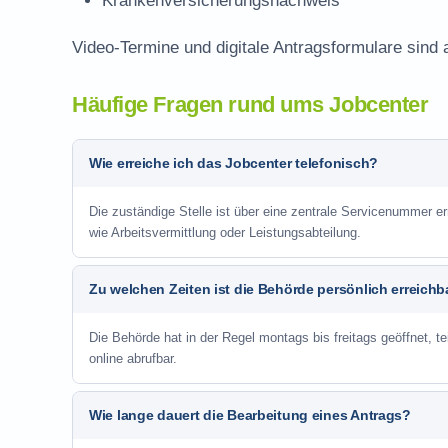
Krankenversicherungsnachweis
Video-Termine und digitale Antragsformulare sind 
Häufige Fragen rund ums Jobcenter
Wie erreiche ich das Jobcenter telefonisch?
Die zuständige Stelle ist über eine zentrale Servicenummer er
wie Arbeitsvermittlung oder Leistungsabteilung.
Zu welchen Zeiten ist die Behörde persönlich erreichb
Die Behörde hat in der Regel montags bis freitags geöffnet, te
online abrufbar.
Wie lange dauert die Bearbeitung eines Antrags?