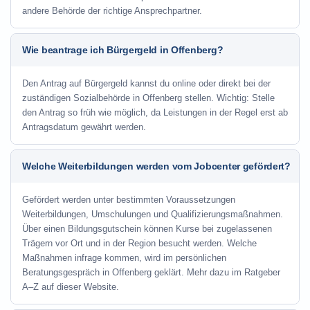
andere Behörde der richtige Ansprechpartner.
Wie beantrage ich Bürgergeld in Offenberg?
Den Antrag auf Bürgergeld kannst du online oder direkt bei der
zuständigen Sozialbehörde in Offenberg stellen. Wichtig: Stelle
den Antrag so früh wie möglich, da Leistungen in der Regel erst ab
Antragsdatum gewährt werden.
Welche Weiterbildungen werden vom Jobcenter gefördert?
Gefördert werden unter bestimmten Voraussetzungen
Weiterbildungen, Umschulungen und Qualifizierungsmaßnahmen.
Über einen Bildungsgutschein können Kurse bei zugelassenen
Trägern vor Ort und in der Region besucht werden. Welche
Maßnahmen infrage kommen, wird im persönlichen
Beratungsgespräch in Offenberg geklärt. Mehr dazu im Ratgeber
A–Z auf dieser Website.