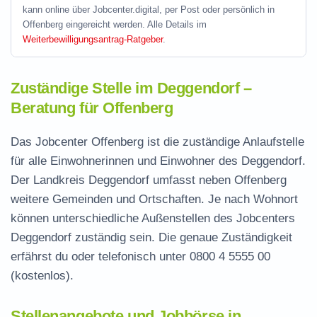
kann online über Jobcenter.digital, per Post oder persönlich in
Offenberg eingereicht werden. Alle Details im
Weiterbewilligungsantrag-Ratgeber
.
Zuständige Stelle im Deggendorf –
Beratung für Offenberg
Das Jobcenter Offenberg ist die zuständige Anlaufstelle
für alle Einwohnerinnen und Einwohner des Deggendorf.
Der Landkreis Deggendorf umfasst neben Offenberg
weitere Gemeinden und Ortschaften. Je nach Wohnort
können unterschiedliche Außenstellen des Jobcenters
Deggendorf zuständig sein. Die genaue Zuständigkeit
erfährst du oder telefonisch unter
0800 4 5555 00
(kostenlos).
Stellenangebote und Jobbörse in