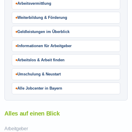
Arbeitsvermittlung
Weiterbildung & Förderung
Geldleistungen im Überblick
Informationen für Arbeitgeber
Arbeitslos & Arbeit finden
Umschulung & Neustart
Alle Jobcenter in Bayern
Alles auf einen Blick
Arbeitgeber