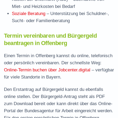
Miet- und Heizkosten bei Bedarf
Soziale Beratung
– Unterstützung bei Schuldner-,
Sucht- oder Familienberatung
Termin vereinbaren und Bürgergeld
beantragen in Offenberg
Einen Termin in Offenberg kannst du online, telefonisch
oder persönlich vereinbaren. Der schnellste Weg:
Online-Termin buchen über Jobcenter.digital
– verfügbar
für viele Standorte in Bayern.
Den Erstantrag auf Bürgergeld kannst du ebenfalls
online stellen. Der
Bürgergeld-Antrag steht als PDF
zum Download
bereit oder kann direkt über das Online-
Portal der Bundesagentur für Arbeit eingereicht werden.
Für den ersten persönlichen Termin in Offenberg