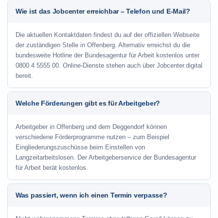
Wie ist das Jobcenter erreichbar – Telefon und E-Mail?
Die aktuellen Kontaktdaten findest du auf der offiziellen Webseite
der zuständigen Stelle in Offenberg. Alternativ erreichst du die
bundesweite Hotline der Bundesagentur für Arbeit kostenlos unter
0800 4 5555 00. Online-Dienste stehen auch über Jobcenter.digital
bereit.
Welche Förderungen gibt es für Arbeitgeber?
Arbeitgeber in Offenberg und dem Deggendorf können
verschiedene Förderprogramme nutzen – zum Beispiel
Eingliederungszuschüsse beim Einstellen von
Langzeitarbeitslosen. Der Arbeitgeberservice der Bundesagentur
für Arbeit berät kostenlos.
Was passiert, wenn ich einen Termin verpasse?