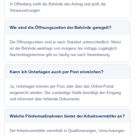
In Offenberg stellt die Behörde den Antrag und prüft die
Voraussetzungen.
Wie sind die Öffnungszeiten der Behörde geregelt?
Die Öffnungszeiten sind je nach Standort unterschiedlich. Meist
ist die Behörde werktags von morgens bis mittags zugänglich.
Nachmittagstermine gibt es häufig nur nach Vereinbarung.
Kann ich Unterlagen auch per Post einreichen?
Ja, Unterlagen können per Post oder über das Online-Portal
eingereicht werden. Die zuständige Stelle bestätigt den Eingang
und informiert über fehlende Dokumente.
Welche Fördermaßnahmen bietet der Arbeitsvermittler an?
Der Arbeitsvermittler vermittelt in Qualifizierungen, Umschulungen