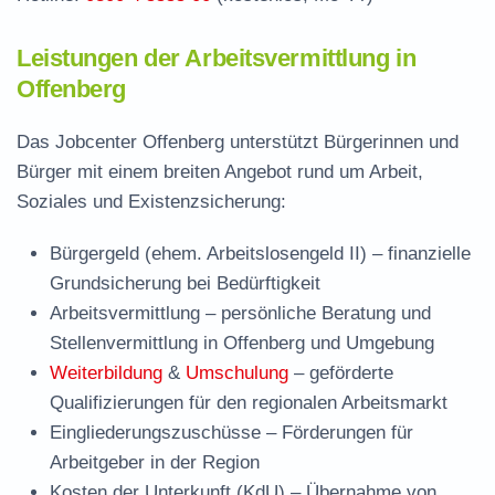
Leistungen der Arbeitsvermittlung in
Offenberg
Das Jobcenter Offenberg unterstützt Bürgerinnen und
Bürger mit einem breiten Angebot rund um Arbeit,
Soziales und Existenzsicherung:
Bürgergeld (ehem. Arbeitslosengeld II)
– finanzielle
Grundsicherung bei Bedürftigkeit
Arbeitsvermittlung
– persönliche Beratung und
Stellenvermittlung in Offenberg und Umgebung
Weiterbildung
&
Umschulung
– geförderte
Qualifizierungen für den regionalen Arbeitsmarkt
Eingliederungszuschüsse
– Förderungen für
Arbeitgeber in der Region
Kosten der Unterkunft (KdU)
– Übernahme von