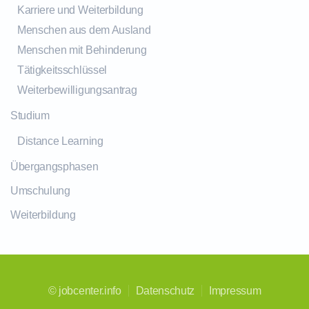
Karriere und Weiterbildung
Menschen aus dem Ausland
Menschen mit Behinderung
Tätigkeitsschlüssel
Weiterbewilligungsantrag
Studium
Distance Learning
Übergangsphasen
Umschulung
Weiterbildung
©
jobcenter.info
Datenschutz
Impressum