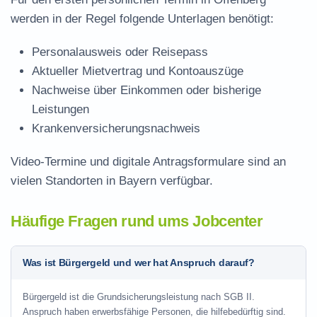
werden in der Regel folgende Unterlagen benötigt:
Personalausweis oder Reisepass
Aktueller Mietvertrag und Kontoauszüge
Nachweise über Einkommen oder bisherige
Leistungen
Krankenversicherungsnachweis
Video-Termine und digitale Antragsformulare sind an
vielen Standorten in Bayern verfügbar.
Häufige Fragen rund ums Jobcenter
Was ist Bürgergeld und wer hat Anspruch darauf?
Bürgergeld ist die Grundsicherungsleistung nach SGB II.
Anspruch haben erwerbsfähige Personen, die hilfebedürftig sind.