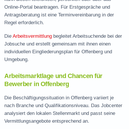
Online-Portal beantragen. Für Erstgespräche und
Antragsberatung ist eine Terminvereinbarung in der
Regel erforderlich.
Die
Arbeitsvermittlung
begleitet Arbeitsuchende bei der
Jobsuche und erstellt gemeinsam mit ihnen einen
individuellen Eingliederungsplan für Offenberg und
Umgebung.
Arbeitsmarktlage und Chancen für
Bewerber in Offenberg
Die Beschäftigungssituation in Offenberg variiert je
nach Branche und Qualifikationsniveau. Das Jobcenter
analysiert den lokalen Stellenmarkt und passt seine
Vermittlungsangebote entsprechend an.