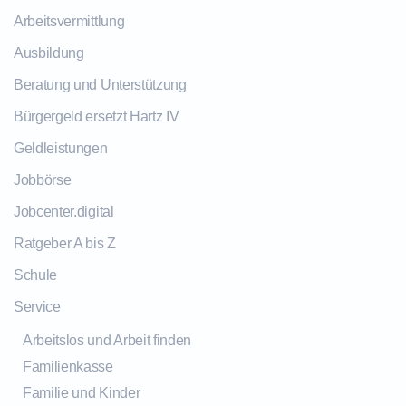
Arbeitsvermittlung
Ausbildung
Beratung und Unterstützung
Bürgergeld ersetzt Hartz IV
Geldleistungen
Jobbörse
Jobcenter.digital
Ratgeber A bis Z
Schule
Service
Arbeitslos und Arbeit finden
Familienkasse
Familie und Kinder