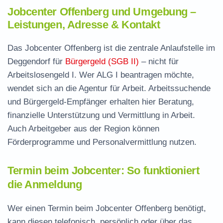
Jobcenter Offenberg und Umgebung –
Leistungen, Adresse & Kontakt
Das Jobcenter Offenberg ist die zentrale Anlaufstelle im
Deggendorf für
Bürgergeld (SGB II)
– nicht für
Arbeitslosengeld I. Wer ALG I beantragen möchte,
wendet sich an die Agentur für Arbeit. Arbeitssuchende
und Bürgergeld-Empfänger erhalten hier Beratung,
finanzielle Unterstützung und Vermittlung in Arbeit.
Auch Arbeitgeber aus der Region können
Förderprogramme und Personalvermittlung nutzen.
Termin beim Jobcenter: So funktioniert
die Anmeldung
Wer einen Termin beim Jobcenter Offenberg benötigt,
kann diesen telefonisch, persönlich oder über das