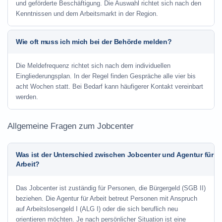
und geförderte Beschäftigung. Die Auswahl richtet sich nach den
Kenntnissen und dem Arbeitsmarkt in der Region.
Wie oft muss ich mich bei der Behörde melden?
Die Meldefrequenz richtet sich nach dem individuellen
Eingliederungsplan. In der Regel finden Gespräche alle vier bis
acht Wochen statt. Bei Bedarf kann häufigerer Kontakt vereinbart
werden.
Allgemeine Fragen zum Jobcenter
Was ist der Unterschied zwischen Jobcenter und Agentur für
Arbeit?
Das Jobcenter ist zuständig für Personen, die Bürgergeld (SGB II)
beziehen. Die Agentur für Arbeit betreut Personen mit Anspruch
auf Arbeitslosengeld I (ALG I) oder die sich beruflich neu
orientieren möchten. Je nach persönlicher Situation ist eine