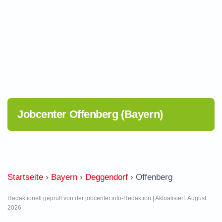
Jobcenter Offenberg (Bayern)
Startseite
›
Bayern
›
Deggendorf
›
Offenberg
Redaktionell geprüft von der jobcenter.info-Redaktion | Aktualisiert: August
2026