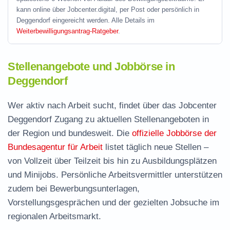
kann online über Jobcenter.digital, per Post oder persönlich in
Deggendorf eingereicht werden. Alle Details im
Weiterbewilligungsantrag-Ratgeber
.
Stellenangebote und Jobbörse in
Deggendorf
Wer aktiv nach Arbeit sucht, findet über das Jobcenter
Deggendorf Zugang zu aktuellen Stellenangeboten in
der Region und bundesweit. Die
offizielle Jobbörse der
Bundesagentur für Arbeit
listet täglich neue Stellen –
von Vollzeit über Teilzeit bis hin zu Ausbildungsplätzen
und Minijobs. Persönliche Arbeitsvermittler unterstützen
zudem bei Bewerbungsunterlagen,
Vorstellungsgesprächen und der gezielten Jobsuche im
regionalen Arbeitsmarkt.