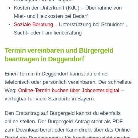
Kosten der Unterkunft (KdU)
– Übernahme von
Miet- und Heizkosten bei Bedarf
Soziale Beratung
– Unterstützung bei Schuldner-,
Sucht- oder Familienberatung
Termin vereinbaren und Bürgergeld
beantragen in Deggendorf
Einen Termin in Deggendorf kannst du online,
telefonisch oder persönlich vereinbaren. Der schnellste
Weg:
Online-Termin buchen über Jobcenter.digital
–
verfügbar für viele Standorte in Bayern.
Den Erstantrag auf Bürgergeld kannst du ebenfalls
online stellen. Der
Bürgergeld-Antrag steht als PDF
zum Download
bereit oder kann direkt über das Online-