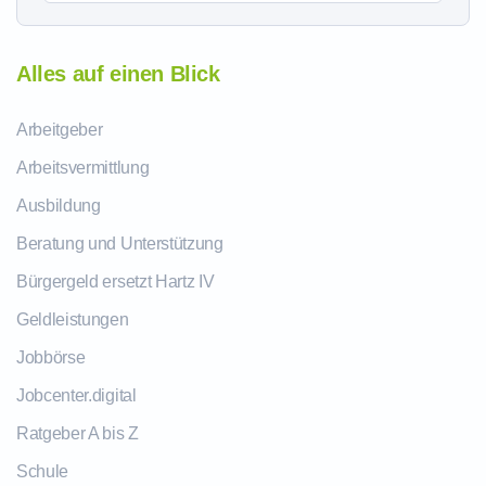
Alles auf einen Blick
Arbeitgeber
Arbeitsvermittlung
Ausbildung
Beratung und Unterstützung
Bürgergeld ersetzt Hartz IV
Geldleistungen
Jobbörse
Jobcenter.digital
Ratgeber A bis Z
Schule