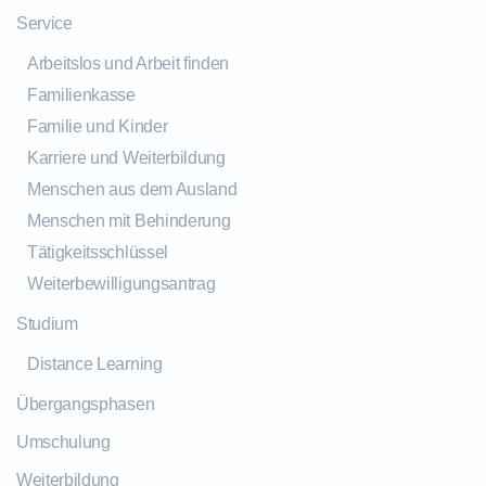
Service
Arbeitslos und Arbeit finden
Familienkasse
Familie und Kinder
Karriere und Weiterbildung
Menschen aus dem Ausland
Menschen mit Behinderung
Tätigkeitsschlüssel
Weiterbewilligungsantrag
Studium
Distance Learning
Übergangsphasen
Umschulung
Weiterbildung