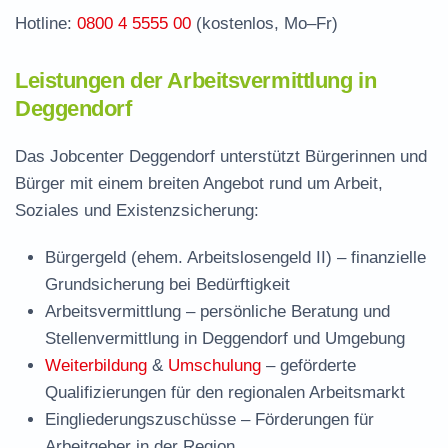
Hotline:
0800 4 5555 00
(kostenlos, Mo–Fr)
Leistungen der Arbeitsvermittlung in
Deggendorf
Das Jobcenter Deggendorf unterstützt Bürgerinnen und
Bürger mit einem breiten Angebot rund um Arbeit,
Soziales und Existenzsicherung:
Bürgergeld (ehem. Arbeitslosengeld II)
– finanzielle
Grundsicherung bei Bedürftigkeit
Arbeitsvermittlung
– persönliche Beratung und
Stellenvermittlung in Deggendorf und Umgebung
Weiterbildung
&
Umschulung
– geförderte
Qualifizierungen für den regionalen Arbeitsmarkt
Eingliederungszuschüsse
– Förderungen für
Arbeitgeber in der Region