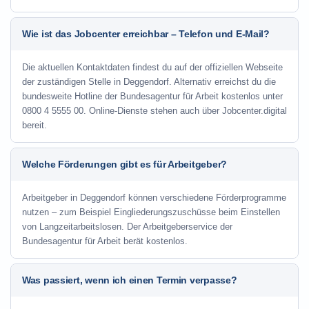
Wie ist das Jobcenter erreichbar – Telefon und E-Mail?
Die aktuellen Kontaktdaten findest du auf der offiziellen Webseite
der zuständigen Stelle in Deggendorf. Alternativ erreichst du die
bundesweite Hotline der Bundesagentur für Arbeit kostenlos unter
0800 4 5555 00. Online-Dienste stehen auch über Jobcenter.digital
bereit.
Welche Förderungen gibt es für Arbeitgeber?
Arbeitgeber in Deggendorf können verschiedene Förderprogramme
nutzen – zum Beispiel Eingliederungszuschüsse beim Einstellen
von Langzeitarbeitslosen. Der Arbeitgeberservice der
Bundesagentur für Arbeit berät kostenlos.
Was passiert, wenn ich einen Termin verpasse?