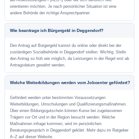
orientieren möchten. Je nach persönlicher Situation ist eine
andere Behörde der richtige Ansprechpartner.
Wie beantrage ich Bürgergeld in Deggendorf?
Den Antrag auf Bürgergeld kannst du online oder direkt bei der
zuständigen Sozialbehörde in Deggendorf stellen. Wichtig: Stelle
den Antrag so früh wie möglich, da Leistungen in der Regel erst ab
Antragsdatum gewährt werden.
Welche Weiterbildungen werden vom Jobcenter gefördert?
Gefördert werden unter bestimmten Voraussetzungen
Weiterbildungen, Umschulungen und Qualifizierungsmaßnahmen.
Über einen Bildungsgutschein können Kurse bei zugelassenen
Trägern vor Ort und in der Region besucht werden. Welche
Maßnahmen infrage kommen, wird im persönlichen
Beratungsgespräch in Deggendorf geklärt. Mehr dazu im Ratgeber
A–Z auf dieser Website.