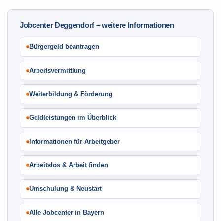
Jobcenter Deggendorf – weitere Informationen
Bürgergeld beantragen
Arbeitsvermittlung
Weiterbildung & Förderung
Geldleistungen im Überblick
Informationen für Arbeitgeber
Arbeitslos & Arbeit finden
Umschulung & Neustart
Alle Jobcenter in Bayern