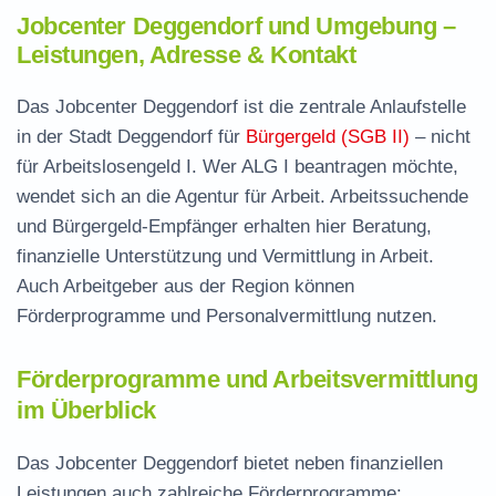
Jobcenter Deggendorf und Umgebung –
Leistungen, Adresse & Kontakt
Das Jobcenter Deggendorf ist die zentrale Anlaufstelle
in der Stadt Deggendorf für
Bürgergeld (SGB II)
– nicht
für Arbeitslosengeld I. Wer ALG I beantragen möchte,
wendet sich an die Agentur für Arbeit. Arbeitssuchende
und Bürgergeld-Empfänger erhalten hier Beratung,
finanzielle Unterstützung und Vermittlung in Arbeit.
Auch Arbeitgeber aus der Region können
Förderprogramme und Personalvermittlung nutzen.
Förderprogramme und Arbeitsvermittlung
im Überblick
Das Jobcenter Deggendorf bietet neben finanziellen
Leistungen auch zahlreiche Förderprogramme: