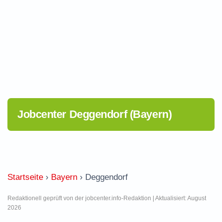
Jobcenter Deggendorf (Bayern)
Startseite
›
Bayern
›
Deggendorf
Redaktionell geprüft von der jobcenter.info-Redaktion | Aktualisiert: August
2026