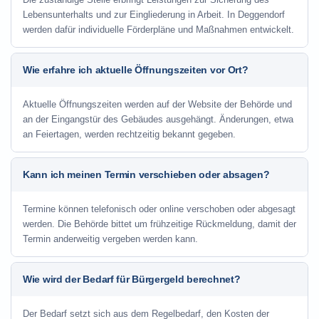
Lebensunterhalts und zur Eingliederung in Arbeit. In Deggendorf
werden dafür individuelle Förderpläne und Maßnahmen entwickelt.
Wie erfahre ich aktuelle Öffnungszeiten vor Ort?
Aktuelle Öffnungszeiten werden auf der Website der Behörde und
an der Eingangstür des Gebäudes ausgehängt. Änderungen, etwa
an Feiertagen, werden rechtzeitig bekannt gegeben.
Kann ich meinen Termin verschieben oder absagen?
Termine können telefonisch oder online verschoben oder abgesagt
werden. Die Behörde bittet um frühzeitige Rückmeldung, damit der
Termin anderweitig vergeben werden kann.
Wie wird der Bedarf für Bürgergeld berechnet?
Der Bedarf setzt sich aus dem Regelbedarf, den Kosten der