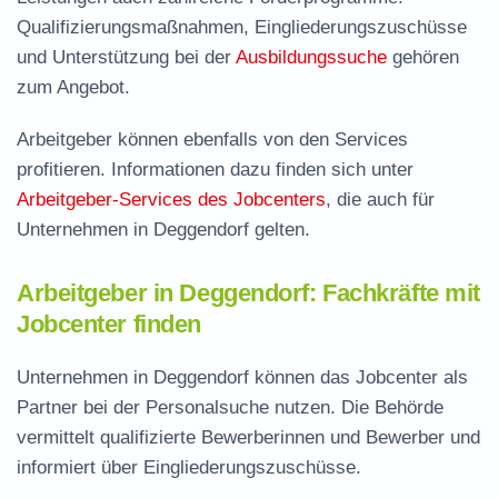
Qualifizierungsmaßnahmen, Eingliederungszuschüsse
und Unterstützung bei der
Ausbildungssuche
gehören
zum Angebot.
Arbeitgeber können ebenfalls von den Services
profitieren. Informationen dazu finden sich unter
Arbeitgeber-Services des Jobcenters
, die auch für
Unternehmen in Deggendorf gelten.
Arbeitgeber in Deggendorf: Fachkräfte mit
Jobcenter finden
Unternehmen in Deggendorf können das Jobcenter als
Partner bei der Personalsuche nutzen. Die Behörde
vermittelt qualifizierte Bewerberinnen und Bewerber und
informiert über Eingliederungszuschüsse.