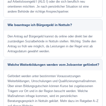
auf Arbeitslosengeld I (ALG I) oder die sich beruflich neu
orientieren möchten. Je nach persönlicher Situation ist eine
andere Behörde der richtige Ansprechpartner.
Wie beantrage ich Bürgergeld in Nottuln?
Den Antrag auf Bürgergeld kannst du online oder direkt bei der
zuständigen Sozialbehörde in Nottuln stellen. Wichtig: Stelle den
Antrag so früh wie möglich, da Leistungen in der Regel erst ab
Antragsdatum gewährt werden.
Welche Weiterbildungen werden vom Jobcenter gefördert?
Gefördert werden unter bestimmten Voraussetzungen
Weiterbildungen, Umschulungen und Qualifizierungsmaßnahmen.
Über einen Bildungsgutschein können Kurse bei zugelassenen
Trägern vor Ort und in der Region besucht werden. Welche
Maßnahmen infrage kommen, wird im persönlichen
Beratungsgespräch in Nottuln geklärt. Mehr dazu im Ratgeber A–Z
auf dieser Website.