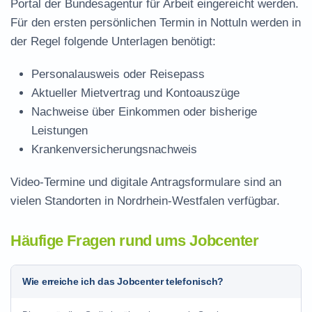
Portal der Bundesagentur für Arbeit eingereicht werden.
Für den ersten persönlichen Termin in Nottuln werden in
der Regel folgende Unterlagen benötigt:
Personalausweis oder Reisepass
Aktueller Mietvertrag und Kontoauszüge
Nachweise über Einkommen oder bisherige
Leistungen
Krankenversicherungsnachweis
Video-Termine und digitale Antragsformulare sind an
vielen Standorten in Nordrhein-Westfalen verfügbar.
Häufige Fragen rund ums Jobcenter
Wie erreiche ich das Jobcenter telefonisch?