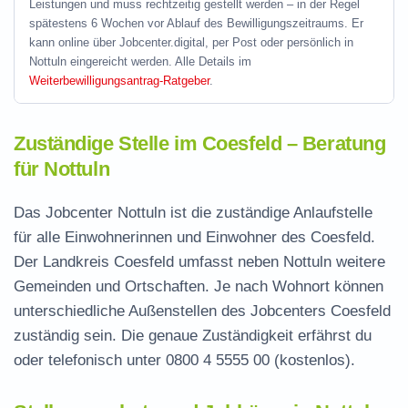
Leistungen und muss rechtzeitig gestellt werden – in der Regel
spätestens 6 Wochen vor Ablauf des Bewilligungszeitraums. Er
kann online über Jobcenter.digital, per Post oder persönlich in
Nottuln eingereicht werden. Alle Details im
Weiterbewilligungsantrag-Ratgeber
.
Zuständige Stelle im Coesfeld – Beratung
für Nottuln
Das Jobcenter Nottuln ist die zuständige Anlaufstelle
für alle Einwohnerinnen und Einwohner des Coesfeld.
Der Landkreis Coesfeld umfasst neben Nottuln weitere
Gemeinden und Ortschaften. Je nach Wohnort können
unterschiedliche Außenstellen des Jobcenters Coesfeld
zuständig sein. Die genaue Zuständigkeit erfährst du
oder telefonisch unter
0800 4 5555 00
(kostenlos).