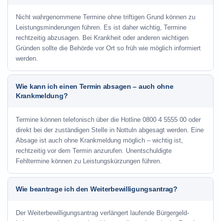
Nicht wahrgenommene Termine ohne triftigen Grund können zu
Leistungsminderungen führen. Es ist daher wichtig, Termine
rechtzeitig abzusagen. Bei Krankheit oder anderen wichtigen
Gründen sollte die Behörde vor Ort so früh wie möglich informiert
werden.
Wie kann ich einen Termin absagen – auch ohne
Krankmeldung?
Termine können telefonisch über die Hotline
0800 4 5555 00
oder
direkt bei der zuständigen Stelle in Nottuln abgesagt werden. Eine
Absage ist auch ohne Krankmeldung möglich – wichtig ist,
rechtzeitig vor dem Termin anzurufen. Unentschuldigte
Fehltermine können zu Leistungskürzungen führen.
Wie beantrage ich den Weiterbewilligungsantrag?
Der Weiterbewilligungsantrag verlängert laufende Bürgergeld-