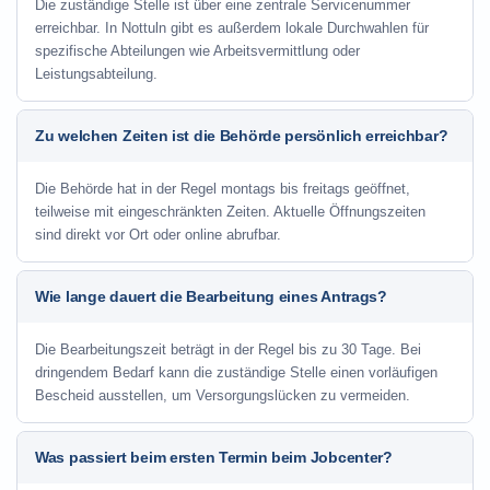
Die zuständige Stelle ist über eine zentrale Servicenummer
erreichbar. In Nottuln gibt es außerdem lokale Durchwahlen für
spezifische Abteilungen wie Arbeitsvermittlung oder
Leistungsabteilung.
Zu welchen Zeiten ist die Behörde persönlich erreichbar?
Die Behörde hat in der Regel montags bis freitags geöffnet,
teilweise mit eingeschränkten Zeiten. Aktuelle Öffnungszeiten
sind direkt vor Ort oder online abrufbar.
Wie lange dauert die Bearbeitung eines Antrags?
Die Bearbeitungszeit beträgt in der Regel bis zu 30 Tage. Bei
dringendem Bedarf kann die zuständige Stelle einen vorläufigen
Bescheid ausstellen, um Versorgungslücken zu vermeiden.
Was passiert beim ersten Termin beim Jobcenter?