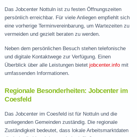
Das Jobcenter Nottuln ist zu festen Öffnungszeiten
persönlich erreichbar. Für viele Anliegen empfiehlt sich
eine vorherige Terminvereinbarung, um Wartezeiten zu
vermeiden und gezielt beraten zu werden.
Neben dem persönlichen Besuch stehen telefonische
und digitale Kontaktwege zur Verfügung. Einen
Überblick über alle Leistungen bietet
jobcenter.info
mit
umfassenden Informationen.
Regionale Besonderheiten: Jobcenter im
Coesfeld
Das Jobcenter im Coesfeld ist für Nottuln und die
umliegenden Gemeinden zuständig. Die regionale
Zuständigkeit bedeutet, dass lokale Arbeitsmarktdaten