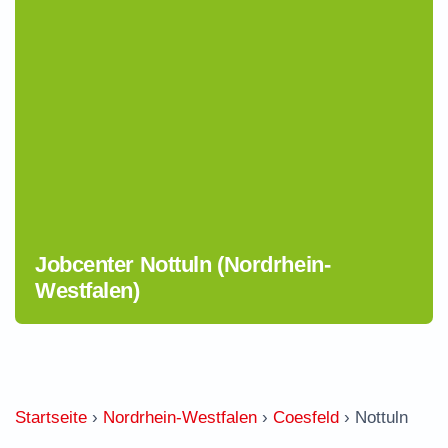
Jobcenter Nottuln (Nordrhein-
Westfalen)
Startseite
›
Nordrhein-Westfalen
›
Coesfeld
›
Nottuln