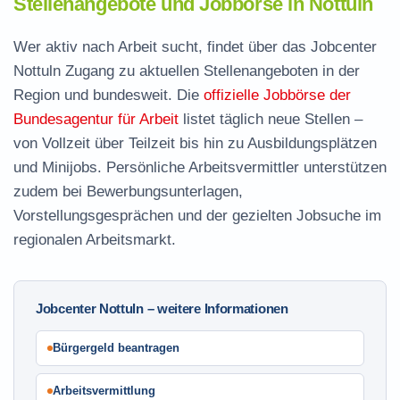
Stellenangebote und Jobbörse in Nottuln
Wer aktiv nach Arbeit sucht, findet über das Jobcenter
Nottuln Zugang zu aktuellen Stellenangeboten in der
Region und bundesweit. Die
offizielle Jobbörse der
Bundesagentur für Arbeit
listet täglich neue Stellen –
von Vollzeit über Teilzeit bis hin zu Ausbildungsplätzen
und Minijobs. Persönliche Arbeitsvermittler unterstützen
zudem bei Bewerbungsunterlagen,
Vorstellungsgesprächen und der gezielten Jobsuche im
regionalen Arbeitsmarkt.
Jobcenter Nottuln – weitere Informationen
Bürgergeld beantragen
Arbeitsvermittlung