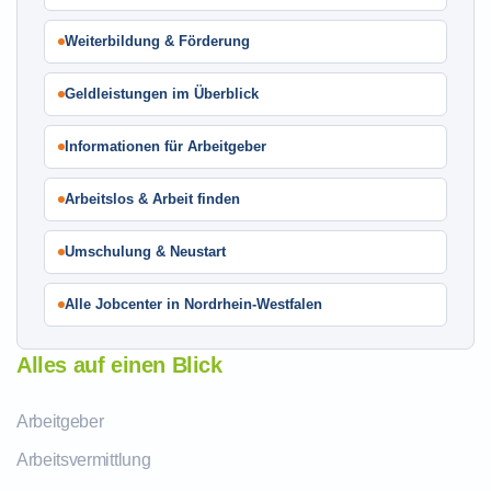
Weiterbildung & Förderung
Geldleistungen im Überblick
Informationen für Arbeitgeber
Arbeitslos & Arbeit finden
Umschulung & Neustart
Alle Jobcenter in Nordrhein-Westfalen
Alles auf einen Blick
Arbeitgeber
Arbeitsvermittlung