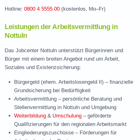
Hotline:
0800 4 5555 00
(kostenlos, Mo–Fr)
Leistungen der Arbeitsvermittlung in
Nottuln
Das Jobcenter Nottuln unterstützt Bürgerinnen und
Bürger mit einem breiten Angebot rund um Arbeit,
Soziales und Existenzsicherung:
Bürgergeld (ehem. Arbeitslosengeld II)
– finanzielle
Grundsicherung bei Bedürftigkeit
Arbeitsvermittlung
– persönliche Beratung und
Stellenvermittlung in Nottuln und Umgebung
Weiterbildung
&
Umschulung
– geförderte
Qualifizierungen für den regionalen Arbeitsmarkt
Eingliederungszuschüsse
– Förderungen für