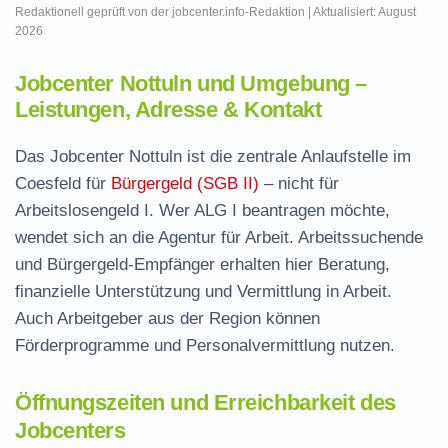
Redaktionell geprüft von der jobcenter.info-Redaktion | Aktualisiert: August
2026
Jobcenter Nottuln und Umgebung –
Leistungen, Adresse & Kontakt
Das Jobcenter Nottuln ist die zentrale Anlaufstelle im
Coesfeld für
Bürgergeld (SGB II)
– nicht für
Arbeitslosengeld I. Wer ALG I beantragen möchte,
wendet sich an die Agentur für Arbeit. Arbeitssuchende
und Bürgergeld-Empfänger erhalten hier Beratung,
finanzielle Unterstützung und Vermittlung in Arbeit.
Auch Arbeitgeber aus der Region können
Förderprogramme und Personalvermittlung nutzen.
Öffnungszeiten und Erreichbarkeit des
Jobcenters