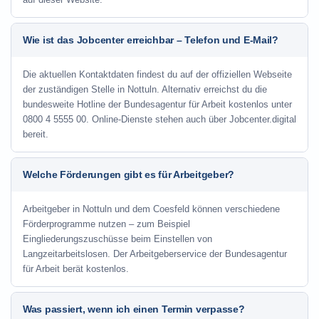
Wie ist das Jobcenter erreichbar – Telefon und E-Mail?
Die aktuellen Kontaktdaten findest du auf der offiziellen Webseite
der zuständigen Stelle in Nottuln. Alternativ erreichst du die
bundesweite Hotline der Bundesagentur für Arbeit kostenlos unter
0800 4 5555 00. Online-Dienste stehen auch über Jobcenter.digital
bereit.
Welche Förderungen gibt es für Arbeitgeber?
Arbeitgeber in Nottuln und dem Coesfeld können verschiedene
Förderprogramme nutzen – zum Beispiel
Eingliederungszuschüsse beim Einstellen von
Langzeitarbeitslosen. Der Arbeitgeberservice der Bundesagentur
für Arbeit berät kostenlos.
Was passiert, wenn ich einen Termin verpasse?