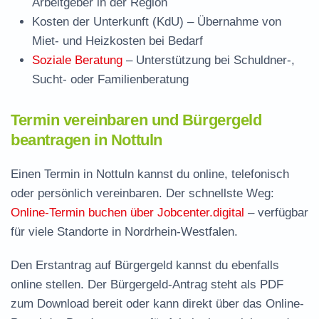
Arbeitgeber in der Region
Kosten der Unterkunft (KdU)
– Übernahme von
Miet- und Heizkosten bei Bedarf
Soziale Beratung
– Unterstützung bei Schuldner-,
Sucht- oder Familienberatung
Termin vereinbaren und Bürgergeld
beantragen in Nottuln
Einen Termin in Nottuln kannst du online, telefonisch
oder persönlich vereinbaren. Der schnellste Weg:
Online-Termin buchen über Jobcenter.digital
– verfügbar
für viele Standorte in Nordrhein-Westfalen.
Den Erstantrag auf Bürgergeld kannst du ebenfalls
online stellen. Der
Bürgergeld-Antrag steht als PDF
zum Download
bereit oder kann direkt über das Online-