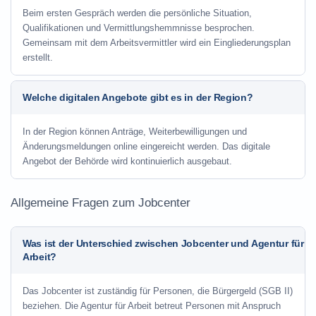
Beim ersten Gespräch werden die persönliche Situation,
Qualifikationen und Vermittlungshemmnisse besprochen.
Gemeinsam mit dem Arbeitsvermittler wird ein Eingliederungsplan
erstellt.
Welche digitalen Angebote gibt es in der Region?
In der Region können Anträge, Weiterbewilligungen und
Änderungsmeldungen online eingereicht werden. Das digitale
Angebot der Behörde wird kontinuierlich ausgebaut.
Allgemeine Fragen zum Jobcenter
Was ist der Unterschied zwischen Jobcenter und Agentur für
Arbeit?
Das Jobcenter ist zuständig für Personen, die Bürgergeld (SGB II)
beziehen. Die Agentur für Arbeit betreut Personen mit Anspruch