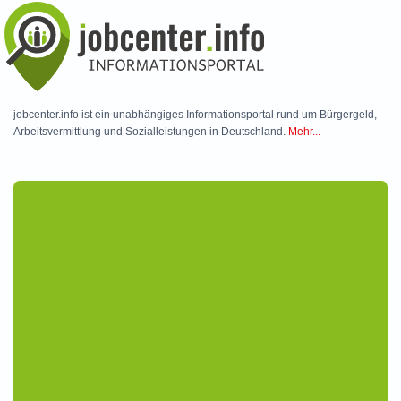
Skip to main content
jobcenter.info ist ein unabhängiges Informationsportal rund um Bürgergeld,
Arbeitsvermittlung und Sozialleistungen in Deutschland.
Mehr...