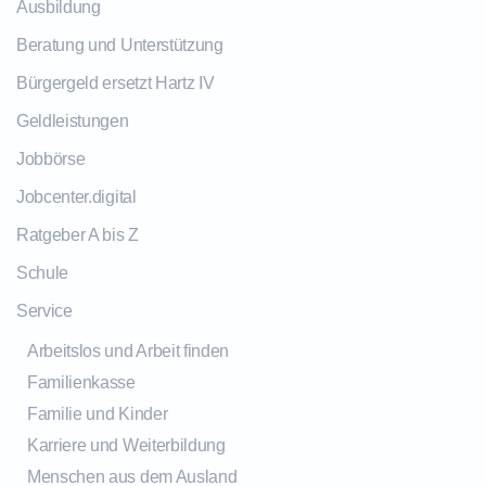
Ausbildung
Beratung und Unterstützung
Bürgergeld ersetzt Hartz IV
Geldleistungen
Jobbörse
Jobcenter.digital
Ratgeber A bis Z
Schule
Service
Arbeitslos und Arbeit finden
Familienkasse
Familie und Kinder
Karriere und Weiterbildung
Menschen aus dem Ausland