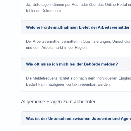
Ja, Unterlagen können per Post oder über das Online-Portal ei
fehlende Dokumente.
Welche Fördermaßnahmen bietet der Arbeitsvermittler
Der Arbeitsvermittler vermittelt in Qualifizierungen, Umschul
und dem Arbeitsmarkt in der Region.
Wie oft muss ich mich bei der Behörde melden?
Die Meldefrequenz richtet sich nach dem individuellen Einglie
Bedarf kann häufigerer Kontakt vereinbart werden.
Allgemeine Fragen zum Jobcenter
Was ist der Unterschied zwischen Jobcenter und Agent