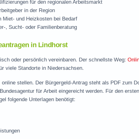
ifizierungen für den regionalen Arbeitsmarkt
beitgeber in der Region
Miet- und Heizkosten bei Bedarf
r-, Sucht- oder Familienberatung
antragen in Lindhorst
onisch oder persönlich vereinbaren. Der schnellste Weg:
Onli
ür viele Standorte in Niedersachsen.
 online stellen. Der
Bürgergeld-Antrag steht als PDF zum D
 Bundesagentur für Arbeit eingereicht werden. Für den erste
gel folgende Unterlagen benötigt:
istungen