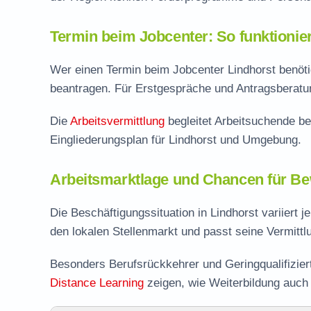
Termin beim Jobcenter: So funktionie
Wer einen Termin beim Jobcenter Lindhorst benötig
beantragen. Für Erstgespräche und Antragsberatung
Die
Arbeitsvermittlung
begleitet Arbeitsuchende be
Eingliederungsplan für Lindhorst und Umgebung.
Arbeitsmarktlage und Chancen für Be
Die Beschäftigungssituation in Lindhorst variiert 
den lokalen Stellenmarkt und passt seine Vermitt
Besonders Berufsrückkehrer und Geringqualifizie
Distance Learning
zeigen, wie Weiterbildung auch i