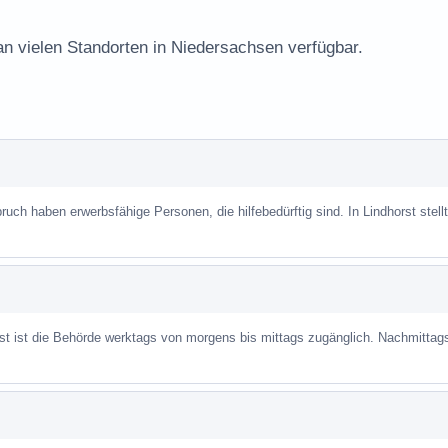
an vielen Standorten in Niedersachsen verfügbar.
ch haben erwerbsfähige Personen, die hilfebedürftig sind. In Lindhorst stellt
ist ist die Behörde werktags von morgens bis mittags zugänglich. Nachmittag