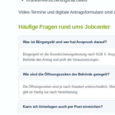
Krankenversicherungsnachweis
Video-Termine und digitale Antragsformulare sind 
Häufige Fragen rund ums Jobcenter
Was ist Bürgergeld und wer hat Anspruch darauf?
Bürgergeld ist die Grundsicherungsleistung nach SGB II. Anspru
Behörde den Antrag und prüft die Voraussetzungen.
Wie sind die Öffnungszeiten der Behörde geregelt?
Die Öffnungszeiten sind je nach Standort unterschiedlich. Me
gibt es häufig nur nach Vereinbarung.
Kann ich Unterlagen auch per Post einreichen?