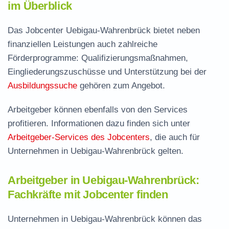
im Überblick
Das Jobcenter Uebigau-Wahrenbrück bietet neben
finanziellen Leistungen auch zahlreiche
Förderprogramme: Qualifizierungsmaßnahmen,
Eingliederungszuschüsse und Unterstützung bei der
Ausbildungssuche
gehören zum Angebot.
Arbeitgeber können ebenfalls von den Services
profitieren. Informationen dazu finden sich unter
Arbeitgeber-Services des Jobcenters
, die auch für
Unternehmen in Uebigau-Wahrenbrück gelten.
Arbeitgeber in Uebigau-Wahrenbrück:
Fachkräfte mit Jobcenter finden
Unternehmen in Uebigau-Wahrenbrück können das