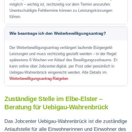
möglich – wichtig ist, rechtzeitig vor dem Termin anzurufen.
Unentschuldigte Fehltermine können zu Leistungskürzungen
führen.
Wie beantrage ich den Weiterbewilligungsantrag?
Der Weiterbewilligungsantrag verlängert laufende Bürgergeld-
Leistungen und muss rechtzeitig gestellt werden – in der Regel
spätestens 6 Wochen vor Ablauf des Bewilligungszeitraums. Er
kann online über Jobcenter.digital, per Post oder persönlich in
Uebigau-Wahrenbrück eingereicht werden. Alle Details im
Weiterbewilligungsantrag-Ratgeber
.
Zuständige Stelle im Elbe-Elster –
Beratung für Uebigau-Wahrenbrück
Das Jobcenter Uebigau-Wahrenbrück ist die zuständige
Anlaufstelle für alle Einwohnerinnen und Einwohner des