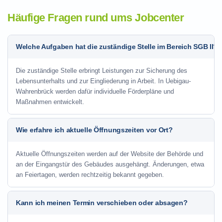
Häufige Fragen rund ums Jobcenter
Welche Aufgaben hat die zuständige Stelle im Bereich SGB II?
Die zuständige Stelle erbringt Leistungen zur Sicherung des
Lebensunterhalts und zur Eingliederung in Arbeit. In Uebigau-
Wahrenbrück werden dafür individuelle Förderpläne und
Maßnahmen entwickelt.
Wie erfahre ich aktuelle Öffnungszeiten vor Ort?
Aktuelle Öffnungszeiten werden auf der Website der Behörde und
an der Eingangstür des Gebäudes ausgehängt. Änderungen, etwa
an Feiertagen, werden rechtzeitig bekannt gegeben.
Kann ich meinen Termin verschieben oder absagen?