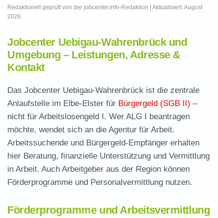
Redaktionell geprüft von der jobcenter.info-Redaktion | Aktualisiert: August
2026
Jobcenter Uebigau-Wahrenbrück und
Umgebung – Leistungen, Adresse &
Kontakt
Das Jobcenter Uebigau-Wahrenbrück ist die zentrale
Anlaufstelle im Elbe-Elster für
Bürgergeld (SGB II)
–
nicht für Arbeitslosengeld I. Wer ALG I beantragen
möchte, wendet sich an die Agentur für Arbeit.
Arbeitssuchende und Bürgergeld-Empfänger erhalten
hier Beratung, finanzielle Unterstützung und Vermittlung
in Arbeit. Auch Arbeitgeber aus der Region können
Förderprogramme und Personalvermittlung nutzen.
Förderprogramme und Arbeitsvermittlung