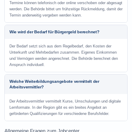
Termine können telefonisch oder online verschoben oder abgesagt
werden. Die Behörde bittet um frühzeitige Rückmeldung, damit der
Termin anderweitig vergeben werden kann.
Wie wird der Bedarf für Bürgergeld berechnet?
Der Bedarf setzt sich aus dem Regelbedarf, den Kosten der
Unterkunft und Mehrbedarfen zusammen. Eigenes Einkommen
und Vermögen werden angerechnet. Die Behörde berechnet den
Anspruch individuell.
Welche Weiterbildungsangebote vermittelt der
Arbeitsvermittler?
Der Arbeitsvermittler vermittelt Kurse, Umschulungen und digitale
Lernformate. In der Region gibt es ein breites Angebot an
geförderten Qualifizierungen für verschiedene Berufsfelder.
Allgemeine Fragen zum Jobcenter