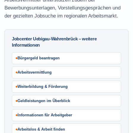
Bewerbungsunterlagen, Vorstellungsgesprächen und
der gezielten Jobsuche im regionalen Arbeitsmarkt.
Jobcenter Uebigau-Wahrenbrück – weitere
Informationen
Bürgergeld beantragen
Arbeitsvermittlung
Weiterbildung & Förderung
Geldleistungen im Überblick
Informationen für Arbeitgeber
Arbeitslos & Arbeit finden