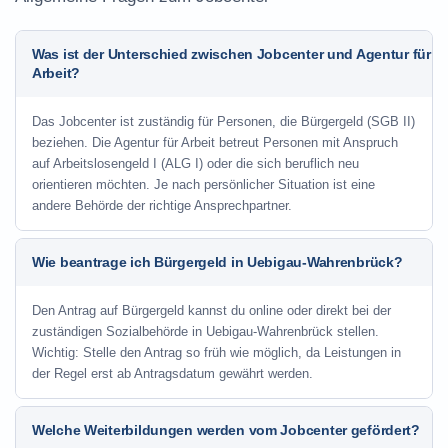
Was ist der Unterschied zwischen Jobcenter und Agentur für
Arbeit?
Das Jobcenter ist zuständig für Personen, die Bürgergeld (SGB II)
beziehen. Die Agentur für Arbeit betreut Personen mit Anspruch
auf Arbeitslosengeld I (ALG I) oder die sich beruflich neu
orientieren möchten. Je nach persönlicher Situation ist eine
andere Behörde der richtige Ansprechpartner.
Wie beantrage ich Bürgergeld in Uebigau-Wahrenbrück?
Den Antrag auf Bürgergeld kannst du online oder direkt bei der
zuständigen Sozialbehörde in Uebigau-Wahrenbrück stellen.
Wichtig: Stelle den Antrag so früh wie möglich, da Leistungen in
der Regel erst ab Antragsdatum gewährt werden.
Welche Weiterbildungen werden vom Jobcenter gefördert?