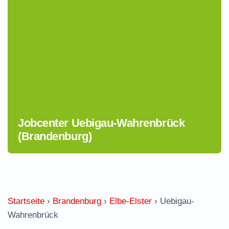
Jobcenter Uebigau-Wahrenbrück
(Brandenburg)
Startseite
›
Brandenburg
›
Elbe-Elster
›
Uebigau-
Wahrenbrück