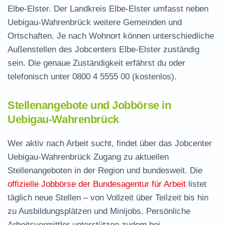
Elbe-Elster. Der Landkreis Elbe-Elster umfasst neben
Uebigau-Wahrenbrück weitere Gemeinden und
Ortschaften. Je nach Wohnort können unterschiedliche
Außenstellen des Jobcenters Elbe-Elster zuständig
sein. Die genaue Zuständigkeit erfährst du oder
telefonisch unter
0800 4 5555 00
(kostenlos).
Stellenangebote und Jobbörse in
Uebigau-Wahrenbrück
Wer aktiv nach Arbeit sucht, findet über das Jobcenter
Uebigau-Wahrenbrück Zugang zu aktuellen
Stellenangeboten in der Region und bundesweit. Die
offizielle Jobbörse der Bundesagentur für Arbeit
listet
täglich neue Stellen – von Vollzeit über Teilzeit bis hin
zu Ausbildungsplätzen und Minijobs. Persönliche
Arbeitsvermittler unterstützen zudem bei