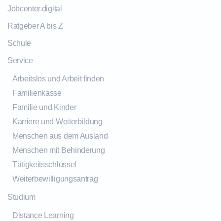
Jobcenter.digital
Ratgeber A bis Z
Schule
Service
Arbeitslos und Arbeit finden
Familienkasse
Familie und Kinder
Karriere und Weiterbildung
Menschen aus dem Ausland
Menschen mit Behinderung
Tätigkeitsschlüssel
Weiterbewilligungsantrag
Studium
Distance Learning