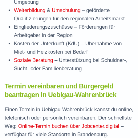
Umgebung
Weiterbildung
&
Umschulung
– geförderte
Qualifizierungen für den regionalen Arbeitsmarkt
Eingliederungszuschüsse
– Förderungen für
Arbeitgeber in der Region
Kosten der Unterkunft (KdU)
– Übernahme von
Miet- und Heizkosten bei Bedarf
Soziale Beratung
– Unterstützung bei Schuldner-,
Sucht- oder Familienberatung
Termin vereinbaren und Bürgergeld
beantragen in Uebigau-Wahrenbrück
Einen Termin in Uebigau-Wahrenbrück kannst du online,
telefonisch oder persönlich vereinbaren. Der schnellste
Weg:
Online-Termin buchen über Jobcenter.digital
–
verfügbar für viele Standorte in Brandenburg.