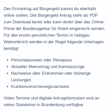
Den Erstantrag auf Bürgergeld kannst du ebenfalls
online stellen. Der
Bürgergeld-Antrag steht als PDF
zum Download
bereit oder kann direkt über das Online-
Portal der Bundesagentur für Arbeit eingereicht werden.
Für den ersten persönlichen Termin in Uebigau-
Wahrenbrück werden in der Regel folgende Unterlagen
benötigt:
Personalausweis oder Reisepass
Aktueller Mietvertrag und Kontoauszüge
Nachweise über Einkommen oder bisherige
Leistungen
Krankenversicherungsnachweis
Video-Termine und digitale Antragsformulare sind an
vielen Standorten in Brandenburg verfügbar.