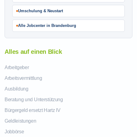
Umschulung & Neustart
Alle Jobcenter in Brandenburg
Alles auf einen Blick
Arbeitgeber
Arbeitsvermittlung
Ausbildung
Beratung und Unterstützung
Bürgergeld ersetzt Hartz IV
Geldleistungen
Jobbörse