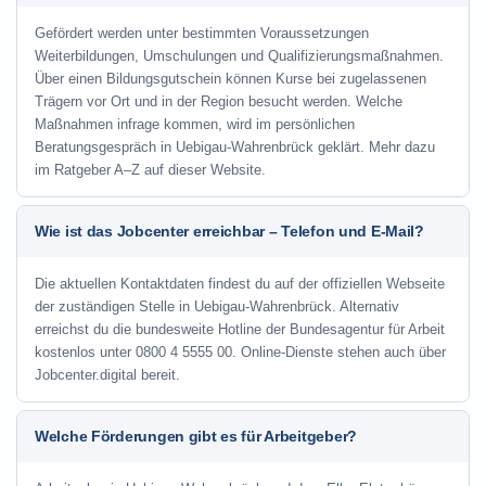
Gefördert werden unter bestimmten Voraussetzungen
Weiterbildungen, Umschulungen und Qualifizierungsmaßnahmen.
Über einen Bildungsgutschein können Kurse bei zugelassenen
Trägern vor Ort und in der Region besucht werden. Welche
Maßnahmen infrage kommen, wird im persönlichen
Beratungsgespräch in Uebigau-Wahrenbrück geklärt. Mehr dazu
im Ratgeber A–Z auf dieser Website.
Wie ist das Jobcenter erreichbar – Telefon und E-Mail?
Die aktuellen Kontaktdaten findest du auf der offiziellen Webseite
der zuständigen Stelle in Uebigau-Wahrenbrück. Alternativ
erreichst du die bundesweite Hotline der Bundesagentur für Arbeit
kostenlos unter 0800 4 5555 00. Online-Dienste stehen auch über
Jobcenter.digital bereit.
Welche Förderungen gibt es für Arbeitgeber?