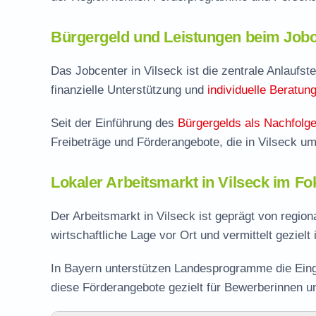
Bürgergeld und Leistungen beim Jobc
Das Jobcenter in Vilseck ist die zentrale Anlaufste
finanzielle Unterstützung und
individuelle Beratun
Seit der Einführung des
Bürgergelds als Nachfolge
Freibeträge und Förderangebote, die in Vilseck u
Lokaler Arbeitsmarkt in Vilseck im Fo
Der Arbeitsmarkt in Vilseck ist geprägt von regio
wirtschaftliche Lage vor Ort und vermittelt gezielt
In Bayern unterstützen Landesprogramme die Eing
diese Förderangebote gezielt für Bewerberinnen u