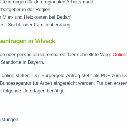
ifizierungen für den regionalen Arbeitsmarkt
beitgeber in der Region
Miet- und Heizkosten bei Bedarf
r-, Sucht- oder Familienberatung
antragen in Vilseck
isch oder persönlich vereinbaren. Der schnellste Weg:
Online
 Standorte in Bayern.
 online stellen. Der
Bürgergeld-Antrag steht als PDF zum D
 Bundesagentur für Arbeit eingereicht werden. Für den erste
l folgende Unterlagen benötigt:
istungen