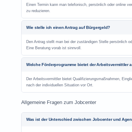
Einen Termin kann man telefonisch, persönlich oder online ve
zu reduzieren.
Wie stelle ich einen Antrag auf Bürgergeld?
Den Antrag stellt man bei der zuständigen Stelle persönlich
Eine Beratung vorab ist sinnvoll.
Welche Förderprogramme bietet der Arbeitsvermittler 
Der Arbeitsvermittler bietet Qualifizierungsmaßnahmen, Eing
nach der individuellen Situation vor Ort.
Allgemeine Fragen zum Jobcenter
Was ist der Unterschied zwischen Jobcenter und Agent