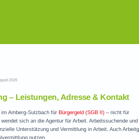
August 2026
g – Leistungen, Adresse & Kontakt
le im Amberg-Sulzbach für
Bürgergeld (SGB II)
– nicht für
wendet sich an die Agentur für Arbeit. Arbeitssuchende und
nzielle Unterstützung und Vermittlung in Arbeit. Auch Arbeit
vermittlung nutzen.