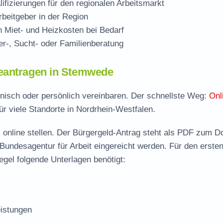
ifizierungen für den regionalen Arbeitsmarkt
beitgeber in der Region
Miet- und Heizkosten bei Bedarf
r-, Sucht- oder Familienberatung
beantragen in Stemwede
onisch oder persönlich vereinbaren. Der schnellste Weg:
Onl
ür viele Standorte in Nordrhein-Westfalen.
 online stellen. Der
Bürgergeld-Antrag steht als PDF zum D
 Bundesagentur für Arbeit eingereicht werden. Für den erste
gel folgende Unterlagen benötigt:
istungen