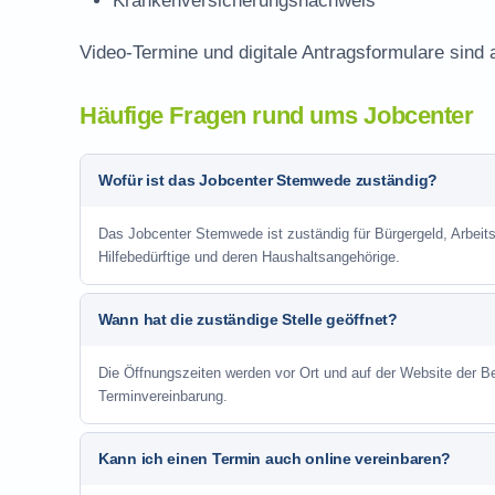
Krankenversicherungsnachweis
Video-Termine und digitale Antragsformulare sind 
Häufige Fragen rund ums Jobcenter
Wofür ist das Jobcenter Stemwede zuständig?
Das Jobcenter Stemwede ist zuständig für Bürgergeld, Arbeits
Hilfebedürftige und deren Haushaltsangehörige.
Wann hat die zuständige Stelle geöffnet?
Die Öffnungszeiten werden vor Ort und auf der Website der Be
Terminvereinbarung.
Kann ich einen Termin auch online vereinbaren?