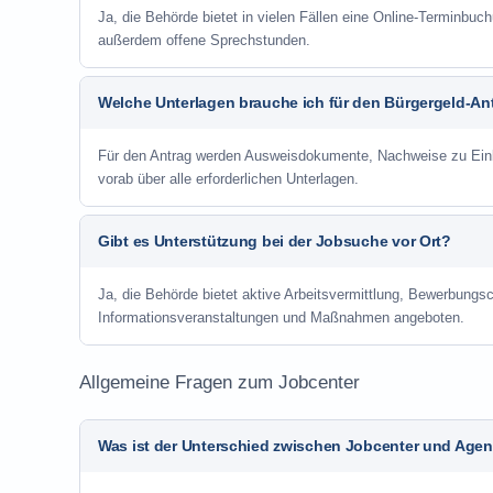
Ja, die Behörde bietet in vielen Fällen eine Online-Terminbuch
außerdem offene Sprechstunden.
Welche Unterlagen brauche ich für den Bürgergeld-An
Für den Antrag werden Ausweisdokumente, Nachweise zu Einko
vorab über alle erforderlichen Unterlagen.
Gibt es Unterstützung bei der Jobsuche vor Ort?
Ja, die Behörde bietet aktive Arbeitsvermittlung, Bewerbung
Informationsveranstaltungen und Maßnahmen angeboten.
Allgemeine Fragen zum Jobcenter
Was ist der Unterschied zwischen Jobcenter und Agent