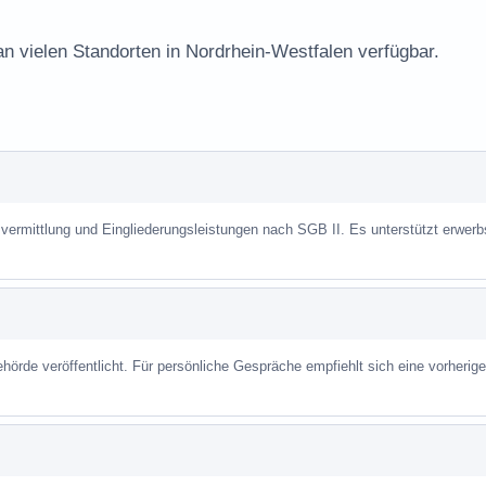
an vielen Standorten in Nordrhein-Westfalen verfügbar.
vermittlung und Eingliederungsleistungen nach SGB II. Es unterstützt erwerb
hörde veröffentlicht. Für persönliche Gespräche empfiehlt sich eine vorherige