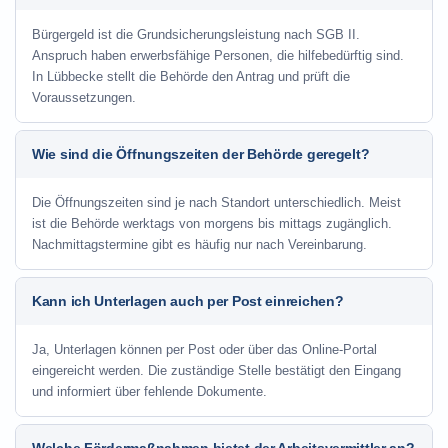
Bürgergeld ist die Grundsicherungsleistung nach SGB II.
Anspruch haben erwerbsfähige Personen, die hilfebedürftig sind.
In Lübbecke stellt die Behörde den Antrag und prüft die
Voraussetzungen.
Wie sind die Öffnungszeiten der Behörde geregelt?
Die Öffnungszeiten sind je nach Standort unterschiedlich. Meist
ist die Behörde werktags von morgens bis mittags zugänglich.
Nachmittagstermine gibt es häufig nur nach Vereinbarung.
Kann ich Unterlagen auch per Post einreichen?
Ja, Unterlagen können per Post oder über das Online-Portal
eingereicht werden. Die zuständige Stelle bestätigt den Eingang
und informiert über fehlende Dokumente.