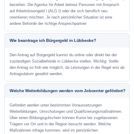
beziehen. Die Agentur für Arbeit betreut Personen mit Anspruch
auf Arbeitslosengeld I (ALG I) oder die sich beruflich neu
orientieren möchten. Je nach persönlicher Situation ist eine
andere Behörde der richtige Ansprechpartner.
Wie beantrage ich Bürgergeld in Lübbecke?
Den Antrag auf Bürgergeld kannst du online oder direkt bei der
zuständigen Sozialbehörde in Lübbecke stellen. Wichtig: Stelle
den Antrag so früh wie möglich, da Leistungen in der Regel erst ab
Antragsdatum gewährt werden.
Welche Weiterbildungen werden vom Jobcenter gefördert?
Gefördert werden unter bestimmten Voraussetzungen
Weiterbildungen, Umschulungen und Qualifizierungsmaßnahmen.
Über einen Bildungsgutschein können Kurse bei zugelassenen
Trägern vor Ort und in der Region besucht werden. Welche
Maßnahmen infrage kommen, wird im persönlichen