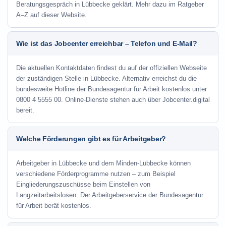
Beratungsgespräch in Lübbecke geklärt. Mehr dazu im Ratgeber
A–Z auf dieser Website.
Wie ist das Jobcenter erreichbar – Telefon und E-Mail?
Die aktuellen Kontaktdaten findest du auf der offiziellen Webseite
der zuständigen Stelle in Lübbecke. Alternativ erreichst du die
bundesweite Hotline der Bundesagentur für Arbeit kostenlos unter
0800 4 5555 00. Online-Dienste stehen auch über Jobcenter.digital
bereit.
Welche Förderungen gibt es für Arbeitgeber?
Arbeitgeber in Lübbecke und dem Minden-Lübbecke können
verschiedene Förderprogramme nutzen – zum Beispiel
Eingliederungszuschüsse beim Einstellen von
Langzeitarbeitslosen. Der Arbeitgeberservice der Bundesagentur
für Arbeit berät kostenlos.