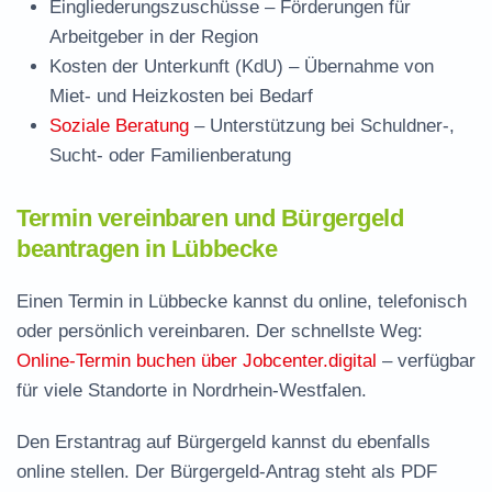
Eingliederungszuschüsse
– Förderungen für
Arbeitgeber in der Region
Kosten der Unterkunft (KdU)
– Übernahme von
Miet- und Heizkosten bei Bedarf
Soziale Beratung
– Unterstützung bei Schuldner-,
Sucht- oder Familienberatung
Termin vereinbaren und Bürgergeld
beantragen in Lübbecke
Einen Termin in Lübbecke kannst du online, telefonisch
oder persönlich vereinbaren. Der schnellste Weg:
Online-Termin buchen über Jobcenter.digital
– verfügbar
für viele Standorte in Nordrhein-Westfalen.
Den Erstantrag auf Bürgergeld kannst du ebenfalls
online stellen. Der
Bürgergeld-Antrag steht als PDF