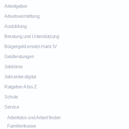
Arbeitgeber
Arbeitsvermittlung
Ausbildung
Beratung und Unterstützung
Bürgergeld ersetzt Hartz IV
Geldleistungen
Jobbörse
Jobcenter.digital
Ratgeber A bis Z
Schule
Service
Arbeitslos und Arbeit finden
Familienkasse