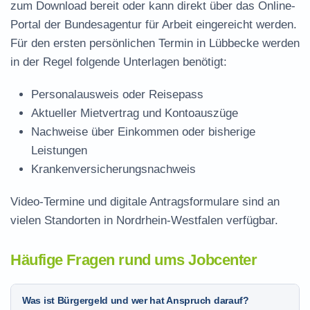
zum Download
bereit oder kann direkt über das Online-
Portal der Bundesagentur für Arbeit eingereicht werden.
Für den ersten persönlichen Termin in Lübbecke werden
in der Regel folgende Unterlagen benötigt:
Personalausweis oder Reisepass
Aktueller Mietvertrag und Kontoauszüge
Nachweise über Einkommen oder bisherige
Leistungen
Krankenversicherungsnachweis
Video-Termine und digitale Antragsformulare sind an
vielen Standorten in Nordrhein-Westfalen verfügbar.
Häufige Fragen rund ums Jobcenter
Was ist Bürgergeld und wer hat Anspruch darauf?