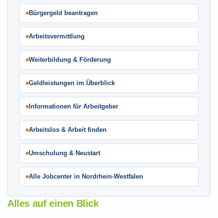
Bürgergeld beantragen
Arbeitsvermittlung
Weiterbildung & Förderung
Geldleistungen im Überblick
Informationen für Arbeitgeber
Arbeitslos & Arbeit finden
Umschulung & Neustart
Alle Jobcenter in Nordrhein-Westfalen
Alles auf einen Blick