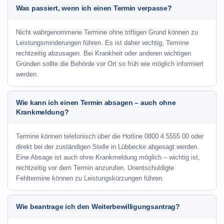
Was passiert, wenn ich einen Termin verpasse?
Nicht wahrgenommene Termine ohne triftigen Grund können zu
Leistungsminderungen führen. Es ist daher wichtig, Termine
rechtzeitig abzusagen. Bei Krankheit oder anderen wichtigen
Gründen sollte die Behörde vor Ort so früh wie möglich informiert
werden.
Wie kann ich einen Termin absagen – auch ohne
Krankmeldung?
Termine können telefonisch über die Hotline
0800 4 5555 00
oder
direkt bei der zuständigen Stelle in Lübbecke abgesagt werden.
Eine Absage ist auch ohne Krankmeldung möglich – wichtig ist,
rechtzeitig vor dem Termin anzurufen. Unentschuldigte
Fehltermine können zu Leistungskürzungen führen.
Wie beantrage ich den Weiterbewilligungsantrag?