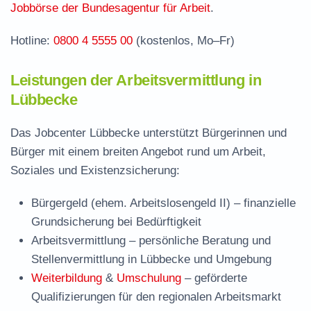
Häufige Fragen rund ums Jobcenter
Jobbörse der Bundesagentur für Arbeit
.
Hotline:
0800 4 5555 00
(kostenlos, Mo–Fr)
Leistungen der Arbeitsvermittlung in
Lübbecke
Das Jobcenter Lübbecke unterstützt Bürgerinnen und
Bürger mit einem breiten Angebot rund um Arbeit,
Soziales und Existenzsicherung:
Bürgergeld (ehem. Arbeitslosengeld II)
– finanzielle
Grundsicherung bei Bedürftigkeit
Arbeitsvermittlung
– persönliche Beratung und
Stellenvermittlung in Lübbecke und Umgebung
Weiterbildung
&
Umschulung
– geförderte
Qualifizierungen für den regionalen Arbeitsmarkt