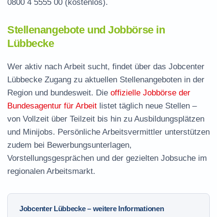
0800 4 5555 00
(kostenlos).
Stellenangebote und Jobbörse in
Lübbecke
Wer aktiv nach Arbeit sucht, findet über das Jobcenter
Lübbecke Zugang zu aktuellen Stellenangeboten in der
Region und bundesweit. Die
offizielle Jobbörse der
Bundesagentur für Arbeit
listet täglich neue Stellen –
von Vollzeit über Teilzeit bis hin zu Ausbildungsplätzen
und Minijobs. Persönliche Arbeitsvermittler unterstützen
zudem bei Bewerbungsunterlagen,
Vorstellungsgesprächen und der gezielten Jobsuche im
regionalen Arbeitsmarkt.
Jobcenter Lübbecke – weitere Informationen