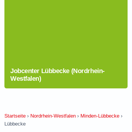
Jobcenter Lübbecke (Nordrhein-
Westfalen)
Startseite
›
Nordrhein-Westfalen
›
Minden-Lübbecke
›
Lübbecke