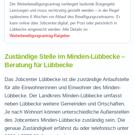
Der Weiterbewilligungsantrag verlängert laufende Bürgergeld-
Leistungen und muss rechtzeitig gestellt werden – in der Regel
spätestens 6 Wochen vor Ablauf des Bewilligungszeitraums. Er
kann online über Jobcenter.digital, per Post oder persönlich in
Lübbecke eingereicht werden. Alle Details im
Weiterbewilligungsantrag-Ratgeber
.
Zuständige Stelle im Minden-Lübbecke –
Beratung für Lübbecke
Das Jobcenter Lübbecke ist die zuständige Anlaufstelle
für alle Einwohnerinnen und Einwohner des Minden-
Lübbecke. Der Landkreis Minden-Lübbecke umfasst
neben Lübbecke weitere Gemeinden und Ortschaften.
Je nach Wohnort können unterschiedliche Außenstellen
des Jobcenters Minden-Lübbecke zuständig sein. Die
genaue Zuständigkeit erfährst du oder telefonisch unter