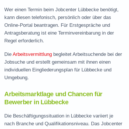
Wer einen Termin beim Jobcenter Lübbecke benötigt,
kann diesen telefonisch, persönlich oder über das
Online-Portal beantragen. Für Erstgespräche und
Antragsberatung ist eine Terminvereinbarung in der
Regel erforderlich.
Die
Arbeitsvermittlung
begleitet Arbeitsuchende bei der
Jobsuche und erstellt gemeinsam mit ihnen einen
individuellen Eingliederungsplan für Lübbecke und
Umgebung.
Arbeitsmarktlage und Chancen für
Bewerber in Lübbecke
Die Beschäftigungssituation in Lübbecke variiert je
nach Branche und Qualifikationsniveau. Das Jobcenter