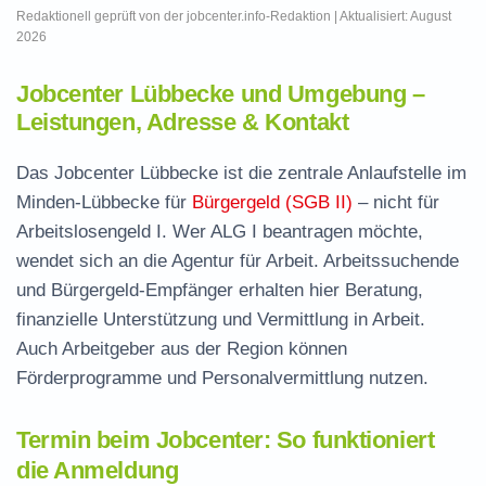
Redaktionell geprüft von der jobcenter.info-Redaktion | Aktualisiert: August
2026
Jobcenter Lübbecke und Umgebung –
Leistungen, Adresse & Kontakt
Das Jobcenter Lübbecke ist die zentrale Anlaufstelle im
Minden-Lübbecke für
Bürgergeld (SGB II)
– nicht für
Arbeitslosengeld I. Wer ALG I beantragen möchte,
wendet sich an die Agentur für Arbeit. Arbeitssuchende
und Bürgergeld-Empfänger erhalten hier Beratung,
finanzielle Unterstützung und Vermittlung in Arbeit.
Auch Arbeitgeber aus der Region können
Förderprogramme und Personalvermittlung nutzen.
Termin beim Jobcenter: So funktioniert
die Anmeldung