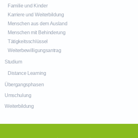
Familie und Kinder
Karriere und Weiterbildung
Menschen aus dem Ausland
Menschen mit Behinderung
Tätigkeitsschlüssel
Weiterbewilligungsantrag
Studium
Distance Learning
Übergangsphasen
Umschulung
Weiterbildung