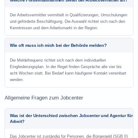
Welche Fördermaßnahmen bietet der Arbeitsvermittler an?
Der Arbeitsvermittler vermittelt in Qualifizierungen, Umschulungen
und geförderte Beschäftigung. Die Auswahl richtet sich nach den
Kenntnissen und dem Arbeitsmarkt in der Region.
Wie oft muss ich mich bei der Behörde melden?
Die Meldefrequenz richtet sich nach dem individuellen
Eingliederungsplan. In der Regel finden Gespräche alle vier bis
acht Wochen statt. Bei Bedarf kann häufigerer Kontakt vereinbart
werden.
Allgemeine Fragen zum Jobcenter
Was ist der Unterschied zwischen Jobcenter und Agentur für
Arbeit?
Das Jobcenter ist zuständig für Personen, die Bürgergeld (SGB II)