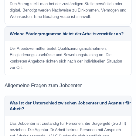
Den Antrag stellt man bei der zuständigen Stelle persönlich oder
digital. Benötigt werden Nachweise zu Einkommen, Vermögen und
Wohnkosten. Eine Beratung vorab ist sinnvoll.
Welche Förderprogramme bietet der Arbeitsvermittler an?
Der Arbeitsvermittler bietet Qualifizierungsmaßnahmen,
Eingliederungszuschüsse und Bewerbungstraining an. Die
konkreten Angebote richten sich nach der individuellen Situation
vor Ort.
Allgemeine Fragen zum Jobcenter
Was ist der Unterschied zwischen Jobcenter und Agentur für
Arbeit?
Das Jobcenter ist zuständig für Personen, die Bürgergeld (SGB II)
beziehen. Die Agentur für Arbeit betreut Personen mit Anspruch