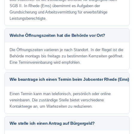
SGB II. In Rhede (Ems) übernimmt es Aufgaben der
Grundsicherung und Arbeitsvermittlung für erwerbsfähige
Leistungsberechtigte.
Welche Öffnungszeiten hat die Behörde vor Ort?
Die Öffnungszeiten variieren je nach Standort. In der Regel ist die
Behörde montags bis freitags zu bestimmten Kernzeiten geöffnet.
Eine Terminvereinbarung wird empfohlen.
Wie beantrage ich einen Termin beim Jobcenter Rhede (Ems)?
Einen Termin kann man telefonisch, persönlich oder online
vereinbaren. Die zuständige Stelle bietet verschiedene
Kontaktwege an, um Wartezeiten zu reduzieren.
Wie stelle ich einen Antrag auf Bürgergeld?