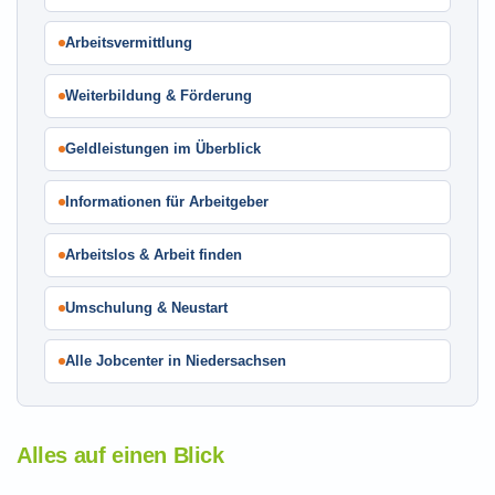
Arbeitsvermittlung
Weiterbildung & Förderung
Geldleistungen im Überblick
Informationen für Arbeitgeber
Arbeitslos & Arbeit finden
Umschulung & Neustart
Alle Jobcenter in Niedersachsen
Alles auf einen Blick