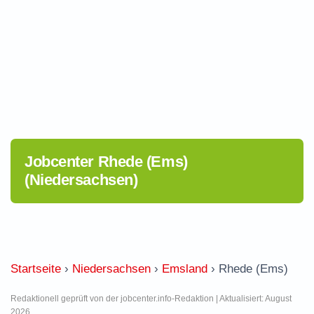
Jobcenter Rhede (Ems)
(Niedersachsen)
Startseite
›
Niedersachsen
›
Emsland
›
Rhede (Ems)
Redaktionell geprüft von der jobcenter.info-Redaktion | Aktualisiert: August
2026