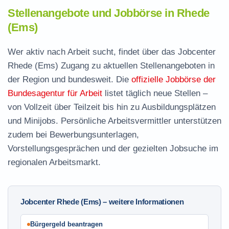
Stellenangebote und Jobbörse in Rhede
(Ems)
Wer aktiv nach Arbeit sucht, findet über das Jobcenter
Rhede (Ems) Zugang zu aktuellen Stellenangeboten in
der Region und bundesweit. Die
offizielle Jobbörse der
Bundesagentur für Arbeit
listet täglich neue Stellen –
von Vollzeit über Teilzeit bis hin zu Ausbildungsplätzen
und Minijobs. Persönliche Arbeitsvermittler unterstützen
zudem bei Bewerbungsunterlagen,
Vorstellungsgesprächen und der gezielten Jobsuche im
regionalen Arbeitsmarkt.
Jobcenter Rhede (Ems) – weitere Informationen
Bürgergeld beantragen