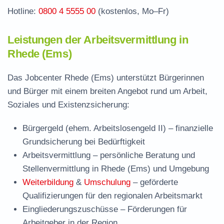
Hotline:
0800 4 5555 00
(kostenlos, Mo–Fr)
Leistungen der Arbeitsvermittlung in
Rhede (Ems)
Das Jobcenter Rhede (Ems) unterstützt Bürgerinnen
und Bürger mit einem breiten Angebot rund um Arbeit,
Soziales und Existenzsicherung:
Bürgergeld (ehem. Arbeitslosengeld II)
– finanzielle
Grundsicherung bei Bedürftigkeit
Arbeitsvermittlung
– persönliche Beratung und
Stellenvermittlung in Rhede (Ems) und Umgebung
Weiterbildung
&
Umschulung
– geförderte
Qualifizierungen für den regionalen Arbeitsmarkt
Eingliederungszuschüsse
– Förderungen für
Arbeitgeber in der Region