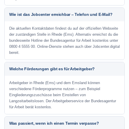
Wie ist das Jobcenter erreichbar – Telefon und E-Mail?
Die aktuellen Kontaktdaten findest du auf der offiziellen Webseite
der zuständigen Stelle in Rhede (Ems). Alternativ erreichst du die
bundesweite Hotline der Bundesagentur für Arbeit kostenlos unter
0800 4 5555 00. Online-Dienste stehen auch über Jobcenter.digital
bereit.
Welche Förderungen gibt es für Arbeitgeber?
Arbeitgeber in Rhede (Ems) und dem Emsland können
verschiedene Förderprogramme nutzen – zum Beispiel
Eingliederungszuschüsse beim Einstellen von
Langzeitarbeitslosen. Der Arbeitgeberservice der Bundesagentur
für Arbeit berät kostenlos.
Was passiert, wenn ich einen Termin verpasse?