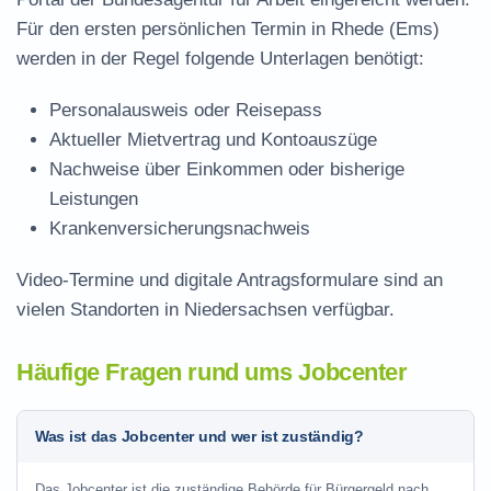
Für den ersten persönlichen Termin in Rhede (Ems)
werden in der Regel folgende Unterlagen benötigt:
Personalausweis oder Reisepass
Aktueller Mietvertrag und Kontoauszüge
Nachweise über Einkommen oder bisherige
Leistungen
Krankenversicherungsnachweis
Video-Termine und digitale Antragsformulare sind an
vielen Standorten in Niedersachsen verfügbar.
Häufige Fragen rund ums Jobcenter
Was ist das Jobcenter und wer ist zuständig?
Das Jobcenter ist die zuständige Behörde für Bürgergeld nach