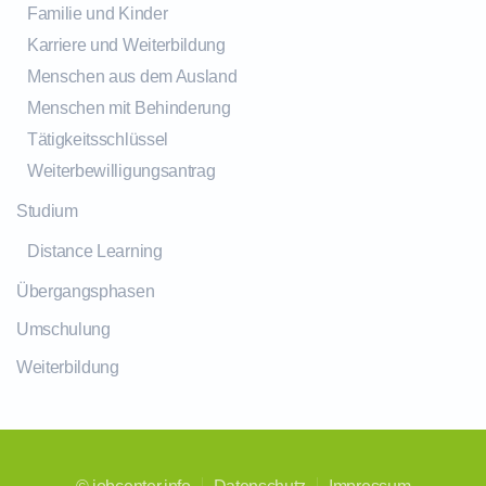
Familie und Kinder
Karriere und Weiterbildung
Menschen aus dem Ausland
Menschen mit Behinderung
Tätigkeitsschlüssel
Weiterbewilligungsantrag
Studium
Distance Learning
Übergangsphasen
Umschulung
Weiterbildung