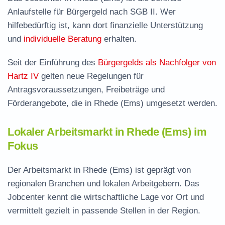
Anlaufstelle für Bürgergeld nach SGB II. Wer
hilfebedürftig ist, kann dort finanzielle Unterstützung
und
individuelle Beratung
erhalten.
Seit der Einführung des
Bürgergelds als Nachfolger von
Hartz IV
gelten neue Regelungen für
Antragsvoraussetzungen, Freibeträge und
Förderangebote, die in Rhede (Ems) umgesetzt werden.
Lokaler Arbeitsmarkt in Rhede (Ems) im
Fokus
Der Arbeitsmarkt in Rhede (Ems) ist geprägt von
regionalen Branchen und lokalen Arbeitgebern. Das
Jobcenter kennt die wirtschaftliche Lage vor Ort und
vermittelt gezielt in passende Stellen in der Region.