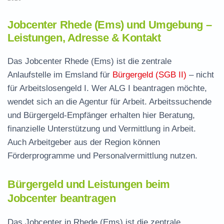
Jobcenter Rhede (Ems) und Umgebung –
Leistungen, Adresse & Kontakt
Das Jobcenter Rhede (Ems) ist die zentrale
Anlaufstelle im Emsland für
Bürgergeld (SGB II)
– nicht
für Arbeitslosengeld I. Wer ALG I beantragen möchte,
wendet sich an die Agentur für Arbeit. Arbeitssuchende
und Bürgergeld-Empfänger erhalten hier Beratung,
finanzielle Unterstützung und Vermittlung in Arbeit.
Auch Arbeitgeber aus der Region können
Förderprogramme und Personalvermittlung nutzen.
Bürgergeld und Leistungen beim
Jobcenter beantragen
Das Jobcenter in Rhede (Ems) ist die zentrale