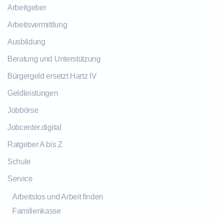
Arbeitgeber
Arbeitsvermittlung
Ausbildung
Beratung und Unterstützung
Bürgergeld ersetzt Hartz IV
Geldleistungen
Jobbörse
Jobcenter.digital
Ratgeber A bis Z
Schule
Service
Arbeitslos und Arbeit finden
Familienkasse