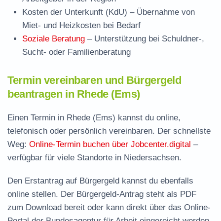
Kosten der Unterkunft (KdU)
– Übernahme von
Miet- und Heizkosten bei Bedarf
Soziale Beratung
– Unterstützung bei Schuldner-,
Sucht- oder Familienberatung
Termin vereinbaren und Bürgergeld
beantragen in Rhede (Ems)
Einen Termin in Rhede (Ems) kannst du online,
telefonisch oder persönlich vereinbaren. Der schnellste
Weg:
Online-Termin buchen über Jobcenter.digital
–
verfügbar für viele Standorte in Niedersachsen.
Den Erstantrag auf Bürgergeld kannst du ebenfalls
online stellen. Der
Bürgergeld-Antrag steht als PDF
zum Download
bereit oder kann direkt über das Online-
Portal der Bundesagentur für Arbeit eingereicht werden.