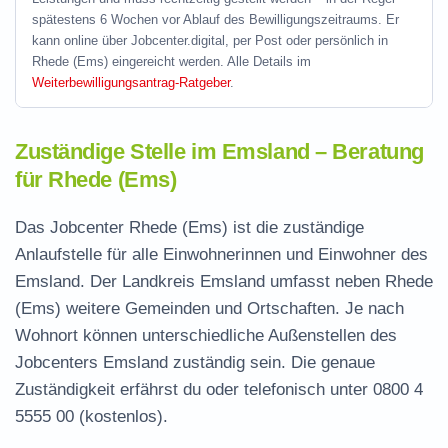
spätestens 6 Wochen vor Ablauf des Bewilligungszeitraums. Er
kann online über Jobcenter.digital, per Post oder persönlich in
Rhede (Ems) eingereicht werden. Alle Details im
Weiterbewilligungsantrag-Ratgeber
.
Zuständige Stelle im Emsland – Beratung
für Rhede (Ems)
Das Jobcenter Rhede (Ems) ist die zuständige
Anlaufstelle für alle Einwohnerinnen und Einwohner des
Emsland. Der Landkreis Emsland umfasst neben Rhede
(Ems) weitere Gemeinden und Ortschaften. Je nach
Wohnort können unterschiedliche Außenstellen des
Jobcenters Emsland zuständig sein. Die genaue
Zuständigkeit erfährst du oder telefonisch unter
0800 4
5555 00
(kostenlos).