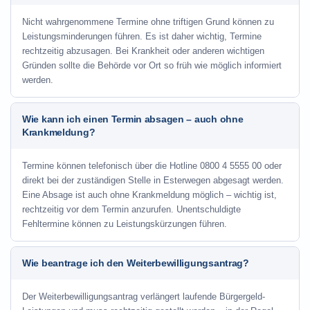
Nicht wahrgenommene Termine ohne triftigen Grund können zu
Leistungsminderungen führen. Es ist daher wichtig, Termine
rechtzeitig abzusagen. Bei Krankheit oder anderen wichtigen
Gründen sollte die Behörde vor Ort so früh wie möglich informiert
werden.
Wie kann ich einen Termin absagen – auch ohne
Krankmeldung?
Termine können telefonisch über die Hotline
0800 4 5555 00
oder
direkt bei der zuständigen Stelle in Esterwegen abgesagt werden.
Eine Absage ist auch ohne Krankmeldung möglich – wichtig ist,
rechtzeitig vor dem Termin anzurufen. Unentschuldigte
Fehltermine können zu Leistungskürzungen führen.
Wie beantrage ich den Weiterbewilligungsantrag?
Der Weiterbewilligungsantrag verlängert laufende Bürgergeld-