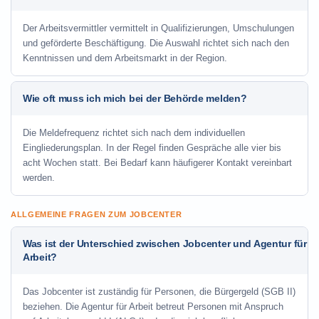
Der Arbeitsvermittler vermittelt in Qualifizierungen, Umschulungen
und geförderte Beschäftigung. Die Auswahl richtet sich nach den
Kenntnissen und dem Arbeitsmarkt in der Region.
Wie oft muss ich mich bei der Behörde melden?
Die Meldefrequenz richtet sich nach dem individuellen
Eingliederungsplan. In der Regel finden Gespräche alle vier bis
acht Wochen statt. Bei Bedarf kann häufigerer Kontakt vereinbart
werden.
ALLGEMEINE FRAGEN ZUM JOBCENTER
Was ist der Unterschied zwischen Jobcenter und Agentur für
Arbeit?
Das Jobcenter ist zuständig für Personen, die Bürgergeld (SGB II)
beziehen. Die Agentur für Arbeit betreut Personen mit Anspruch