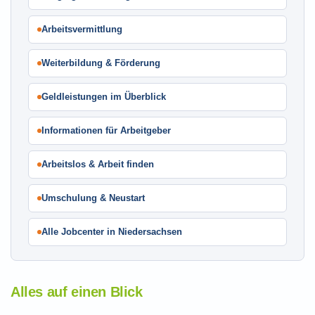
Arbeitsvermittlung
Weiterbildung & Förderung
Geldleistungen im Überblick
Informationen für Arbeitgeber
Arbeitslos & Arbeit finden
Umschulung & Neustart
Alle Jobcenter in Niedersachsen
Alles auf einen Blick