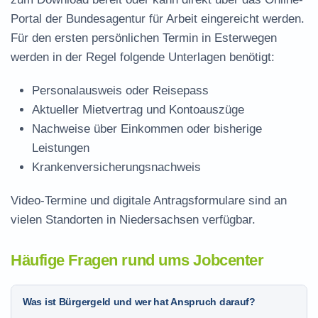
Portal der Bundesagentur für Arbeit eingereicht werden.
Für den ersten persönlichen Termin in Esterwegen
werden in der Regel folgende Unterlagen benötigt:
Personalausweis oder Reisepass
Aktueller Mietvertrag und Kontoauszüge
Nachweise über Einkommen oder bisherige
Leistungen
Krankenversicherungsnachweis
Video-Termine und digitale Antragsformulare sind an
vielen Standorten in Niedersachsen verfügbar.
Häufige Fragen rund ums Jobcenter
Was ist Bürgergeld und wer hat Anspruch darauf?