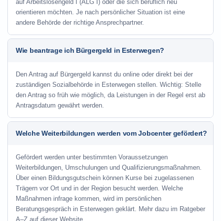
auf Arbeitslosengeld I (ALG I) oder die sich beruflich neu
orientieren möchten. Je nach persönlicher Situation ist eine
andere Behörde der richtige Ansprechpartner.
Wie beantrage ich Bürgergeld in Esterwegen?
Den Antrag auf Bürgergeld kannst du online oder direkt bei der
zuständigen Sozialbehörde in Esterwegen stellen. Wichtig: Stelle
den Antrag so früh wie möglich, da Leistungen in der Regel erst ab
Antragsdatum gewährt werden.
Welche Weiterbildungen werden vom Jobcenter gefördert?
Gefördert werden unter bestimmten Voraussetzungen
Weiterbildungen, Umschulungen und Qualifizierungsmaßnahmen.
Über einen Bildungsgutschein können Kurse bei zugelassenen
Trägern vor Ort und in der Region besucht werden. Welche
Maßnahmen infrage kommen, wird im persönlichen
Beratungsgespräch in Esterwegen geklärt. Mehr dazu im Ratgeber
A–Z auf dieser Website.