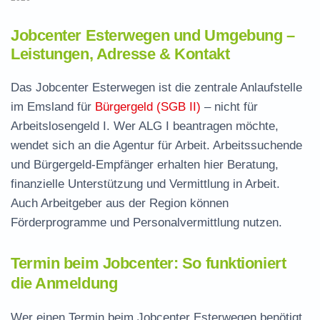
Jobcenter Esterwegen und Umgebung –
Leistungen, Adresse & Kontakt
Das Jobcenter Esterwegen ist die zentrale Anlaufstelle
im Emsland für
Bürgergeld (SGB II)
– nicht für
Arbeitslosengeld I. Wer ALG I beantragen möchte,
wendet sich an die Agentur für Arbeit. Arbeitssuchende
und Bürgergeld-Empfänger erhalten hier Beratung,
finanzielle Unterstützung und Vermittlung in Arbeit.
Auch Arbeitgeber aus der Region können
Förderprogramme und Personalvermittlung nutzen.
Termin beim Jobcenter: So funktioniert
die Anmeldung
Wer einen Termin beim Jobcenter Esterwegen benötigt,