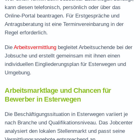
kann diesen telefonisch, persönlich oder über das
Online-Portal beantragen. Für Erstgespräche und
Antragsberatung ist eine Terminvereinbarung in der
Regel erforderlich.
Die
Arbeitsvermittlung
begleitet Arbeitsuchende bei der
Jobsuche und erstellt gemeinsam mit ihnen einen
individuellen Eingliederungsplan für Esterwegen und
Umgebung.
Arbeitsmarktlage und Chancen für
Bewerber in Esterwegen
Die Beschäftigungssituation in Esterwegen variiert je
nach Branche und Qualifikationsniveau. Das Jobcenter
analysiert den lokalen Stellenmarkt und passt seine
Vermittlungsangebote entsprechend an.