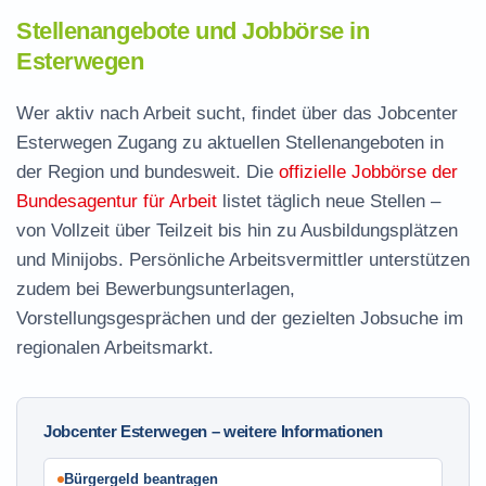
Stellenangebote und Jobbörse in
Esterwegen
Wer aktiv nach Arbeit sucht, findet über das Jobcenter
Esterwegen Zugang zu aktuellen Stellenangeboten in
der Region und bundesweit. Die
offizielle Jobbörse der
Bundesagentur für Arbeit
listet täglich neue Stellen –
von Vollzeit über Teilzeit bis hin zu Ausbildungsplätzen
und Minijobs. Persönliche Arbeitsvermittler unterstützen
zudem bei Bewerbungsunterlagen,
Vorstellungsgesprächen und der gezielten Jobsuche im
regionalen Arbeitsmarkt.
Jobcenter Esterwegen – weitere Informationen
Bürgergeld beantragen