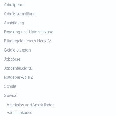
Arbeitgeber
Arbeitsvermittlung
Ausbildung
Beratung und Unterstützung
Bürgergeld ersetzt Hartz IV
Geldleistungen
Jobbörse
Jobcenter.digital
Ratgeber A bis Z
Schule
Service
Arbeitslos und Arbeit finden
Familienkasse