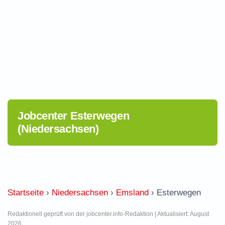
Jobcenter Esterwegen
(Niedersachsen)
Startseite
›
Niedersachsen
›
Emsland
›
Esterwegen
Redaktionell geprüft von der jobcenter.info-Redaktion | Aktualisiert: August
2026