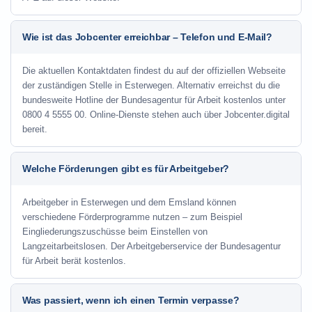
Wie ist das Jobcenter erreichbar – Telefon und E-Mail?
Die aktuellen Kontaktdaten findest du auf der offiziellen Webseite
der zuständigen Stelle in Esterwegen. Alternativ erreichst du die
bundesweite Hotline der Bundesagentur für Arbeit kostenlos unter
0800 4 5555 00. Online-Dienste stehen auch über Jobcenter.digital
bereit.
Welche Förderungen gibt es für Arbeitgeber?
Arbeitgeber in Esterwegen und dem Emsland können
verschiedene Förderprogramme nutzen – zum Beispiel
Eingliederungszuschüsse beim Einstellen von
Langzeitarbeitslosen. Der Arbeitgeberservice der Bundesagentur
für Arbeit berät kostenlos.
Was passiert, wenn ich einen Termin verpasse?