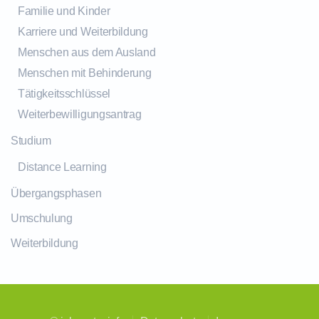
Familie und Kinder
Karriere und Weiterbildung
Menschen aus dem Ausland
Menschen mit Behinderung
Tätigkeitsschlüssel
Weiterbewilligungsantrag
Studium
Distance Learning
Übergangsphasen
Umschulung
Weiterbildung