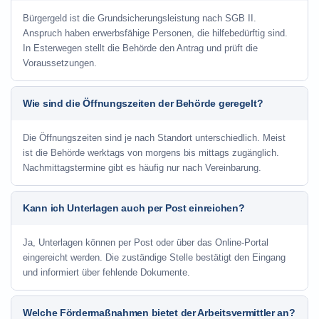
Bürgergeld ist die Grundsicherungsleistung nach SGB II.
Anspruch haben erwerbsfähige Personen, die hilfebedürftig sind.
In Esterwegen stellt die Behörde den Antrag und prüft die
Voraussetzungen.
Wie sind die Öffnungszeiten der Behörde geregelt?
Die Öffnungszeiten sind je nach Standort unterschiedlich. Meist
ist die Behörde werktags von morgens bis mittags zugänglich.
Nachmittagstermine gibt es häufig nur nach Vereinbarung.
Kann ich Unterlagen auch per Post einreichen?
Ja, Unterlagen können per Post oder über das Online-Portal
eingereicht werden. Die zuständige Stelle bestätigt den Eingang
und informiert über fehlende Dokumente.
Welche Fördermaßnahmen bietet der Arbeitsvermittler an?