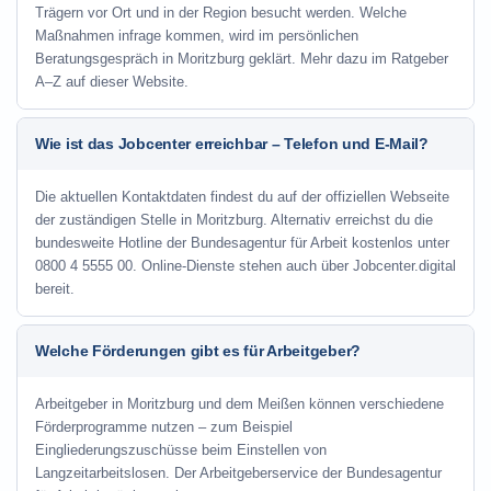
Trägern vor Ort und in der Region besucht werden. Welche
Maßnahmen infrage kommen, wird im persönlichen
Beratungsgespräch in Moritzburg geklärt. Mehr dazu im Ratgeber
A–Z auf dieser Website.
Wie ist das Jobcenter erreichbar – Telefon und E-Mail?
Die aktuellen Kontaktdaten findest du auf der offiziellen Webseite
der zuständigen Stelle in Moritzburg. Alternativ erreichst du die
bundesweite Hotline der Bundesagentur für Arbeit kostenlos unter
0800 4 5555 00. Online-Dienste stehen auch über Jobcenter.digital
bereit.
Welche Förderungen gibt es für Arbeitgeber?
Arbeitgeber in Moritzburg und dem Meißen können verschiedene
Förderprogramme nutzen – zum Beispiel
Eingliederungszuschüsse beim Einstellen von
Langzeitarbeitslosen. Der Arbeitgeberservice der Bundesagentur