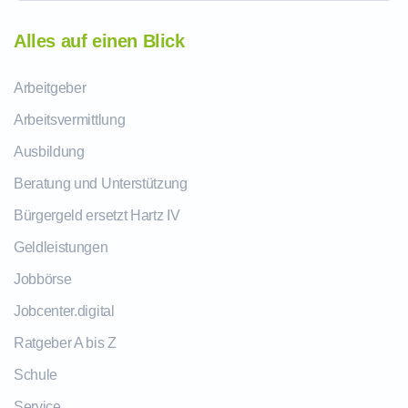
Alles auf einen Blick
Arbeitgeber
Arbeitsvermittlung
Ausbildung
Beratung und Unterstützung
Bürgergeld ersetzt Hartz IV
Geldleistungen
Jobbörse
Jobcenter.digital
Ratgeber A bis Z
Schule
Service