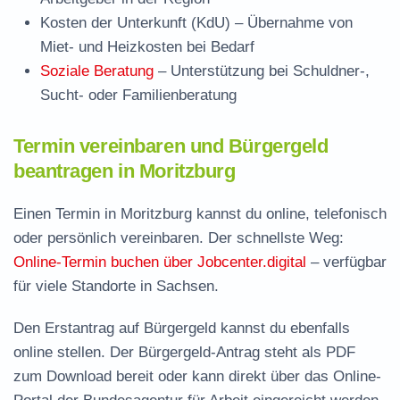
Kosten der Unterkunft (KdU)
– Übernahme von
Miet- und Heizkosten bei Bedarf
Soziale Beratung
– Unterstützung bei Schuldner-,
Sucht- oder Familienberatung
Termin vereinbaren und Bürgergeld
beantragen in Moritzburg
Einen Termin in Moritzburg kannst du online, telefonisch
oder persönlich vereinbaren. Der schnellste Weg:
Online-Termin buchen über Jobcenter.digital
– verfügbar
für viele Standorte in Sachsen.
Den Erstantrag auf Bürgergeld kannst du ebenfalls
online stellen. Der
Bürgergeld-Antrag steht als PDF
zum Download
bereit oder kann direkt über das Online-