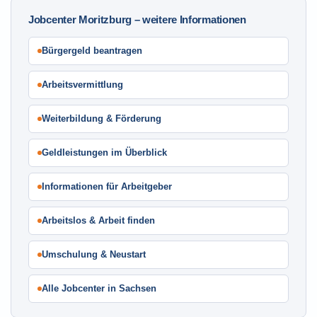
Jobcenter Moritzburg – weitere Informationen
Bürgergeld beantragen
Arbeitsvermittlung
Weiterbildung & Förderung
Geldleistungen im Überblick
Informationen für Arbeitgeber
Arbeitslos & Arbeit finden
Umschulung & Neustart
Alle Jobcenter in Sachsen