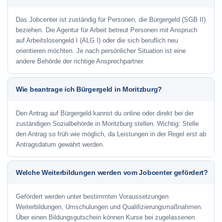
Das Jobcenter ist zuständig für Personen, die Bürgergeld (SGB II)
beziehen. Die Agentur für Arbeit betreut Personen mit Anspruch
auf Arbeitslosengeld I (ALG I) oder die sich beruflich neu
orientieren möchten. Je nach persönlicher Situation ist eine
andere Behörde der richtige Ansprechpartner.
Wie beantrage ich Bürgergeld in Moritzburg?
Den Antrag auf Bürgergeld kannst du online oder direkt bei der
zuständigen Sozialbehörde in Moritzburg stellen. Wichtig: Stelle
den Antrag so früh wie möglich, da Leistungen in der Regel erst ab
Antragsdatum gewährt werden.
Welche Weiterbildungen werden vom Jobcenter gefördert?
Gefördert werden unter bestimmten Voraussetzungen
Weiterbildungen, Umschulungen und Qualifizierungsmaßnahmen.
Über einen Bildungsgutschein können Kurse bei zugelassenen