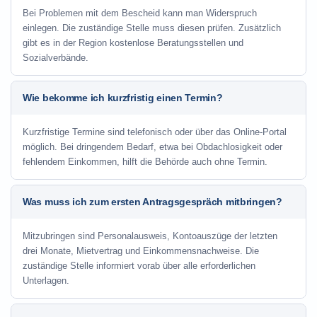
Bei Problemen mit dem Bescheid kann man Widerspruch
einlegen. Die zuständige Stelle muss diesen prüfen. Zusätzlich
gibt es in der Region kostenlose Beratungsstellen und
Sozialverbände.
Wie bekomme ich kurzfristig einen Termin?
Kurzfristige Termine sind telefonisch oder über das Online-Portal
möglich. Bei dringendem Bedarf, etwa bei Obdachlosigkeit oder
fehlendem Einkommen, hilft die Behörde auch ohne Termin.
Was muss ich zum ersten Antragsgespräch mitbringen?
Mitzubringen sind Personalausweis, Kontoauszüge der letzten
drei Monate, Mietvertrag und Einkommensnachweise. Die
zuständige Stelle informiert vorab über alle erforderlichen
Unterlagen.