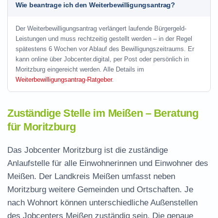
Wie beantrage ich den Weiterbewilligungsantrag?
Der Weiterbewilligungsantrag verlängert laufende Bürgergeld-
Leistungen und muss rechtzeitig gestellt werden – in der Regel
spätestens 6 Wochen vor Ablauf des Bewilligungszeitraums. Er
kann online über Jobcenter.digital, per Post oder persönlich in
Moritzburg eingereicht werden. Alle Details im
Weiterbewilligungsantrag-Ratgeber
.
Zuständige Stelle im Meißen – Beratung
für Moritzburg
Das Jobcenter Moritzburg ist die zuständige
Anlaufstelle für alle Einwohnerinnen und Einwohner des
Meißen. Der Landkreis Meißen umfasst neben
Moritzburg weitere Gemeinden und Ortschaften. Je
nach Wohnort können unterschiedliche Außenstellen
des Jobcenters Meißen zuständig sein. Die genaue