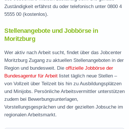
Zuständigkeit erfährst du oder telefonisch unter
0800 4
5555 00
(kostenlos).
Stellenangebote und Jobbörse in
Moritzburg
Wer aktiv nach Arbeit sucht, findet über das Jobcenter
Moritzburg Zugang zu aktuellen Stellenangeboten in der
Region und bundesweit. Die
offizielle Jobbörse der
Bundesagentur für Arbeit
listet täglich neue Stellen –
von Vollzeit über Teilzeit bis hin zu Ausbildungsplätzen
und Minijobs. Persönliche Arbeitsvermittler unterstützen
zudem bei Bewerbungsunterlagen,
Vorstellungsgesprächen und der gezielten Jobsuche im
regionalen Arbeitsmarkt.