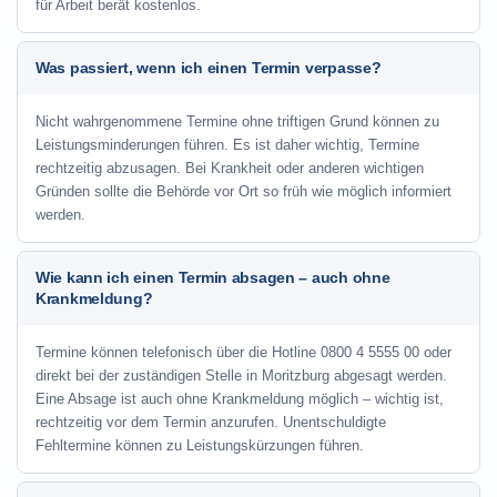
für Arbeit berät kostenlos.
Was passiert, wenn ich einen Termin verpasse?
Nicht wahrgenommene Termine ohne triftigen Grund können zu
Leistungsminderungen führen. Es ist daher wichtig, Termine
rechtzeitig abzusagen. Bei Krankheit oder anderen wichtigen
Gründen sollte die Behörde vor Ort so früh wie möglich informiert
werden.
Wie kann ich einen Termin absagen – auch ohne
Krankmeldung?
Termine können telefonisch über die Hotline
0800 4 5555 00
oder
direkt bei der zuständigen Stelle in Moritzburg abgesagt werden.
Eine Absage ist auch ohne Krankmeldung möglich – wichtig ist,
rechtzeitig vor dem Termin anzurufen. Unentschuldigte
Fehltermine können zu Leistungskürzungen führen.