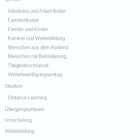
Arbeitslos und Arbeit finden
Familienkasse
Familie und Kinder
Karriere und Weiterbildung
Menschen aus dem Ausland
Menschen mit Behinderung
Tätigkeitsschlüssel
Weiterbewilligungsantrag
Studium
Distance Learning
Übergangsphasen
Umschulung
Weiterbildung