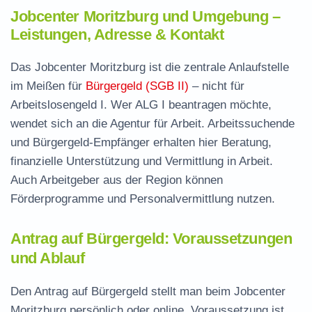
Jobcenter Moritzburg und Umgebung –
Leistungen, Adresse & Kontakt
Das Jobcenter Moritzburg ist die zentrale Anlaufstelle
im Meißen für
Bürgergeld (SGB II)
– nicht für
Arbeitslosengeld I. Wer ALG I beantragen möchte,
wendet sich an die Agentur für Arbeit. Arbeitssuchende
und Bürgergeld-Empfänger erhalten hier Beratung,
finanzielle Unterstützung und Vermittlung in Arbeit.
Auch Arbeitgeber aus der Region können
Förderprogramme und Personalvermittlung nutzen.
Antrag auf Bürgergeld: Voraussetzungen
und Ablauf
Den Antrag auf Bürgergeld stellt man beim Jobcenter
Moritzburg persönlich oder online. Voraussetzung ist