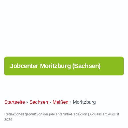
Jobcenter Moritzburg (Sachsen)
Startseite
›
Sachsen
›
Meißen
›
Moritzburg
Redaktionell geprüft von der jobcenter.info-Redaktion | Aktualisiert: August
2026