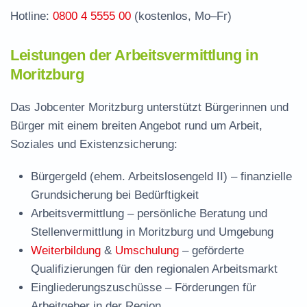
Hotline:
0800 4 5555 00
(kostenlos, Mo–Fr)
Leistungen der Arbeitsvermittlung in
Moritzburg
Das Jobcenter Moritzburg unterstützt Bürgerinnen und
Bürger mit einem breiten Angebot rund um Arbeit,
Soziales und Existenzsicherung:
Bürgergeld (ehem. Arbeitslosengeld II)
– finanzielle
Grundsicherung bei Bedürftigkeit
Arbeitsvermittlung
– persönliche Beratung und
Stellenvermittlung in Moritzburg und Umgebung
Weiterbildung
&
Umschulung
– geförderte
Qualifizierungen für den regionalen Arbeitsmarkt
Eingliederungszuschüsse
– Förderungen für
Arbeitgeber in der Region