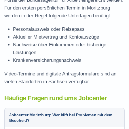
Portal der Bundesagentur für Arbeit eingereicht werden.
Für den ersten persönlichen Termin in Moritzburg
werden in der Regel folgende Unterlagen benötigt:
Personalausweis oder Reisepass
Aktueller Mietvertrag und Kontoauszüge
Nachweise über Einkommen oder bisherige
Leistungen
Krankenversicherungsnachweis
Video-Termine und digitale Antragsformulare sind an
vielen Standorten in Sachsen verfügbar.
Häufige Fragen rund ums Jobcenter
Jobcenter Moritzburg: Wer hilft bei Problemen mit dem
Bescheid?