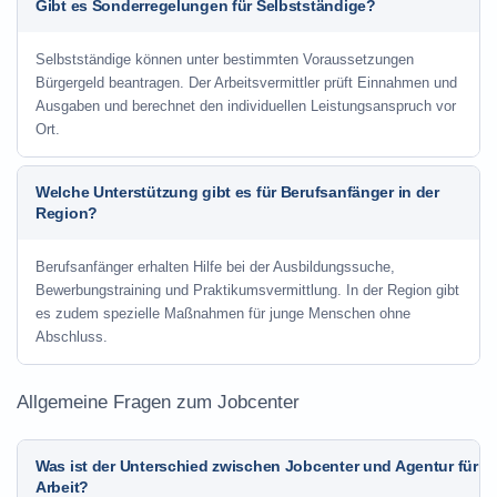
Gibt es Sonderregelungen für Selbstständige?
Selbstständige können unter bestimmten Voraussetzungen
Bürgergeld beantragen. Der Arbeitsvermittler prüft Einnahmen und
Ausgaben und berechnet den individuellen Leistungsanspruch vor
Ort.
Welche Unterstützung gibt es für Berufsanfänger in der
Region?
Berufsanfänger erhalten Hilfe bei der Ausbildungssuche,
Bewerbungstraining und Praktikumsvermittlung. In der Region gibt
es zudem spezielle Maßnahmen für junge Menschen ohne
Abschluss.
Allgemeine Fragen zum Jobcenter
Was ist der Unterschied zwischen Jobcenter und Agentur für
Arbeit?