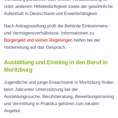
unter anderem Hilfebedürftigkeit sowie der gewöhnliche
Aufenthalt in Deutschland und Erwerbsfähigkeit.
Nach Antragsstellung prüft die Behörde Einkommens-
und Vermögensverhältnisse. Informationen zu
Bürgergeld und seinen Regelungen
helfen bei der
Vorbereitung auf das Gespräch.
Ausbildung und Einstieg in den Beruf in
Moritzburg
Jugendliche und junge Erwachsene in Moritzburg finden
beim Jobcenter Unterstützung bei der
Ausbildungssuche. Berufsberatung, Bewerbungstraining
und Vermittlung in Praktika gehören zum lokalen
Angebot.