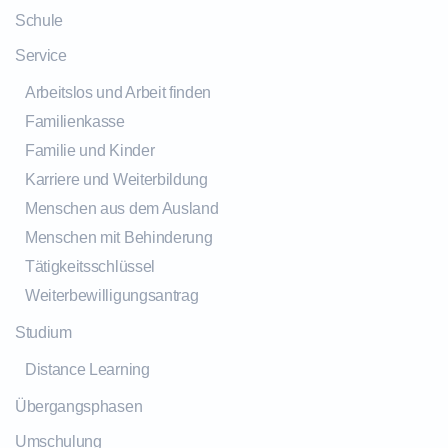
Schule
Service
Arbeitslos und Arbeit finden
Familienkasse
Familie und Kinder
Karriere und Weiterbildung
Menschen aus dem Ausland
Menschen mit Behinderung
Tätigkeitsschlüssel
Weiterbewilligungsantrag
Studium
Distance Learning
Übergangsphasen
Umschulung