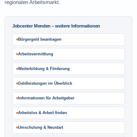
regionalen Arbeitsmarkt.
Jobcenter Menden – weitere Informationen
Bürgergeld beantragen
Arbeitsvermittlung
Weiterbildung & Förderung
Geldleistungen im Überblick
Informationen für Arbeitgeber
Arbeitslos & Arbeit finden
Umschulung & Neustart