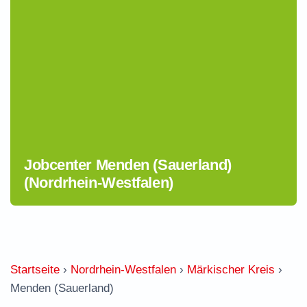
Jobcenter Menden (Sauerland)
(Nordrhein-Westfalen)
Startseite
›
Nordrhein-Westfalen
›
Märkischer Kreis
›
Menden (Sauerland)