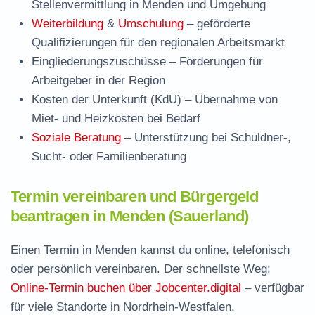
Stellenvermittlung in Menden und Umgebung
Weiterbildung
&
Umschulung
– geförderte
Qualifizierungen für den regionalen Arbeitsmarkt
Eingliederungszuschüsse
– Förderungen für
Arbeitgeber in der Region
Kosten der Unterkunft (KdU)
– Übernahme von
Miet- und Heizkosten bei Bedarf
Soziale Beratung
– Unterstützung bei Schuldner-,
Sucht- oder Familienberatung
Termin vereinbaren und Bürgergeld
beantragen in Menden (Sauerland)
Einen Termin in Menden kannst du online, telefonisch
oder persönlich vereinbaren. Der schnellste Weg:
Online-Termin buchen über Jobcenter.digital
– verfügbar
für viele Standorte in Nordrhein-Westfalen.