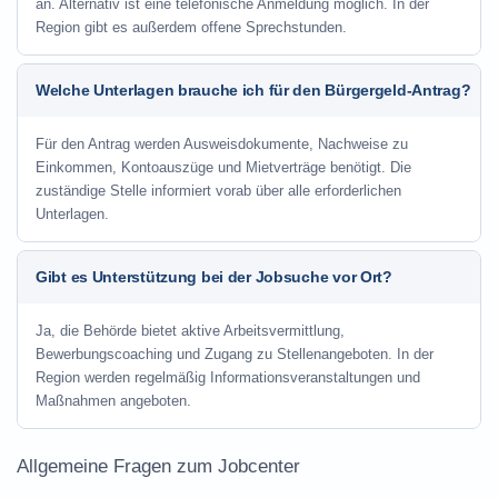
an. Alternativ ist eine telefonische Anmeldung möglich. In der
Region gibt es außerdem offene Sprechstunden.
Welche Unterlagen brauche ich für den Bürgergeld-Antrag?
Für den Antrag werden Ausweisdokumente, Nachweise zu
Einkommen, Kontoauszüge und Mietverträge benötigt. Die
zuständige Stelle informiert vorab über alle erforderlichen
Unterlagen.
Gibt es Unterstützung bei der Jobsuche vor Ort?
Ja, die Behörde bietet aktive Arbeitsvermittlung,
Bewerbungscoaching und Zugang zu Stellenangeboten. In der
Region werden regelmäßig Informationsveranstaltungen und
Maßnahmen angeboten.
Allgemeine Fragen zum Jobcenter