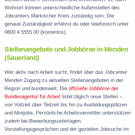
Wohnort können unterschiedliche Außenstellen des
Jobcenters Märkischer Kreis zuständig sein. Die
genaue Zuständigkeit erfährst du oder telefonisch unter
0800 4 5555 00
(kostenlos).
Stellenangebote und Jobbörse in Menden
(Sauerland)
Wer aktiv nach Arbeit sucht, findet über das Jobcenter
Menden Zugang zu aktuellen Stellenangeboten in der
Region und bundesweit. Die
offizielle Jobbörse der
Bundesagentur für Arbeit
listet täglich neue Stellen –
von Vollzeit über Teilzeit bis hin zu Ausbildungsplätzen
und Minijobs. Persönliche Arbeitsvermittler unterstützen
zudem bei Bewerbungsunterlagen,
Vorstellungsgesprächen und der gezielten Jobsuche im