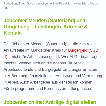
Redaktionell geprüft von der jobcenter.info-Redaktion | Aktualisiert: August
2026
Jobcenter Menden (Sauerland) und
Umgebung – Leistungen, Adresse &
Kontakt
Das Jobcenter Menden (Sauerland) ist die zentrale
Anlaufstelle im Märkischer Kreis für
Bürgergeld (SGB
II)
– nicht für Arbeitslosengeld I. Wer ALG I beantragen
möchte, wendet sich an die Agentur für Arbeit.
Arbeitssuchende und Bürgergeld-Empfänger erhalten
hier Beratung, finanzielle Unterstützung und Vermittlung
in Arbeit. Auch Arbeitgeber aus der Region können
Förderprogramme und Personalvermittlung nutzen.
Jobcenter online: Anträge digital stellen