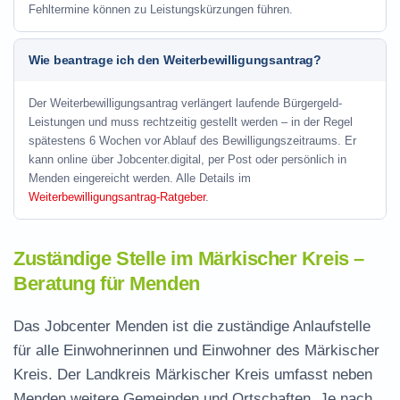
Fehltermine können zu Leistungskürzungen führen.
Wie beantrage ich den Weiterbewilligungsantrag?
Der Weiterbewilligungsantrag verlängert laufende Bürgergeld-
Leistungen und muss rechtzeitig gestellt werden – in der Regel
spätestens 6 Wochen vor Ablauf des Bewilligungszeitraums. Er
kann online über Jobcenter.digital, per Post oder persönlich in
Menden eingereicht werden. Alle Details im
Weiterbewilligungsantrag-Ratgeber
.
Zuständige Stelle im Märkischer Kreis –
Beratung für Menden
Das Jobcenter Menden ist die zuständige Anlaufstelle
für alle Einwohnerinnen und Einwohner des Märkischer
Kreis. Der Landkreis Märkischer Kreis umfasst neben
Menden weitere Gemeinden und Ortschaften. Je nach