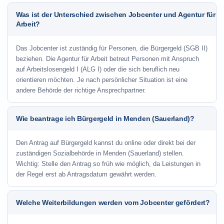
Was ist der Unterschied zwischen Jobcenter und Agentur für
Arbeit?
Das Jobcenter ist zuständig für Personen, die Bürgergeld (SGB II)
beziehen. Die Agentur für Arbeit betreut Personen mit Anspruch
auf Arbeitslosengeld I (ALG I) oder die sich beruflich neu
orientieren möchten. Je nach persönlicher Situation ist eine
andere Behörde der richtige Ansprechpartner.
Wie beantrage ich Bürgergeld in Menden (Sauerland)?
Den Antrag auf Bürgergeld kannst du online oder direkt bei der
zuständigen Sozialbehörde in Menden (Sauerland) stellen.
Wichtig: Stelle den Antrag so früh wie möglich, da Leistungen in
der Regel erst ab Antragsdatum gewährt werden.
Welche Weiterbildungen werden vom Jobcenter gefördert?