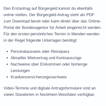
Den Erstantrag auf Bürgergeld kannst du ebenfalls
online stellen. Der
Bürgergeld-Antrag steht als PDF
zum Download
bereit oder kann direkt über das Online-
Portal der Bundesagentur für Arbeit eingereicht werden.
Für den ersten persönlichen Termin in Menden werden
in der Regel folgende Unterlagen benötigt:
Personalausweis oder Reisepass
Aktueller Mietvertrag und Kontoauszüge
Nachweise über Einkommen oder bisherige
Leistungen
Krankenversicherungsnachweis
Video-Termine und digitale Antragsformulare sind an
vielen Standorten in Nordrhein-Westfalen verfügbar.