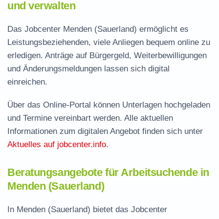
und verwalten
Das Jobcenter Menden (Sauerland) ermöglicht es
Leistungsbeziehenden, viele Anliegen bequem online zu
erledigen. Anträge auf Bürgergeld, Weiterbewilligungen
und Änderungsmeldungen lassen sich digital
einreichen.
Über das Online-Portal können Unterlagen hochgeladen
und Termine vereinbart werden. Alle aktuellen
Informationen zum digitalen Angebot finden sich unter
Aktuelles auf jobcenter.info
.
Beratungsangebote für Arbeitsuchende in
Menden (Sauerland)
In Menden (Sauerland) bietet das Jobcenter