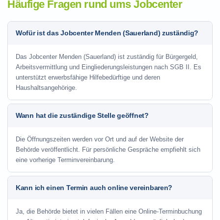
Häufige Fragen rund ums Jobcenter
Wofür ist das Jobcenter Menden (Sauerland) zuständig?
Das Jobcenter Menden (Sauerland) ist zuständig für Bürgergeld,
Arbeitsvermittlung und Eingliederungsleistungen nach SGB II. Es
unterstützt erwerbsfähige Hilfebedürftige und deren
Haushaltsangehörige.
Wann hat die zuständige Stelle geöffnet?
Die Öffnungszeiten werden vor Ort und auf der Website der
Behörde veröffentlicht. Für persönliche Gespräche empfiehlt sich
eine vorherige Terminvereinbarung.
Kann ich einen Termin auch online vereinbaren?
Ja, die Behörde bietet in vielen Fällen eine Online-Terminbuchung