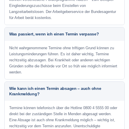
Eingliederungszuschüsse beim Einstellen von
Langzeitarbeitslosen. Der Arbeitgeberservice der Bundesagentur
für Arbeit berät kostenlos.
Was passiert, wenn ich einen Termin verpasse?
Nicht wahrgenommene Termine ohne triftigen Grund können zu
Leistungsminderungen führen. Es ist daher wichtig, Termine
rechtzeitig abzusagen. Bei Krankheit oder anderen wichtigen
Gründen sollte die Behörde vor Ort so früh wie möglich informiert
werden.
Wie kann ich einen Termin absagen – auch ohne
Krankmeldung?
Termine können telefonisch über die Hotline
0800 4 5555 00
oder
direkt bei der zuständigen Stelle in Menden abgesagt werden.
Eine Absage ist auch ohne Krankmeldung möglich – wichtig ist,
rechtzeitig vor dem Termin anzurufen. Unentschuldigte