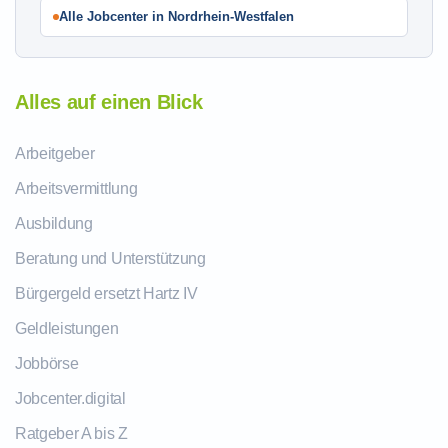
Alle Jobcenter in Nordrhein-Westfalen
Alles auf einen Blick
Arbeitgeber
Arbeitsvermittlung
Ausbildung
Beratung und Unterstützung
Bürgergeld ersetzt Hartz IV
Geldleistungen
Jobbörse
Jobcenter.digital
Ratgeber A bis Z