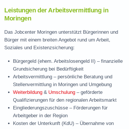
Leistungen der Arbeitsvermittlung in
Moringen
Das Jobcenter Moringen unterstützt Bürgerinnen und
Bürger mit einem breiten Angebot rund um Arbeit,
Soziales und Existenzsicherung:
Bürgergeld (ehem. Arbeitslosengeld II)
– finanzielle
Grundsicherung bei Bedürftigkeit
Arbeitsvermittlung
– persönliche Beratung und
Stellenvermittlung in Moringen und Umgebung
Weiterbildung
&
Umschulung
– geförderte
Qualifizierungen für den regionalen Arbeitsmarkt
Eingliederungszuschüsse
– Förderungen für
Arbeitgeber in der Region
Kosten der Unterkunft (KdU)
– Übernahme von