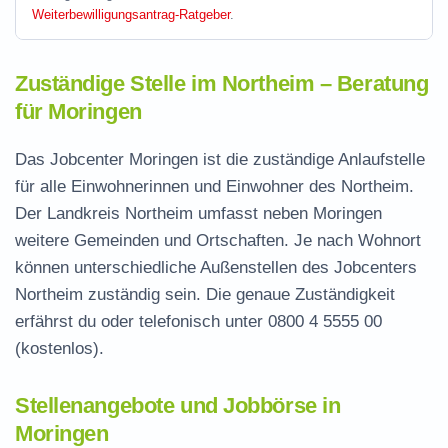
Weiterbewilligungsantrag-Ratgeber
.
Zuständige Stelle im Northeim – Beratung
für Moringen
Das Jobcenter Moringen ist die zuständige Anlaufstelle
für alle Einwohnerinnen und Einwohner des Northeim.
Der Landkreis Northeim umfasst neben Moringen
weitere Gemeinden und Ortschaften. Je nach Wohnort
können unterschiedliche Außenstellen des Jobcenters
Northeim zuständig sein. Die genaue Zuständigkeit
erfährst du oder telefonisch unter
0800 4 5555 00
(kostenlos).
Stellenangebote und Jobbörse in
Moringen