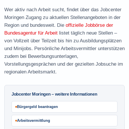
Wer aktiv nach Arbeit sucht, findet über das Jobcenter
Moringen Zugang zu aktuellen Stellenangeboten in der
Region und bundesweit. Die
offizielle Jobbörse der
Bundesagentur für Arbeit
listet täglich neue Stellen –
von Vollzeit über Teilzeit bis hin zu Ausbildungsplätzen
und Minijobs. Persönliche Arbeitsvermittler unterstützen
zudem bei Bewerbungsunterlagen,
Vorstellungsgesprächen und der gezielten Jobsuche im
regionalen Arbeitsmarkt.
Jobcenter Moringen – weitere Informationen
Bürgergeld beantragen
Arbeitsvermittlung