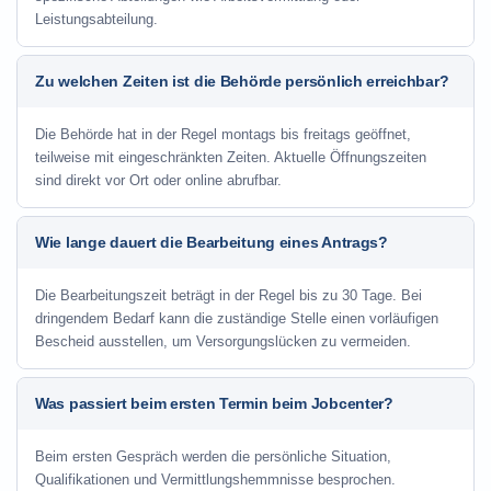
Leistungsabteilung.
Zu welchen Zeiten ist die Behörde persönlich erreichbar?
Die Behörde hat in der Regel montags bis freitags geöffnet,
teilweise mit eingeschränkten Zeiten. Aktuelle Öffnungszeiten
sind direkt vor Ort oder online abrufbar.
Wie lange dauert die Bearbeitung eines Antrags?
Die Bearbeitungszeit beträgt in der Regel bis zu 30 Tage. Bei
dringendem Bedarf kann die zuständige Stelle einen vorläufigen
Bescheid ausstellen, um Versorgungslücken zu vermeiden.
Was passiert beim ersten Termin beim Jobcenter?
Beim ersten Gespräch werden die persönliche Situation,
Qualifikationen und Vermittlungshemmnisse besprochen.