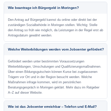
Wie beantrage ich Bürgergeld in Moringen?
Den Antrag auf Bürgergeld kannst du online oder direkt bei der
zuständigen Sozialbehörde in Moringen stellen. Wichtig: Stelle
den Antrag so früh wie möglich, da Leistungen in der Regel erst ab
Antragsdatum gewährt werden.
Welche Weiterbildungen werden vom Jobcenter gefördert?
Gefördert werden unter bestimmten Voraussetzungen
Weiterbildungen, Umschulungen und Qualifizierungsmaßnahmen.
Über einen Bildungsgutschein können Kurse bei zugelassenen
Trägern vor Ort und in der Region besucht werden. Welche
Maßnahmen infrage kommen, wird im persönlichen
Beratungsgespräch in Moringen geklärt. Mehr dazu im Ratgeber
A–Z auf dieser Website.
Wie ist das Jobcenter erreichbar – Telefon und E-Mail?