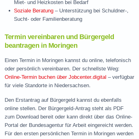
Miet- und Heizkosten bei Bedarf
Soziale Beratung
– Unterstützung bei Schuldner-,
Sucht- oder Familienberatung
Termin vereinbaren und Bürgergeld
beantragen in Moringen
Einen Termin in Moringen kannst du online, telefonisch
oder persönlich vereinbaren. Der schnellste Weg:
Online-Termin buchen über Jobcenter.digital
– verfügbar
für viele Standorte in Niedersachsen.
Den Erstantrag auf Bürgergeld kannst du ebenfalls
online stellen. Der
Bürgergeld-Antrag steht als PDF
zum Download
bereit oder kann direkt über das Online-
Portal der Bundesagentur für Arbeit eingereicht werden.
Für den ersten persönlichen Termin in Moringen werden