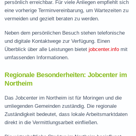
persönlich erreichbar. Für viele Anliegen empfiehlt sich
eine vorherige Terminvereinbarung, um Wartezeiten zu
vermeiden und gezielt beraten zu werden.
Neben dem persönlichen Besuch stehen telefonische
und digitale Kontaktwege zur Verfügung. Einen
Überblick über alle Leistungen bietet
jobcenter.info
mit
umfassenden Informationen.
Regionale Besonderheiten: Jobcenter im
Northeim
Das Jobcenter im Northeim ist für Moringen und die
umliegenden Gemeinden zuständig. Die regionale
Zuständigkeit bedeutet, dass lokale Arbeitsmarktdaten
direkt in die Vermittlungsarbeit einfließen.