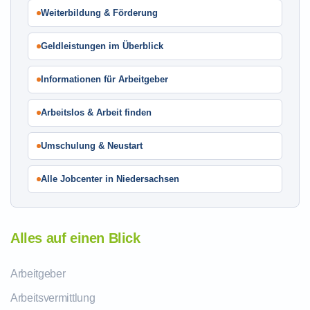
Weiterbildung & Förderung
Geldleistungen im Überblick
Informationen für Arbeitgeber
Arbeitslos & Arbeit finden
Umschulung & Neustart
Alle Jobcenter in Niedersachsen
Alles auf einen Blick
Arbeitgeber
Arbeitsvermittlung