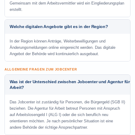
Gemeinsam mit dem Arbeitsvermittler wird ein Eingliederungsplan
erstellt.
Welche digitalen Angebote gibt es in der Region?
In der Region können Anträge, Weiterbewilligungen und
Änderungsmeldungen online eingereicht werden. Das digitale
Angebot der Behörde wird kontinuierlich ausgebaut.
ALLGEMEINE FRAGEN ZUM JOBCENTER
Was ist der Unterschied zwischen Jobcenter und Agentur für
Arbeit?
Das Jobcenter ist zuständig für Personen, die Bürgergeld (SGB II)
beziehen. Die Agentur für Arbeit betreut Personen mit Anspruch
auf Arbeitslosengeld I (ALG I) oder die sich beruflich neu
orientieren möchten. Je nach persönlicher Situation ist eine
andere Behörde der richtige Ansprechpartner.