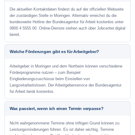
Die aktuellen Kontaktdaten findest du auf der offiziellen Webseite
der zuständigen Stelle in Moringen. Alternativ erreichst du die
bundesweite Hotline der Bundesagentur für Arbeit kostenlos unter
0800 4 5555 00. Online-Dienste stehen auch über Jobcenter.digital
bereit.
Welche Förderungen gibt es für Arbeitgeber?
Arbeitgeber in Moringen und dem Northeim können verschiedene
Förderprogramme nutzen – zum Beispiel
Eingliederungszuschüsse beim Einstellen von
Langzeitarbeitslosen. Der Arbeitgeberservice der Bundesagentur
für Arbeit berät kostenlos.
Was passiert, wenn ich einen Termin verpasse?
Nicht wahrgenommene Termine ohne triftigen Grund können zu
Leistungsminderungen führen. Es ist daher wichtig, Termine