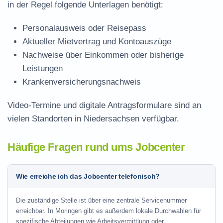
in der Regel folgende Unterlagen benötigt:
Personalausweis oder Reisepass
Aktueller Mietvertrag und Kontoauszüge
Nachweise über Einkommen oder bisherige
Leistungen
Krankenversicherungsnachweis
Video-Termine und digitale Antragsformulare sind an
vielen Standorten in Niedersachsen verfügbar.
Häufige Fragen rund ums Jobcenter
Wie erreiche ich das Jobcenter telefonisch?
Die zuständige Stelle ist über eine zentrale Servicenummer
erreichbar. In Moringen gibt es außerdem lokale Durchwahlen für
spezifische Abteilungen wie Arbeitsvermittlung oder