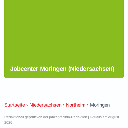
Jobcenter Moringen (Niedersachsen)
Startseite
›
Niedersachsen
›
Northeim
›
Moringen
Redaktionell geprüft von der jobcenter.info-Redaktion | Aktualisiert: August
2026