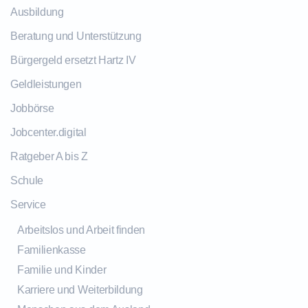
Ausbildung
Beratung und Unterstützung
Bürgergeld ersetzt Hartz IV
Geldleistungen
Jobbörse
Jobcenter.digital
Ratgeber A bis Z
Schule
Service
Arbeitslos und Arbeit finden
Familienkasse
Familie und Kinder
Karriere und Weiterbildung