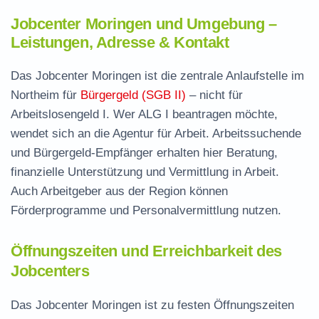
Jobcenter Moringen und Umgebung –
Leistungen, Adresse & Kontakt
Das Jobcenter Moringen ist die zentrale Anlaufstelle im
Northeim für
Bürgergeld (SGB II)
– nicht für
Arbeitslosengeld I. Wer ALG I beantragen möchte,
wendet sich an die Agentur für Arbeit. Arbeitssuchende
und Bürgergeld-Empfänger erhalten hier Beratung,
finanzielle Unterstützung und Vermittlung in Arbeit.
Auch Arbeitgeber aus der Region können
Förderprogramme und Personalvermittlung nutzen.
Öffnungszeiten und Erreichbarkeit des
Jobcenters
Das Jobcenter Moringen ist zu festen Öffnungszeiten