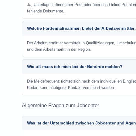
Ja, Unterlagen können per Post oder über das Online-Portal ei
fehlende Dokumente.
Welche Fördermaßnahmen bietet der Arbeitsvermittler
Der Arbeitsvermittler vermittelt in Qualifizierungen, Umschul
und dem Arbeitsmarkt in der Region.
Wie oft muss ich mich bei der Behörde melden?
Die Meldefrequenz richtet sich nach dem individuellen Einglie
Bedarf kann häufigerer Kontakt vereinbart werden.
Allgemeine Fragen zum Jobcenter
Was ist der Unterschied zwischen Jobcenter und Agent