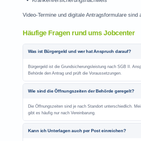
Krankenversicherungsnachweis
Video-Termine und digitale Antragsformulare sind 
Häufige Fragen rund ums Jobcenter
Was ist Bürgergeld und wer hat Anspruch darauf?
Bürgergeld ist die Grundsicherungsleistung nach SGB II. Anspr
Behörde den Antrag und prüft die Voraussetzungen.
Wie sind die Öffnungszeiten der Behörde geregelt?
Die Öffnungszeiten sind je nach Standort unterschiedlich. Me
gibt es häufig nur nach Vereinbarung.
Kann ich Unterlagen auch per Post einreichen?