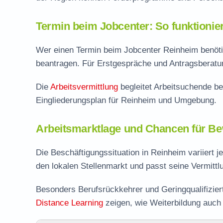
Termin beim Jobcenter: So funktionie
Wer einen Termin beim Jobcenter Reinheim benötigt
beantragen. Für Erstgespräche und Antragsberatung
Die
Arbeitsvermittlung
begleitet Arbeitsuchende be
Eingliederungsplan für Reinheim und Umgebung.
Arbeitsmarktlage und Chancen für Be
Die Beschäftigungssituation in Reinheim variiert 
den lokalen Stellenmarkt und passt seine Vermitt
Besonders Berufsrückkehrer und Geringqualifizie
Distance Learning
zeigen, wie Weiterbildung auch i