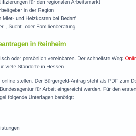
ifizierungen für den regionalen Arbeitsmarkt
beitgeber in der Region
Miet- und Heizkosten bei Bedarf
r-, Sucht- oder Familienberatung
eantragen in Reinheim
nisch oder persönlich vereinbaren. Der schnellste Weg:
Onli
ür viele Standorte in Hessen.
 online stellen. Der
Bürgergeld-Antrag steht als PDF zum D
 Bundesagentur für Arbeit eingereicht werden. Für den erste
el folgende Unterlagen benötigt:
istungen