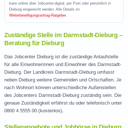
kann online über Jobcenter.digital, per Post oder persönlich in
Dieburg eingereicht werden. Alle Details im
Weiterbewilligungsantrag-Ratgeber
.
Zuständige Stelle im Darmstadt-Dieburg –
Beratung für Dieburg
Das Jobcenter Dieburg ist die zuständige Anlaufstelle
für alle Einwohnerinnen und Einwohner des Darmstadt-
Dieburg. Der Landkreis Darmstadt-Dieburg umfasst
neben Dieburg weitere Gemeinden und Ortschaften. Je
nach Wohnort können unterschiedliche Außenstellen
des Jobcenters Darmstadt-Dieburg zuständig sein. Die
genaue Zuständigkeit erfährst du oder telefonisch unter
0800 4 5555 00
(kostenlos).
Stellenangebote und Jobbörse in Dieburg