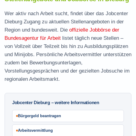
Wer aktiv nach Arbeit sucht, findet über das Jobcenter
Dieburg Zugang zu aktuellen Stellenangeboten in der
Region und bundesweit. Die
offizielle Jobbörse der
Bundesagentur für Arbeit
listet täglich neue Stellen –
von Vollzeit über Teilzeit bis hin zu Ausbildungsplätzen
und Minijobs. Persönliche Arbeitsvermittler unterstützen
zudem bei Bewerbungsunterlagen,
Vorstellungsgesprächen und der gezielten Jobsuche im
regionalen Arbeitsmarkt.
Jobcenter Dieburg – weitere Informationen
Bürgergeld beantragen
Arbeitsvermittlung