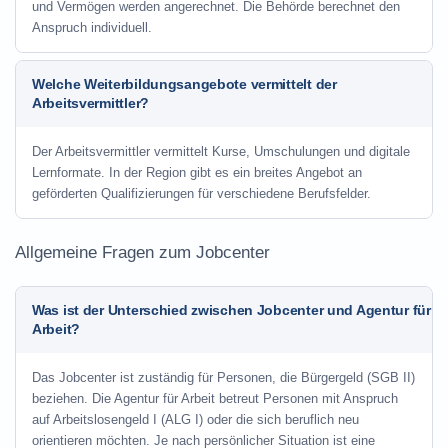
und Vermögen werden angerechnet. Die Behörde berechnet den
Anspruch individuell.
Welche Weiterbildungsangebote vermittelt der
Arbeitsvermittler?
Der Arbeitsvermittler vermittelt Kurse, Umschulungen und digitale
Lernformate. In der Region gibt es ein breites Angebot an
geförderten Qualifizierungen für verschiedene Berufsfelder.
Allgemeine Fragen zum Jobcenter
Was ist der Unterschied zwischen Jobcenter und Agentur für
Arbeit?
Das Jobcenter ist zuständig für Personen, die Bürgergeld (SGB II)
beziehen. Die Agentur für Arbeit betreut Personen mit Anspruch
auf Arbeitslosengeld I (ALG I) oder die sich beruflich neu
orientieren möchten. Je nach persönlicher Situation ist eine