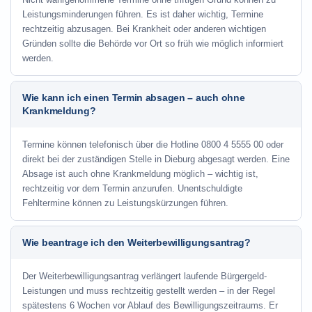
Leistungsminderungen führen. Es ist daher wichtig, Termine
rechtzeitig abzusagen. Bei Krankheit oder anderen wichtigen
Gründen sollte die Behörde vor Ort so früh wie möglich informiert
werden.
Wie kann ich einen Termin absagen – auch ohne
Krankmeldung?
Termine können telefonisch über die Hotline
0800 4 5555 00
oder
direkt bei der zuständigen Stelle in Dieburg abgesagt werden. Eine
Absage ist auch ohne Krankmeldung möglich – wichtig ist,
rechtzeitig vor dem Termin anzurufen. Unentschuldigte
Fehltermine können zu Leistungskürzungen führen.
Wie beantrage ich den Weiterbewilligungsantrag?
Der Weiterbewilligungsantrag verlängert laufende Bürgergeld-
Leistungen und muss rechtzeitig gestellt werden – in der Regel
spätestens 6 Wochen vor Ablauf des Bewilligungszeitraums. Er