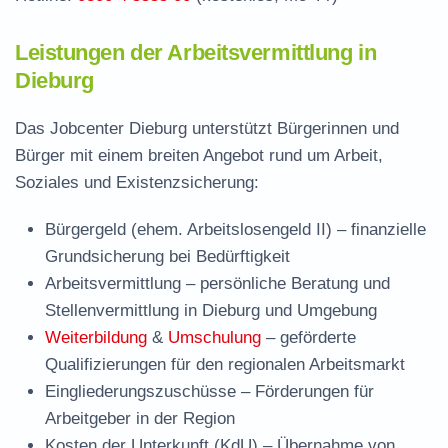
Leistungen der Arbeitsvermittlung in
Dieburg
Das Jobcenter Dieburg unterstützt Bürgerinnen und
Bürger mit einem breiten Angebot rund um Arbeit,
Soziales und Existenzsicherung:
Bürgergeld (ehem. Arbeitslosengeld II)
– finanzielle
Grundsicherung bei Bedürftigkeit
Arbeitsvermittlung
– persönliche Beratung und
Stellenvermittlung in Dieburg und Umgebung
Weiterbildung
&
Umschulung
– geförderte
Qualifizierungen für den regionalen Arbeitsmarkt
Eingliederungszuschüsse
– Förderungen für
Arbeitgeber in der Region
Kosten der Unterkunft (KdU)
– Übernahme von