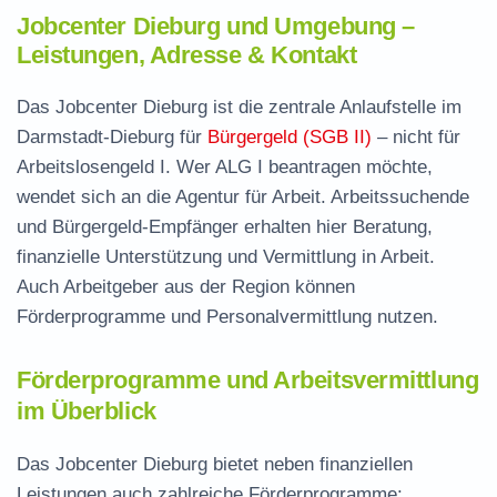
Jobcenter Dieburg und Umgebung –
Leistungen, Adresse & Kontakt
Das Jobcenter Dieburg ist die zentrale Anlaufstelle im
Darmstadt-Dieburg für
Bürgergeld (SGB II)
– nicht für
Arbeitslosengeld I. Wer ALG I beantragen möchte,
wendet sich an die Agentur für Arbeit. Arbeitssuchende
und Bürgergeld-Empfänger erhalten hier Beratung,
finanzielle Unterstützung und Vermittlung in Arbeit.
Auch Arbeitgeber aus der Region können
Förderprogramme und Personalvermittlung nutzen.
Förderprogramme und Arbeitsvermittlung
im Überblick
Das Jobcenter Dieburg bietet neben finanziellen
Leistungen auch zahlreiche Förderprogramme: