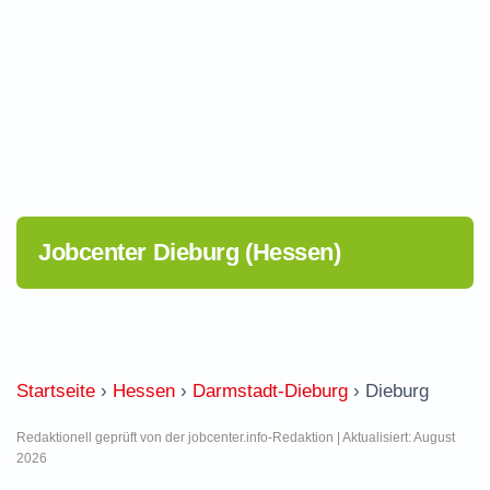
Jobcenter Dieburg (Hessen)
Startseite
›
Hessen
›
Darmstadt-Dieburg
›
Dieburg
Redaktionell geprüft von der jobcenter.info-Redaktion | Aktualisiert: August
2026