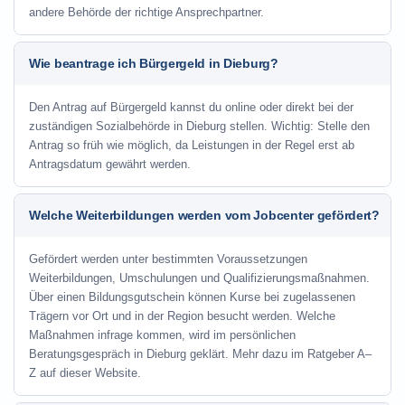
andere Behörde der richtige Ansprechpartner.
Wie beantrage ich Bürgergeld in Dieburg?
Den Antrag auf Bürgergeld kannst du online oder direkt bei der
zuständigen Sozialbehörde in Dieburg stellen. Wichtig: Stelle den
Antrag so früh wie möglich, da Leistungen in der Regel erst ab
Antragsdatum gewährt werden.
Welche Weiterbildungen werden vom Jobcenter gefördert?
Gefördert werden unter bestimmten Voraussetzungen
Weiterbildungen, Umschulungen und Qualifizierungsmaßnahmen.
Über einen Bildungsgutschein können Kurse bei zugelassenen
Trägern vor Ort und in der Region besucht werden. Welche
Maßnahmen infrage kommen, wird im persönlichen
Beratungsgespräch in Dieburg geklärt. Mehr dazu im Ratgeber A–
Z auf dieser Website.