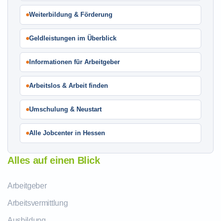
Weiterbildung & Förderung
Geldleistungen im Überblick
Informationen für Arbeitgeber
Arbeitslos & Arbeit finden
Umschulung & Neustart
Alle Jobcenter in Hessen
Alles auf einen Blick
Arbeitgeber
Arbeitsvermittlung
Ausbildung