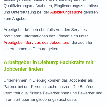
Qualifizierungsmaßnahmen, Eingliederungszuschüsse
und Unterstützung bei der
Ausbildungssuche
gehören
zum Angebot.
Arbeitgeber können ebenfalls von den Services
profitieren. Informationen dazu finden sich unter
Arbeitgeber-Services des Jobcenters
, die auch für
Unternehmen in Dieburg gelten.
Arbeitgeber in Dieburg: Fachkräfte mit
Jobcenter finden
Unternehmen in Dieburg können das Jobcenter als
Partner bei der Personalsuche nutzen. Die Behörde
vermittelt qualifizierte Bewerberinnen und Bewerber und
informiert über Eingliederungszuschüsse.