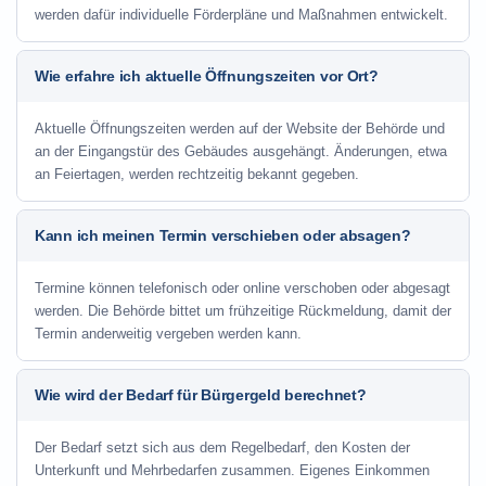
werden dafür individuelle Förderpläne und Maßnahmen entwickelt.
Wie erfahre ich aktuelle Öffnungszeiten vor Ort?
Aktuelle Öffnungszeiten werden auf der Website der Behörde und
an der Eingangstür des Gebäudes ausgehängt. Änderungen, etwa
an Feiertagen, werden rechtzeitig bekannt gegeben.
Kann ich meinen Termin verschieben oder absagen?
Termine können telefonisch oder online verschoben oder abgesagt
werden. Die Behörde bittet um frühzeitige Rückmeldung, damit der
Termin anderweitig vergeben werden kann.
Wie wird der Bedarf für Bürgergeld berechnet?
Der Bedarf setzt sich aus dem Regelbedarf, den Kosten der
Unterkunft und Mehrbedarfen zusammen. Eigenes Einkommen