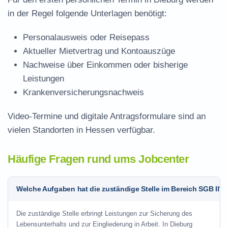
in der Regel folgende Unterlagen benötigt:
Personalausweis oder Reisepass
Aktueller Mietvertrag und Kontoauszüge
Nachweise über Einkommen oder bisherige
Leistungen
Krankenversicherungsnachweis
Video-Termine und digitale Antragsformulare sind an
vielen Standorten in Hessen verfügbar.
Häufige Fragen rund ums Jobcenter
Welche Aufgaben hat die zuständige Stelle im Bereich SGB II?
Die zuständige Stelle erbringt Leistungen zur Sicherung des
Lebensunterhalts und zur Eingliederung in Arbeit. In Dieburg