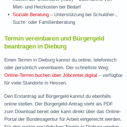
Miet- und Heizkosten bei Bedarf
Soziale Beratung
– Unterstützung bei Schuldner-,
Sucht- oder Familienberatung
Termin vereinbaren und Bürgergeld
beantragen in Dieburg
Einen Termin in Dieburg kannst du online, telefonisch
oder persönlich vereinbaren. Der schnellste Weg:
Online-Termin buchen über Jobcenter.digital
– verfügbar
für viele Standorte in Hessen.
Den Erstantrag auf Bürgergeld kannst du ebenfalls
online stellen. Der
Bürgergeld-Antrag steht als PDF
zum Download
bereit oder kann direkt über das Online-
Portal der Bundesagentur für Arbeit eingereicht werden.
Für den ersten persönlichen Termin in Dieburg werden