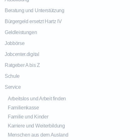
Beratung und Unterstützung
Bürgergeld ersetzt Hartz IV
Geldleistungen
Jobbörse
Jobcenter.digital
Ratgeber A bis Z
Schule
Service
Arbeitslos und Arbeit finden
Familienkasse
Familie und Kinder
Karriere und Weiterbildung
Menschen aus dem Ausland