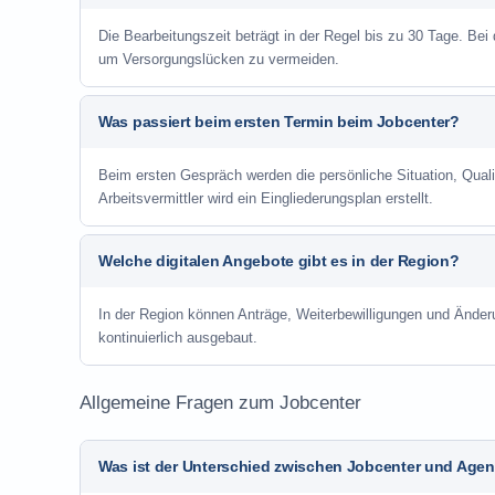
Die Bearbeitungszeit beträgt in der Regel bis zu 30 Tage. Bei
um Versorgungslücken zu vermeiden.
Was passiert beim ersten Termin beim Jobcenter?
Beim ersten Gespräch werden die persönliche Situation, Qu
Arbeitsvermittler wird ein Eingliederungsplan erstellt.
Welche digitalen Angebote gibt es in der Region?
In der Region können Anträge, Weiterbewilligungen und Änder
kontinuierlich ausgebaut.
Allgemeine Fragen zum Jobcenter
Was ist der Unterschied zwischen Jobcenter und Agent