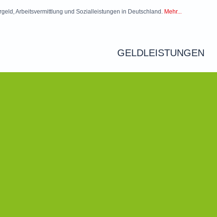
rgeld, Arbeitsvermittlung und Sozialleistungen in Deutschland.
Mehr...
GELDLEISTUNGEN