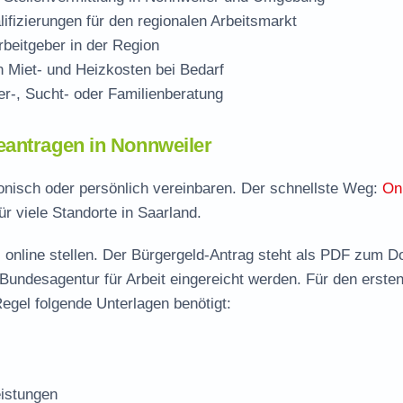
ifizierungen für den regionalen Arbeitsmarkt
beitgeber in der Region
Miet- und Heizkosten bei Bedarf
r-, Sucht- oder Familienberatung
eantragen in Nonnweiler
fonisch oder persönlich vereinbaren. Der schnellste Weg:
On
ür viele Standorte in Saarland.
 online stellen. Der
Bürgergeld-Antrag steht als PDF zum D
 Bundesagentur für Arbeit eingereicht werden. Für den erste
egel folgende Unterlagen benötigt:
istungen