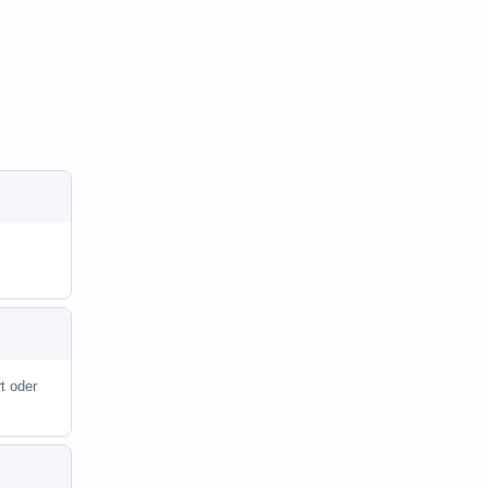
t oder