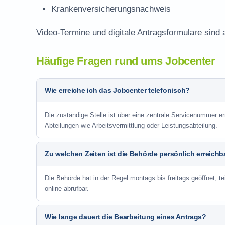
Krankenversicherungsnachweis
Video-Termine und digitale Antragsformulare sind 
Häufige Fragen rund ums Jobcenter
Wie erreiche ich das Jobcenter telefonisch?
Die zuständige Stelle ist über eine zentrale Servicenummer er
Abteilungen wie Arbeitsvermittlung oder Leistungsabteilung.
Zu welchen Zeiten ist die Behörde persönlich erreichb
Die Behörde hat in der Regel montags bis freitags geöffnet, te
online abrufbar.
Wie lange dauert die Bearbeitung eines Antrags?