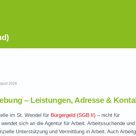
nd)
August 2026
ebung – Leistungen, Adresse & Konta
telle im St. Wendel für
Bürgergeld (SGB II)
– nicht für
wendet sich an die Agentur für Arbeit. Arbeitssuchende und
nzielle Unterstützung und Vermittlung in Arbeit. Auch Arbeit