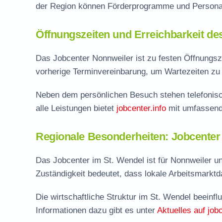
der Region können Förderprogramme und Personal
Öffnungszeiten und Erreichbarkeit de
Das Jobcenter Nonnweiler ist zu festen Öffnungszei
vorherige Terminvereinbarung, um Wartezeiten zu 
Neben dem persönlichen Besuch stehen telefonisc
alle Leistungen bietet
jobcenter.info
mit umfassend
Regionale Besonderheiten: Jobcenter
Das Jobcenter im St. Wendel ist für Nonnweiler u
Zuständigkeit bedeutet, dass lokale Arbeitsmarktdat
Die wirtschaftliche Struktur im St. Wendel beeinf
Informationen dazu gibt es unter
Aktuelles auf jobc