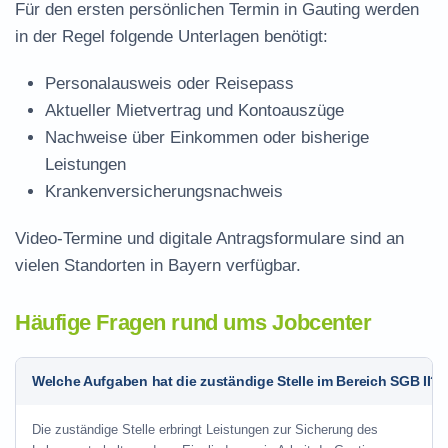
Für den ersten persönlichen Termin in Gauting werden
in der Regel folgende Unterlagen benötigt:
Personalausweis oder Reisepass
Aktueller Mietvertrag und Kontoauszüge
Nachweise über Einkommen oder bisherige
Leistungen
Krankenversicherungsnachweis
Video-Termine und digitale Antragsformulare sind an
vielen Standorten in Bayern verfügbar.
Häufige Fragen rund ums Jobcenter
Welche Aufgaben hat die zuständige Stelle im Bereich SGB II?
Die zuständige Stelle erbringt Leistungen zur Sicherung des