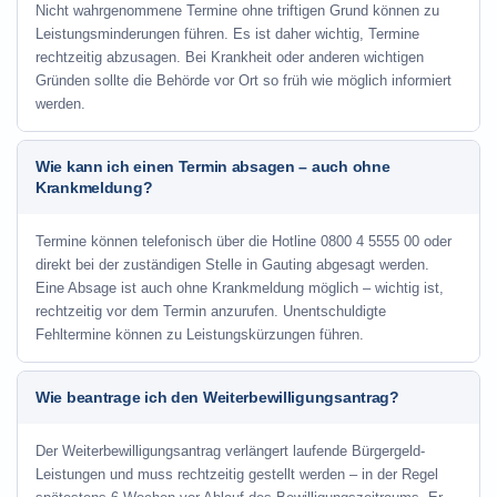
Nicht wahrgenommene Termine ohne triftigen Grund können zu
Leistungsminderungen führen. Es ist daher wichtig, Termine
rechtzeitig abzusagen. Bei Krankheit oder anderen wichtigen
Gründen sollte die Behörde vor Ort so früh wie möglich informiert
werden.
Wie kann ich einen Termin absagen – auch ohne
Krankmeldung?
Termine können telefonisch über die Hotline
0800 4 5555 00
oder
direkt bei der zuständigen Stelle in Gauting abgesagt werden.
Eine Absage ist auch ohne Krankmeldung möglich – wichtig ist,
rechtzeitig vor dem Termin anzurufen. Unentschuldigte
Fehltermine können zu Leistungskürzungen führen.
Wie beantrage ich den Weiterbewilligungsantrag?
Der Weiterbewilligungsantrag verlängert laufende Bürgergeld-
Leistungen und muss rechtzeitig gestellt werden – in der Regel