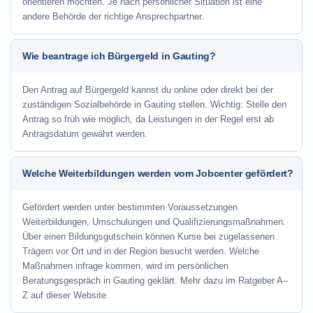
orientieren möchten. Je nach persönlicher Situation ist eine
andere Behörde der richtige Ansprechpartner.
Wie beantrage ich Bürgergeld in Gauting?
Den Antrag auf Bürgergeld kannst du online oder direkt bei der
zuständigen Sozialbehörde in Gauting stellen. Wichtig: Stelle den
Antrag so früh wie möglich, da Leistungen in der Regel erst ab
Antragsdatum gewährt werden.
Welche Weiterbildungen werden vom Jobcenter gefördert?
Gefördert werden unter bestimmten Voraussetzungen
Weiterbildungen, Umschulungen und Qualifizierungsmaßnahmen.
Über einen Bildungsgutschein können Kurse bei zugelassenen
Trägern vor Ort und in der Region besucht werden. Welche
Maßnahmen infrage kommen, wird im persönlichen
Beratungsgespräch in Gauting geklärt. Mehr dazu im Ratgeber A–
Z auf dieser Website.