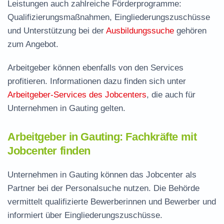
Leistungen auch zahlreiche Förderprogramme:
Qualifizierungsmaßnahmen, Eingliederungszuschüsse
und Unterstützung bei der
Ausbildungssuche
gehören
zum Angebot.
Arbeitgeber können ebenfalls von den Services
profitieren. Informationen dazu finden sich unter
Arbeitgeber-Services des Jobcenters
, die auch für
Unternehmen in Gauting gelten.
Arbeitgeber in Gauting: Fachkräfte mit
Jobcenter finden
Unternehmen in Gauting können das Jobcenter als
Partner bei der Personalsuche nutzen. Die Behörde
vermittelt qualifizierte Bewerberinnen und Bewerber und
informiert über Eingliederungszuschüsse.