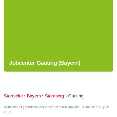
Jobcenter Gauting (Bayern)
Startseite
›
Bayern
›
Starnberg
›
Gauting
Redaktionell geprüft von der jobcenter.info-Redaktion | Aktualisiert: August
2026