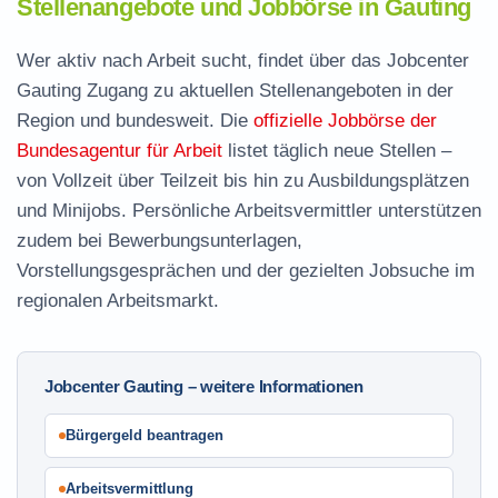
Stellenangebote und Jobbörse in Gauting
Wer aktiv nach Arbeit sucht, findet über das Jobcenter
Gauting Zugang zu aktuellen Stellenangeboten in der
Region und bundesweit. Die
offizielle Jobbörse der
Bundesagentur für Arbeit
listet täglich neue Stellen –
von Vollzeit über Teilzeit bis hin zu Ausbildungsplätzen
und Minijobs. Persönliche Arbeitsvermittler unterstützen
zudem bei Bewerbungsunterlagen,
Vorstellungsgesprächen und der gezielten Jobsuche im
regionalen Arbeitsmarkt.
Jobcenter Gauting – weitere Informationen
Bürgergeld beantragen
Arbeitsvermittlung