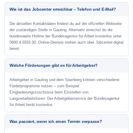
Wie ist das Jobcenter erreichbar – Telefon und E-Mail?
Die aktuellen Kontaktdaten findest du auf der offiziellen Webseite
der zuständigen Stelle in Gauting. Alternativ erreichst du die
bundesweite Hotline der Bundesagentur für Arbeit kostenlos unter
0800 4 5555 00. Online-Dienste stehen auch über Jobcenter.digital
bereit.
Welche Förderungen gibt es für Arbeitgeber?
Arbeitgeber in Gauting und dem Starnberg können verschiedene
Förderprogramme nutzen – zum Beispiel
Eingliederungszuschüsse beim Einstellen von
Langzeitarbeitslosen. Der Arbeitgeberservice der Bundesagentur
für Arbeit berät kostenlos.
Was passiert, wenn ich einen Termin verpasse?