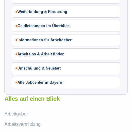
Weiterbildung & Förderung
Geldleistungen im Überblick
Informationen für Arbeitgeber
Arbeitslos & Arbeit finden
Umschulung & Neustart
Alle Jobcenter in Bayern
Alles auf einen Blick
Arbeitgeber
Arbeitsvermittlung