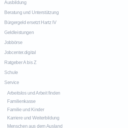
Ausbildung
Beratung und Unterstützung
Bürgergeld ersetzt Hartz IV
Geldleistungen
Jobbörse
Jobcenter.digital
Ratgeber A bis Z
Schule
Service
Arbeitslos und Arbeit finden
Familienkasse
Familie und Kinder
Karriere und Weiterbildung
Menschen aus dem Ausland