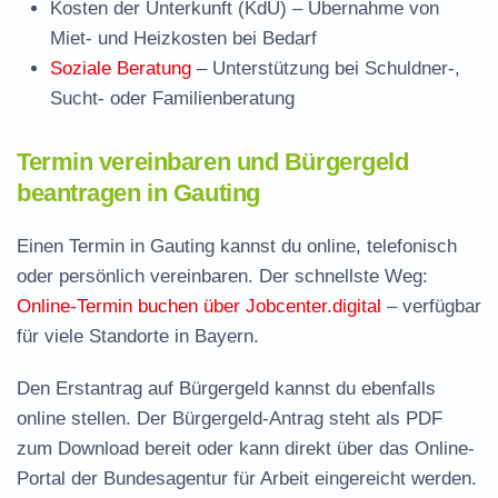
Kosten der Unterkunft (KdU)
– Übernahme von
Miet- und Heizkosten bei Bedarf
Soziale Beratung
– Unterstützung bei Schuldner-,
Sucht- oder Familienberatung
Termin vereinbaren und Bürgergeld
beantragen in Gauting
Einen Termin in Gauting kannst du online, telefonisch
oder persönlich vereinbaren. Der schnellste Weg:
Online-Termin buchen über Jobcenter.digital
– verfügbar
für viele Standorte in Bayern.
Den Erstantrag auf Bürgergeld kannst du ebenfalls
online stellen. Der
Bürgergeld-Antrag steht als PDF
zum Download
bereit oder kann direkt über das Online-
Portal der Bundesagentur für Arbeit eingereicht werden.