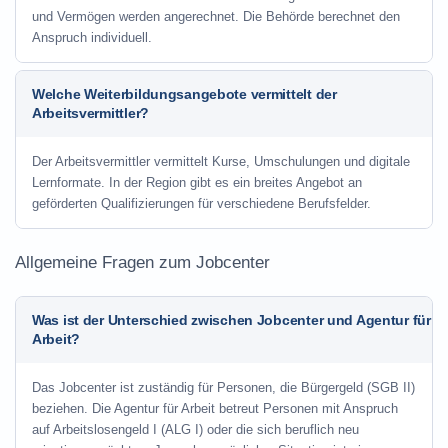
und Vermögen werden angerechnet. Die Behörde berechnet den
Anspruch individuell.
Welche Weiterbildungsangebote vermittelt der
Arbeitsvermittler?
Der Arbeitsvermittler vermittelt Kurse, Umschulungen und digitale
Lernformate. In der Region gibt es ein breites Angebot an
geförderten Qualifizierungen für verschiedene Berufsfelder.
Allgemeine Fragen zum Jobcenter
Was ist der Unterschied zwischen Jobcenter und Agentur für
Arbeit?
Das Jobcenter ist zuständig für Personen, die Bürgergeld (SGB II)
beziehen. Die Agentur für Arbeit betreut Personen mit Anspruch
auf Arbeitslosengeld I (ALG I) oder die sich beruflich neu