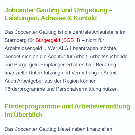
Jobcenter Gauting und Umgebung –
Leistungen, Adresse & Kontakt
Das Jobcenter Gauting ist die zentrale Anlaufstelle im
Starnberg für
Bürgergeld (SGB II)
– nicht für
Arbeitslosengeld I. Wer ALG I beantragen möchte,
wendet sich an die Agentur für Arbeit. Arbeitssuchende
und Bürgergeld-Empfänger erhalten hier Beratung,
finanzielle Unterstützung und Vermittlung in Arbeit.
Auch Arbeitgeber aus der Region können
Förderprogramme und Personalvermittlung nutzen.
Förderprogramme und Arbeitsvermittlung
im Überblick
Das Jobcenter Gauting bietet neben finanziellen