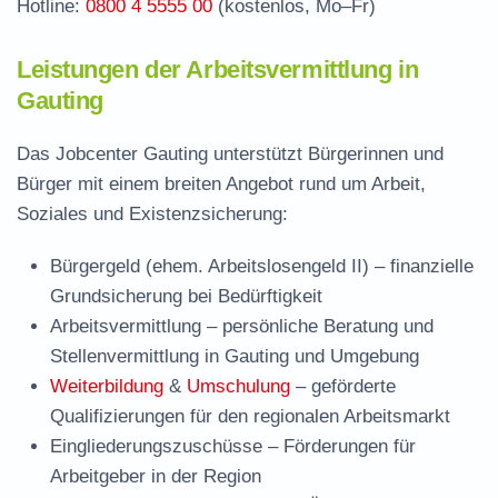
Hotline:
0800 4 5555 00
(kostenlos, Mo–Fr)
Leistungen der Arbeitsvermittlung in
Gauting
Das Jobcenter Gauting unterstützt Bürgerinnen und
Bürger mit einem breiten Angebot rund um Arbeit,
Soziales und Existenzsicherung:
Bürgergeld (ehem. Arbeitslosengeld II)
– finanzielle
Grundsicherung bei Bedürftigkeit
Arbeitsvermittlung
– persönliche Beratung und
Stellenvermittlung in Gauting und Umgebung
Weiterbildung
&
Umschulung
– geförderte
Qualifizierungen für den regionalen Arbeitsmarkt
Eingliederungszuschüsse
– Förderungen für
Arbeitgeber in der Region