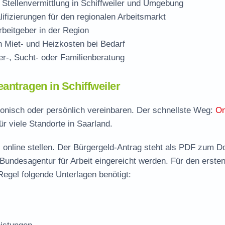
Stellenvermittlung in Schiffweiler und Umgebung
ifizierungen für den regionalen Arbeitsmarkt
beitgeber in der Region
Miet- und Heizkosten bei Bedarf
r-, Sucht- oder Familienberatung
antragen in Schiffweiler
lefonisch oder persönlich vereinbaren. Der schnellste Weg:
On
ür viele Standorte in Saarland.
 online stellen. Der
Bürgergeld-Antrag steht als PDF zum D
 Bundesagentur für Arbeit eingereicht werden. Für den erste
Regel folgende Unterlagen benötigt: