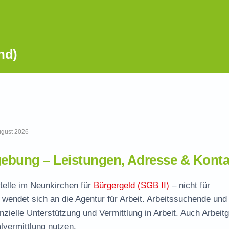
nd)
August 2026
gebung – Leistungen, Adresse & Konta
stelle im Neunkirchen für
Bürgergeld (SGB II)
– nicht für
wendet sich an die Agentur für Arbeit. Arbeitssuchende und
nzielle Unterstützung und Vermittlung in Arbeit. Auch Arbeit
vermittlung nutzen.