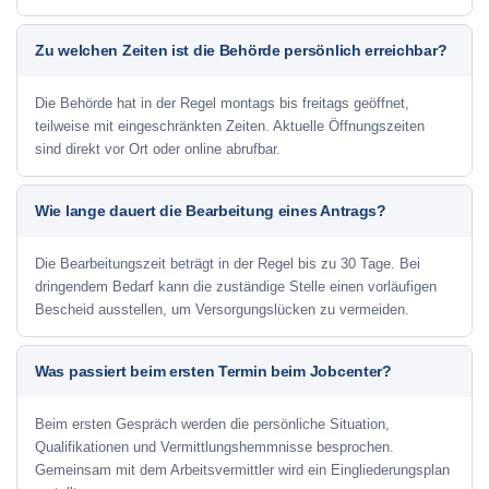
Zu welchen Zeiten ist die Behörde persönlich erreichbar?
Die Behörde hat in der Regel montags bis freitags geöffnet,
teilweise mit eingeschränkten Zeiten. Aktuelle Öffnungszeiten
sind direkt vor Ort oder online abrufbar.
Wie lange dauert die Bearbeitung eines Antrags?
Die Bearbeitungszeit beträgt in der Regel bis zu 30 Tage. Bei
dringendem Bedarf kann die zuständige Stelle einen vorläufigen
Bescheid ausstellen, um Versorgungslücken zu vermeiden.
Was passiert beim ersten Termin beim Jobcenter?
Beim ersten Gespräch werden die persönliche Situation,
Qualifikationen und Vermittlungshemmnisse besprochen.
Gemeinsam mit dem Arbeitsvermittler wird ein Eingliederungsplan