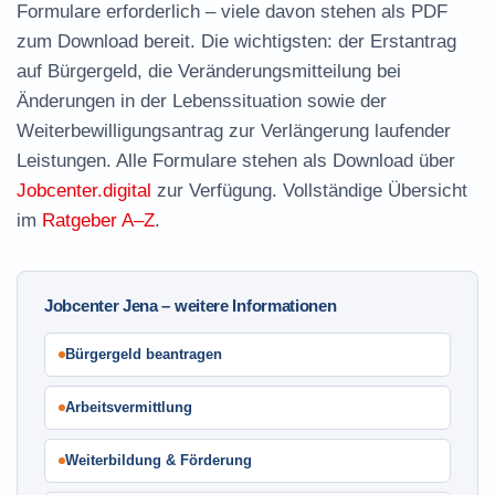
Formulare erforderlich – viele davon stehen als
PDF
zum Download
bereit. Die wichtigsten: der
Erstantrag
auf Bürgergeld
, die
Veränderungsmitteilung
bei
Änderungen in der Lebenssituation sowie der
Weiterbewilligungsantrag
zur Verlängerung laufender
Leistungen. Alle Formulare stehen als Download über
Jobcenter.digital
zur Verfügung. Vollständige Übersicht
im
Ratgeber A–Z
.
Jobcenter Jena – weitere Informationen
Bürgergeld beantragen
Arbeitsvermittlung
Weiterbildung & Förderung