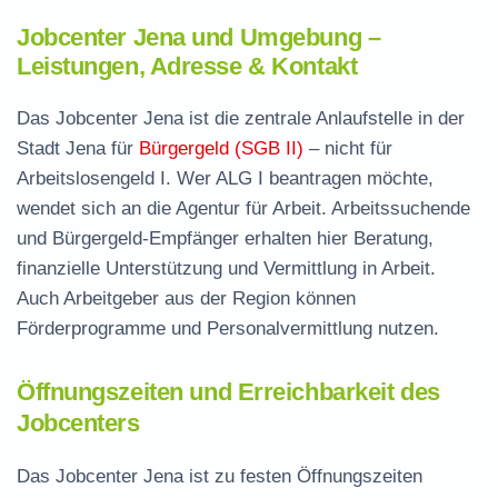
Jobcenter Jena und Umgebung –
Leistungen, Adresse & Kontakt
Das Jobcenter Jena ist die zentrale Anlaufstelle in der
Stadt Jena für
Bürgergeld (SGB II)
– nicht für
Arbeitslosengeld I. Wer ALG I beantragen möchte,
wendet sich an die Agentur für Arbeit. Arbeitssuchende
und Bürgergeld-Empfänger erhalten hier Beratung,
finanzielle Unterstützung und Vermittlung in Arbeit.
Auch Arbeitgeber aus der Region können
Förderprogramme und Personalvermittlung nutzen.
Öffnungszeiten und Erreichbarkeit des
Jobcenters
Das Jobcenter Jena ist zu festen Öffnungszeiten