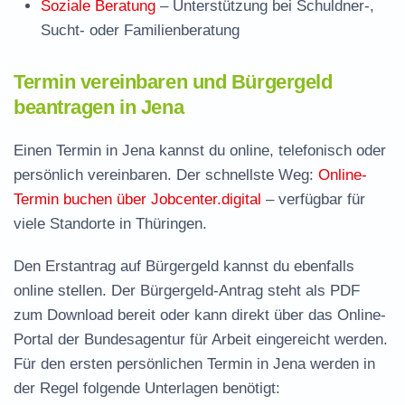
Soziale Beratung
– Unterstützung bei Schuldner-,
Sucht- oder Familienberatung
Termin vereinbaren und Bürgergeld
beantragen in Jena
Einen Termin in Jena kannst du online, telefonisch oder
persönlich vereinbaren. Der schnellste Weg:
Online-
Termin buchen über Jobcenter.digital
– verfügbar für
viele Standorte in Thüringen.
Den Erstantrag auf Bürgergeld kannst du ebenfalls
online stellen. Der
Bürgergeld-Antrag steht als PDF
zum Download
bereit oder kann direkt über das Online-
Portal der Bundesagentur für Arbeit eingereicht werden.
Für den ersten persönlichen Termin in Jena werden in
der Regel folgende Unterlagen benötigt: