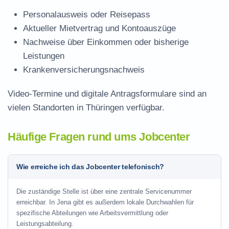
Personalausweis oder Reisepass
Aktueller Mietvertrag und Kontoauszüge
Nachweise über Einkommen oder bisherige
Leistungen
Krankenversicherungsnachweis
Video-Termine und digitale Antragsformulare sind an
vielen Standorten in Thüringen verfügbar.
Häufige Fragen rund ums Jobcenter
Wie erreiche ich das Jobcenter telefonisch?
Die zuständige Stelle ist über eine zentrale Servicenummer
erreichbar. In Jena gibt es außerdem lokale Durchwahlen für
spezifische Abteilungen wie Arbeitsvermittlung oder
Leistungsabteilung.