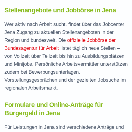
Stellenangebote und Jobbörse in Jena
Wer aktiv nach Arbeit sucht, findet über das Jobcenter
Jena Zugang zu aktuellen Stellenangeboten in der
Region und bundesweit. Die
offizielle Jobbörse der
Bundesagentur für Arbeit
listet täglich neue Stellen –
von Vollzeit über Teilzeit bis hin zu Ausbildungsplätzen
und Minijobs. Persönliche Arbeitsvermittler unterstützen
zudem bei Bewerbungsunterlagen,
Vorstellungsgesprächen und der gezielten Jobsuche im
regionalen Arbeitsmarkt.
Formulare und Online-Anträge für
Bürgergeld in Jena
Für Leistungen in Jena sind verschiedene Anträge und