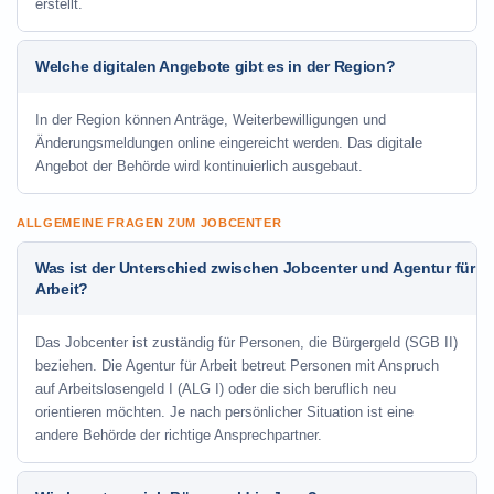
erstellt.
Welche digitalen Angebote gibt es in der Region?
In der Region können Anträge, Weiterbewilligungen und
Änderungsmeldungen online eingereicht werden. Das digitale
Angebot der Behörde wird kontinuierlich ausgebaut.
ALLGEMEINE FRAGEN ZUM JOBCENTER
Was ist der Unterschied zwischen Jobcenter und Agentur für
Arbeit?
Das Jobcenter ist zuständig für Personen, die Bürgergeld (SGB II)
beziehen. Die Agentur für Arbeit betreut Personen mit Anspruch
auf Arbeitslosengeld I (ALG I) oder die sich beruflich neu
orientieren möchten. Je nach persönlicher Situation ist eine
andere Behörde der richtige Ansprechpartner.