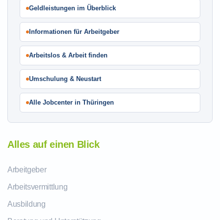
Geldleistungen im Überblick
Informationen für Arbeitgeber
Arbeitslos & Arbeit finden
Umschulung & Neustart
Alle Jobcenter in Thüringen
Alles auf einen Blick
Arbeitgeber
Arbeitsvermittlung
Ausbildung