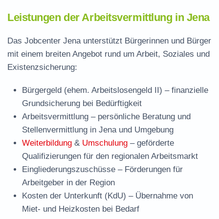
Leistungen der Arbeitsvermittlung in Jena
Das Jobcenter Jena unterstützt Bürgerinnen und Bürger
mit einem breiten Angebot rund um Arbeit, Soziales und
Existenzsicherung:
Bürgergeld (ehem. Arbeitslosengeld II)
– finanzielle
Grundsicherung bei Bedürftigkeit
Arbeitsvermittlung
– persönliche Beratung und
Stellenvermittlung in Jena und Umgebung
Weiterbildung
&
Umschulung
– geförderte
Qualifizierungen für den regionalen Arbeitsmarkt
Eingliederungszuschüsse
– Förderungen für
Arbeitgeber in der Region
Kosten der Unterkunft (KdU)
– Übernahme von
Miet- und Heizkosten bei Bedarf