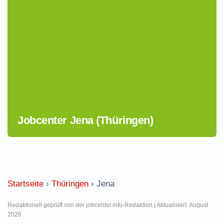
Jobcenter Jena (Thüringen)
Startseite
›
Thüringen
›
Jena
Redaktionell geprüft von der jobcenter.info-Redaktion | Aktualisiert: August
2026