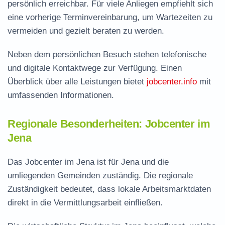
persönlich erreichbar. Für viele Anliegen empfiehlt sich
eine vorherige Terminvereinbarung, um Wartezeiten zu
vermeiden und gezielt beraten zu werden.
Neben dem persönlichen Besuch stehen telefonische
und digitale Kontaktwege zur Verfügung. Einen
Überblick über alle Leistungen bietet
jobcenter.info
mit
umfassenden Informationen.
Regionale Besonderheiten: Jobcenter im
Jena
Das Jobcenter im Jena ist für Jena und die
umliegenden Gemeinden zuständig. Die regionale
Zuständigkeit bedeutet, dass lokale Arbeitsmarktdaten
direkt in die Vermittlungsarbeit einfließen.