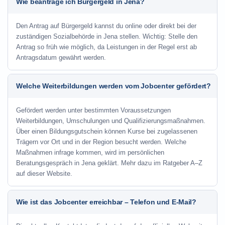
Wie beantrage ich Bürgergeld in Jena?
Den Antrag auf Bürgergeld kannst du online oder direkt bei der
zuständigen Sozialbehörde in Jena stellen. Wichtig: Stelle den
Antrag so früh wie möglich, da Leistungen in der Regel erst ab
Antragsdatum gewährt werden.
Welche Weiterbildungen werden vom Jobcenter gefördert?
Gefördert werden unter bestimmten Voraussetzungen
Weiterbildungen, Umschulungen und Qualifizierungsmaßnahmen.
Über einen Bildungsgutschein können Kurse bei zugelassenen
Trägern vor Ort und in der Region besucht werden. Welche
Maßnahmen infrage kommen, wird im persönlichen
Beratungsgespräch in Jena geklärt. Mehr dazu im Ratgeber A–Z
auf dieser Website.
Wie ist das Jobcenter erreichbar – Telefon und E-Mail?