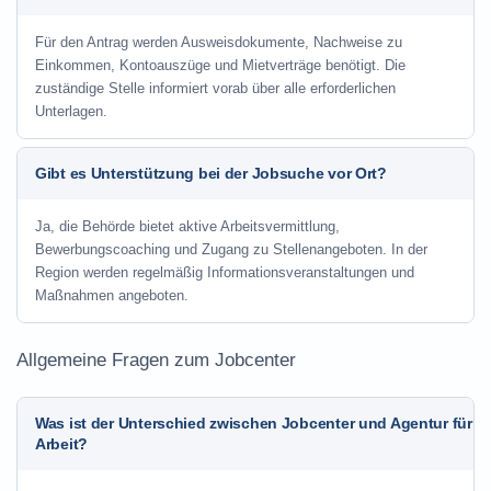
Für den Antrag werden Ausweisdokumente, Nachweise zu
Einkommen, Kontoauszüge und Mietverträge benötigt. Die
zuständige Stelle informiert vorab über alle erforderlichen
Unterlagen.
Gibt es Unterstützung bei der Jobsuche vor Ort?
Ja, die Behörde bietet aktive Arbeitsvermittlung,
Bewerbungscoaching und Zugang zu Stellenangeboten. In der
Region werden regelmäßig Informationsveranstaltungen und
Maßnahmen angeboten.
Allgemeine Fragen zum Jobcenter
Was ist der Unterschied zwischen Jobcenter und Agentur für
Arbeit?