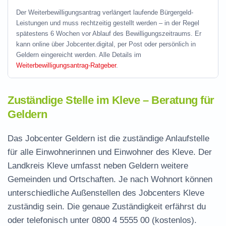
Der Weiterbewilligungsantrag verlängert laufende Bürgergeld-
Leistungen und muss rechtzeitig gestellt werden – in der Regel
spätestens 6 Wochen vor Ablauf des Bewilligungszeitraums. Er
kann online über Jobcenter.digital, per Post oder persönlich in
Geldern eingereicht werden. Alle Details im
Weiterbewilligungsantrag-Ratgeber
.
Zuständige Stelle im Kleve – Beratung für
Geldern
Das Jobcenter Geldern ist die zuständige Anlaufstelle
für alle Einwohnerinnen und Einwohner des Kleve. Der
Landkreis Kleve umfasst neben Geldern weitere
Gemeinden und Ortschaften. Je nach Wohnort können
unterschiedliche Außenstellen des Jobcenters Kleve
zuständig sein. Die genaue Zuständigkeit erfährst du
oder telefonisch unter
0800 4 5555 00
(kostenlos).