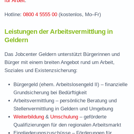
für Arbeit
.
Hotline:
0800 4 5555 00
(kostenlos, Mo–Fr)
Leistungen der Arbeitsvermittlung in
Geldern
Das Jobcenter Geldern unterstützt Bürgerinnen und
Bürger mit einem breiten Angebot rund um Arbeit,
Soziales und Existenzsicherung:
Bürgergeld (ehem. Arbeitslosengeld II)
– finanzielle
Grundsicherung bei Bedürftigkeit
Arbeitsvermittlung
– persönliche Beratung und
Stellenvermittlung in Geldern und Umgebung
Weiterbildung
&
Umschulung
– geförderte
Qualifizierungen für den regionalen Arbeitsmarkt
Eingliederungszuschüsse
– Förderungen für