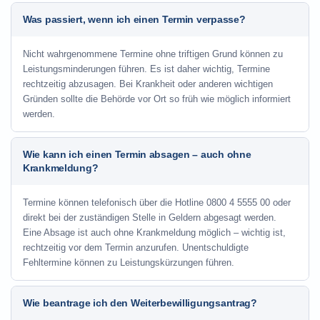
Was passiert, wenn ich einen Termin verpasse?
Nicht wahrgenommene Termine ohne triftigen Grund können zu
Leistungsminderungen führen. Es ist daher wichtig, Termine
rechtzeitig abzusagen. Bei Krankheit oder anderen wichtigen
Gründen sollte die Behörde vor Ort so früh wie möglich informiert
werden.
Wie kann ich einen Termin absagen – auch ohne
Krankmeldung?
Termine können telefonisch über die Hotline
0800 4 5555 00
oder
direkt bei der zuständigen Stelle in Geldern abgesagt werden.
Eine Absage ist auch ohne Krankmeldung möglich – wichtig ist,
rechtzeitig vor dem Termin anzurufen. Unentschuldigte
Fehltermine können zu Leistungskürzungen führen.
Wie beantrage ich den Weiterbewilligungsantrag?