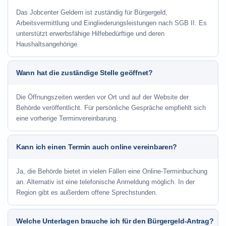
Das Jobcenter Geldern ist zuständig für Bürgergeld,
Arbeitsvermittlung und Eingliederungsleistungen nach SGB II. Es
unterstützt erwerbsfähige Hilfebedürftige und deren
Haushaltsangehörige.
Wann hat die zuständige Stelle geöffnet?
Die Öffnungszeiten werden vor Ort und auf der Website der
Behörde veröffentlicht. Für persönliche Gespräche empfiehlt sich
eine vorherige Terminvereinbarung.
Kann ich einen Termin auch online vereinbaren?
Ja, die Behörde bietet in vielen Fällen eine Online-Terminbuchung
an. Alternativ ist eine telefonische Anmeldung möglich. In der
Region gibt es außerdem offene Sprechstunden.
Welche Unterlagen brauche ich für den Bürgergeld-Antrag?