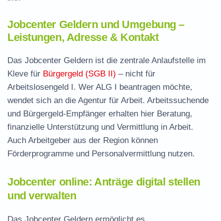
Jobcenter Geldern und Umgebung –
Leistungen, Adresse & Kontakt
Das Jobcenter Geldern ist die zentrale Anlaufstelle im
Kleve für
Bürgergeld (SGB II)
– nicht für
Arbeitslosengeld I. Wer ALG I beantragen möchte,
wendet sich an die Agentur für Arbeit. Arbeitssuchende
und Bürgergeld-Empfänger erhalten hier Beratung,
finanzielle Unterstützung und Vermittlung in Arbeit.
Auch Arbeitgeber aus der Region können
Förderprogramme und Personalvermittlung nutzen.
Jobcenter online: Anträge digital stellen
und verwalten
Das Jobcenter Geldern ermöglicht es