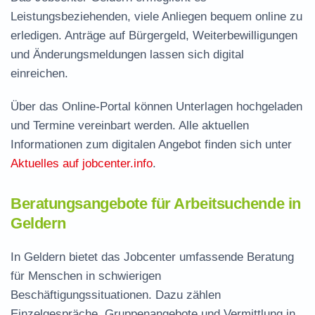
Leistungsbeziehenden, viele Anliegen bequem online zu
erledigen. Anträge auf Bürgergeld, Weiterbewilligungen
und Änderungsmeldungen lassen sich digital
einreichen.
Über das Online-Portal können Unterlagen hochgeladen
und Termine vereinbart werden. Alle aktuellen
Informationen zum digitalen Angebot finden sich unter
Aktuelles auf jobcenter.info
.
Beratungsangebote für Arbeitsuchende in
Geldern
In Geldern bietet das Jobcenter umfassende Beratung
für Menschen in schwierigen
Beschäftigungssituationen. Dazu zählen
Einzelgespräche, Gruppenangebote und Vermittlung in