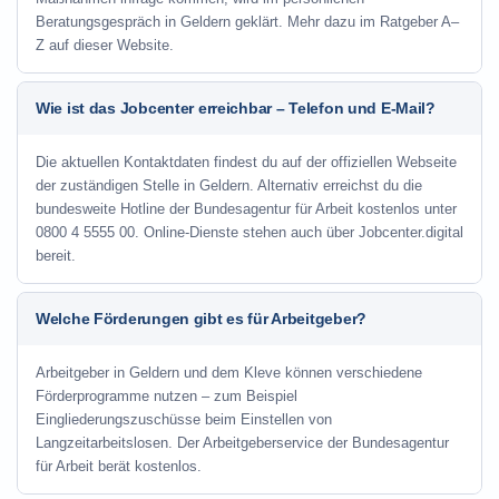
Beratungsgespräch in Geldern geklärt. Mehr dazu im Ratgeber A–
Z auf dieser Website.
Wie ist das Jobcenter erreichbar – Telefon und E-Mail?
Die aktuellen Kontaktdaten findest du auf der offiziellen Webseite
der zuständigen Stelle in Geldern. Alternativ erreichst du die
bundesweite Hotline der Bundesagentur für Arbeit kostenlos unter
0800 4 5555 00. Online-Dienste stehen auch über Jobcenter.digital
bereit.
Welche Förderungen gibt es für Arbeitgeber?
Arbeitgeber in Geldern und dem Kleve können verschiedene
Förderprogramme nutzen – zum Beispiel
Eingliederungszuschüsse beim Einstellen von
Langzeitarbeitslosen. Der Arbeitgeberservice der Bundesagentur
für Arbeit berät kostenlos.