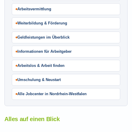
Arbeitsvermittlung
Weiterbildung & Förderung
Geldleistungen im Überblick
Informationen für Arbeitgeber
Arbeitslos & Arbeit finden
Umschulung & Neustart
Alle Jobcenter in Nordrhein-Westfalen
Alles auf einen Blick