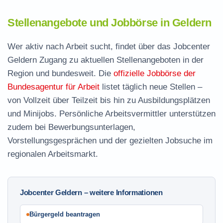
Stellenangebote und Jobbörse in Geldern
Wer aktiv nach Arbeit sucht, findet über das Jobcenter
Geldern Zugang zu aktuellen Stellenangeboten in der
Region und bundesweit. Die
offizielle Jobbörse der
Bundesagentur für Arbeit
listet täglich neue Stellen –
von Vollzeit über Teilzeit bis hin zu Ausbildungsplätzen
und Minijobs. Persönliche Arbeitsvermittler unterstützen
zudem bei Bewerbungsunterlagen,
Vorstellungsgesprächen und der gezielten Jobsuche im
regionalen Arbeitsmarkt.
Jobcenter Geldern – weitere Informationen
Bürgergeld beantragen