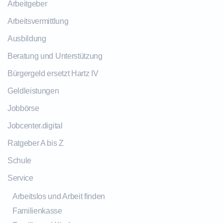
Arbeitgeber
Arbeitsvermittlung
Ausbildung
Beratung und Unterstützung
Bürgergeld ersetzt Hartz IV
Geldleistungen
Jobbörse
Jobcenter.digital
Ratgeber A bis Z
Schule
Service
Arbeitslos und Arbeit finden
Familienkasse