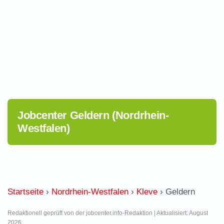
Jobcenter Geldern (Nordrhein-
Westfalen)
Startseite
›
Nordrhein-Westfalen
›
Kleve
›
Geldern
Redaktionell geprüft von der jobcenter.info-Redaktion | Aktualisiert: August
2026