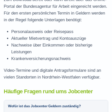
Portal der Bundesagentur für Arbeit eingereicht werden.
Für den ersten persönlichen Termin in Geldern werden
in der Regel folgende Unterlagen benötigt:
Personalausweis oder Reisepass
Aktueller Mietvertrag und Kontoauszüge
Nachweise über Einkommen oder bisherige
Leistungen
Krankenversicherungsnachweis
Video-Termine und digitale Antragsformulare sind an
vielen Standorten in Nordrhein-Westfalen verfügbar.
Häufige Fragen rund ums Jobcenter
Wofür ist das Jobcenter Geldern zuständig?