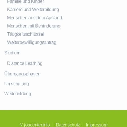
Familie und Kinder
Karriere und Weiterbildung
Menschen aus dem Ausland
Menschen mit Behinderung
Tätigkeitsschlüssel
Weiterbewilligungsantrag
Studium
Distance Learning
Übergangsphasen
Umschulung
Weiterbildung
©
jobcenter.info
Datenschutz
Impressum