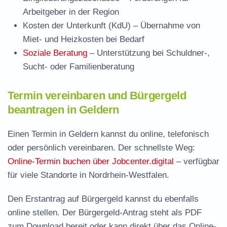
Arbeitgeber in der Region
Kosten der Unterkunft (KdU)
– Übernahme von
Miet- und Heizkosten bei Bedarf
Soziale Beratung
– Unterstützung bei Schuldner-,
Sucht- oder Familienberatung
Termin vereinbaren und Bürgergeld
beantragen in Geldern
Einen Termin in Geldern kannst du online, telefonisch
oder persönlich vereinbaren. Der schnellste Weg:
Online-Termin buchen über Jobcenter.digital
– verfügbar
für viele Standorte in Nordrhein-Westfalen.
Den Erstantrag auf Bürgergeld kannst du ebenfalls
online stellen. Der
Bürgergeld-Antrag steht als PDF
zum Download
bereit oder kann direkt über das Online-