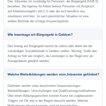
Das Jobcenter ist zuständig für Personen, die Bürgergeld (SGB II)
beziehen. Die Agentur für Arbeit betreut Personen mit Anspruch
auf Arbeitslosengeld I (ALG I) oder die sich beruflich neu
orientieren möchten. Je nach persönlicher Situation ist eine
andere Behörde der richtige Ansprechpartner.
Wie beantrage ich Bürgergeld in Geldern?
Den Antrag auf Bürgergeld kannst du online oder direkt bei der
zuständigen Sozialbehörde in Geldern stellen. Wichtig: Stelle den
Antrag so früh wie möglich, da Leistungen in der Regel erst ab
Antragsdatum gewährt werden.
Welche Weiterbildungen werden vom Jobcenter gefördert?
Gefördert werden unter bestimmten Voraussetzungen
Weiterbildungen, Umschulungen und Qualifizierungsmaßnahmen.
Über einen Bildungsgutschein können Kurse bei zugelassenen
Trägern vor Ort und in der Region besucht werden. Welche
Maßnahmen infrage kommen, wird im persönlichen