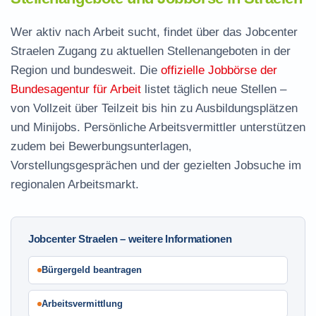
Wer aktiv nach Arbeit sucht, findet über das Jobcenter
Straelen Zugang zu aktuellen Stellenangeboten in der
Region und bundesweit. Die
offizielle Jobbörse der
Bundesagentur für Arbeit
listet täglich neue Stellen –
von Vollzeit über Teilzeit bis hin zu Ausbildungsplätzen
und Minijobs. Persönliche Arbeitsvermittler unterstützen
zudem bei Bewerbungsunterlagen,
Vorstellungsgesprächen und der gezielten Jobsuche im
regionalen Arbeitsmarkt.
Jobcenter Straelen – weitere Informationen
Bürgergeld beantragen
Arbeitsvermittlung