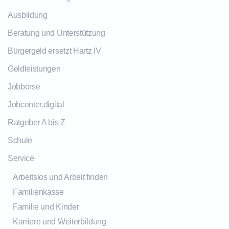
Ausbildung
Beratung und Unterstützung
Bürgergeld ersetzt Hartz IV
Geldleistungen
Jobbörse
Jobcenter.digital
Ratgeber A bis Z
Schule
Service
Arbeitslos und Arbeit finden
Familienkasse
Familie und Kinder
Karriere und Weiterbildung