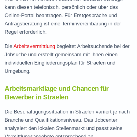
kann diesen telefonisch, persönlich oder über das
Online-Portal beantragen. Für Erstgespräche und
Antragsberatung ist eine Terminvereinbarung in der
Regel erforderlich.
Die
Arbeitsvermittlung
begleitet Arbeitsuchende bei der
Jobsuche und erstellt gemeinsam mit ihnen einen
individuellen Eingliederungsplan für Straelen und
Umgebung.
Arbeitsmarktlage und Chancen für
Bewerber in Straelen
Die Beschäftigungssituation in Straelen variiert je nach
Branche und Qualifikationsniveau. Das Jobcenter
analysiert den lokalen Stellenmarkt und passt seine
Vermittlungsangebote entsprechend an.