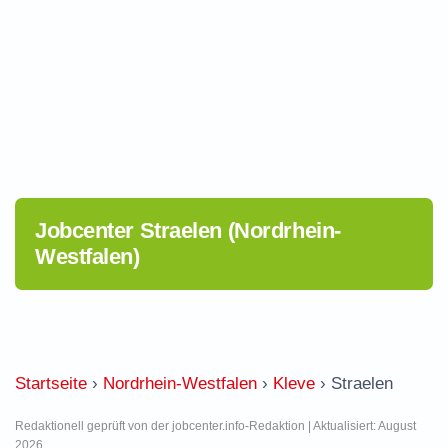
Jobcenter Straelen (Nordrhein-
Westfalen)
Startseite
›
Nordrhein-Westfalen
›
Kleve
›
Straelen
Redaktionell geprüft von der jobcenter.info-Redaktion | Aktualisiert: August
2026