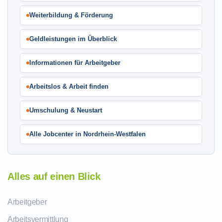
Weiterbildung & Förderung
Geldleistungen im Überblick
Informationen für Arbeitgeber
Arbeitslos & Arbeit finden
Umschulung & Neustart
Alle Jobcenter in Nordrhein-Westfalen
Alles auf einen Blick
Arbeitgeber
Arbeitsvermittlung