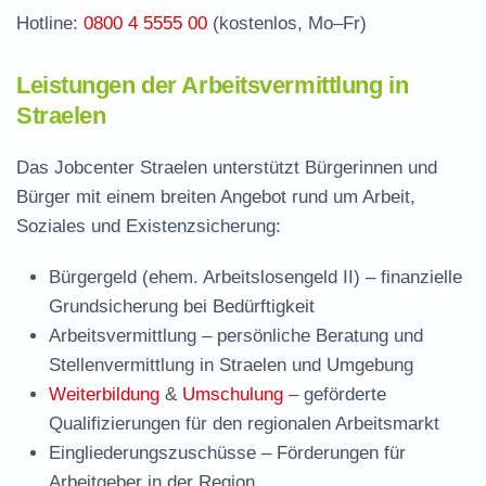
Hotline:
0800 4 5555 00
(kostenlos, Mo–Fr)
Leistungen der Arbeitsvermittlung in
Straelen
Das Jobcenter Straelen unterstützt Bürgerinnen und
Bürger mit einem breiten Angebot rund um Arbeit,
Soziales und Existenzsicherung:
Bürgergeld (ehem. Arbeitslosengeld II)
– finanzielle
Grundsicherung bei Bedürftigkeit
Arbeitsvermittlung
– persönliche Beratung und
Stellenvermittlung in Straelen und Umgebung
Weiterbildung
&
Umschulung
– geförderte
Qualifizierungen für den regionalen Arbeitsmarkt
Eingliederungszuschüsse
– Förderungen für
Arbeitgeber in der Region