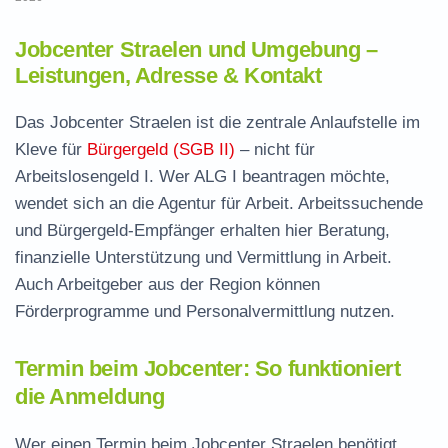
Jobcenter Straelen und Umgebung –
Leistungen, Adresse & Kontakt
Das Jobcenter Straelen ist die zentrale Anlaufstelle im
Kleve für
Bürgergeld (SGB II)
– nicht für
Arbeitslosengeld I. Wer ALG I beantragen möchte,
wendet sich an die Agentur für Arbeit. Arbeitssuchende
und Bürgergeld-Empfänger erhalten hier Beratung,
finanzielle Unterstützung und Vermittlung in Arbeit.
Auch Arbeitgeber aus der Region können
Förderprogramme und Personalvermittlung nutzen.
Termin beim Jobcenter: So funktioniert
die Anmeldung
Wer einen Termin beim Jobcenter Straelen benötigt,