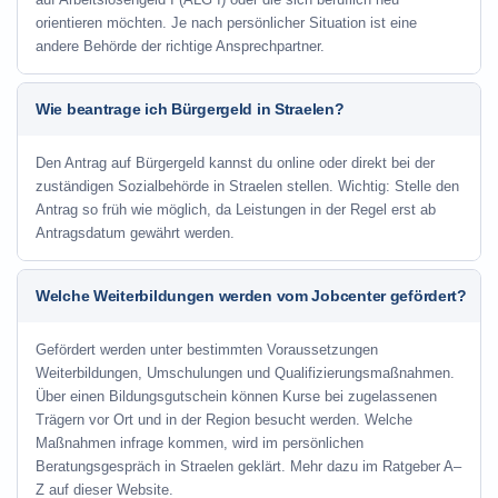
orientieren möchten. Je nach persönlicher Situation ist eine
andere Behörde der richtige Ansprechpartner.
Wie beantrage ich Bürgergeld in Straelen?
Den Antrag auf Bürgergeld kannst du online oder direkt bei der
zuständigen Sozialbehörde in Straelen stellen. Wichtig: Stelle den
Antrag so früh wie möglich, da Leistungen in der Regel erst ab
Antragsdatum gewährt werden.
Welche Weiterbildungen werden vom Jobcenter gefördert?
Gefördert werden unter bestimmten Voraussetzungen
Weiterbildungen, Umschulungen und Qualifizierungsmaßnahmen.
Über einen Bildungsgutschein können Kurse bei zugelassenen
Trägern vor Ort und in der Region besucht werden. Welche
Maßnahmen infrage kommen, wird im persönlichen
Beratungsgespräch in Straelen geklärt. Mehr dazu im Ratgeber A–
Z auf dieser Website.