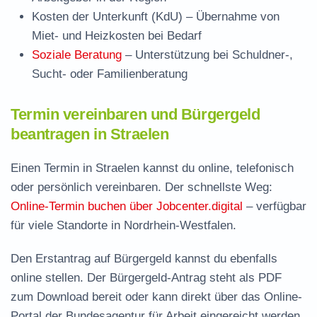
Kosten der Unterkunft (KdU)
– Übernahme von
Miet- und Heizkosten bei Bedarf
Soziale Beratung
– Unterstützung bei Schuldner-,
Sucht- oder Familienberatung
Termin vereinbaren und Bürgergeld
beantragen in Straelen
Einen Termin in Straelen kannst du online, telefonisch
oder persönlich vereinbaren. Der schnellste Weg:
Online-Termin buchen über Jobcenter.digital
– verfügbar
für viele Standorte in Nordrhein-Westfalen.
Den Erstantrag auf Bürgergeld kannst du ebenfalls
online stellen. Der
Bürgergeld-Antrag steht als PDF
zum Download
bereit oder kann direkt über das Online-
Portal der Bundesagentur für Arbeit eingereicht werden.