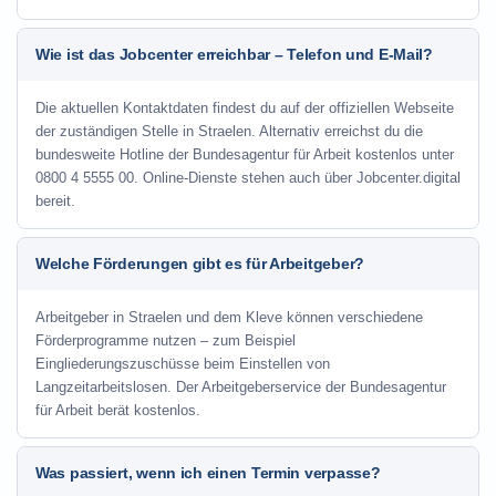
Wie ist das Jobcenter erreichbar – Telefon und E-Mail?
Die aktuellen Kontaktdaten findest du auf der offiziellen Webseite
der zuständigen Stelle in Straelen. Alternativ erreichst du die
bundesweite Hotline der Bundesagentur für Arbeit kostenlos unter
0800 4 5555 00. Online-Dienste stehen auch über Jobcenter.digital
bereit.
Welche Förderungen gibt es für Arbeitgeber?
Arbeitgeber in Straelen und dem Kleve können verschiedene
Förderprogramme nutzen – zum Beispiel
Eingliederungszuschüsse beim Einstellen von
Langzeitarbeitslosen. Der Arbeitgeberservice der Bundesagentur
für Arbeit berät kostenlos.
Was passiert, wenn ich einen Termin verpasse?