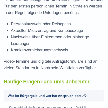
Für den ersten persönlichen Termin in Straelen werden
in der Regel folgende Unterlagen benötigt:
Personalausweis oder Reisepass
Aktueller Mietvertrag und Kontoauszüge
Nachweise über Einkommen oder bisherige
Leistungen
Krankenversicherungsnachweis
Video-Termine und digitale Antragsformulare sind an
vielen Standorten in Nordrhein-Westfalen verfügbar.
Häufige Fragen rund ums Jobcenter
Was ist Bürgergeld und wer hat Anspruch darauf?
Bürgergeld ist die Grundsicherungsleistung nach SGB II.