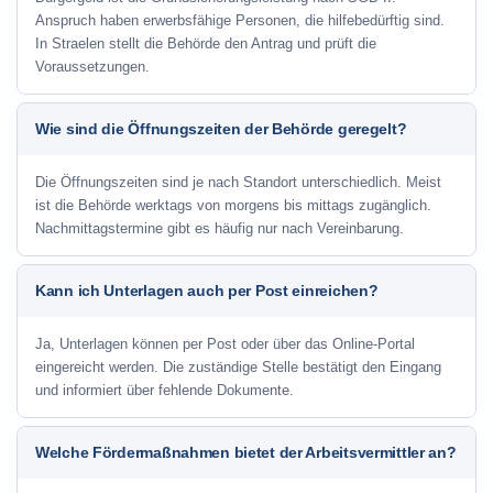
Anspruch haben erwerbsfähige Personen, die hilfebedürftig sind.
In Straelen stellt die Behörde den Antrag und prüft die
Voraussetzungen.
Wie sind die Öffnungszeiten der Behörde geregelt?
Die Öffnungszeiten sind je nach Standort unterschiedlich. Meist
ist die Behörde werktags von morgens bis mittags zugänglich.
Nachmittagstermine gibt es häufig nur nach Vereinbarung.
Kann ich Unterlagen auch per Post einreichen?
Ja, Unterlagen können per Post oder über das Online-Portal
eingereicht werden. Die zuständige Stelle bestätigt den Eingang
und informiert über fehlende Dokumente.
Welche Fördermaßnahmen bietet der Arbeitsvermittler an?