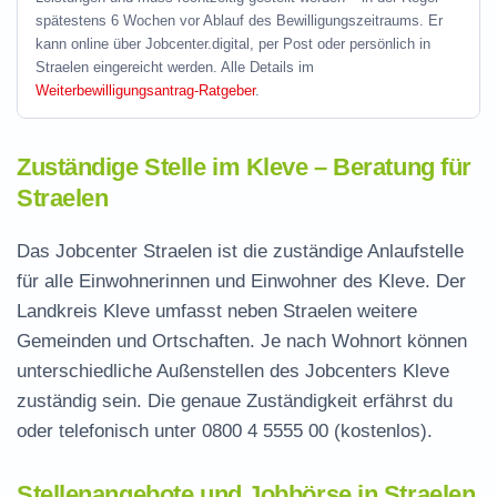
spätestens 6 Wochen vor Ablauf des Bewilligungszeitraums. Er
kann online über Jobcenter.digital, per Post oder persönlich in
Straelen eingereicht werden. Alle Details im
Weiterbewilligungsantrag-Ratgeber
.
Zuständige Stelle im Kleve – Beratung für
Straelen
Das Jobcenter Straelen ist die zuständige Anlaufstelle
für alle Einwohnerinnen und Einwohner des Kleve. Der
Landkreis Kleve umfasst neben Straelen weitere
Gemeinden und Ortschaften. Je nach Wohnort können
unterschiedliche Außenstellen des Jobcenters Kleve
zuständig sein. Die genaue Zuständigkeit erfährst du
oder telefonisch unter
0800 4 5555 00
(kostenlos).
Stellenangebote und Jobbörse in Straelen