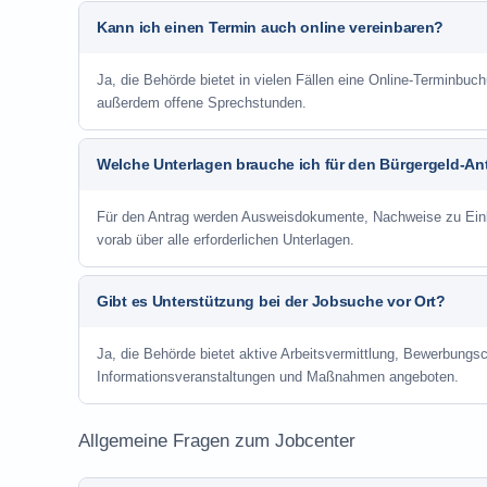
Kann ich einen Termin auch online vereinbaren?
Ja, die Behörde bietet in vielen Fällen eine Online-Terminbuch
außerdem offene Sprechstunden.
Welche Unterlagen brauche ich für den Bürgergeld-An
Für den Antrag werden Ausweisdokumente, Nachweise zu Einko
vorab über alle erforderlichen Unterlagen.
Gibt es Unterstützung bei der Jobsuche vor Ort?
Ja, die Behörde bietet aktive Arbeitsvermittlung, Bewerbung
Informationsveranstaltungen und Maßnahmen angeboten.
Allgemeine Fragen zum Jobcenter