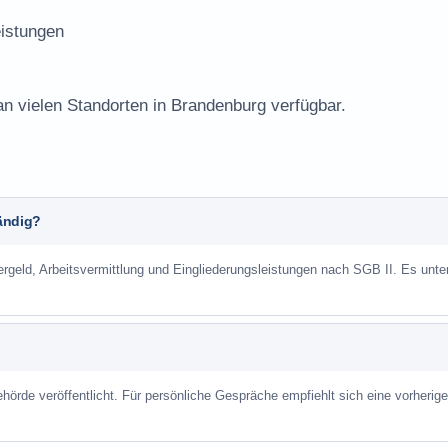
istungen
an vielen Standorten in Brandenburg verfügbar.
tändig?
gergeld, Arbeitsvermittlung und Eingliederungsleistungen nach SGB II. Es unte
hörde veröffentlicht. Für persönliche Gespräche empfiehlt sich eine vorherige