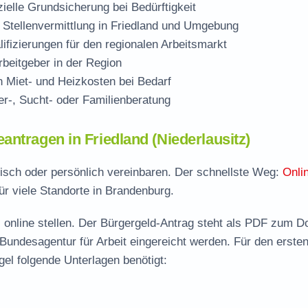
zielle Grundsicherung bei Bedürftigkeit
 Stellenvermittlung in Friedland und Umgebung
ifizierungen für den regionalen Arbeitsmarkt
beitgeber in der Region
Miet- und Heizkosten bei Bedarf
r-, Sucht- oder Familienberatung
ntragen in Friedland (Niederlausitz)
onisch oder persönlich vereinbaren. Der schnellste Weg:
Onli
ür viele Standorte in Brandenburg.
 online stellen. Der
Bürgergeld-Antrag steht als PDF zum D
 Bundesagentur für Arbeit eingereicht werden. Für den erste
gel folgende Unterlagen benötigt: