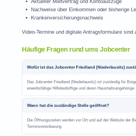
Aktueller Mietvertrag und Kontoauszüge
Nachweise über Einkommen oder bisherige Le
Krankenversicherungsnachweis
Video-Termine und digitale Antragsformulare sind 
Häufige Fragen rund ums Jobcenter
Wofür ist das Jobcenter Friedland (Niederlausitz) zus
Das Jobcenter Friedland (Niederlausitz) ist zuständig für Bür
erwerbsfähige Hilfebedürftige und deren Haushaltsangehörige.
Wann hat die zuständige Stelle geöffnet?
Die Öffnungszeiten werden vor Ort und auf der Website der Be
Terminvereinbarung.