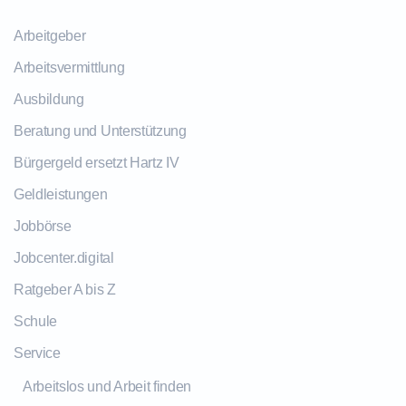
Arbeitgeber
Arbeitsvermittlung
Ausbildung
Beratung und Unterstützung
Bürgergeld ersetzt Hartz IV
Geldleistungen
Jobbörse
Jobcenter.digital
Ratgeber A bis Z
Schule
Service
Arbeitslos und Arbeit finden