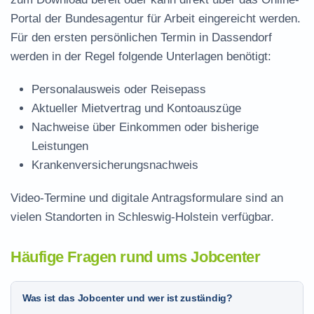
Portal der Bundesagentur für Arbeit eingereicht werden.
Für den ersten persönlichen Termin in Dassendorf
werden in der Regel folgende Unterlagen benötigt:
Personalausweis oder Reisepass
Aktueller Mietvertrag und Kontoauszüge
Nachweise über Einkommen oder bisherige
Leistungen
Krankenversicherungsnachweis
Video-Termine und digitale Antragsformulare sind an
vielen Standorten in Schleswig-Holstein verfügbar.
Häufige Fragen rund ums Jobcenter
Was ist das Jobcenter und wer ist zuständig?