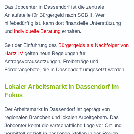
Das Jobcenter in Dassendorf ist die zentrale
Anlaufstelle für Bürgergeld nach SGB II. Wer
hilfebedürftig ist, kann dort finanzielle Unterstützung
und
individuelle Beratung
erhalten.
Seit der Einführung des
Bürgergelds als Nachfolger von
Hartz IV
gelten neue Regelungen für
Antragsvoraussetzungen, Freibeträge und
Förderangebote, die in Dassendorf umgesetzt werden.
Lokaler Arbeitsmarkt in Dassendorf im
Fokus
Der Arbeitsmarkt in Dassendorf ist geprägt von
regionalen Branchen und lokalen Arbeitgebern. Das
Jobcenter kennt die wirtschaftliche Lage vor Ort und
vermittelt gezielt in passende Stellen in der Region.