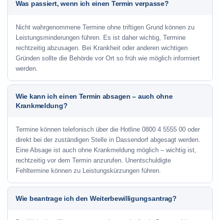
Was passiert, wenn ich einen Termin verpasse?
Nicht wahrgenommene Termine ohne triftigen Grund können zu
Leistungsminderungen führen. Es ist daher wichtig, Termine
rechtzeitig abzusagen. Bei Krankheit oder anderen wichtigen
Gründen sollte die Behörde vor Ort so früh wie möglich informiert
werden.
Wie kann ich einen Termin absagen – auch ohne
Krankmeldung?
Termine können telefonisch über die Hotline
0800 4 5555 00
oder
direkt bei der zuständigen Stelle in Dassendorf abgesagt werden.
Eine Absage ist auch ohne Krankmeldung möglich – wichtig ist,
rechtzeitig vor dem Termin anzurufen. Unentschuldigte
Fehltermine können zu Leistungskürzungen führen.
Wie beantrage ich den Weiterbewilligungsantrag?