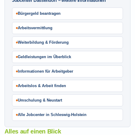
Jobcenter Dassendorf – weitere Informationen
Bürgergeld beantragen
Arbeitsvermittlung
Weiterbildung & Förderung
Geldleistungen im Überblick
Informationen für Arbeitgeber
Arbeitslos & Arbeit finden
Umschulung & Neustart
Alle Jobcenter in Schleswig-Holstein
Alles auf einen Blick