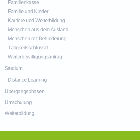
Familienkasse
Familie und Kinder
Karriere und Weiterbildung
Menschen aus dem Ausland
Menschen mit Behinderung
Tätigkeitsschlüssel
Weiterbewilligungsantrag
Studium
Distance Learning
Übergangsphasen
Umschulung
Weiterbildung