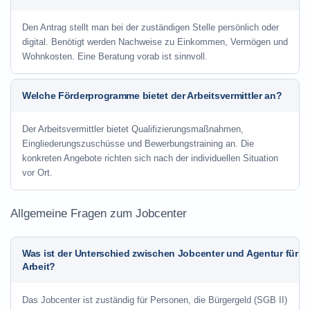
Den Antrag stellt man bei der zuständigen Stelle persönlich oder
digital. Benötigt werden Nachweise zu Einkommen, Vermögen und
Wohnkosten. Eine Beratung vorab ist sinnvoll.
Welche Förderprogramme bietet der Arbeitsvermittler an?
Der Arbeitsvermittler bietet Qualifizierungsmaßnahmen,
Eingliederungszuschüsse und Bewerbungstraining an. Die
konkreten Angebote richten sich nach der individuellen Situation
vor Ort.
Allgemeine Fragen zum Jobcenter
Was ist der Unterschied zwischen Jobcenter und Agentur für
Arbeit?
Das Jobcenter ist zuständig für Personen, die Bürgergeld (SGB II)