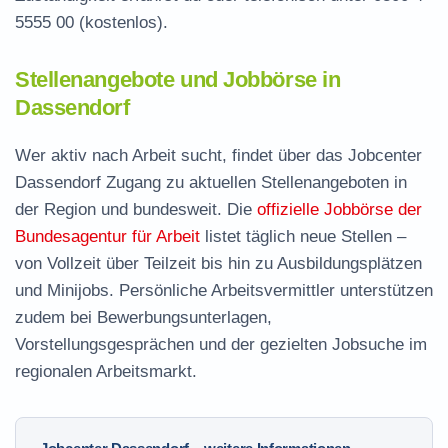
5555 00
(kostenlos).
Stellenangebote und Jobbörse in
Dassendorf
Wer aktiv nach Arbeit sucht, findet über das Jobcenter
Dassendorf Zugang zu aktuellen Stellenangeboten in
der Region und bundesweit. Die
offizielle Jobbörse der
Bundesagentur für Arbeit
listet täglich neue Stellen –
von Vollzeit über Teilzeit bis hin zu Ausbildungsplätzen
und Minijobs. Persönliche Arbeitsvermittler unterstützen
zudem bei Bewerbungsunterlagen,
Vorstellungsgesprächen und der gezielten Jobsuche im
regionalen Arbeitsmarkt.