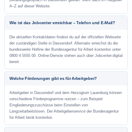
A–Z auf dieser Website.
Wie ist das Jobcenter erreichbar – Telefon und E-Mail?
Die aktuellen Kontaktdaten findest du auf der offiziellen Webseite
der zuständigen Stelle in Dassendorf. Alternativ erreichst du die
bundesweite Hotline der Bundesagentur für Arbeit kostenlos unter
0800 4 5555 00. Online-Dienste stehen auch über Jobcenter.digital
bereit.
Welche Förderungen gibt es für Arbeitgeber?
Arbeitgeber in Dassendorf und dem Herzogtum Lauenburg können
verschiedene Förderprogramme nutzen – zum Beispiel
Eingliederungszuschüsse beim Einstellen von
Langzeitarbeitslosen. Der Arbeitgeberservice der Bundesagentur
für Arbeit berät kostenlos.