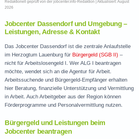
Redaktionell geprüft von der jobcenter.info-Redaktion | Aktualisiert: August
2026
Jobcenter Dassendorf und Umgebung –
Leistungen, Adresse & Kontakt
Das Jobcenter Dassendorf ist die zentrale Anlaufstelle
im Herzogtum Lauenburg für
Bürgergeld (SGB II)
–
nicht für Arbeitslosengeld I. Wer ALG I beantragen
möchte, wendet sich an die Agentur für Arbeit.
Arbeitssuchende und Bürgergeld-Empfänger erhalten
hier Beratung, finanzielle Unterstützung und Vermittlung
in Arbeit. Auch Arbeitgeber aus der Region können
Förderprogramme und Personalvermittlung nutzen.
Bürgergeld und Leistungen beim
Jobcenter beantragen