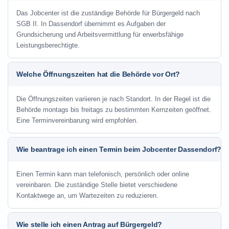
Das Jobcenter ist die zuständige Behörde für Bürgergeld nach
SGB II. In Dassendorf übernimmt es Aufgaben der
Grundsicherung und Arbeitsvermittlung für erwerbsfähige
Leistungsberechtigte.
Welche Öffnungszeiten hat die Behörde vor Ort?
Die Öffnungszeiten variieren je nach Standort. In der Regel ist die
Behörde montags bis freitags zu bestimmten Kernzeiten geöffnet.
Eine Terminvereinbarung wird empfohlen.
Wie beantrage ich einen Termin beim Jobcenter Dassendorf?
Einen Termin kann man telefonisch, persönlich oder online
vereinbaren. Die zuständige Stelle bietet verschiedene
Kontaktwege an, um Wartezeiten zu reduzieren.
Wie stelle ich einen Antrag auf Bürgergeld?