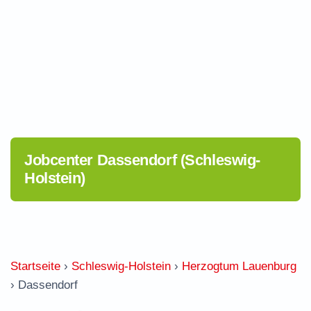
Jobcenter Dassendorf (Schleswig-
Holstein)
Startseite
›
Schleswig-Holstein
›
Herzogtum Lauenburg
›
Dassendorf