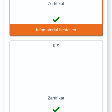
Zertifikat
Infomaterial bestellen
ILS
Zertifikat