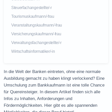
Steuerfachangestellte/-r
Tourismuskaufmann/-frau
Veranstaltungskaufmann/-frau
Versicherungskaufmann/-frau
Verwaltungsfachangestellte/-r
Wirtschaftsinformatiker/-in
In die Welt der Banken eintreten, ohne eine normale
Ausbildung gemacht zu haben klingt verlockend? Eine
Umschulung zum Bankkaufmann ist eine tolle Chance
für Quereinsteiger. In diesem Artikel finden sich alle
Infos zu Inhalten, Anforderungen und
Fördermöglichkeiten. Hier gibt es alle spannenden