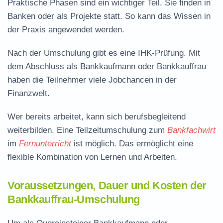
Praktische Phasen sind ein wichtiger Teil. Sie finden in
Banken oder als Projekte statt. So kann das Wissen in
der Praxis angewendet werden.
Nach der Umschulung gibt es eine IHK-Prüfung. Mit
dem Abschluss als Bankkaufmann oder Bankkauffrau
haben die Teilnehmer viele Jobchancen in der
Finanzwelt.
Wer bereits arbeitet, kann sich
berufsbegleitend
weiterbilden. Eine Teilzeitumschulung zum
Bankfachwirt
im
Fernunterricht
ist möglich. Das ermöglicht eine
flexible Kombination von Lernen und Arbeiten.
Voraussetzungen, Dauer und Kosten der
Bankkauffrau-Umschulung