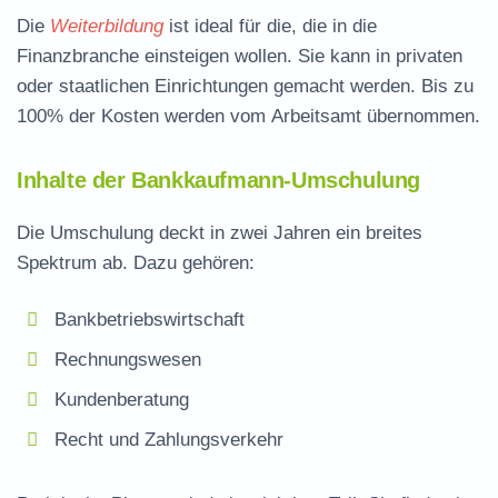
Die
Weiterbildung
ist ideal für die, die in die
Finanzbranche einsteigen wollen. Sie kann in privaten
oder staatlichen Einrichtungen gemacht werden. Bis zu
100% der Kosten werden vom
Arbeitsamt
übernommen.
Inhalte der Bankkaufmann-Umschulung
Die Umschulung deckt in zwei Jahren ein breites
Spektrum ab. Dazu gehören:
Bankbetriebswirtschaft
Rechnungswesen
Kundenberatung
Recht und Zahlungsverkehr