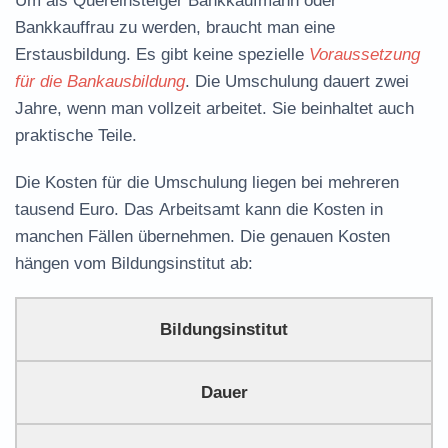
Um als Quereinsteiger Bankkaufmann oder
Bankkauffrau zu werden, braucht man eine
Erstausbildung. Es gibt keine spezielle
Voraussetzung
für die Bankausbildung
. Die Umschulung dauert zwei
Jahre, wenn man vollzeit arbeitet. Sie beinhaltet auch
praktische Teile.
Die Kosten für die Umschulung liegen bei mehreren
tausend Euro. Das
Arbeitsamt
kann die Kosten in
manchen Fällen übernehmen. Die genauen Kosten
hängen vom Bildungsinstitut ab:
Bildungsinstitut
Dauer