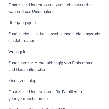
Finanzielle Unterstützung zum Lebensunterhalt
während der Umschulung
Übergangsgeld
Zusätzliche Hilfe bei Umschulungen, die länger als
ein Jahr dauern
Wohngeld
Zuschuss zur Miete, abhängig von Einkommen
und Haushaltsgröße
Kinderzuschlag
Finanzielle Unterstützung für Familien mit
geringem Einkommen