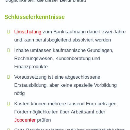
Möglichkeiten, die dieser Beruf bietet!
Schlüsselerkenntnisse
Umschulung
zum Bankkaufmann dauert zwei Jahre
und kann
berufsbegleitend
absolviert werden
Inhalte umfassen kaufmännische Grundlagen,
Rechnungswesen, Kundenberatung und
Finanzprodukte
Voraussetzung ist eine abgeschlossene
Erstausbildung, aber keine spezielle Vorbildung
nötig
Kosten können mehrere tausend Euro betragen,
Fördermöglichkeiten über
Arbeitsamt
oder
Jobcenter
prüfen