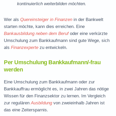
kontinuierlich weiterbilden möchten.
Wer als
Quereinsteiger in Finanzen
in der Bankwelt
starten möchte, kann dies erreichen. Eine
Bankausbildung neben dem Beruf
oder eine verkürzte
Umschulung zum Bankkaufmann sind gute Wege, sich
als
Finanzexperte
zu entwickeln.
Per Umschulung Bankkaufmann/-frau
werden
Eine Umschulung zum Bankkaufmann oder zur
Bankkauffrau ermöglicht es, in zwei Jahren das nötige
Wissen für den Finanzsektor zu lernen. Im Vergleich
zur regulären
Ausbildung
von zweieinhalb Jahren ist
das eine Zeitersparnis.