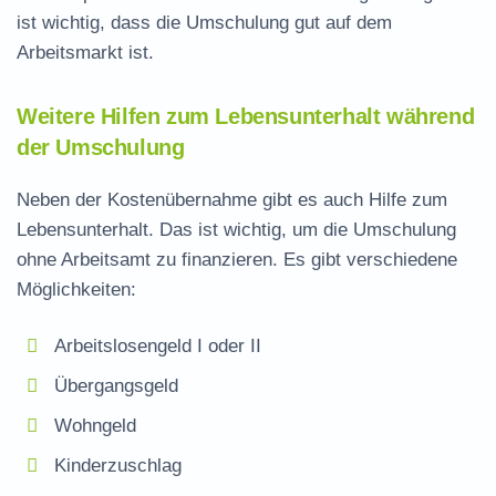
ist wichtig, dass die Umschulung gut auf dem
Arbeitsmarkt ist.
Weitere Hilfen zum Lebensunterhalt während
der Umschulung
Neben der Kostenübernahme gibt es auch Hilfe zum
Lebensunterhalt. Das ist wichtig, um die Umschulung
ohne Arbeitsamt zu finanzieren. Es gibt verschiedene
Möglichkeiten:
Arbeitslosengeld I oder II
Übergangsgeld
Wohngeld
Kinderzuschlag