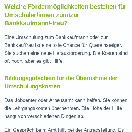
Welche Fördermöglichkeiten bestehen für
Umschüler/innen zum/zur
Bankkaufmann/-frau?
Eine Umschulung zum Bankkaufmann oder zur
Bankkauffrau ist eine tolle Chance für Quereinsteiger.
Sie suchen eine neue Herausforderung. Die Kosten sind
oft hoch, aber es gibt Hilfe.
Bildungsgutschein für die Übernahme der
Umschulungskosten
Das
Jobcenter
oder
Arbeitsamt
kann helfen. Sie können
die Lehrgangskosten übernehmen. Die Höhe der Hilfe
hängt von verschiedenen Dingen ab.
Ein Gespräch beim Amt hilft bei der Antragstellung. Es