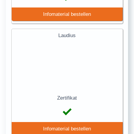
Infomaterial bestellen
Laudius
Zertifikat
Infomaterial bestellen