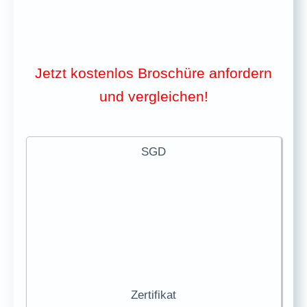
Jetzt kostenlos Broschüre anfordern
und vergleichen!
SGD
Zertifikat