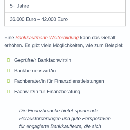
5+ Jahre
36.000 Euro – 42.000 Euro
Eine
Bankkaufmann Weiterbildung
kann das Gehalt
erhöhen. Es gibt viele Möglichkeiten, wie zum Beispiel:
Geprüfte/r Bankfachwirt/in
Bankbetriebswirt/in
Fachberater/in für Finanzdienstleistungen
Fachwirt/in für Finanzberatung
Die Finanzbranche bietet spannende
Herausforderungen und gute Perspektiven
für engagierte Bankkaufleute, die sich