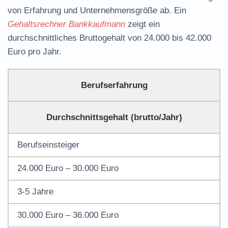
von Erfahrung und Unternehmensgröße ab. Ein
Gehaltsrechner Bankkaufmann
zeigt ein
durchschnittliches Bruttogehalt von 24.000 bis 42.000
Euro pro Jahr.
Berufserfahrung
Durchschnittsgehalt (brutto/Jahr)
Berufseinsteiger
24.000 Euro – 30.000 Euro
3-5 Jahre
30.000 Euro – 36.000 Euro