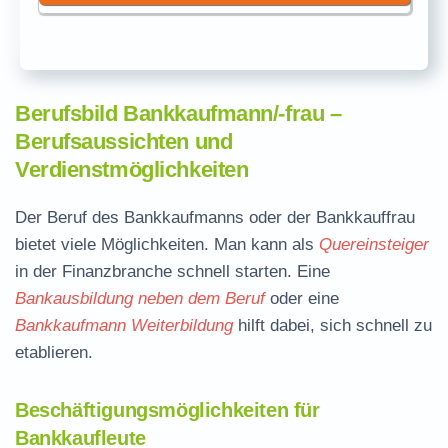
Berufsbild Bankkaufmann/-frau –
Berufsaussichten und
Verdienstmöglichkeiten
Der Beruf des Bankkaufmanns oder der Bankkauffrau
bietet viele Möglichkeiten. Man kann als
Quereinsteiger
in der Finanzbranche schnell starten. Eine
Bankausbildung neben dem Beruf
oder eine
Bankkaufmann Weiterbildung
hilft dabei, sich schnell zu
etablieren.
Beschäftigungsmöglichkeiten für
Bankkaufleute