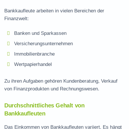
Bankkaufleute arbeiten in vielen Bereichen der
Finanzwelt:
Banken und Sparkassen
Versicherungsunternehmen
Immobilienbranche
Wertpapierhandel
Zu ihren Aufgaben gehören Kundenberatung, Verkauf
von Finanzprodukten und Rechnungswesen.
Durchschnittliches Gehalt von
Bankkaufleuten
Das Einkommen von Bankkaufleuten variiert. Es hängt