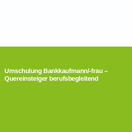
Umschulung Bankkaufmann/-frau –
Quereinsteiger berufsbegleitend