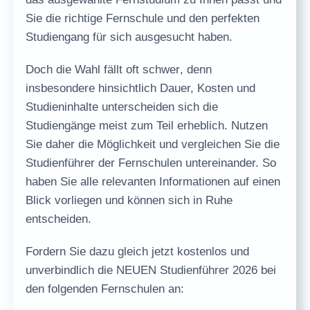
Sie die richtige Fernschule und den perfekten
Studiengang für sich ausgesucht haben.
Doch die
Wahl fällt oft schwer
, denn
insbesondere hinsichtlich
Dauer, Kosten und
Studieninhalte
unterscheiden sich die
Studiengänge meist zum Teil erheblich. Nutzen
Sie daher die Möglichkeit und vergleichen Sie die
Studienführer der Fernschulen untereinander. So
haben Sie alle relevanten Informationen auf einen
Blick vorliegen und können sich in Ruhe
entscheiden.
Fordern Sie dazu gleich jetzt
kostenlos und
unverbindlich
die
NEUEN Studienführer 2026
bei
den folgenden Fernschulen an: