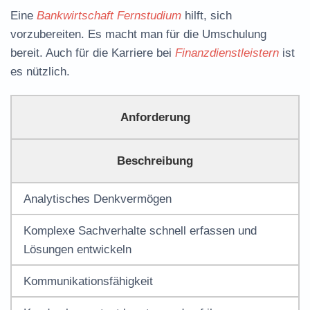
Eine
Bankwirtschaft Fernstudium
hilft, sich
vorzubereiten. Es macht man für die Umschulung
bereit. Auch für die Karriere bei
Finanzdienstleistern
ist
es nützlich.
Anforderung
Beschreibung
Analytisches Denkvermögen
Komplexe Sachverhalte schnell erfassen und
Lösungen entwickeln
Kommunikationsfähigkeit