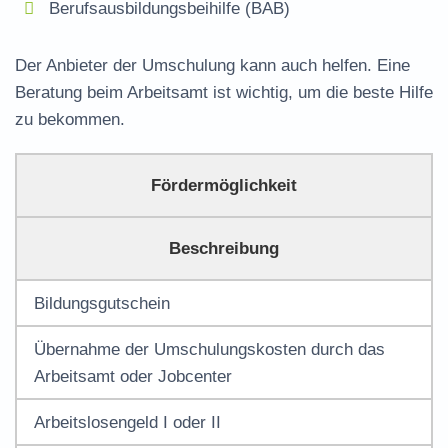
Berufsausbildungsbeihilfe (BAB)
Der Anbieter der Umschulung kann auch helfen. Eine
Beratung beim Arbeitsamt ist wichtig, um die beste Hilfe
zu bekommen.
Fördermöglichkeit
Beschreibung
Bildungsgutschein
Übernahme der Umschulungskosten durch das
Arbeitsamt oder
Jobcenter
Arbeitslosengeld I oder II