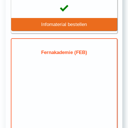
Infomaterial bestellen
Fernakademie (FEB)