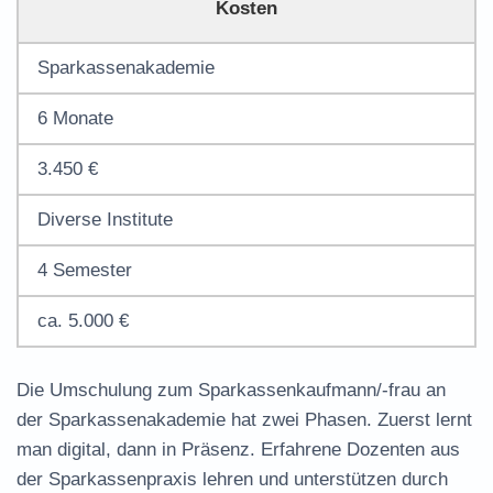
Kosten
Sparkassenakademie
6 Monate
3.450 €
Diverse Institute
4 Semester
ca. 5.000 €
Die Umschulung zum Sparkassenkaufmann/-frau an
der Sparkassenakademie hat zwei Phasen. Zuerst lernt
man digital, dann in Präsenz. Erfahrene Dozenten aus
der Sparkassenpraxis lehren und unterstützen durch