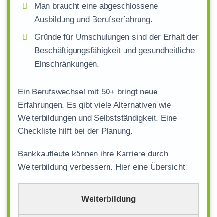
Man braucht eine abgeschlossene
Ausbildung und Berufserfahrung.
Gründe für Umschulungen sind der Erhalt der
Beschäftigungsfähigkeit und gesundheitliche
Einschränkungen.
Ein Berufswechsel mit 50+ bringt neue
Erfahrungen. Es gibt viele Alternativen wie
Weiterbildungen und Selbstständigkeit. Eine
Checkliste hilft bei der Planung.
Bankkaufleute können ihre Karriere durch
Weiterbildung verbessern. Hier eine Übersicht:
Weiterbildung