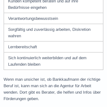
Kunden kompetent beraten und auf ihre
Bedürfnisse eingehen
Verantwortungsbewusstsein
Sorgfältig und zuverlässig arbeiten, Diskretion
wahren
Lernbereitschaft
Sich kontinuierlich weiterbilden und auf dem
Laufenden bleiben
Wenn man unsicher ist, ob Bankkaufmann der richtige
Beruf ist, kann man sich an die Agentur für Arbeit
wenden. Dort gibt es Berater, die helfen und Infos über
Förderungen geben.