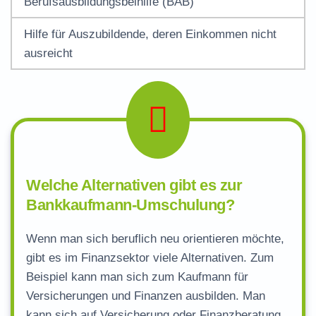
Berufsausbildungsbeihilfe (BAB)
Hilfe für Auszubildende, deren Einkommen nicht
ausreicht
Welche Alternativen gibt es zur
Bankkaufmann-Umschulung?
Wenn man sich beruflich neu orientieren möchte,
gibt es im Finanzsektor viele Alternativen. Zum
Beispiel kann man sich zum Kaufmann für
Versicherungen und Finanzen ausbilden. Man
kann sich auf Versicherung oder Finanzberatung