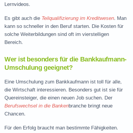
Lernvideos.
Es gibt auch die
Teilqualifizierung im Kreditwesen
. Man
kann so schneller in den Beruf starten. Die Kosten für
solche Weiterbildungen sind oft im vierstelligen
Bereich.
Wer ist besonders für die Bankkaufmann-
Umschulung geeignet?
Eine Umschulung zum Bankkaufmann ist toll für alle,
die Wirtschaft interessieren. Besonders gut ist sie für
Quereinsteiger, die einen neuen Job suchen. Der
Berufswechsel in die Banken
branche bringt neue
Chancen.
Für den Erfolg braucht man bestimmte Fähigkeiten.