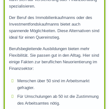
spezialisieren.
Der Beruf des Immobilienkaufmanns oder des
Investmentfondskaufmanns bietet auch
spannende Möglichkeiten. Diese Alternativen sind
ideal für einen Quereinstieg.
Berufsbegleitende Ausbildungen bieten mehr
Flexibilität. Sie passen gut in den Alltag. Hier sind
einige Fakten zur beruflichen Neuorientierung im
Finanzsektor:
Menschen über 50 sind im Arbeitsmarkt
gefragter.
Für Umschulungen ab 50 ist die Zustimmung
des Arbeitsamtes nötig.