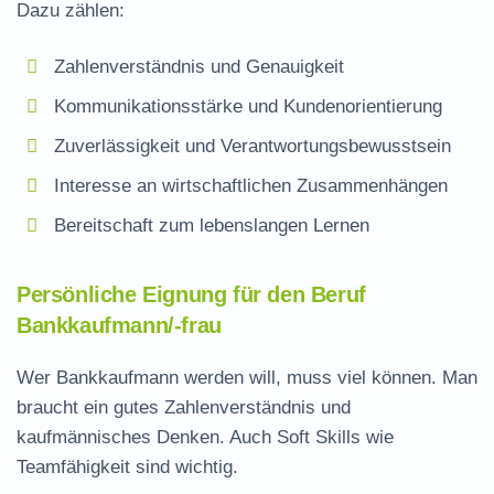
Dazu zählen:
Zahlenverständnis und Genauigkeit
Kommunikationsstärke und Kundenorientierung
Zuverlässigkeit und Verantwortungsbewusstsein
Interesse an wirtschaftlichen Zusammenhängen
Bereitschaft zum lebenslangen Lernen
Persönliche Eignung für den Beruf
Bankkaufmann/-frau
Wer Bankkaufmann werden will, muss viel können. Man
braucht ein gutes Zahlenverständnis und
kaufmännisches Denken. Auch Soft Skills wie
Teamfähigkeit sind wichtig.