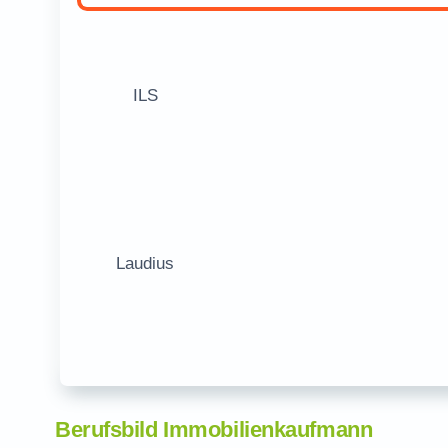
ILS
Laudius
Berufsbild Immobilienkaufmann