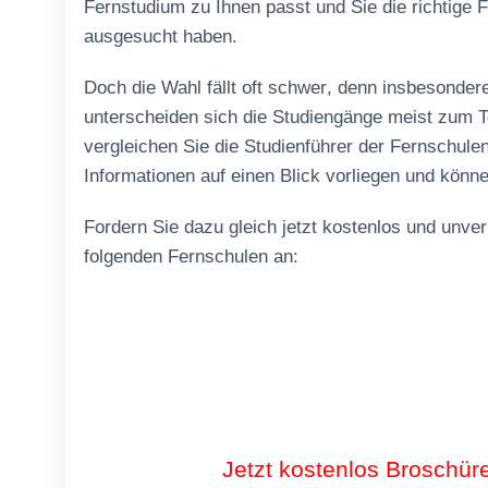
Fernstudium zu Ihnen passt und Sie die richtige 
ausgesucht haben.
Doch die
Wahl fällt oft schwer
, denn insbesondere
unterscheiden sich die Studiengänge meist zum Te
vergleichen Sie die Studienführer der Fernschulen
Informationen auf einen Blick vorliegen und könn
Fordern Sie dazu gleich jetzt
kostenlos und unver
folgenden Fernschulen an:
Jetzt kostenlos Broschür