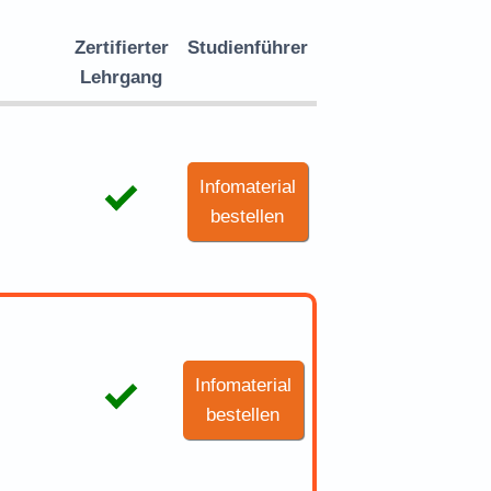
Zertifierter
Studienführer
Lehrgang
Infomaterial
bestellen
Infomaterial
bestellen