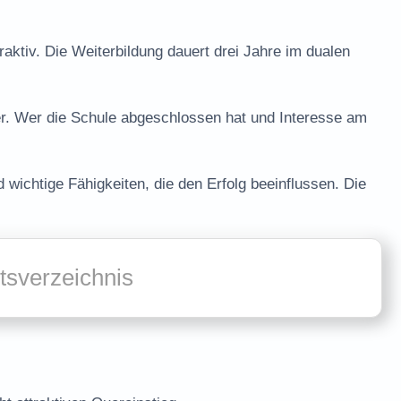
raktiv. Die
Weiterbildung
dauert drei Jahre im dualen
r. Wer die Schule abgeschlossen hat und Interesse am
 wichtige Fähigkeiten, die den Erfolg beeinflussen. Die
ltsverzeichnis