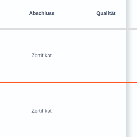
Abschluss
Qualität
Zertifikat
Zertifikat