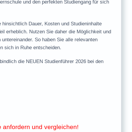
Fernschule und den perfekten Studiengang für sich
 hinsichtlich
Dauer, Kosten und Studieninhalte
il erheblich. Nutzen Sie daher die Möglichkeit und
 untereinander. So haben Sie alle relevanten
en sich in Ruhe entscheiden.
bindlich
die
NEUEN Studienführer 2026
bei den
e anfordern und vergleichen!