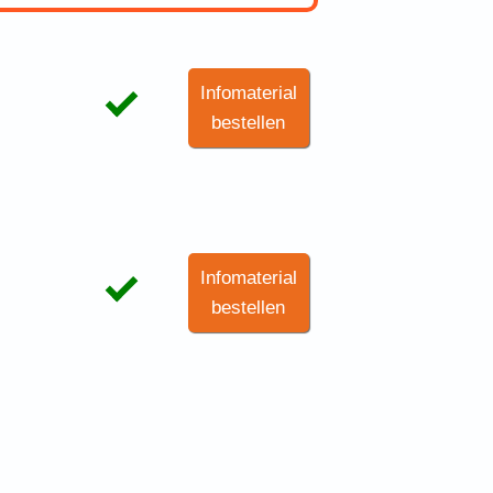
Infomaterial
bestellen
Infomaterial
bestellen