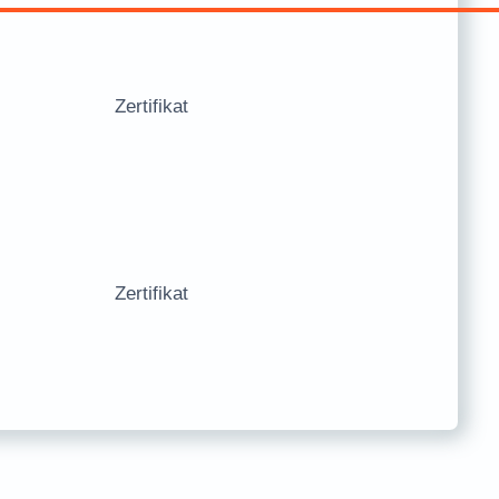
Zertifikat
Zertifikat