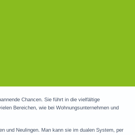
pannende Chancen. Sie führt in die vielfältige
n vielen Bereichen, wie bei Wohnungsunternehmen und
igen und Neulingen. Man kann sie im dualen System, per