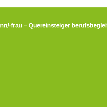
/-frau – Quereinsteiger berufsbegle