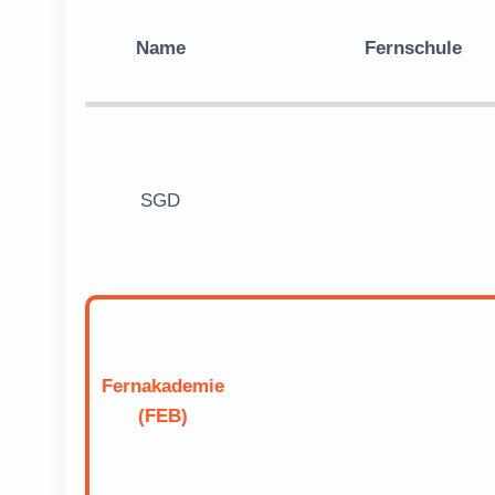
Name
Fernschule
SGD
Fernakademie
(FEB)