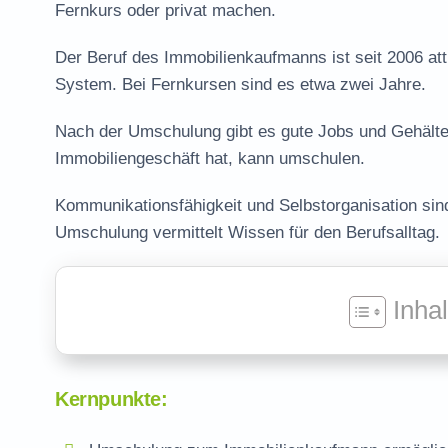
Fernkurs oder privat machen.
Der Beruf des Immobilienkaufmanns ist seit 2006 att
System. Bei Fernkursen sind es etwa zwei Jahre.
Nach der Umschulung gibt es gute Jobs und Gehälte
Immobiliengeschäft hat, kann umschulen.
Kommunikationsfähigkeit und Selbstorganisation sind
Umschulung vermittelt Wissen für den Berufsalltag.
Inha
Kernpunkte: