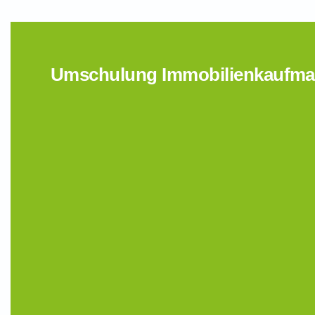
Umschulung Immobilienkaufmann