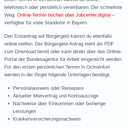
telefonisch oder persönlich vereinbaren. Der schnellste
Weg:
Online-Termin buchen über Jobcenter.digital
–
verfügbar für viele Standorte in Bayern.
Den Erstantrag auf Bürgergeld kannst du ebenfalls
online stellen. Der
Bürgergeld-Antrag steht als PDF
zum Download
bereit oder kann direkt über das Online-
Portal der Bundesagentur für Arbeit eingereicht werden.
Für den ersten persönlichen Termin in Ochsenfurt
werden in der Regel folgende Unterlagen benötigt:
Personalausweis oder Reisepass
Aktueller Mietvertrag und Kontoauszüge
Nachweise über Einkommen oder bisherige
Leistungen
Krankenversicherungsnachweis