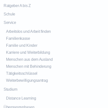
Ratgeber A bis Z
Schule
Service
Arbeitslos und Arbeit finden
Familienkasse
Familie und Kinder
Karriere und Weiterbildung
Menschen aus dem Ausland
Menschen mit Behinderung
Tätigkeitsschlüssel
Weiterbewilligungsantrag
Studium
Distance Learning
Übergangsphasen