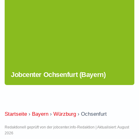
Jobcenter Ochsenfurt (Bayern)
Startseite
›
Bayern
›
Würzburg
›
Ochsenfurt
Redaktionell geprüft von der jobcenter.info-Redaktion | Aktualisiert: August
2026