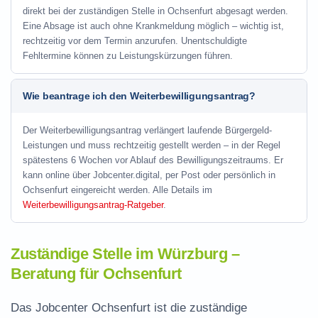
direkt bei der zuständigen Stelle in Ochsenfurt abgesagt werden.
Eine Absage ist auch ohne Krankmeldung möglich – wichtig ist,
rechtzeitig vor dem Termin anzurufen. Unentschuldigte
Fehltermine können zu Leistungskürzungen führen.
Wie beantrage ich den Weiterbewilligungsantrag?
Der Weiterbewilligungsantrag verlängert laufende Bürgergeld-
Leistungen und muss rechtzeitig gestellt werden – in der Regel
spätestens 6 Wochen vor Ablauf des Bewilligungszeitraums. Er
kann online über Jobcenter.digital, per Post oder persönlich in
Ochsenfurt eingereicht werden. Alle Details im
Weiterbewilligungsantrag-Ratgeber
.
Zuständige Stelle im Würzburg –
Beratung für Ochsenfurt
Das Jobcenter Ochsenfurt ist die zuständige