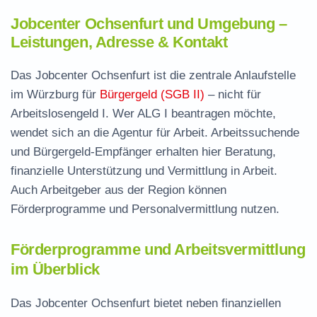
Jobcenter Ochsenfurt und Umgebung –
Leistungen, Adresse & Kontakt
Das Jobcenter Ochsenfurt ist die zentrale Anlaufstelle
im Würzburg für
Bürgergeld (SGB II)
– nicht für
Arbeitslosengeld I. Wer ALG I beantragen möchte,
wendet sich an die Agentur für Arbeit. Arbeitssuchende
und Bürgergeld-Empfänger erhalten hier Beratung,
finanzielle Unterstützung und Vermittlung in Arbeit.
Auch Arbeitgeber aus der Region können
Förderprogramme und Personalvermittlung nutzen.
Förderprogramme und Arbeitsvermittlung
im Überblick
Das Jobcenter Ochsenfurt bietet neben finanziellen