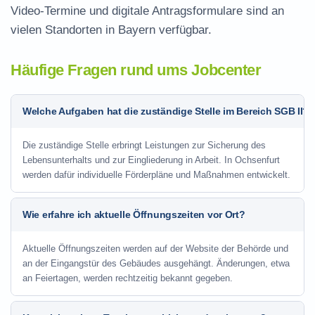
Video-Termine und digitale Antragsformulare sind an
vielen Standorten in Bayern verfügbar.
Häufige Fragen rund ums Jobcenter
Welche Aufgaben hat die zuständige Stelle im Bereich SGB II?
Die zuständige Stelle erbringt Leistungen zur Sicherung des
Lebensunterhalts und zur Eingliederung in Arbeit. In Ochsenfurt
werden dafür individuelle Förderpläne und Maßnahmen entwickelt.
Wie erfahre ich aktuelle Öffnungszeiten vor Ort?
Aktuelle Öffnungszeiten werden auf der Website der Behörde und
an der Eingangstür des Gebäudes ausgehängt. Änderungen, etwa
an Feiertagen, werden rechtzeitig bekannt gegeben.