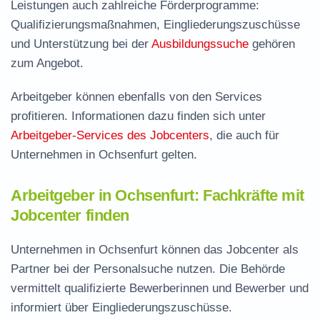
Leistungen auch zahlreiche Förderprogramme:
Qualifizierungsmaßnahmen, Eingliederungszuschüsse
und Unterstützung bei der
Ausbildungssuche
gehören
zum Angebot.
Arbeitgeber können ebenfalls von den Services
profitieren. Informationen dazu finden sich unter
Arbeitgeber-Services des Jobcenters
, die auch für
Unternehmen in Ochsenfurt gelten.
Arbeitgeber in Ochsenfurt: Fachkräfte mit
Jobcenter finden
Unternehmen in Ochsenfurt können das Jobcenter als
Partner bei der Personalsuche nutzen. Die Behörde
vermittelt qualifizierte Bewerberinnen und Bewerber und
informiert über Eingliederungszuschüsse.