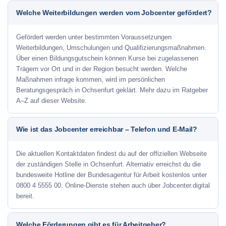
Welche Weiterbildungen werden vom Jobcenter gefördert?
Gefördert werden unter bestimmten Voraussetzungen
Weiterbildungen, Umschulungen und Qualifizierungsmaßnahmen.
Über einen Bildungsgutschein können Kurse bei zugelassenen
Trägern vor Ort und in der Region besucht werden. Welche
Maßnahmen infrage kommen, wird im persönlichen
Beratungsgespräch in Ochsenfurt geklärt. Mehr dazu im Ratgeber
A–Z auf dieser Website.
Wie ist das Jobcenter erreichbar – Telefon und E-Mail?
Die aktuellen Kontaktdaten findest du auf der offiziellen Webseite
der zuständigen Stelle in Ochsenfurt. Alternativ erreichst du die
bundesweite Hotline der Bundesagentur für Arbeit kostenlos unter
0800 4 5555 00. Online-Dienste stehen auch über Jobcenter.digital
bereit.
Welche Förderungen gibt es für Arbeitgeber?