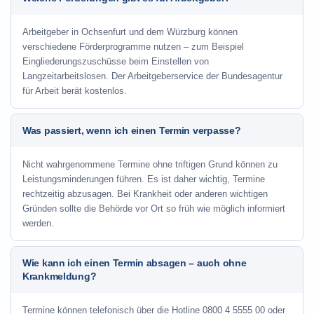
Arbeitgeber in Ochsenfurt und dem Würzburg können
verschiedene Förderprogramme nutzen – zum Beispiel
Eingliederungszuschüsse beim Einstellen von
Langzeitarbeitslosen. Der Arbeitgeberservice der Bundesagentur
für Arbeit berät kostenlos.
Was passiert, wenn ich einen Termin verpasse?
Nicht wahrgenommene Termine ohne triftigen Grund können zu
Leistungsminderungen führen. Es ist daher wichtig, Termine
rechtzeitig abzusagen. Bei Krankheit oder anderen wichtigen
Gründen sollte die Behörde vor Ort so früh wie möglich informiert
werden.
Wie kann ich einen Termin absagen – auch ohne
Krankmeldung?
Termine können telefonisch über die Hotline
0800 4 5555 00
oder