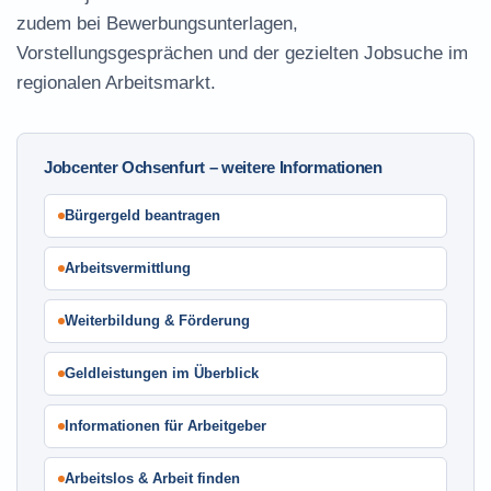
zudem bei Bewerbungsunterlagen,
Vorstellungsgesprächen und der gezielten Jobsuche im
regionalen Arbeitsmarkt.
Jobcenter Ochsenfurt – weitere Informationen
Bürgergeld beantragen
Arbeitsvermittlung
Weiterbildung & Förderung
Geldleistungen im Überblick
Informationen für Arbeitgeber
Arbeitslos & Arbeit finden