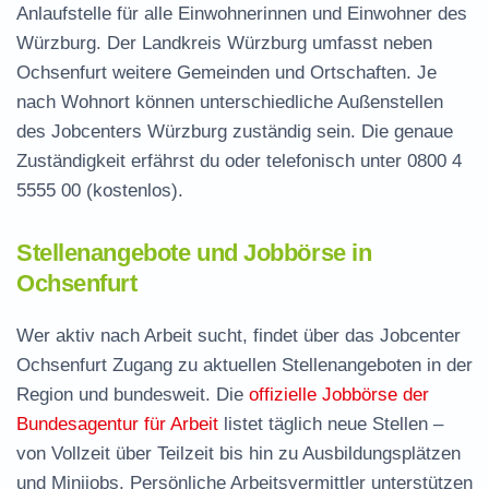
Anlaufstelle für alle Einwohnerinnen und Einwohner des
Würzburg. Der Landkreis Würzburg umfasst neben
Ochsenfurt weitere Gemeinden und Ortschaften. Je
nach Wohnort können unterschiedliche Außenstellen
des Jobcenters Würzburg zuständig sein. Die genaue
Zuständigkeit erfährst du oder telefonisch unter
0800 4
5555 00
(kostenlos).
Stellenangebote und Jobbörse in
Ochsenfurt
Wer aktiv nach Arbeit sucht, findet über das Jobcenter
Ochsenfurt Zugang zu aktuellen Stellenangeboten in der
Region und bundesweit. Die
offizielle Jobbörse der
Bundesagentur für Arbeit
listet täglich neue Stellen –
von Vollzeit über Teilzeit bis hin zu Ausbildungsplätzen
und Minijobs. Persönliche Arbeitsvermittler unterstützen