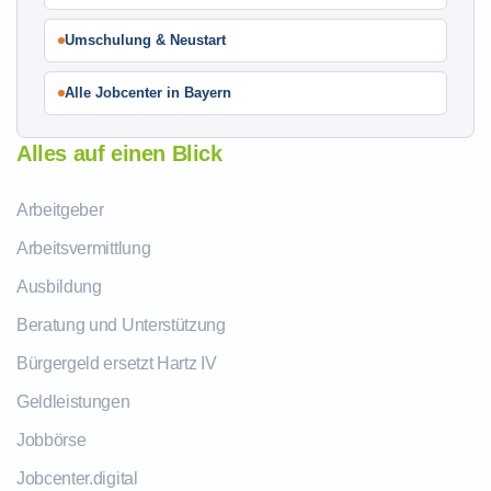
Umschulung & Neustart
Alle Jobcenter in Bayern
Alles auf einen Blick
Arbeitgeber
Arbeitsvermittlung
Ausbildung
Beratung und Unterstützung
Bürgergeld ersetzt Hartz IV
Geldleistungen
Jobbörse
Jobcenter.digital