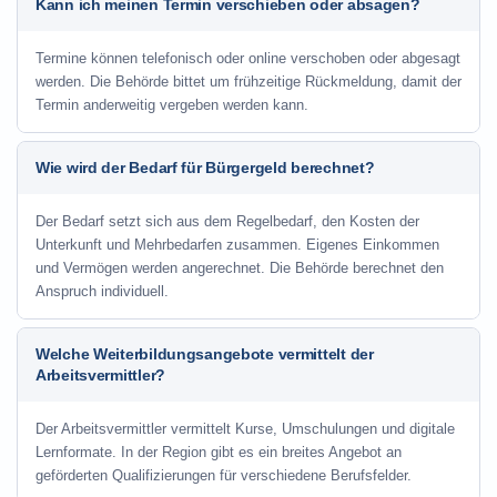
Kann ich meinen Termin verschieben oder absagen?
Termine können telefonisch oder online verschoben oder abgesagt
werden. Die Behörde bittet um frühzeitige Rückmeldung, damit der
Termin anderweitig vergeben werden kann.
Wie wird der Bedarf für Bürgergeld berechnet?
Der Bedarf setzt sich aus dem Regelbedarf, den Kosten der
Unterkunft und Mehrbedarfen zusammen. Eigenes Einkommen
und Vermögen werden angerechnet. Die Behörde berechnet den
Anspruch individuell.
Welche Weiterbildungsangebote vermittelt der
Arbeitsvermittler?
Der Arbeitsvermittler vermittelt Kurse, Umschulungen und digitale
Lernformate. In der Region gibt es ein breites Angebot an
geförderten Qualifizierungen für verschiedene Berufsfelder.