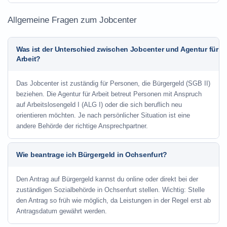
Allgemeine Fragen zum Jobcenter
Was ist der Unterschied zwischen Jobcenter und Agentur für
Arbeit?
Das Jobcenter ist zuständig für Personen, die Bürgergeld (SGB II)
beziehen. Die Agentur für Arbeit betreut Personen mit Anspruch
auf Arbeitslosengeld I (ALG I) oder die sich beruflich neu
orientieren möchten. Je nach persönlicher Situation ist eine
andere Behörde der richtige Ansprechpartner.
Wie beantrage ich Bürgergeld in Ochsenfurt?
Den Antrag auf Bürgergeld kannst du online oder direkt bei der
zuständigen Sozialbehörde in Ochsenfurt stellen. Wichtig: Stelle
den Antrag so früh wie möglich, da Leistungen in der Regel erst ab
Antragsdatum gewährt werden.