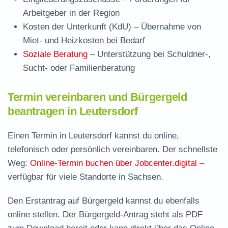
Arbeitgeber in der Region
Kosten der Unterkunft (KdU)
– Übernahme von
Miet- und Heizkosten bei Bedarf
Soziale Beratung
– Unterstützung bei Schuldner-,
Sucht- oder Familienberatung
Termin vereinbaren und Bürgergeld
beantragen in Leutersdorf
Einen Termin in Leutersdorf kannst du online,
telefonisch oder persönlich vereinbaren. Der schnellste
Weg:
Online-Termin buchen über Jobcenter.digital
–
verfügbar für viele Standorte in Sachsen.
Den Erstantrag auf Bürgergeld kannst du ebenfalls
online stellen. Der
Bürgergeld-Antrag steht als PDF