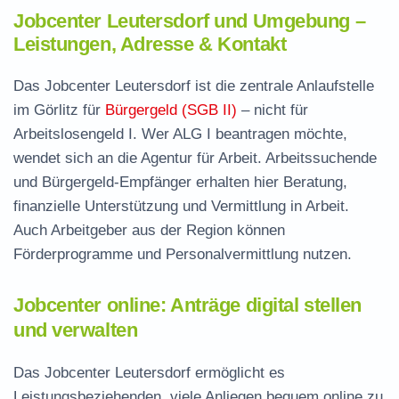
Jobcenter Leutersdorf und Umgebung –
Leistungen, Adresse & Kontakt
Das Jobcenter Leutersdorf ist die zentrale Anlaufstelle
im Görlitz für
Bürgergeld (SGB II)
– nicht für
Arbeitslosengeld I. Wer ALG I beantragen möchte,
wendet sich an die Agentur für Arbeit. Arbeitssuchende
und Bürgergeld-Empfänger erhalten hier Beratung,
finanzielle Unterstützung und Vermittlung in Arbeit.
Auch Arbeitgeber aus der Region können
Förderprogramme und Personalvermittlung nutzen.
Jobcenter online: Anträge digital stellen
und verwalten
Das Jobcenter Leutersdorf ermöglicht es
Leistungsbeziehenden, viele Anliegen bequem online zu