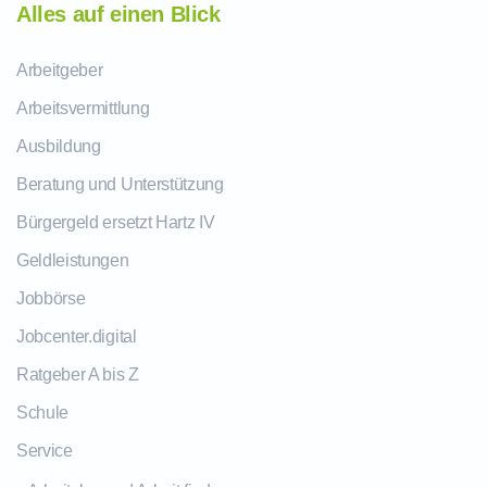
Alles auf einen Blick
Arbeitgeber
Arbeitsvermittlung
Ausbildung
Beratung und Unterstützung
Bürgergeld ersetzt Hartz IV
Geldleistungen
Jobbörse
Jobcenter.digital
Ratgeber A bis Z
Schule
Service