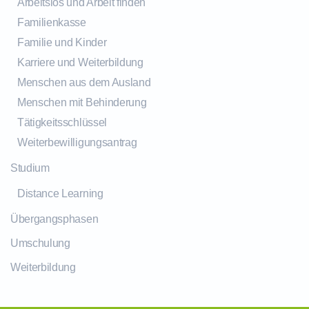
Arbeitslos und Arbeit finden
Familienkasse
Familie und Kinder
Karriere und Weiterbildung
Menschen aus dem Ausland
Menschen mit Behinderung
Tätigkeitsschlüssel
Weiterbewilligungsantrag
Studium
Distance Learning
Übergangsphasen
Umschulung
Weiterbildung