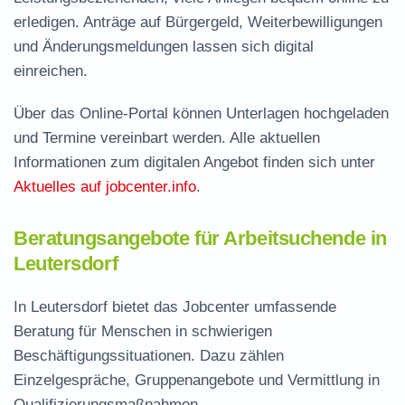
erledigen. Anträge auf Bürgergeld, Weiterbewilligungen
und Änderungsmeldungen lassen sich digital
einreichen.
Über das Online-Portal können Unterlagen hochgeladen
und Termine vereinbart werden. Alle aktuellen
Informationen zum digitalen Angebot finden sich unter
Aktuelles auf jobcenter.info
.
Beratungsangebote für Arbeitsuchende in
Leutersdorf
In Leutersdorf bietet das Jobcenter umfassende
Beratung für Menschen in schwierigen
Beschäftigungssituationen. Dazu zählen
Einzelgespräche, Gruppenangebote und Vermittlung in
Qualifizierungsmaßnahmen.