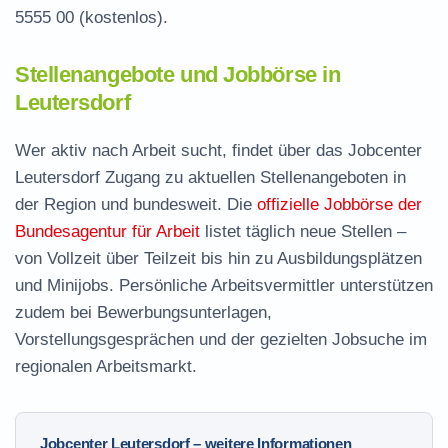
5555 00
(kostenlos).
Stellenangebote und Jobbörse in
Leutersdorf
Wer aktiv nach Arbeit sucht, findet über das Jobcenter
Leutersdorf Zugang zu aktuellen Stellenangeboten in
der Region und bundesweit. Die
offizielle Jobbörse der
Bundesagentur für Arbeit
listet täglich neue Stellen –
von Vollzeit über Teilzeit bis hin zu Ausbildungsplätzen
und Minijobs. Persönliche Arbeitsvermittler unterstützen
zudem bei Bewerbungsunterlagen,
Vorstellungsgesprächen und der gezielten Jobsuche im
regionalen Arbeitsmarkt.
Jobcenter Leutersdorf – weitere Informationen