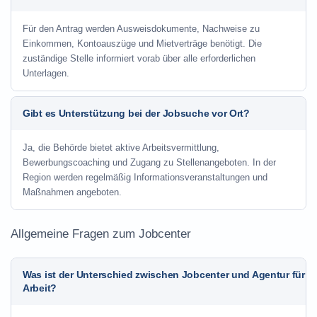
Für den Antrag werden Ausweisdokumente, Nachweise zu
Einkommen, Kontoauszüge und Mietverträge benötigt. Die
zuständige Stelle informiert vorab über alle erforderlichen
Unterlagen.
Gibt es Unterstützung bei der Jobsuche vor Ort?
Ja, die Behörde bietet aktive Arbeitsvermittlung,
Bewerbungscoaching und Zugang zu Stellenangeboten. In der
Region werden regelmäßig Informationsveranstaltungen und
Maßnahmen angeboten.
Allgemeine Fragen zum Jobcenter
Was ist der Unterschied zwischen Jobcenter und Agentur für
Arbeit?