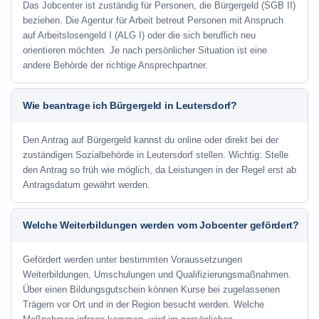
Das Jobcenter ist zuständig für Personen, die Bürgergeld (SGB II)
beziehen. Die Agentur für Arbeit betreut Personen mit Anspruch
auf Arbeitslosengeld I (ALG I) oder die sich beruflich neu
orientieren möchten. Je nach persönlicher Situation ist eine
andere Behörde der richtige Ansprechpartner.
Wie beantrage ich Bürgergeld in Leutersdorf?
Den Antrag auf Bürgergeld kannst du online oder direkt bei der
zuständigen Sozialbehörde in Leutersdorf stellen. Wichtig: Stelle
den Antrag so früh wie möglich, da Leistungen in der Regel erst ab
Antragsdatum gewährt werden.
Welche Weiterbildungen werden vom Jobcenter gefördert?
Gefördert werden unter bestimmten Voraussetzungen
Weiterbildungen, Umschulungen und Qualifizierungsmaßnahmen.
Über einen Bildungsgutschein können Kurse bei zugelassenen
Trägern vor Ort und in der Region besucht werden. Welche