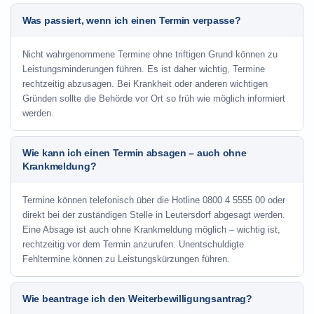
Was passiert, wenn ich einen Termin verpasse?
Nicht wahrgenommene Termine ohne triftigen Grund können zu
Leistungsminderungen führen. Es ist daher wichtig, Termine
rechtzeitig abzusagen. Bei Krankheit oder anderen wichtigen
Gründen sollte die Behörde vor Ort so früh wie möglich informiert
werden.
Wie kann ich einen Termin absagen – auch ohne
Krankmeldung?
Termine können telefonisch über die Hotline
0800 4 5555 00
oder
direkt bei der zuständigen Stelle in Leutersdorf abgesagt werden.
Eine Absage ist auch ohne Krankmeldung möglich – wichtig ist,
rechtzeitig vor dem Termin anzurufen. Unentschuldigte
Fehltermine können zu Leistungskürzungen führen.
Wie beantrage ich den Weiterbewilligungsantrag?