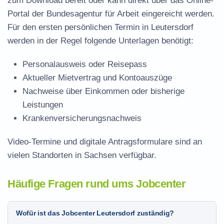
zum Download
bereit oder kann direkt über das Online-
Portal der Bundesagentur für Arbeit eingereicht werden.
Für den ersten persönlichen Termin in Leutersdorf
werden in der Regel folgende Unterlagen benötigt:
Personalausweis oder Reisepass
Aktueller Mietvertrag und Kontoauszüge
Nachweise über Einkommen oder bisherige
Leistungen
Krankenversicherungsnachweis
Video-Termine und digitale Antragsformulare sind an
vielen Standorten in Sachsen verfügbar.
Häufige Fragen rund ums Jobcenter
Wofür ist das Jobcenter Leutersdorf zuständig?