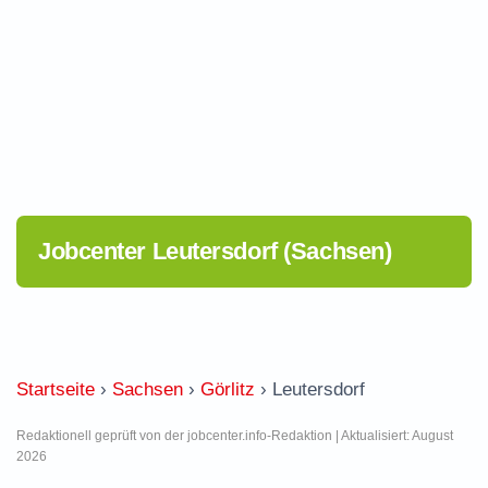
Jobcenter Leutersdorf (Sachsen)
Startseite
›
Sachsen
›
Görlitz
›
Leutersdorf
Redaktionell geprüft von der jobcenter.info-Redaktion | Aktualisiert: August
2026