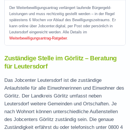
Der Weiterbewilligungsantrag verlängert laufende Bürgergeld-
Leistungen und muss rechtzeitig gestellt werden – in der Regel
spätestens 6 Wochen vor Ablauf des Bewilligungszeitraums. Er
kann online über Jobcenter.digital, per Post oder persönlich in
Leutersdorf eingereicht werden. Alle Details im
Weiterbewilligungsantrag-Ratgeber
.
Zuständige Stelle im Görlitz – Beratung
für Leutersdorf
Das Jobcenter Leutersdorf ist die zuständige
Anlaufstelle für alle Einwohnerinnen und Einwohner des
Görlitz. Der Landkreis Görlitz umfasst neben
Leutersdorf weitere Gemeinden und Ortschaften. Je
nach Wohnort können unterschiedliche Außenstellen
des Jobcenters Görlitz zuständig sein. Die genaue
Zuständigkeit erfährst du oder telefonisch unter
0800 4