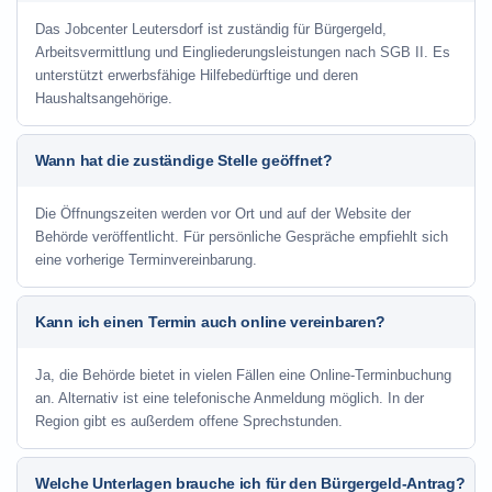
Das Jobcenter Leutersdorf ist zuständig für Bürgergeld,
Arbeitsvermittlung und Eingliederungsleistungen nach SGB II. Es
unterstützt erwerbsfähige Hilfebedürftige und deren
Haushaltsangehörige.
Wann hat die zuständige Stelle geöffnet?
Die Öffnungszeiten werden vor Ort und auf der Website der
Behörde veröffentlicht. Für persönliche Gespräche empfiehlt sich
eine vorherige Terminvereinbarung.
Kann ich einen Termin auch online vereinbaren?
Ja, die Behörde bietet in vielen Fällen eine Online-Terminbuchung
an. Alternativ ist eine telefonische Anmeldung möglich. In der
Region gibt es außerdem offene Sprechstunden.
Welche Unterlagen brauche ich für den Bürgergeld-Antrag?