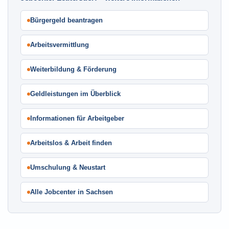
Bürgergeld beantragen
Arbeitsvermittlung
Weiterbildung & Förderung
Geldleistungen im Überblick
Informationen für Arbeitgeber
Arbeitslos & Arbeit finden
Umschulung & Neustart
Alle Jobcenter in Sachsen